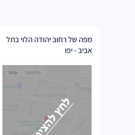
מפה של רחוב יהודה הלוי בתל
אביב - יפו