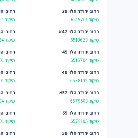
רחוב
יהודה הלוי 39
רחוב
יהו
מיקוד 6515701
מיקוד 6513621
רחוב
יהודה הלוי 42א
רחוב
יהו
מיקוד 6513623
מיקוד 6513624
רחוב
יהודה הלוי 45
רחוב
יהו
מיקוד 6515704
מיקוד 6578201
רחוב
יהודה הלוי 49
רחוב
יהו
מיקוד 6578102
מיקוד 6579601
רחוב
יהודה הלוי 52א
רחוב
יהו
מיקוד 6579603
מיקוד 6579604
רחוב
יהודה הלוי 55
רחוב
יהו
מיקוד 6578105
מיקוד 6579701
רחוב
יהודה הלוי 59
רחוב
יהו