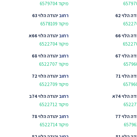
מיקוד 6579704
דה הלוי 62
רחוב
יהודה הלוי 63
מיקוד 6578109
דה הלוי 66
רחוב
יהודה הלוי 66א
מיקוד 6522704
דה הלוי 67
רחוב
יהודה הלוי 68
מיקוד 6522707
דה הלוי 71
רחוב
יהודה הלוי 72
מיקוד 6522709
דה הלוי 74א
רחוב
יהודה הלוי 74ב
מיקוד 6522712
דה הלוי 77
רחוב
יהודה הלוי 78
מיקוד 6522714
דה הלוי 81
רחוב
יהודה הלוי 82