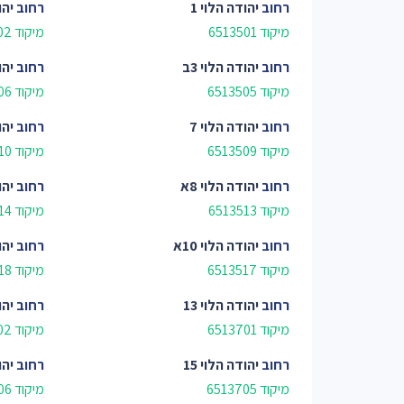
רחוב
יהודה הלוי 1
רחוב
יהו
מיקוד 6513501
מיקוד 6513502
רחוב
יהודה הלוי 3ב
רחוב
יהו
מיקוד 6513505
מיקוד 6513506
רחוב
יהודה הלוי 7
רחוב
יהו
מיקוד 6513509
מיקוד 6513510
רחוב
יהודה הלוי 8א
רחוב
יהו
מיקוד 6513513
מיקוד 6513514
רחוב
יהודה הלוי 10א
רחוב
יהו
מיקוד 6513517
מיקוד 6513518
רחוב
יהודה הלוי 13
רחוב
יהו
מיקוד 6513701
מיקוד 6513702
רחוב
יהודה הלוי 15
רחוב
יהו
מיקוד 6513705
מיקוד 6513706