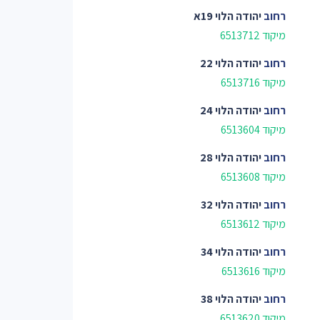
רחוב
יהודה הלוי 19א
מיקוד 6513712
רחוב
יהודה הלוי 22
מיקוד 6513716
רחוב
יהודה הלוי 24
מיקוד 6513604
רחוב
יהודה הלוי 28
מיקוד 6513608
רחוב
יהודה הלוי 32
מיקוד 6513612
רחוב
יהודה הלוי 34
מיקוד 6513616
רחוב
יהודה הלוי 38
מיקוד 6513620