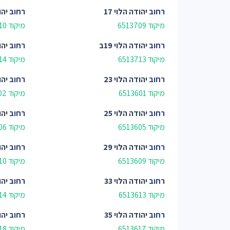
רחוב
יהודה הלוי 17
רחוב
יהו
מיקוד 6513709
מיקוד 6513710
רחוב
יהודה הלוי 19ב
רחוב
יהו
מיקוד 6513713
מיקוד 6513714
רחוב
יהודה הלוי 23
רחוב
יהו
מיקוד 6513601
מיקוד 6513602
רחוב
יהודה הלוי 25
רחוב
יהו
מיקוד 6513605
מיקוד 6513606
רחוב
יהודה הלוי 29
רחוב
יהו
מיקוד 6513609
מיקוד 6513610
רחוב
יהודה הלוי 33
רחוב
יהו
מיקוד 6513613
מיקוד 6513614
רחוב
יהודה הלוי 35
רחוב
יהו
מיקוד 6513617
מיקוד 6513618