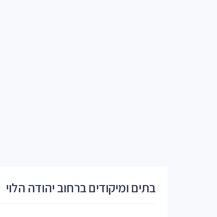
בתים ומיקודים ברחוב יהודה הלוי