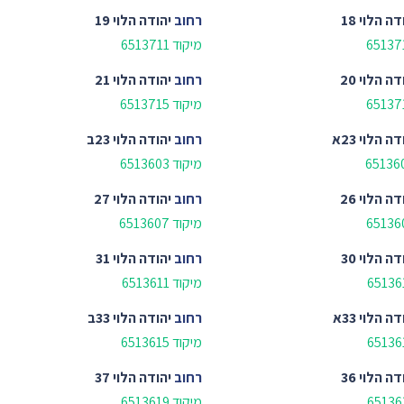
דה הלוי 18
רחוב
יהודה הלוי 19
מיקוד 6513711
דה הלוי 20
רחוב
יהודה הלוי 21
מיקוד 6513715
דה הלוי 23א
רחוב
יהודה הלוי 23ב
מיקוד 6513603
דה הלוי 26
רחוב
יהודה הלוי 27
מיקוד 6513607
דה הלוי 30
רחוב
יהודה הלוי 31
מיקוד 6513611
דה הלוי 33א
רחוב
יהודה הלוי 33ב
מיקוד 6513615
דה הלוי 36
רחוב
יהודה הלוי 37
מיקוד 6513619