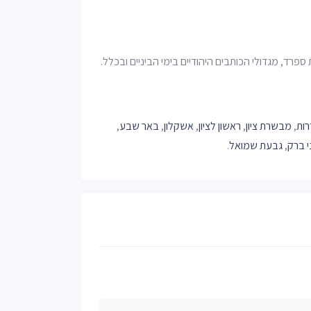
ספרד, מגדולי הכותבים היהודיים בימי הביניים ובכלל.
ות
,
מבשרת ציון
,
ראשון לציון
,
אשקלון
,
באר שבע
,
י ברק
,
גבעת שמואל
.