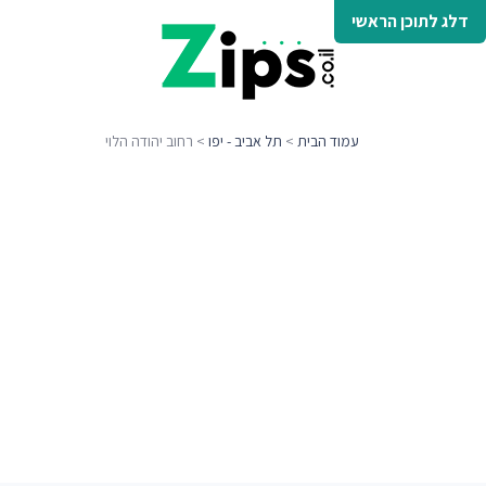
דלג לתוכן הראשי
עמוד הבית
>
תל אביב - יפו
> רחוב יהודה הלוי