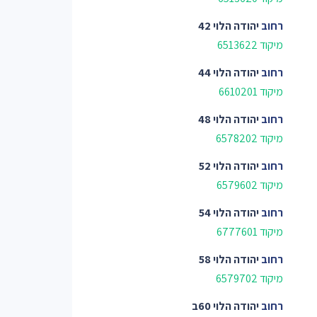
רחוב
יהודה הלוי 42
מיקוד 6513622
רחוב
יהודה הלוי 44
מיקוד 6610201
רחוב
יהודה הלוי 48
מיקוד 6578202
רחוב
יהודה הלוי 52
מיקוד 6579602
רחוב
יהודה הלוי 54
מיקוד 6777601
רחוב
יהודה הלוי 58
מיקוד 6579702
רחוב
יהודה הלוי 60ב