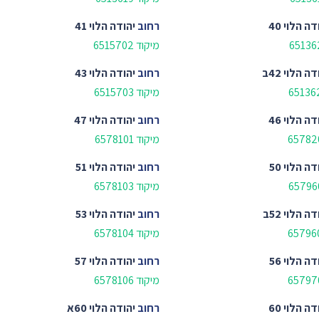
דה הלוי 40
רחוב
יהודה הלוי 41
מיקוד 6515702
דה הלוי 42ב
רחוב
יהודה הלוי 43
מיקוד 6515703
דה הלוי 46
רחוב
יהודה הלוי 47
מיקוד 6578101
דה הלוי 50
רחוב
יהודה הלוי 51
מיקוד 6578103
דה הלוי 52ב
רחוב
יהודה הלוי 53
מיקוד 6578104
דה הלוי 56
רחוב
יהודה הלוי 57
מיקוד 6578106
דה הלוי 60
רחוב
יהודה הלוי 60א