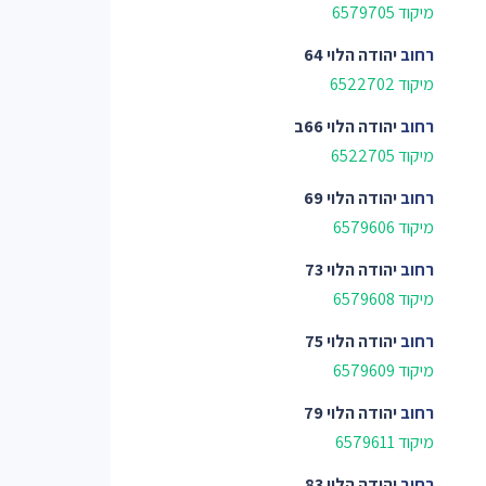
מיקוד 6579705
רחוב
יהודה הלוי 64
מיקוד 6522702
רחוב
יהודה הלוי 66ב
מיקוד 6522705
רחוב
יהודה הלוי 69
מיקוד 6579606
רחוב
יהודה הלוי 73
מיקוד 6579608
רחוב
יהודה הלוי 75
מיקוד 6579609
רחוב
יהודה הלוי 79
מיקוד 6579611
רחוב
יהודה הלוי 83