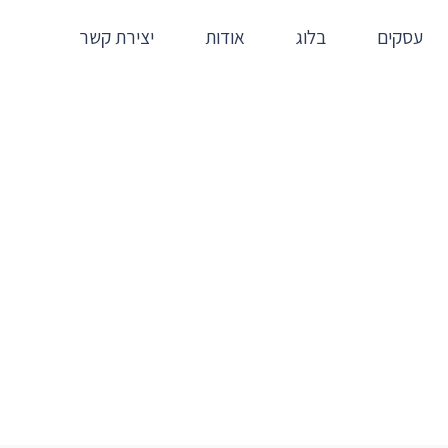
עסקים
בלוג
אודות
יצירת קשר