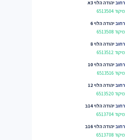
רחוב
יהודה הלוי 3א
מיקוד 6513504
רחוב
יהודה הלוי 6
מיקוד 6513508
רחוב
יהודה הלוי 8
מיקוד 6513512
רחוב
יהודה הלוי 10
מיקוד 6513516
רחוב
יהודה הלוי 12
מיקוד 6513520
רחוב
יהודה הלוי 14ב
מיקוד 6513704
רחוב
יהודה הלוי 16ב
מיקוד 6513708