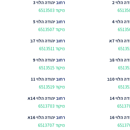
דה הלוי 2
רחוב
יהודה הלוי 3
מיקוד 6513503
דה הלוי 4
רחוב
יהודה הלוי 5
מיקוד 6513507
דה הלוי 7א
רחוב
יהודה הלוי 7ב
מיקוד 6513511
דה הלוי 8ב
רחוב
יהודה הלוי 9
מיקוד 6513515
דה הלוי 10ב
רחוב
יהודה הלוי 11
מיקוד 6513519
דה הלוי 14
רחוב
יהודה הלוי 14א
מיקוד 6513703
דה הלוי 16
רחוב
יהודה הלוי 16א
מיקוד 6513707