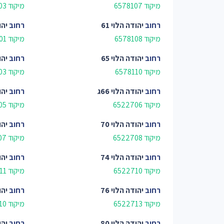
מיקוד 6578107
מיקוד 6579703
רחוב
יהודה הלוי 61
רחוב
יהו
מיקוד 6578108
מיקוד 6522701
רחוב
יהודה הלוי 65
רחוב
יהו
מיקוד 6578110
מיקוד 6522703
רחוב
יהודה הלוי 66ג
רחוב
יהו
מיקוד 6522706
מיקוד 6579605
רחוב
יהודה הלוי 70
רחוב
יהו
מיקוד 6522708
מיקוד 6579607
רחוב
יהודה הלוי 74
רחוב
יהו
מיקוד 6522710
מיקוד 6522711
רחוב
יהודה הלוי 76
רחוב
יהו
מיקוד 6522713
מיקוד 6579610
רחוב
יהודה הלוי 80
רחוב
יהו