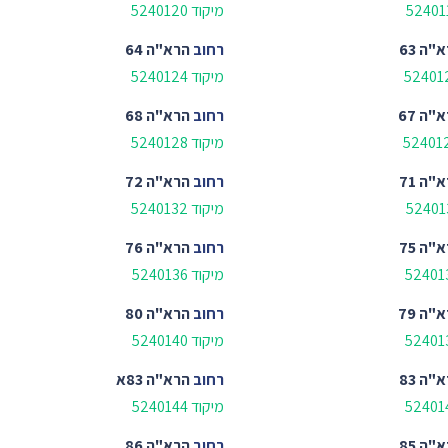
מיקוד 5240120
"ה 63
רחוב
הרא"ה 64
מיקוד 5240124
"ה 67
רחוב
הרא"ה 68
מיקוד 5240128
"ה 71
רחוב
הרא"ה 72
מיקוד 5240132
"ה 75
רחוב
הרא"ה 76
מיקוד 5240136
"ה 79
רחוב
הרא"ה 80
מיקוד 5240140
"ה 83
רחוב
הרא"ה 83א
מיקוד 5240144
"ה 85
רחוב
הרא"ה 86