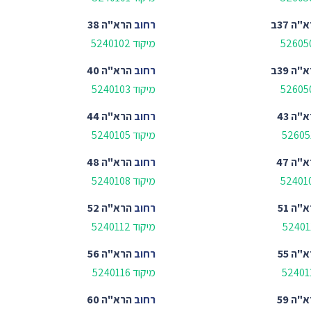
"ה 37ב
רחוב
הרא"ה 38
מיקוד 5240102
"ה 39ב
רחוב
הרא"ה 40
מיקוד 5240103
"ה 43
רחוב
הרא"ה 44
מיקוד 5240105
"ה 47
רחוב
הרא"ה 48
מיקוד 5240108
"ה 51
רחוב
הרא"ה 52
מיקוד 5240112
"ה 55
רחוב
הרא"ה 56
מיקוד 5240116
"ה 59
רחוב
הרא"ה 60