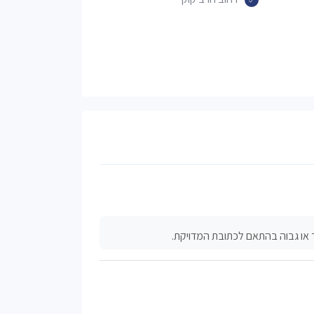
 או גבוה בהתאם לכתובת המדויקת.