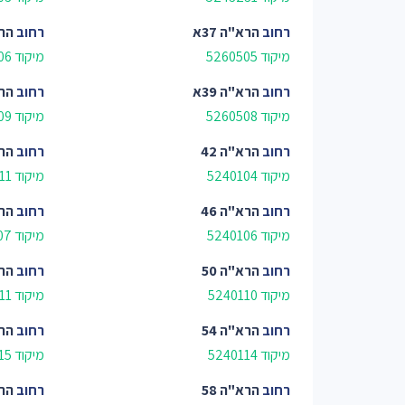
רחוב
הרא"ה 37א
רחוב
הרא
מיקוד 5260505
מיקוד 5260506
רחוב
הרא"ה 39א
רחוב
הרא
מיקוד 5260508
מיקוד 5260509
רחוב
הרא"ה 42
רחוב
הרא
מיקוד 5240104
מיקוד 5260511
רחוב
הרא"ה 46
רחוב
הרא
מיקוד 5240106
מיקוד 5240107
רחוב
הרא"ה 50
רחוב
הרא
מיקוד 5240110
מיקוד 5240111
רחוב
הרא"ה 54
רחוב
הרא
מיקוד 5240114
מיקוד 5240115
רחוב
הרא"ה 58
רחוב
הרא