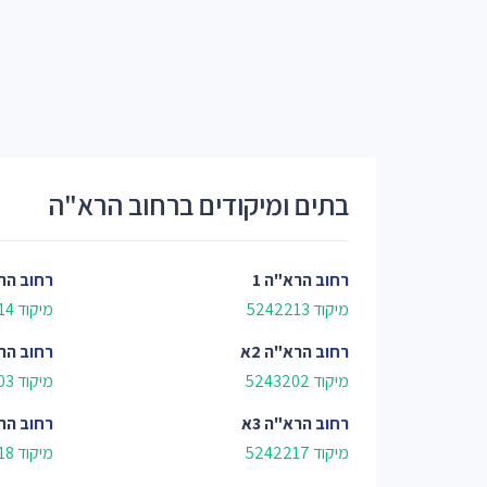
בתים ומיקודים ברחוב הרא"ה
רחוב
הרא"ה 1
רחוב
הרא
מיקוד 5242213
מיקוד 5242214
רחוב
הרא"ה 2א
רחוב
הרא
מיקוד 5243202
מיקוד 5243203
רחוב
הרא"ה 3א
רחוב
הרא
מיקוד 5242217
מיקוד 5242218