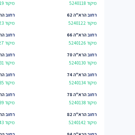
מיקוד 5240118
מיקוד 5240119
רחוב
הרא"ה 62
רחוב
הרא
מיקוד 5240122
מיקוד 5240123
רחוב
הרא"ה 66
רחוב
הרא
מיקוד 5240126
מיקוד 5240127
רחוב
הרא"ה 70
רחוב
הרא
מיקוד 5240130
מיקוד 5240131
רחוב
הרא"ה 74
רחוב
הרא
מיקוד 5240134
מיקוד 5240135
רחוב
הרא"ה 78
רחוב
הרא
מיקוד 5240138
מיקוד 5240139
רחוב
הרא"ה 82
רחוב
הרא
מיקוד 5240142
מיקוד 5240143
רחוב
הרא"ה 84
רחוב
הרא