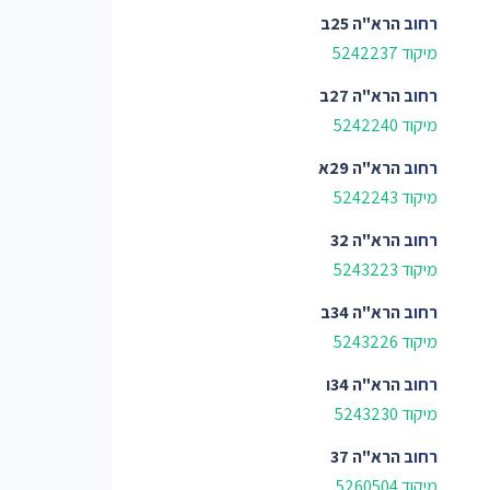
רחוב
הרא"ה 25ב
מיקוד 5242237
רחוב
הרא"ה 27ב
מיקוד 5242240
רחוב
הרא"ה 29א
מיקוד 5242243
רחוב
הרא"ה 32
מיקוד 5243223
רחוב
הרא"ה 34ב
מיקוד 5243226
רחוב
הרא"ה 34ו
מיקוד 5243230
רחוב
הרא"ה 37
מיקוד 5260504