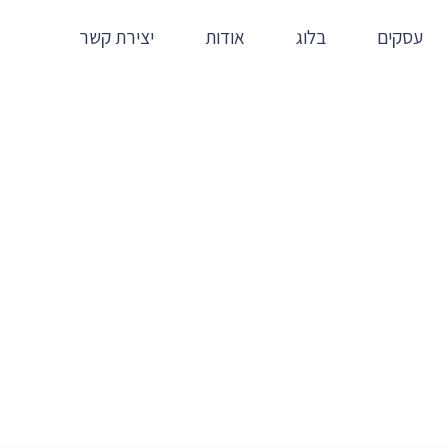
עסקים
בלוג
אודות
יצירת קשר