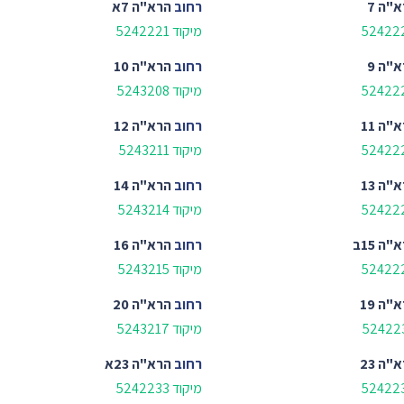
"ה 7
רחוב
הרא"ה 7א
מיקוד 5242221
"ה 9
רחוב
הרא"ה 10
מיקוד 5243208
"ה 11
רחוב
הרא"ה 12
מיקוד 5243211
"ה 13
רחוב
הרא"ה 14
מיקוד 5243214
"ה 15ב
רחוב
הרא"ה 16
מיקוד 5243215
"ה 19
רחוב
הרא"ה 20
מיקוד 5243217
"ה 23
רחוב
הרא"ה 23א
מיקוד 5242233