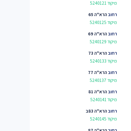
מיקוד 5240121
רחוב
הרא"ה 65
מיקוד 5240125
רחוב
הרא"ה 69
מיקוד 5240129
רחוב
הרא"ה 73
מיקוד 5240133
רחוב
הרא"ה 77
מיקוד 5240137
רחוב
הרא"ה 81
מיקוד 5240141
רחוב
הרא"ה 83ב
מיקוד 5240145
רחוב
הרא"ה 87