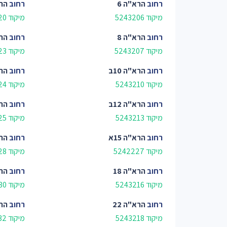
רחוב
הרא"ה 6
רחוב
הרא
מיקוד 5243206
מיקוד 5242220
רחוב
הרא"ה 8
רחוב
הרא
מיקוד 5243207
מיקוד 5242223
רחוב
הרא"ה 10ב
רחוב
הרא
מיקוד 5243210
מיקוד 5242224
רחוב
הרא"ה 12ב
רחוב
הרא
מיקוד 5243213
מיקוד 5242225
רחוב
הרא"ה 15א
רחוב
הרא
מיקוד 5242227
מיקוד 5242228
רחוב
הרא"ה 18
רחוב
הרא
מיקוד 5243216
מיקוד 5242230
רחוב
הרא"ה 22
רחוב
הרא
מיקוד 5243218
מיקוד 5242232