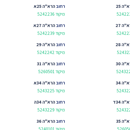
"ה 25
רחוב
הרא"ה 25א
מיקוד 5242236
"ה 27
רחוב
הרא"ה 27א
מיקוד 5242239
"ה 28
רחוב
הרא"ה 29
מיקוד 5242242
"ה 30
רחוב
הרא"ה 31
מיקוד 5260501
"ה 34
רחוב
הרא"ה 34א
מיקוד 5243225
"ה 34ד
רחוב
הרא"ה 34ה
מיקוד 5243229
"ה 35
רחוב
הרא"ה 36
מיקוד 5240101