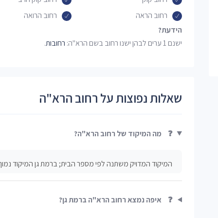
רחוב הראה
רחוב הרואה
הידעת?
ישנם 1 ערים לבהן ישנו רחוב בשם הרא"ה:
רחובות
.
שאלות נפוצות על רחוב הרא"ה
❓
מה המיקוד של רחוב הרא"ה?
המיקוד המדויק משתנה לפי מספר הבית; ברמת גן המיקוד נמוך
❓
איפה נמצא רחוב הרא"ה ברמת גן?