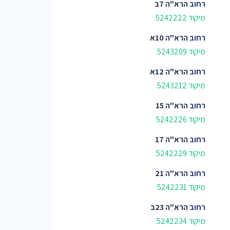
רחוב
הרא"ה 7ב
מיקוד 5242222
רחוב
הרא"ה 10א
מיקוד 5243209
רחוב
הרא"ה 12א
מיקוד 5243212
רחוב
הרא"ה 15
מיקוד 5242226
רחוב
הרא"ה 17
מיקוד 5242229
רחוב
הרא"ה 21
מיקוד 5242231
רחוב
הרא"ה 23ב
מיקוד 5242234