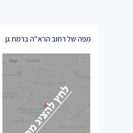
מפה של רחוב הרא"ה ברמת גן