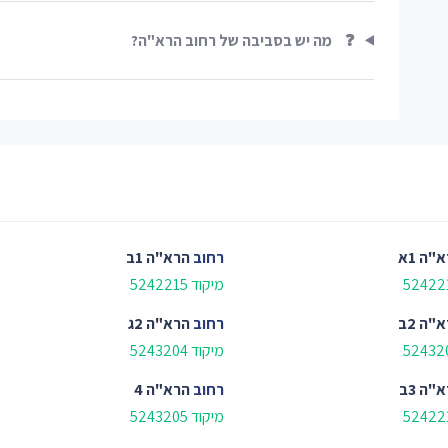
❓
מה יש בסביבה של רחוב הרא"ה?
"ה 1א
רחוב
הרא"ה 1ב
מיקוד 5242215
"ה 2ב
רחוב
הרא"ה 2ג
מיקוד 5243204
"ה 3ב
רחוב
הרא"ה 4
מיקוד 5243205