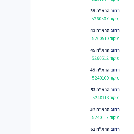
רחוב
הרא"ה 39
מיקוד 5260507
רחוב
הרא"ה 41
מיקוד 5260510
רחוב
הרא"ה 45
מיקוד 5260512
רחוב
הרא"ה 49
מיקוד 5240109
רחוב
הרא"ה 53
מיקוד 5240113
רחוב
הרא"ה 57
מיקוד 5240117
רחוב
הרא"ה 61