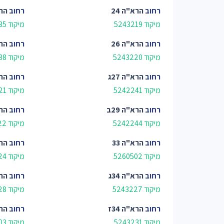
רחוב
הרא"ה 24
רחוב
הרא
מיקוד 5243219
מיקוד 5242235
רחוב
הרא"ה 26
רחוב
הרא
מיקוד 5243220
מיקוד 5242238
רחוב
הרא"ה 27ג
רחוב
הרא
מיקוד 5242241
מיקוד 5243221
רחוב
הרא"ה 29ב
רחוב
הרא
מיקוד 5242244
מיקוד 5243222
רחוב
הרא"ה 33
רחוב
הרא
מיקוד 5260502
מיקוד 5243224
רחוב
הרא"ה 34ג
רחוב
הרא
מיקוד 5243227
מיקוד 5243228
רחוב
הרא"ה 34ז
רחוב
הרא
מיקוד 5243231
מיקוד 5260503