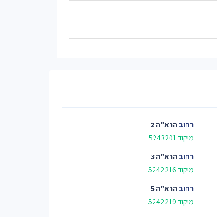
רחוב
הרא"ה 2
מיקוד 5243201
רחוב
הרא"ה 3
מיקוד 5242216
רחוב
הרא"ה 5
מיקוד 5242219