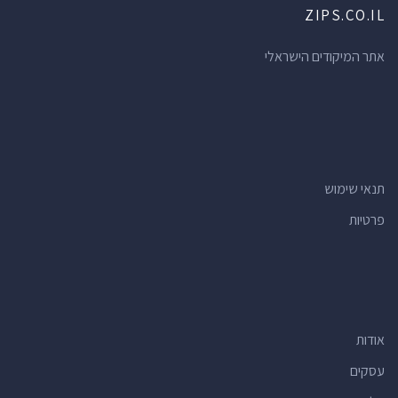
ZIPS.CO.IL
אתר המיקודים הישראלי
תנאי שימוש
פרטיות
אודות
עסקים