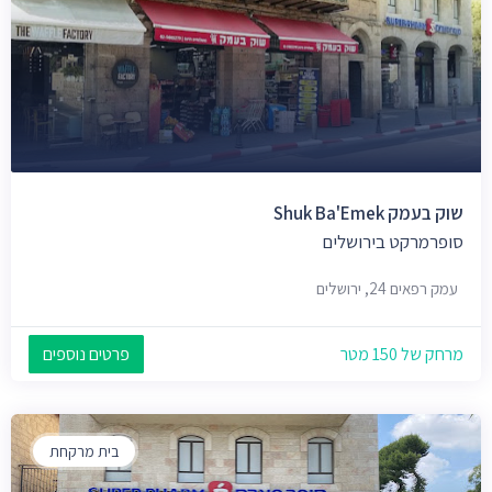
שוק בעמק Shuk Ba'Emek
סופרמרקט בירושלים
עמק רפאים 24, ירושלים
מרחק של 150 מטר
פרטים נוספים
בית מרקחת