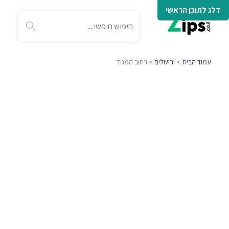
דלג לתוכן הראשי
עמוד הבית
>
ירושלים
> רחוב המגיד