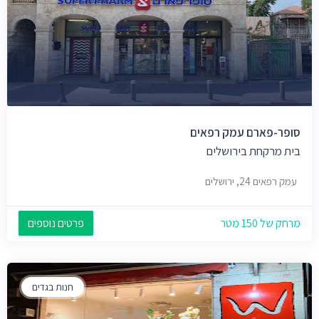
סופר-פארם עמק רפאים
בית מרקחת בירושלים
עמק רפאים 24, ירושלים
מרחק של 150 מטר
פרטים נוספים
חנות בגדים