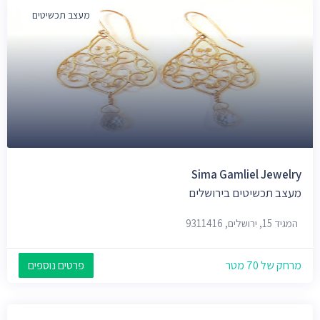
מעצב תכשיטים
Sima Gamliel Jewelry
מעצב תכשיטים בירושלים
המגיד 15, ירושלים, 9311416
מרחק של 70 מטר
פרטים נוספים