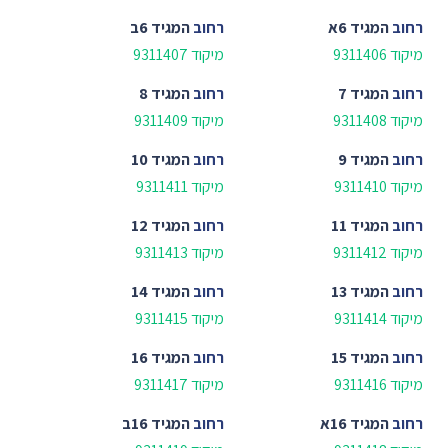
רחוב
המגיד 6א
רחוב
המגיד 6ב
מיקוד 9311406
מיקוד 9311407
רחוב
המגיד 7
רחוב
המגיד 8
מיקוד 9311408
מיקוד 9311409
רחוב
המגיד 9
רחוב
המגיד 10
מיקוד 9311410
מיקוד 9311411
רחוב
המגיד 11
רחוב
המגיד 12
מיקוד 9311412
מיקוד 9311413
רחוב
המגיד 13
רחוב
המגיד 14
מיקוד 9311414
מיקוד 9311415
רחוב
המגיד 15
רחוב
המגיד 16
מיקוד 9311416
מיקוד 9311417
רחוב
המגיד 16א
רחוב
המגיד 16ב