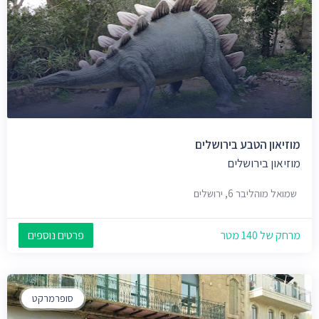
מוזיאון הטבע בירושלים
מוזיאון בירושלים
שמואל מוהליבר 6, ירושלים
מרחק של 140 מטר
פרטים נוספים
סופרמרקט