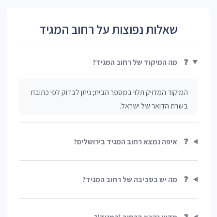
שאלות נפוצות על רחוב המגיד
❓
מה המיקוד של רחוב המגיד?
המיקוד המדויק תלוי במספר הבית; ניתן לבדוק לפי כתובת
בשרת הדואר של ישראל.
❓
איפה נמצא רחוב המגיד בירושלים?
❓
מה יש בסביבה של רחוב המגיד?