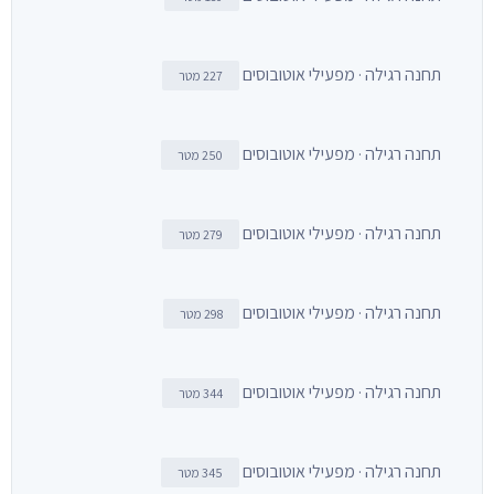
תחנה רגילה · מפעילי אוטובוסים
227 מטר
תחנה רגילה · מפעילי אוטובוסים
250 מטר
תחנה רגילה · מפעילי אוטובוסים
279 מטר
תחנה רגילה · מפעילי אוטובוסים
298 מטר
תחנה רגילה · מפעילי אוטובוסים
344 מטר
תחנה רגילה · מפעילי אוטובוסים
345 מטר