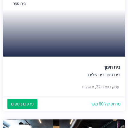
בית ספר
בית חינוך
בית ספר בירושלים
עמק רפאים 22, ירושלים
מרחק של 80 מטר
פרטים נוספים