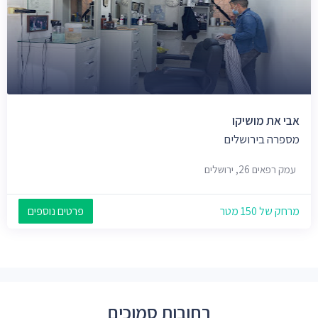
אבי את מושיקו
מספרה בירושלים
עמק רפאים 26, ירושלים
מרחק של 150 מטר
פרטים נוספים
רחובות סמוכים