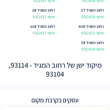
מיקוד 9311418
מיקוד 9311419
רחוב
המגיד 17
רחוב
המגיד 18
מיקוד 9311420
מיקוד 9311421
רחוב
המגיד 18א
רחוב
המגיד 18ב
מיקוד 9311422
מיקוד 9311423
רחוב
המגיד 19
מיקוד 9311424
מיקוד ישן של רחוב המגיד - 93114,
93104
עסקים בקרבת מקום