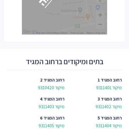
בתים ומיקודים ברחוב המגיד
רחוב
המגיד 1
רחוב
המגיד 2
מיקוד 9311401
מיקוד 9310420
רחוב
המגיד 3
רחוב
המגיד 4
מיקוד 9311402
מיקוד 9311403
רחוב
המגיד 5
רחוב
המגיד 6
מיקוד 9311404
מיקוד 9311405