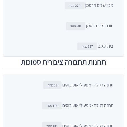
מכון שלום הרטמן
274 מטר
תורני נסויי הרטמן
281 מטר
בית יעקב
337 מטר
תחנות תחבורה ציבורית סמוכות
תחנה רגילה · מפעילי אוטובוסים
23 מטר
תחנה רגילה · מפעילי אוטובוסים
178 מטר
תחנה רגילה · מפעילי אוטובוסים
180 מטר