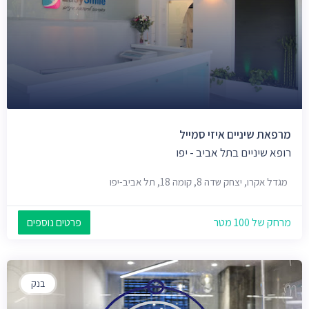
מרפאת שיניים איזי סמייל
רופא שיניים בתל אביב - יפו
מגדל אקרו, יצחק שדה 8, קומה 18, תל אביב-יפו
מרחק של 100 מטר
פרטים נוספים
בנק