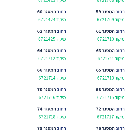
מיקוד 6721708
מיקוד 6721423
רחוב
המסגר 59
רחוב
המסגר 60
מיקוד 6721709
מיקוד 6721424
רחוב
המסגר 61
רחוב
המסגר 62
מיקוד 6721710
מיקוד 6721425
רחוב
המסגר 63
רחוב
המסגר 64
מיקוד 6721711
מיקוד 6721712
רחוב
המסגר 65
רחוב
המסגר 66
מיקוד 6721713
מיקוד 6721714
רחוב
המסגר 68
רחוב
המסגר 70
מיקוד 6721715
מיקוד 6721716
רחוב
המסגר 72
רחוב
המסגר 74
מיקוד 6721717
מיקוד 6721718
רחוב
המסגר 76
רחוב
המסגר 78