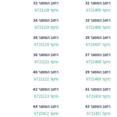
רחוב
המסגר 31
רחוב
המסגר 32
מיקוד 6721405
מיקוד 6721118
רחוב
המסגר 33
רחוב
המסגר 34
מיקוד 6721406
מיקוד 6721119
רחוב
המסגר 35
רחוב
המסגר 36
מיקוד 6721407
מיקוד 6721120
רחוב
המסגר 37
רחוב
המסגר 38
מיקוד 6721408
מיקוד 6721121
רחוב
המסגר 39
רחוב
המסגר 40
מיקוד 6721409
מיקוד 6721122
רחוב
המסגר 41
רחוב
המסגר 42
מיקוד 6721410
מיקוד 6721123
רחוב
המסגר 43
רחוב
המסגר 44
מיקוד 6721411
מיקוד 6721412