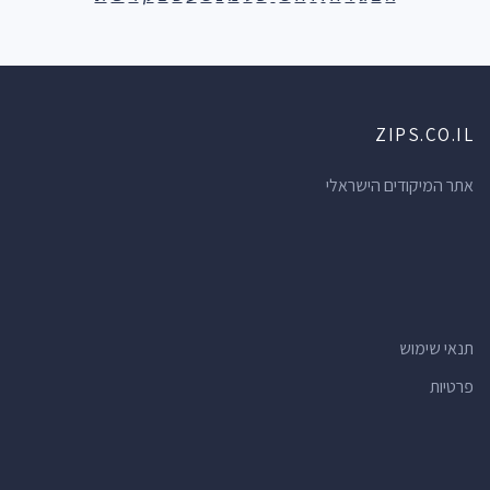
ZIPS.CO.IL
אתר המיקודים הישראלי
תנאי שימוש
פרטיות