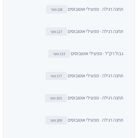
תחנה רגילה · מפעילי אוטובוסים
118 מטר
תחנה רגילה · מפעילי אוטובוסים
127 מטר
גבול רק"ל · מפעילי אוטובוסים
153 מטר
תחנה רגילה · מפעילי אוטובוסים
177 מטר
תחנה רגילה · מפעילי אוטובוסים
205 מטר
תחנה רגילה · מפעילי אוטובוסים
209 מטר