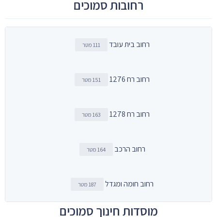
רחובות סמוכים
רחוב בית עובד
111 מטר
רחוב רח 1276
151 מטר
רחוב רח 1278
163 מטר
רחוב הרכב
164 מטר
רחוב חומה ומגדל
187 מטר
מוסדות חינוך סמוכים