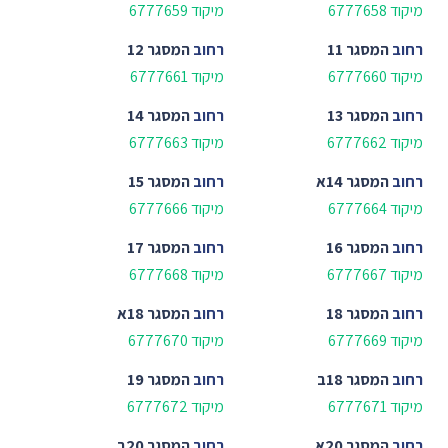
מיקוד 6777658
מיקוד 6777659
רחוב
המסגר 11
רחוב
המסגר 12
מיקוד 6777660
מיקוד 6777661
רחוב
המסגר 13
רחוב
המסגר 14
מיקוד 6777662
מיקוד 6777663
רחוב
המסגר 14א
רחוב
המסגר 15
מיקוד 6777664
מיקוד 6777666
רחוב
המסגר 16
רחוב
המסגר 17
מיקוד 6777667
מיקוד 6777668
רחוב
המסגר 18
רחוב
המסגר 18א
מיקוד 6777669
מיקוד 6777670
רחוב
המסגר 18ב
רחוב
המסגר 19
מיקוד 6777671
מיקוד 6777672
רחוב
המסגר 20א
רחוב
המסגר 20ב