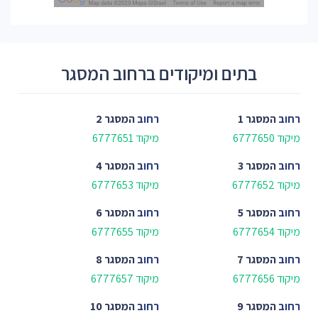
בתים ומיקודים ברחוב המסגר
רחוב
המסגר 1
רחוב
המסגר 2
מיקוד 6777650
מיקוד 6777651
רחוב
המסגר 3
רחוב
המסגר 4
מיקוד 6777652
מיקוד 6777653
רחוב
המסגר 5
רחוב
המסגר 6
מיקוד 6777654
מיקוד 6777655
רחוב
המסגר 7
רחוב
המסגר 8
מיקוד 6777656
מיקוד 6777657
רחוב
המסגר 9
רחוב
המסגר 10