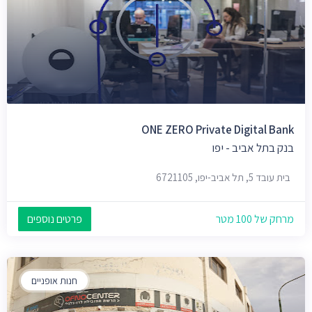
ONE ZERO Private Digital Bank
בנק בתל אביב - יפו
בית עובד 5, תל אביב-יפו, 6721105
מרחק של 100 מטר
פרטים נוספים
חנות אופניים