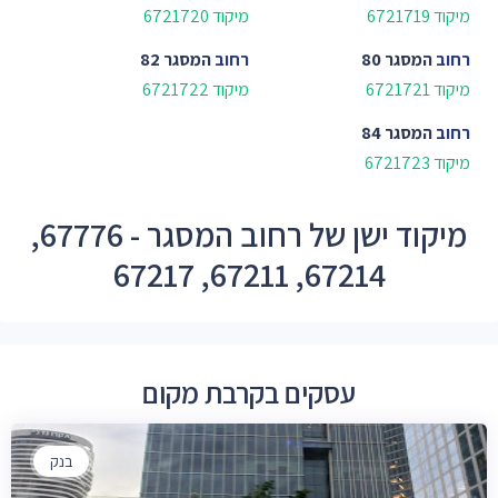
מיקוד 6721719
מיקוד 6721720
רחוב
המסגר 80
רחוב
המסגר 82
מיקוד 6721721
מיקוד 6721722
רחוב
המסגר 84
מיקוד 6721723
מיקוד ישן של רחוב המסגר - 67776,
67214, 67211, 67217
עסקים בקרבת מקום
בנק