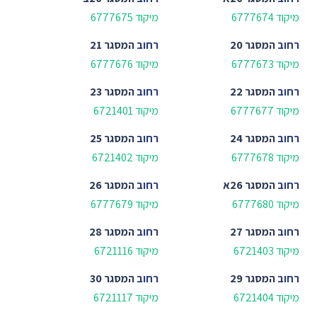
מיקוד 6777674
מיקוד 6777675
רחוב
המסגר 20
רחוב
המסגר 21
מיקוד 6777673
מיקוד 6777676
רחוב
המסגר 22
רחוב
המסגר 23
מיקוד 6777677
מיקוד 6721401
רחוב
המסגר 24
רחוב
המסגר 25
מיקוד 6777678
מיקוד 6721402
רחוב
המסגר 26א
רחוב
המסגר 26
מיקוד 6777680
מיקוד 6777679
רחוב
המסגר 27
רחוב
המסגר 28
מיקוד 6721403
מיקוד 6721116
רחוב
המסגר 29
רחוב
המסגר 30
מיקוד 6721404
מיקוד 6721117