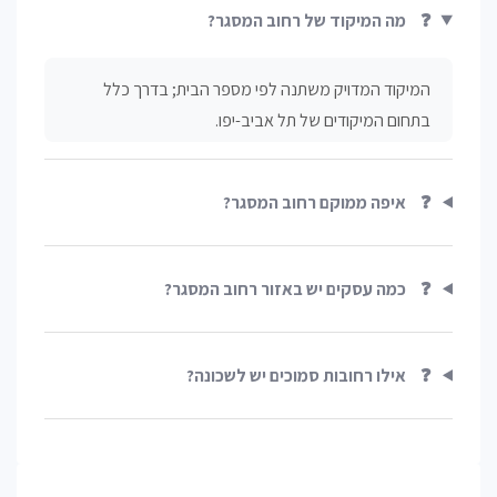
❓
מה המיקוד של רחוב המסגר?
המיקוד המדויק משתנה לפי מספר הבית; בדרך כלל
בתחום המיקודים של תל אביב-יפו.
❓
איפה ממוקם רחוב המסגר?
❓
כמה עסקים יש באזור רחוב המסגר?
❓
אילו רחובות סמוכים יש לשכונה?