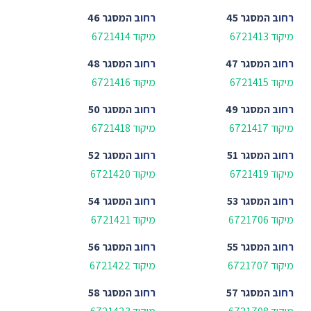
רחוב
המסגר 45
רחוב
המסגר 46
מיקוד 6721413
מיקוד 6721414
רחוב
המסגר 47
רחוב
המסגר 48
מיקוד 6721415
מיקוד 6721416
רחוב
המסגר 49
רחוב
המסגר 50
מיקוד 6721417
מיקוד 6721418
רחוב
המסגר 51
רחוב
המסגר 52
מיקוד 6721419
מיקוד 6721420
רחוב
המסגר 53
רחוב
המסגר 54
מיקוד 6721706
מיקוד 6721421
רחוב
המסגר 55
רחוב
המסגר 56
מיקוד 6721707
מיקוד 6721422
רחוב
המסגר 57
רחוב
המסגר 58