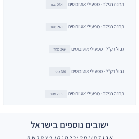
תחנה רגילה · מפעילי אוטובוסים
234 מטר
תחנה רגילה · מפעילי אוטובוסים
269 מטר
גבול רק"ל · מפעילי אוטובוסים
269 מטר
גבול רק"ל · מפעילי אוטובוסים
286 מטר
תחנה רגילה · מפעילי אוטובוסים
295 מטר
ישובים נוספים בישראל
א
ב
ג
ד
ה
ו
ז
ח
ט
י
כ
ל
מ
נ
ס
ע
פ
צ
ק
ר
ש
ת