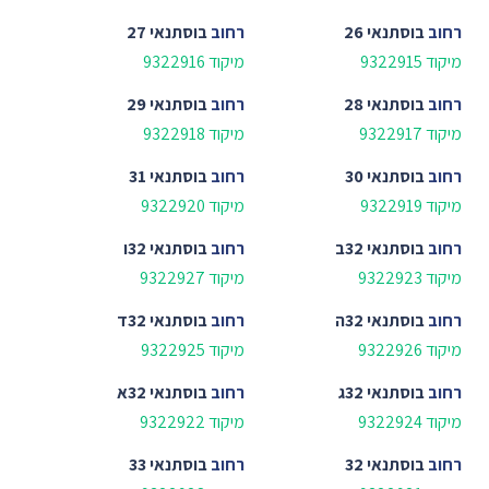
רחוב
בוסתנאי 26
רחוב
בוסתנאי 27
מיקוד 9322915
מיקוד 9322916
רחוב
בוסתנאי 28
רחוב
בוסתנאי 29
מיקוד 9322917
מיקוד 9322918
רחוב
בוסתנאי 30
רחוב
בוסתנאי 31
מיקוד 9322919
מיקוד 9322920
רחוב
בוסתנאי 32ב
רחוב
בוסתנאי 32ו
מיקוד 9322923
מיקוד 9322927
רחוב
בוסתנאי 32ה
רחוב
בוסתנאי 32ד
מיקוד 9322926
מיקוד 9322925
רחוב
בוסתנאי 32ג
רחוב
בוסתנאי 32א
מיקוד 9322924
מיקוד 9322922
רחוב
בוסתנאי 32
רחוב
בוסתנאי 33