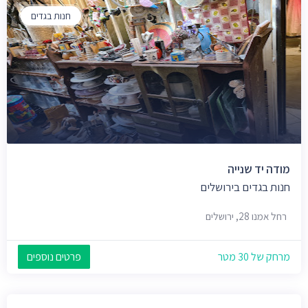
חנות בגדים
מודה יד שנייה
חנות בגדים בירושלים
רחל אמנו 28, ירושלים
מרחק של 30 מטר
פרטים נוספים