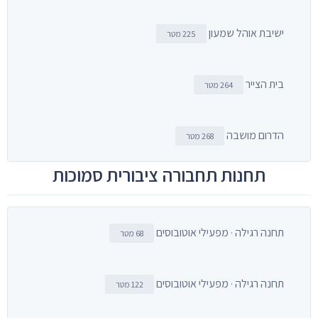
ישיבת אוהל שמעון
225 מטר
בית הצייר
264 מטר
הדרום מושבה
268 מטר
תחנות תחבורה ציבורית סמוכות
תחנה רגילה · מפעילי אוטובוסים
68 מטר
תחנה רגילה · מפעילי אוטובוסים
122 מטר