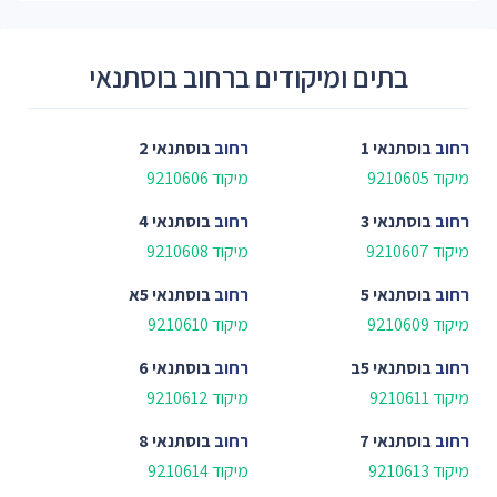
בתים ומיקודים ברחוב בוסתנאי
רחוב
בוסתנאי 1
רחוב
בוסתנאי 2
מיקוד 9210605
מיקוד 9210606
רחוב
בוסתנאי 3
רחוב
בוסתנאי 4
מיקוד 9210607
מיקוד 9210608
רחוב
בוסתנאי 5
רחוב
בוסתנאי 5א
מיקוד 9210609
מיקוד 9210610
רחוב
בוסתנאי 5ב
רחוב
בוסתנאי 6
מיקוד 9210611
מיקוד 9210612
רחוב
בוסתנאי 7
רחוב
בוסתנאי 8
מיקוד 9210613
מיקוד 9210614