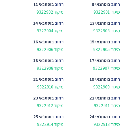
רחוב
בוסתנאי 9
רחוב
בוסתנאי 11
מיקוד 9322901
מיקוד 9322902
רחוב
בוסתנאי 13
רחוב
בוסתנאי 14
מיקוד 9322903
מיקוד 9322904
רחוב
בוסתנאי 15
רחוב
בוסתנאי 16
מיקוד 9322905
מיקוד 9322906
רחוב
בוסתנאי 17
רחוב
בוסתנאי 18
מיקוד 9322907
מיקוד 9322908
רחוב
בוסתנאי 19
רחוב
בוסתנאי 21
מיקוד 9322909
מיקוד 9322910
רחוב
בוסתנאי 22
רחוב
בוסתנאי 23
מיקוד 9322911
מיקוד 9322912
רחוב
בוסתנאי 24
רחוב
בוסתנאי 25
מיקוד 9322913
מיקוד 9322914