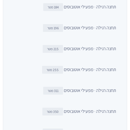
תחנה רגילה · מפעילי אוטובוסים
184 מטר
תחנה רגילה · מפעילי אוטובוסים
196 מטר
תחנה רגילה · מפעילי אוטובוסים
215 מטר
תחנה רגילה · מפעילי אוטובוסים
255 מטר
תחנה רגילה · מפעילי אוטובוסים
311 מטר
תחנה רגילה · מפעילי אוטובוסים
350 מטר