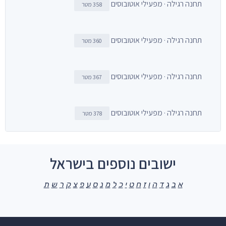
תחנה רגילה · מפעילי אוטובוסים
358 מטר
תחנה רגילה · מפעילי אוטובוסים
360 מטר
תחנה רגילה · מפעילי אוטובוסים
367 מטר
תחנה רגילה · מפעילי אוטובוסים
378 מטר
ישובים נוספים בישראל
א
ב
ג
ד
ה
ו
ז
ח
ט
י
כ
ל
מ
נ
ס
ע
פ
צ
ק
ר
ש
ת