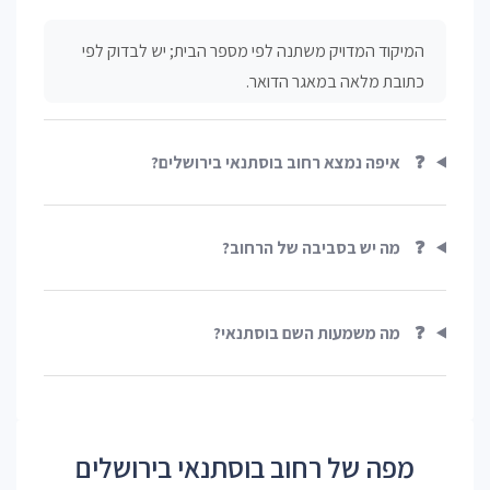
המיקוד המדויק משתנה לפי מספר הבית; יש לבדוק לפי
כתובת מלאה במאגר הדואר.
❓
איפה נמצא רחוב בוסתנאי בירושלים?
❓
מה יש בסביבה של הרחוב?
❓
מה משמעות השם בוסתנאי?
מפה של רחוב בוסתנאי בירושלים