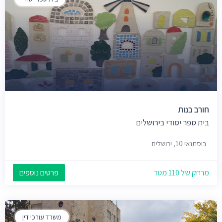
חורב בנות
בית ספר יסודי בירושלים
בוסתנאי 10, ירושלים
מרחק של 110 מטר
פרטים נוספים
משרד עורכי דין