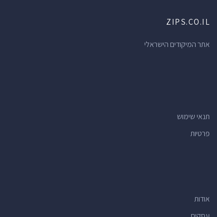
ZIPS.CO.IL
אתר המיקודים הישראלי
תנאי שימוש
פרטיות
אודות
עסקים