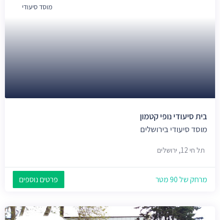
מוסד סיעודי
בית סיעודי נופי קטמון
מוסד סיעודי בירושלים
תל חי 12, ירושלים
מרחק של 90 מטר
פרטים נוספים