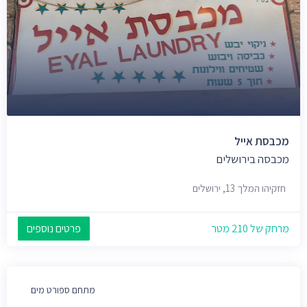
מכבסת אייל
מכבסה בירושלים
חזקיהו המלך 13, ירושלים
מרחק של 210 מטר
פרטים נוספים
מתחם ספורט מים