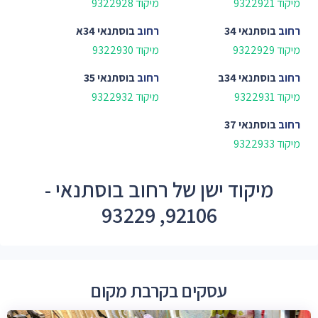
מיקוד 9322921
מיקוד 9322928
רחוב
בוסתנאי 34
רחוב
בוסתנאי 34א
מיקוד 9322929
מיקוד 9322930
רחוב
בוסתנאי 34ב
רחוב
בוסתנאי 35
מיקוד 9322931
מיקוד 9322932
רחוב
בוסתנאי 37
מיקוד 9322933
מיקוד ישן של רחוב בוסתנאי -
92106, 93229
עסקים בקרבת מקום