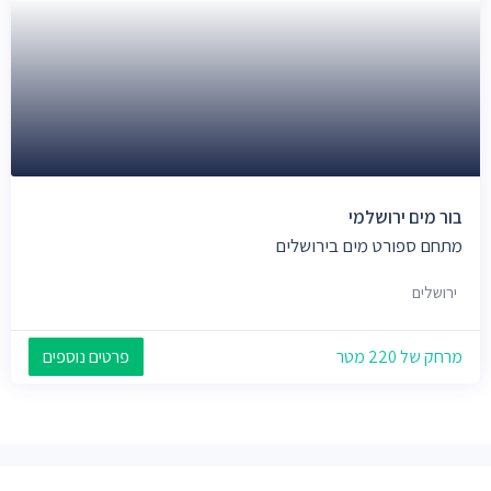
בור מים ירושלמי
מתחם ספורט מים בירושלים
ירושלים
מרחק של 220 מטר
פרטים נוספים