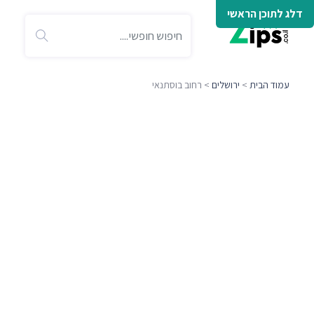
דלג לתוכן הראשי
עמוד הבית
>
ירושלים
> רחוב בוסתנאי