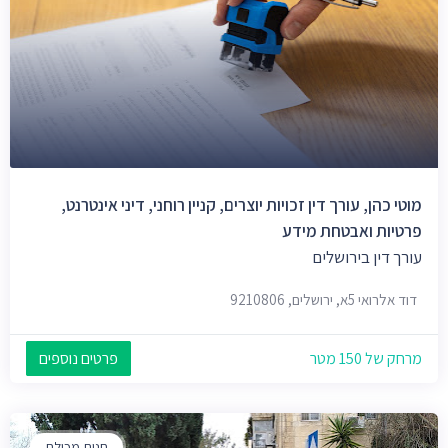
מוטי כהן, עורך דין זכויות יוצרים, קניין רוחני, דיני אינטרנט,
פרטיות ואבטחת מידע
עורך דין בירושלים
דוד אלרואי 5א, ירושלים, 9210806
מרחק של 150 מטר
פרטים נוספים
חנות מכולת