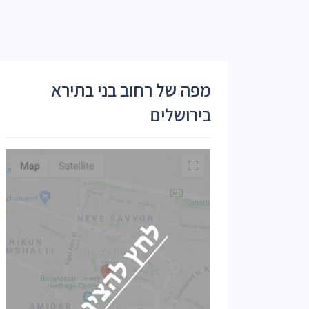
מפה של רחוב בני בתירא
בירושלים