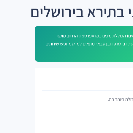
י בתירא בירושלים
) הכוללת מינים כמו אפרסמון. הרחוב מוקף
 רב אשי, רבי טרפון ובן טבאי. מתאים למי שמחפש שירותים
דולה ביותר בה.