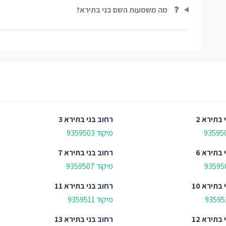
❓
מה משמעות השם בני בתירא?
 בתירא 2
רחוב
בני בתירא 3
מיקוד 9359503
 בתירא 6
רחוב
בני בתירא 7
מיקוד 9359507
 בתירא 10
רחוב
בני בתירא 11
מיקוד 9359511
 בתירא 12
רחוב
בני בתירא 13