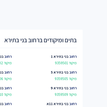
בתים ומיקודים ברחוב בני בתירא
רחוב
בני בתירא 1
רחוב
בני
מיקוד 9359501
מיקוד 9359502
רחוב
בני בתירא 5
רחוב
בני
מיקוד 9359505
מיקוד 9359506
רחוב
בני בתירא 9
רחוב
בני
מיקוד 9359509
מיקוד 9359510
רחוב
בני בתירא 11א
רחוב
בני