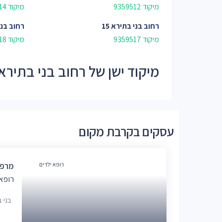
מיקוד 9359512
מיקוד 9359514
רחוב
בני בתירא 15
רחוב
בני
מיקוד 9359517
מיקוד 9359518
מיקוד ישן של רחוב בני בתירא - 595
עסקים בקרבת מקום
רופא ילדים
מרפא
רופא 
בני בתירא