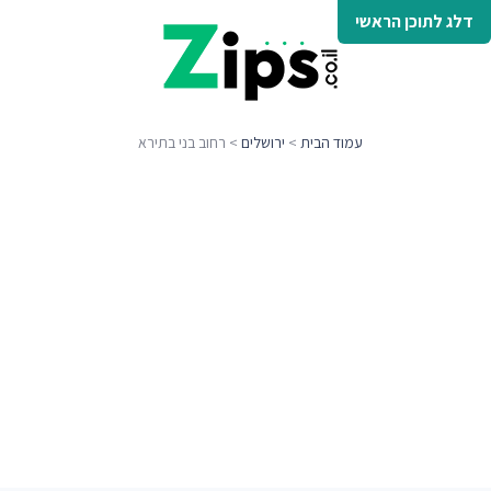
דלג לתוכן הראשי
עמוד הבית
>
ירושלים
> רחוב בני בתירא