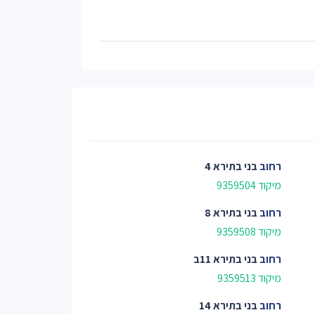
רחוב
בני בתירא 4
מיקוד 9359504
רחוב
בני בתירא 8
מיקוד 9359508
רחוב
בני בתירא 11ב
מיקוד 9359513
רחוב
בני בתירא 14