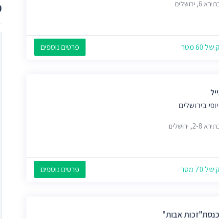
 6, ירושלים
מ
 60 מטר
פרטים נוספים
יל
יופי בירושלים
 2-8, ירושלים
 70 מטר
פרטים נוספים
כנסת"זכות אבות"