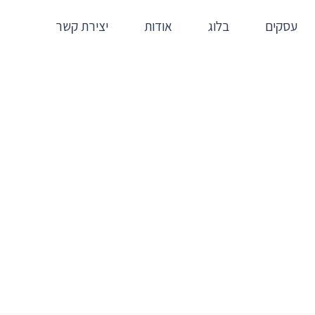
עסקים
בלוג
אודות
יצירת קשר