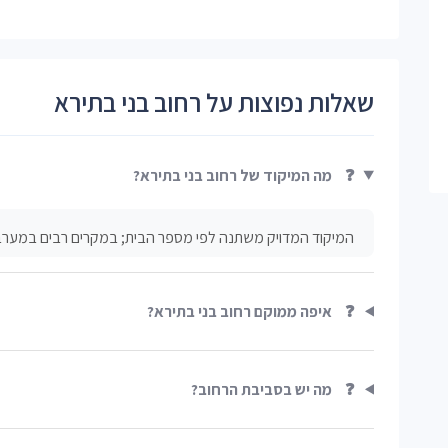
שאלות נפוצות על רחוב בני בתירא
❓
מה המיקוד של רחוב בני בתירא?
המיקוד המדויק משתנה לפי מספר הבית; במקרים רבים במערב/דרום 
❓
איפה ממוקם רחוב בני בתירא?
❓
מה יש בסביבת הרחוב?