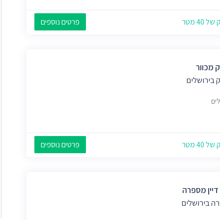
 40 מטר
פרטים נוספים
 מכוור
 בירושלים
לים
 40 מטר
פרטים נוספים
 דיין מספרה
ה בירושלים