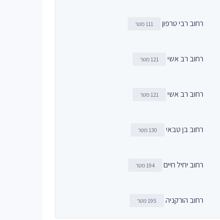
רחוב רבי טרפון
111 מטר
רחוב רב אשי
121 מטר
רחוב רב אשי
121 מטר
רחוב בן טבאי
130 מטר
רחוב יחיל חיים
194 מטר
רחוב הורקניה
195 מטר