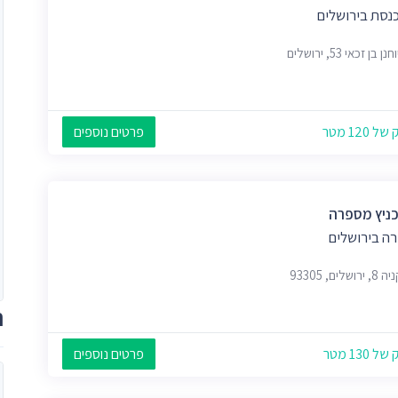
כנסת בירושלים
ן בן זכאי 53, ירושלים
 120 מטר
פרטים נוספים
כניץ מספרה
ה בירושלים
ושלים, 93305
ת
 130 מטר
פרטים נוספים