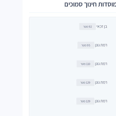
וסדות חינוך סמוכים
בן זכאי
92 מטר
רמת גונן
95 מטר
רמת גונן
110 מטר
רמת גונן
129 מטר
רמת גונן
129 מטר