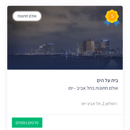
5
אולם חתונות
בית על הים
אולם חתונות בתל אביב - יפו
רוסלאן 1, תל אביב-יפו
פרטים נוספים