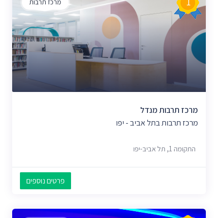
1
מרכז תרבות
מרכז תרבות מנדל
מרכז תרבות בתל אביב - יפו
התקומה 1, תל אביב-יפו
פרטים נוספים