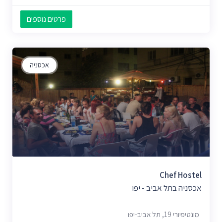
פרטים נוספים
אכסניה
Chef Hostel
אכסניה בתל אביב - יפו
מונטיפיורי 19, תל אביב-יפו