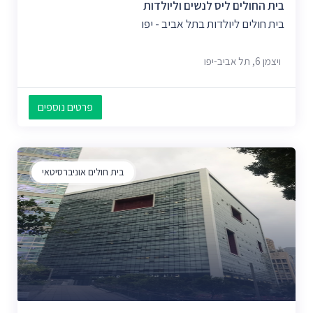
בית החולים ליס לנשים וליולדות
בית חולים ליולדות בתל אביב - יפו
ויצמן‬ 6, תל אביב-יפו
פרטים נוספים
בית חולים אוניברסיטאי