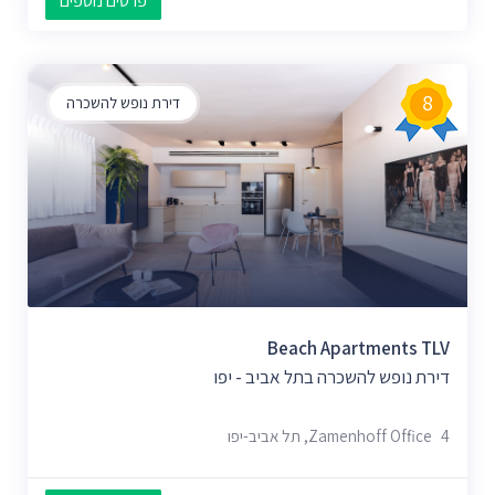
פרטים נוספים
8
דירת נופש להשכרה
Beach Apartments TLV
דירת נופש להשכרה בתל אביב - יפו
4 Zamenhoff Office, תל אביב-יפו