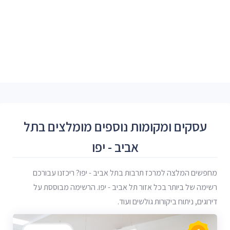
עסקים ומקומות נוספים מומלצים בתל
אביב - יפו
מחפשים המלצה למרכז תרבות בתל אביב - יפו? ריכזנו עבורכם
רשימה של ביותר בכל אזור תל אביב - יפו. הרשימה מבוססת על
דירוגים, ניתוח ביקורות גולשים ועוד.