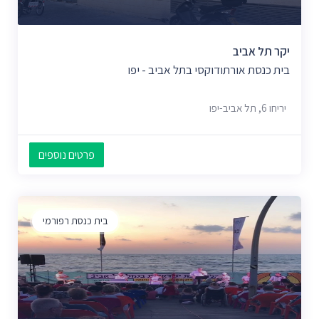
יקר תל אביב
בית כנסת אורתודוקסי בתל אביב - יפו
יריחו 6, תל אביב-יפו
פרטים נוספים
בית כנסת רפורמי