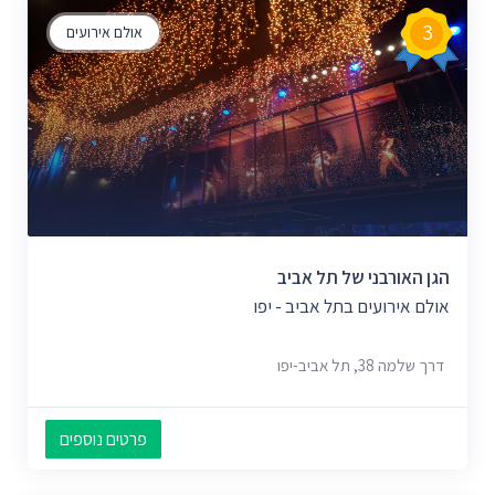
3
אולם אירועים
הגן האורבני של תל אביב
אולם אירועים בתל אביב - יפו
דרך שלמה 38, תל אביב-יפו
פרטים נוספים