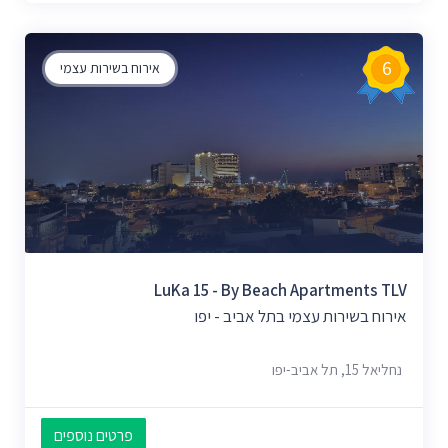
6
אירוח בשירות עצמי
LuKa 15 - By Beach Apartments TLV
אירוח בשירות עצמי בתל אביב - יפו
נחליאל 15, תל אביב-יפו
פרטים נוספים