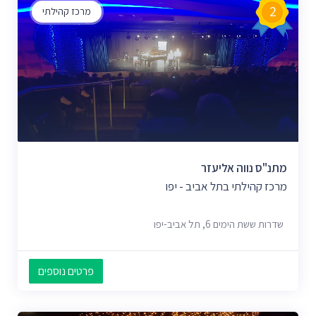
2
מרכז קהילתי
מתנ"ס נווה אליעזר
מרכז קהילתי בתל אביב - יפו
שדרות ששת הימים 6, תל אביב-יפו
פרטים נוספים