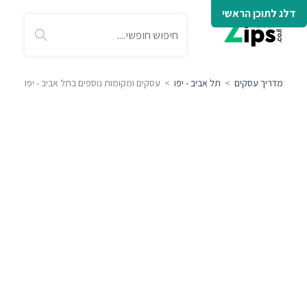
דלג לתוכן הראשי
מדריך עסקים
>
תל אביב - יפו
> עסקים ומקומות נוספים בתל אביב - יפו