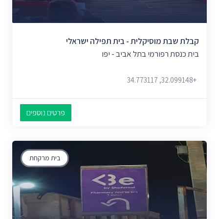
קבלת שבת מוסיקלית - בית תפילה ישראלי
בית כנסת רפורמי בתל אביב - יפו
+32.099148, 34.773117
פרטים נוספים
בית מרקחת