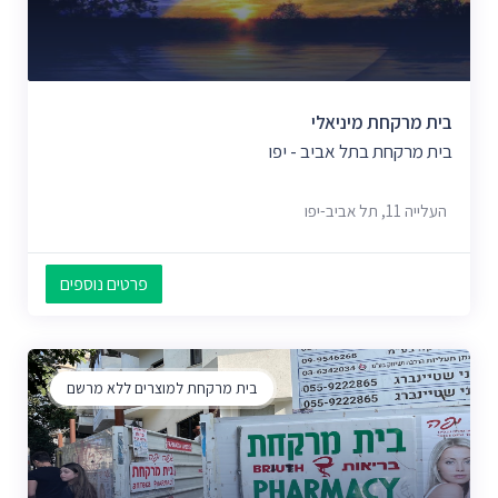
בית מרקחת מיניאלי
בית מרקחת בתל אביב - יפו
העלייה 11, תל אביב-יפו
פרטים נוספים
בית מרקחת למוצרים ללא מרשם