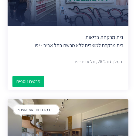
בית מרקחת בריאות
בית מרקחת למוצרים ללא מרשם בתל אביב - יפו
המלך ג'ורג' 28, תל אביב-יפו
פרטים נוספים
בית מרקחת הומיאופתי