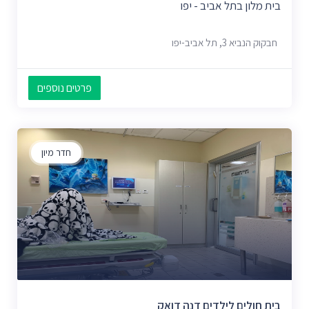
בית מלון בתל אביב - יפו
חבקוק הנביא 3, תל אביב-יפו
פרטים נוספים
חדר מיון
בית חולים לילדים דנה דואק