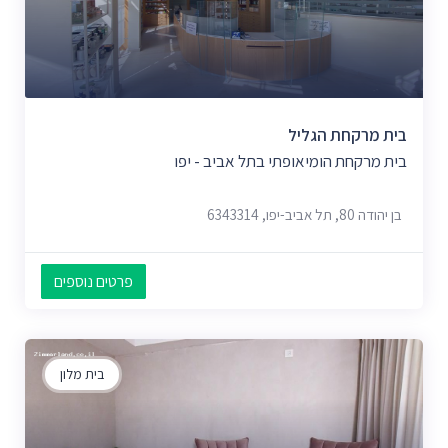
בית מרקחת הגליל
בית מרקחת הומיאופתי בתל אביב - יפו
בן יהודה 80, תל אביב-יפו, 6343314
פרטים נוספים
בית מלון