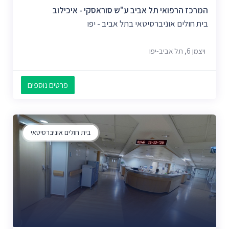
המרכז הרפואי תל אביב ע"ש סוראסקי - איכילוב
בית חולים אוניברסיטאי בתל אביב - יפו
ויצמן‬ 6, תל אביב-יפו
פרטים נוספים
בית חולים אוניברסיטאי