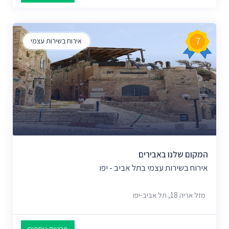
7
אירוח בשירות עצמי
המקום שלנו באבירים
אירוח בשירות עצמי בתל אביב - יפו
מזל אריה 18, תל אביב-יפו