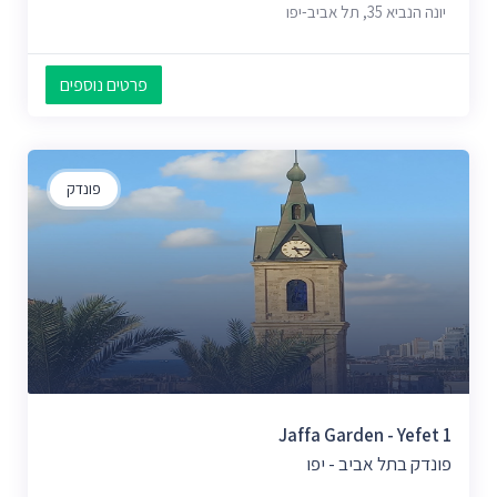
יונה הנביא 35, תל אביב-יפו
פרטים נוספים
פונדק
Jaffa Garden - Yefet 1
פונדק בתל אביב - יפו