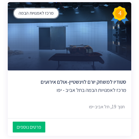
4
מרכז לאמנויות הבמה
סטודיו למשחק יורם לוינשטיין-אולם אירועים
מרכז לאמנויות הבמה בתל אביב - יפו
חנוך 19, תל אביב-יפו
פרטים נוספים