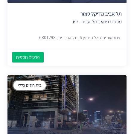
תל אביב מדיקל סנטר
מרכז רפואי בתל אביב - יפו
פרופסור יחזקאל קויפמן 6, תל אביב-יפו, 6801298
פרטים נוספים
בית חולים כללי