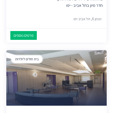
חדר מיון בתל אביב - יפו
ויצמן‬ 6, תל אביב-יפו
פרטים נוספים
בית חולים ליולדות