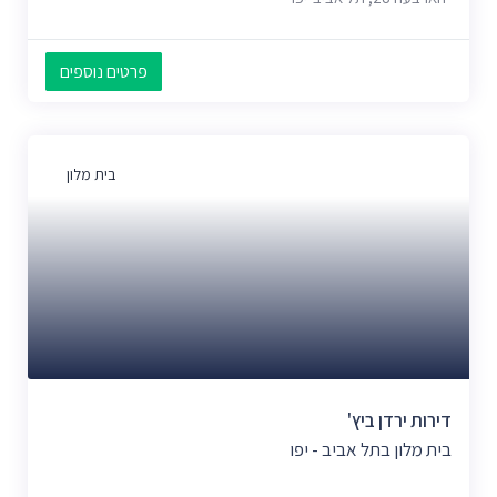
פרטים נוספים
בית מלון
דירות ירדן ביץ'
בית מלון בתל אביב - יפו