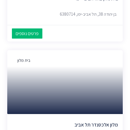
בן יהודה 38, תל אביב-יפו, 6380714
פרטים נוספים
בית מלון
מלון אלכסנדר תל אביב