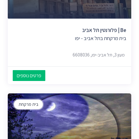
Be | פלורנטין תל אביב
בית מרקחת בתל אביב - יפו
מעון 3, תל אביב-יפו, 6608036
פרטים נוספים
בית מרקחת