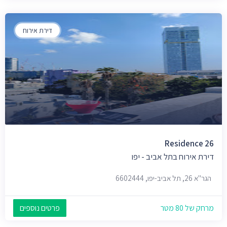
דירת אירוח
Residence 26
דירת אירוח בתל אביב - יפו
הגר"א 26, תל אביב-יפו, 6602444
מרחק של 80 מטר
פרטים נוספים