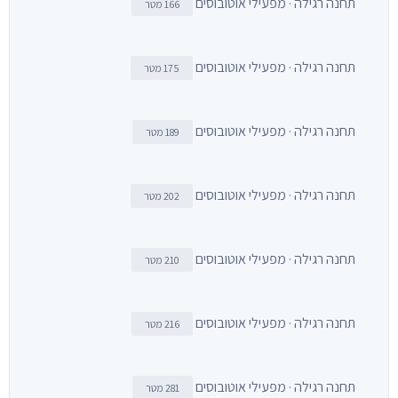
תחנה רגילה · מפעילי אוטובוסים
166 מטר
תחנה רגילה · מפעילי אוטובוסים
175 מטר
תחנה רגילה · מפעילי אוטובוסים
189 מטר
תחנה רגילה · מפעילי אוטובוסים
202 מטר
תחנה רגילה · מפעילי אוטובוסים
210 מטר
תחנה רגילה · מפעילי אוטובוסים
216 מטר
תחנה רגילה · מפעילי אוטובוסים
281 מטר