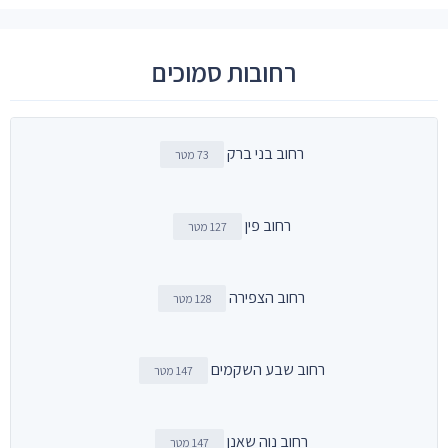
רחובות סמוכים
רחוב בני ברק
73 מטר
רחוב פין
127 מטר
רחוב הצפירה
128 מטר
רחוב שבע השקמים
147 מטר
רחוב נוה שאנן
147 מטר