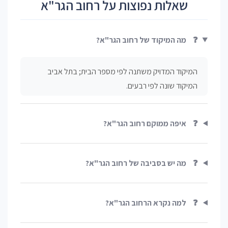
שאלות נפוצות על רחוב הגר"א
❓
מה המיקוד של רחוב הגר"א?
המיקוד המדויק משתנה לפי מספר הבית; בתל אביב
המיקוד שונה לפי רבעים.
❓
איפה ממוקם רחוב הגר"א?
❓
מה יש בסביבה של רחוב הגר"א?
❓
למה נקרא הרחוב הגר"א?