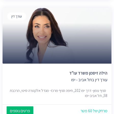
עורך דין
הילה זיסמן משרד עו"ד
עורך דין בתל אביב - יפו
סניף צפון- דרך יפו 102, חיפה סניף מרכז- מגדל אלקטרה סיטי, הרכבת
58, תל אביב-יפו
מרחק של 60 מטר
פרטים נוספים