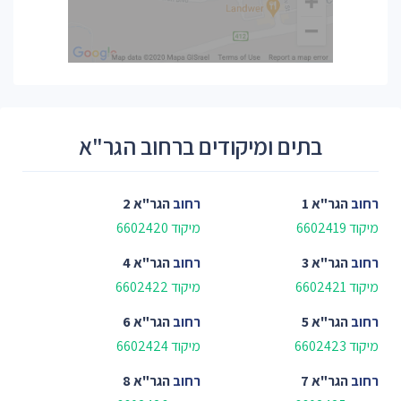
בתים ומיקודים ברחוב הגר"א
רחוב
הגר"א 1
רחוב
הגר"א 2
מיקוד 6602419
מיקוד 6602420
רחוב
הגר"א 3
רחוב
הגר"א 4
מיקוד 6602421
מיקוד 6602422
רחוב
הגר"א 5
רחוב
הגר"א 6
מיקוד 6602423
מיקוד 6602424
רחוב
הגר"א 7
רחוב
הגר"א 8