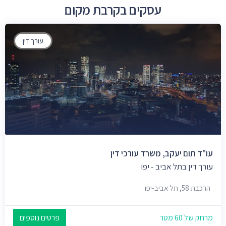
עסקים בקרבת מקום
עורך דין
עו"ד תום יעקב, משרד עורכי דין
עורך דין בתל אביב - יפו
הרכבת 58, תל אביב-יפו
מרחק של 60 מטר
פרטים נוספים