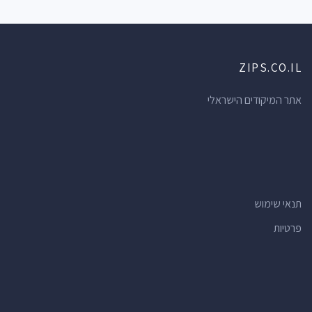
ZIPS.CO.IL
אתר המיקודים הישראלי
תנאי שימוש
פרטיות