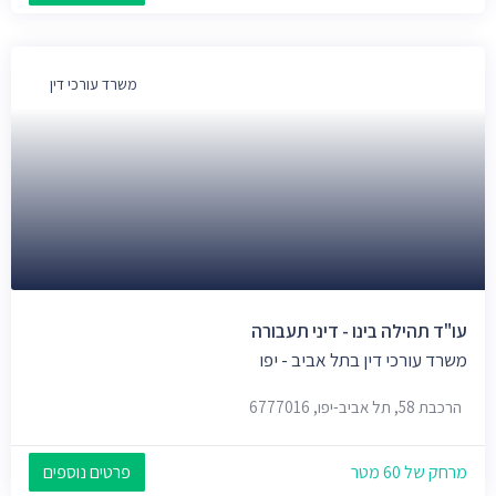
משרד עורכי דין
עו"ד תהילה בינו - דיני תעבורה
משרד עורכי דין בתל אביב - יפו
הרכבת 58, תל אביב-יפו, 6777016
מרחק של 60 מטר
פרטים נוספים