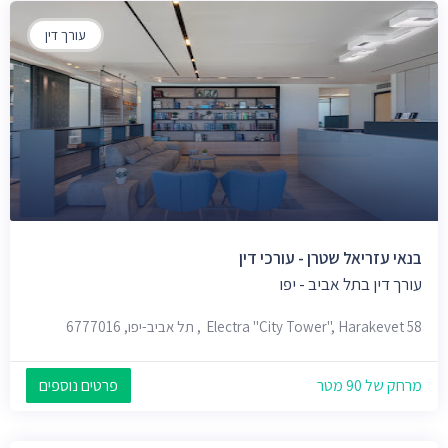
עורך דין
בנאי עזריאל שטרן - עורכי דין
עורך דין בתל אביב - יפו
Electra "City Tower", Harakevet 58, תל אביב-יפו, 6777016
מרחק של 90 מטר
פרטים נוספים