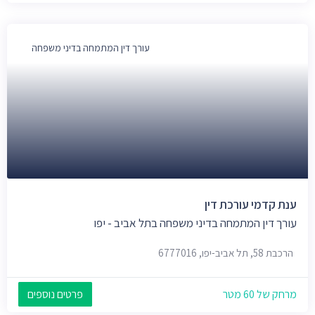
עורך דין המתמחה בדיני משפחה
ענת קדמי עורכת דין
עורך דין המתמחה בדיני משפחה בתל אביב - יפו
הרכבת 58, תל אביב-יפו, 6777016
מרחק של 60 מטר
פרטים נוספים