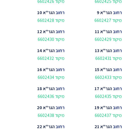
מיקוד 6602425
מיקוד 6602426
רחוב
הגר"א 9
רחוב
הגר"א 10
מיקוד 6602427
מיקוד 6602428
רחוב
הגר"א 11
רחוב
הגר"א 12
מיקוד 6602429
מיקוד 6602430
רחוב
הגר"א 13
רחוב
הגר"א 14
מיקוד 6602431
מיקוד 6602432
רחוב
הגר"א 15
רחוב
הגר"א 16
מיקוד 6602433
מיקוד 6602434
רחוב
הגר"א 17
רחוב
הגר"א 18
מיקוד 6602435
מיקוד 6602436
רחוב
הגר"א 19
רחוב
הגר"א 20
מיקוד 6602437
מיקוד 6602438
רחוב
הגר"א 21
רחוב
הגר"א 22