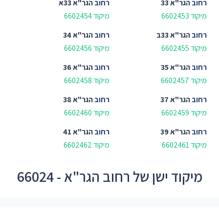
רחוב
הגר"א 33
רחוב
הגר"א 33א
מיקוד 6602453
מיקוד 6602454
רחוב
הגר"א 33ב
רחוב
הגר"א 34
מיקוד 6602455
מיקוד 6602456
רחוב
הגר"א 35
רחוב
הגר"א 36
מיקוד 6602457
מיקוד 6602458
רחוב
הגר"א 37
רחוב
הגר"א 38
מיקוד 6602459
מיקוד 6602460
רחוב
הגר"א 39
רחוב
הגר"א 41
מיקוד 6602461
מיקוד 6602462
מיקוד ישן של רחוב הגר"א - 66024