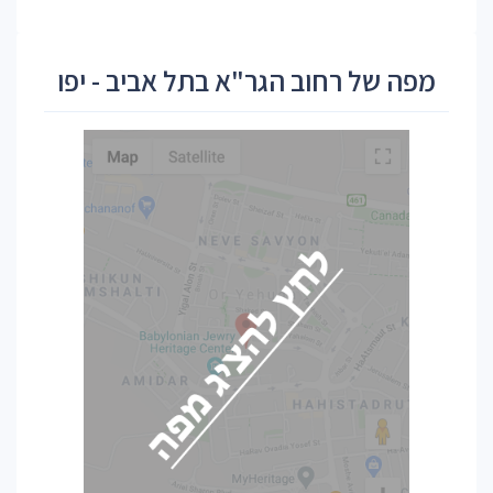
מפה של רחוב הגר"א בתל אביב - יפו