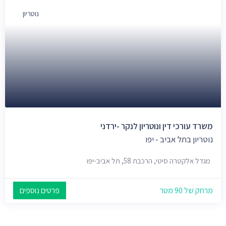
נוטריון
משרד עורכי דין ונוטריון לנקר -ירדני
נוטריון בתל אביב - יפו
מגדל אלקטרה סיטי, הרכבת 58, תל אביב-יפו
מרחק של 90 מטר
פרטים נוספים