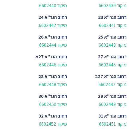
מיקוד 6602439
מיקוד 6602440
רחוב
הגר"א 23
רחוב
הגר"א 24
מיקוד 6602441
מיקוד 6602442
רחוב
הגר"א 25
רחוב
הגר"א 26
מיקוד 6602443
מיקוד 6602444
רחוב
הגר"א 27
רחוב
הגר"א 27א
מיקוד 6602445
מיקוד 6602446
רחוב
הגר"א 27ב
רחוב
הגר"א 28
מיקוד 6602447
מיקוד 6602448
רחוב
הגר"א 29
רחוב
הגר"א 30
מיקוד 6602449
מיקוד 6602450
רחוב
הגר"א 31
רחוב
הגר"א 32
מיקוד 6602451
מיקוד 6602452