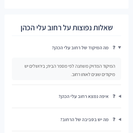
שאלות נפוצות על רחוב עלי הכהן
❓
מה המיקוד של רחוב עלי הכהן?
המיקוד המדויק משתנה לפי מספר הבית; בירושלים יש
מיקודים שונים לאותו רחוב.
❓
איפה נמצא רחוב עלי הכהן?
❓
מה יש בסביבה של הרחוב?