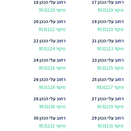
רחוב
עלי הכהן 17
רחוב
עלי הכהן 18
מיקוד 9531119
מיקוד 9531120
רחוב
עלי הכהן 19
רחוב
עלי הכהן 20
מיקוד 9531121
מיקוד 9531122
רחוב
עלי הכהן 21
רחוב
עלי הכהן 22
מיקוד 9531123
מיקוד 9531124
רחוב
עלי הכהן 23
רחוב
עלי הכהן 24
מיקוד 9531125
מיקוד 9531126
רחוב
עלי הכהן 25
רחוב
עלי הכהן 26
מיקוד 9531127
מיקוד 9531128
רחוב
עלי הכהן 27
רחוב
עלי הכהן 28
מיקוד 9531129
מיקוד 9531130
רחוב
עלי הכהן 29
רחוב
עלי הכהן 30
מיקוד 9531131
מיקוד 9531132