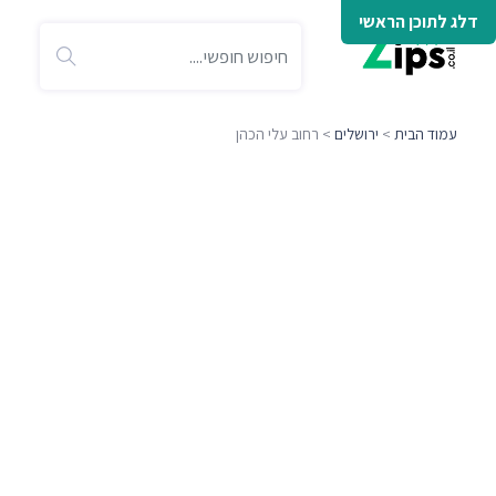
דלג לתוכן הראשי
עמוד הבית
>
ירושלים
> רחוב עלי הכהן