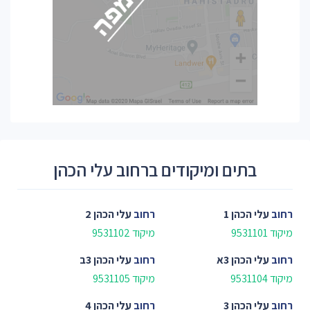
בתים ומיקודים ברחוב עלי הכהן
רחוב
עלי הכהן 1
רחוב
עלי הכהן 2
מיקוד 9531101
מיקוד 9531102
רחוב
עלי הכהן 3א
רחוב
עלי הכהן 3ב
מיקוד 9531104
מיקוד 9531105
רחוב
עלי הכהן 3
רחוב
עלי הכהן 4