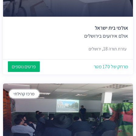
אולמי בית ישראל
אולם אירועים בירושלים
עזרת תורה 18, ירושלים
מרחק של 170 מטר
פרטים נוספים
מרכז קהילתי