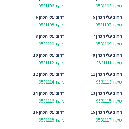
מיקוד 9531103
מיקוד 9531106
רחוב
עלי הכהן 5
רחוב
עלי הכהן 6
מיקוד 9531107
מיקוד 9531108
רחוב
עלי הכהן 7
רחוב
עלי הכהן 8
מיקוד 9531109
מיקוד 9531110
רחוב
עלי הכהן 9
רחוב
עלי הכהן 10
מיקוד 9531111
מיקוד 9531112
רחוב
עלי הכהן 11
רחוב
עלי הכהן 12
מיקוד 9531113
מיקוד 9531114
רחוב
עלי הכהן 13
רחוב
עלי הכהן 14
מיקוד 9531115
מיקוד 9531116
רחוב
עלי הכהן 15
רחוב
עלי הכהן 16
מיקוד 9531117
מיקוד 9531118