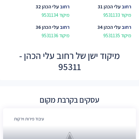
רחוב
עלי הכהן 31
רחוב
עלי הכהן 32
מיקוד 9531133
מיקוד 9531134
רחוב
עלי הכהן 34
רחוב
עלי הכהן 36
מיקוד 9531135
מיקוד 9531136
מיקוד ישן של רחוב עלי הכהן -
95311
עסקים בקרבת מקום
עיבוד פירות וירקות