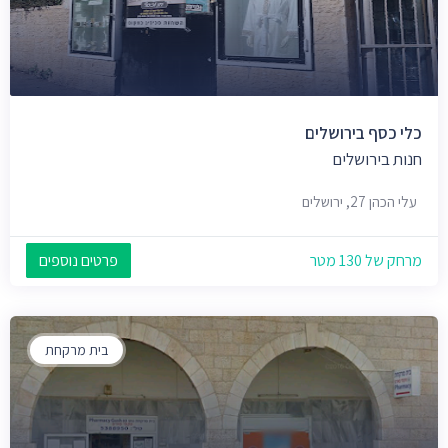
כלי כסף בירושלים
חנות בירושלים
עלי הכהן 27, ירושלים
מרחק של 130 מטר
פרטים נוספים
בית מרקחת