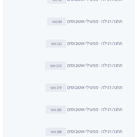
תחנה רגילה · מפעילי אוטובוסים
84 מטר
תחנה רגילה · מפעילי אוטובוסים
111 מטר
תחנה רגילה · מפעילי אוטובוסים
125 מטר
תחנה רגילה · מפעילי אוטובוסים
179 מטר
תחנה רגילה · מפעילי אוטובוסים
182 מטר
תחנה רגילה · מפעילי אוטובוסים
189 מטר