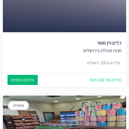
כלים ויין סטור
חנות מכולת בירושלים
עלי הכהן 18, ירושלים
מרחק של 100 מטר
פרטים נוספים
מאפייה