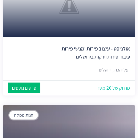
אולגיפט - עיצוב פירות ומגשי פירות
עיבוד פירות וירקות בירושלים
עלי הכהן, ירושלים
מרחק של 20 מטר
פרטים נוספים
חנות מכולת