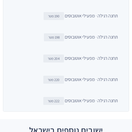
תחנה רגילה · מפעילי אוטובוסים
190 מטר
תחנה רגילה · מפעילי אוטובוסים
198 מטר
תחנה רגילה · מפעילי אוטובוסים
204 מטר
תחנה רגילה · מפעילי אוטובוסים
220 מטר
תחנה רגילה · מפעילי אוטובוסים
222 מטר
ישובים נוספים בישראל