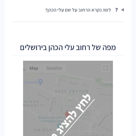
❓
למה נקרא הרחוב על שם עלי הכהן?
מפה של רחוב עלי הכהן בירושלים