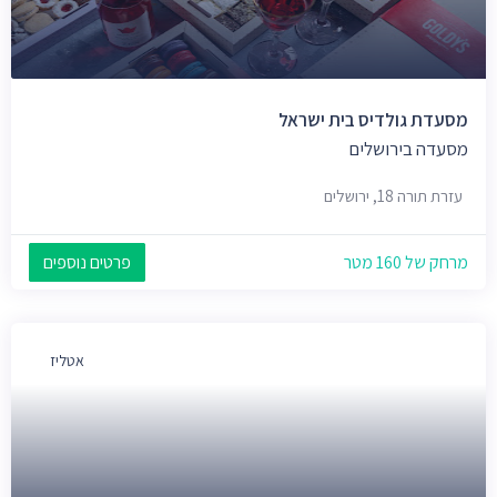
מסעדת גולדיס בית ישראל
מסעדה בירושלים
עזרת תורה 18, ירושלים
מרחק של 160 מטר
פרטים נוספים
אטליז