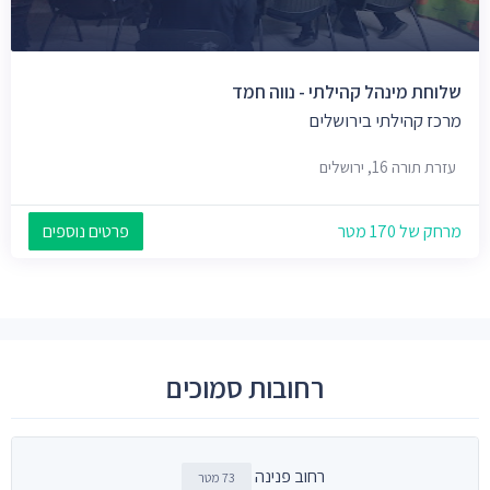
שלוחת מינהל קהילתי - נווה חמד
מרכז קהילתי בירושלים
עזרת תורה 16, ירושלים
מרחק של 170 מטר
פרטים נוספים
רחובות סמוכים
רחוב פנינה
73 מטר