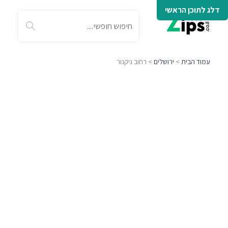
דלג לתוכן הראשי
עמוד הבית
>
ירושלים
> רחוב ניקנור