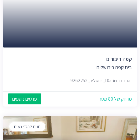
קפה דיבורים
בית קפה בירושלים
הרב הרצוג 105, ירושלים, 9262252
מרחק של 80 מטר
פרטים נוספים
חנות לבגדי נשים