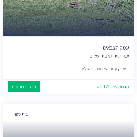
עמק הצבאים
יעד תיירותי בירושלים
פארק עמק הצבאים, ירושלים
מרחק של 170 מטר
פרטים נוספים
בית ספר