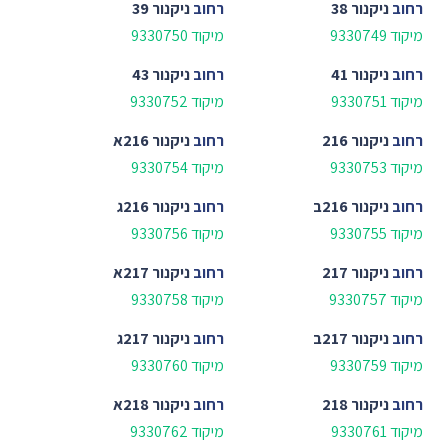
רחוב
ניקנור 38
רחוב
ניקנור 39
מיקוד 9330749
מיקוד 9330750
רחוב
ניקנור 41
רחוב
ניקנור 43
מיקוד 9330751
מיקוד 9330752
רחוב
ניקנור 216
רחוב
ניקנור 216א
מיקוד 9330753
מיקוד 9330754
רחוב
ניקנור 216ב
רחוב
ניקנור 216ג
מיקוד 9330755
מיקוד 9330756
רחוב
ניקנור 217
רחוב
ניקנור 217א
מיקוד 9330757
מיקוד 9330758
רחוב
ניקנור 217ב
רחוב
ניקנור 217ג
מיקוד 9330759
מיקוד 9330760
רחוב
ניקנור 218
רחוב
ניקנור 218א
מיקוד 9330761
מיקוד 9330762