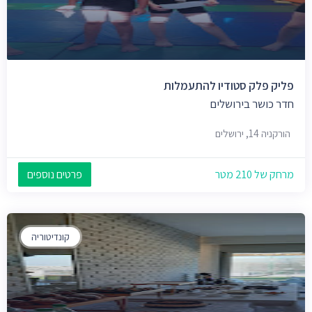
פליק פלק סטודיו להתעמלות
חדר כושר בירושלים
הורקניה 14, ירושלים
מרחק של 210 מטר
פרטים נוספים
קונדיטוריה