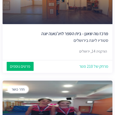
מרכז נוה שאנן - בית הספר לויג'נאנה יוגה
סטודיו ליוגה בירושלים
הורקניה 14, ירושלים
מרחק של 210 מטר
פרטים נוספים
חדר כושר