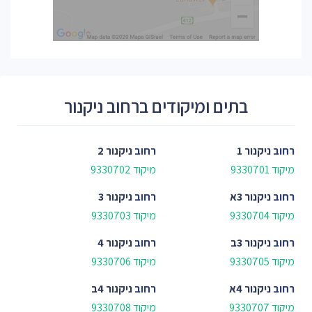
בתים ומיקודים ברחוב ניקנור
רחוב
ניקנור 1
רחוב
ניקנור 2
מיקוד 9330701
מיקוד 9330702
רחוב
ניקנור 3א
רחוב
ניקנור 3
מיקוד 9330704
מיקוד 9330703
רחוב
ניקנור 3ב
רחוב
ניקנור 4
מיקוד 9330705
מיקוד 9330706
רחוב
ניקנור 4א
רחוב
ניקנור 4ב
מיקוד 9330707
מיקוד 9330708