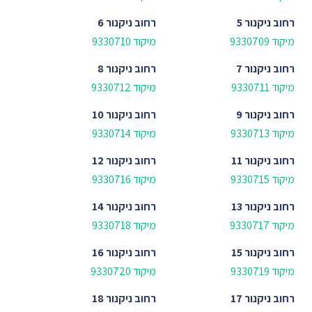
רחוב
ניקנור 5
רחוב
ניקנור 6
מיקוד 9330709
מיקוד 9330710
רחוב
ניקנור 7
רחוב
ניקנור 8
מיקוד 9330711
מיקוד 9330712
רחוב
ניקנור 9
רחוב
ניקנור 10
מיקוד 9330713
מיקוד 9330714
רחוב
ניקנור 11
רחוב
ניקנור 12
מיקוד 9330715
מיקוד 9330716
רחוב
ניקנור 13
רחוב
ניקנור 14
מיקוד 9330717
מיקוד 9330718
רחוב
ניקנור 15
רחוב
ניקנור 16
מיקוד 9330719
מיקוד 9330720
רחוב
ניקנור 17
רחוב
ניקנור 18