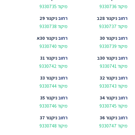
מיקוד 9330736
מיקוד 9330735
רחוב
ניקנור 28ב
רחוב
ניקנור 29
מיקוד 9330737
מיקוד 9330738
רחוב
ניקנור 30
רחוב
ניקנור 30א
מיקוד 9330739
מיקוד 9330740
רחוב
ניקנור 30ב
רחוב
ניקנור 31
מיקוד 9330741
מיקוד 9330742
רחוב
ניקנור 32
רחוב
ניקנור 33
מיקוד 9330743
מיקוד 9330744
רחוב
ניקנור 34
רחוב
ניקנור 35
מיקוד 9330745
מיקוד 9330746
רחוב
ניקנור 36
רחוב
ניקנור 37
מיקוד 9330747
מיקוד 9330748