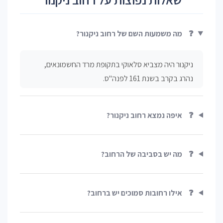
❓
מה משמעות השם של רחוב ניקנור?
ניקנור היה מצביא סלאוקי בתקופת מרד החשמונאים,
נהרג בקרב בשנת 161 לפנה"ס.
❓
איפה נמצא רחוב ניקנור?
❓
מה יש בסביבה של הרחוב?
❓
אילו רחובות סמוכים יש ברחוב?