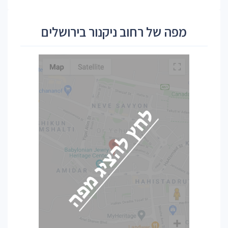
מפה של רחוב ניקנור בירושלים