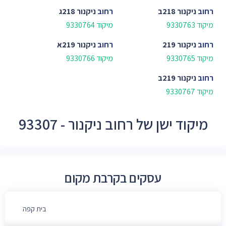
רחוב
ניקנור 218ב
רחוב
ניקנור 218ג
מיקוד 9330763
מיקוד 9330764
רחוב
ניקנור 219
רחוב
ניקנור 219א
מיקוד 9330765
מיקוד 9330766
רחוב
ניקנור 219ב
מיקוד 9330767
מיקוד ישן של רחוב ניקנור - 93307
עסקים בקרבת מקום
בית קפה