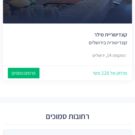
קונדיטוריית מילר
קונדיטוריה בירושלים
התקופה 14, ירושלים
מרחק של 220 מטר
פרטים נוספים
רחובות סמוכים