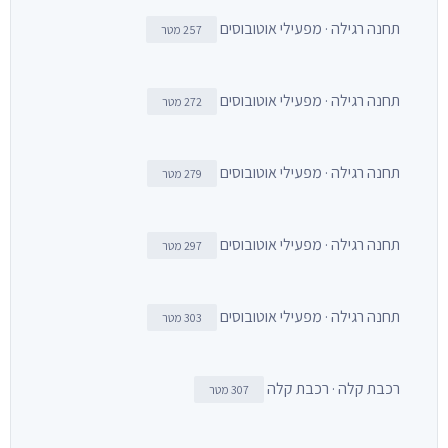
תחנה רגילה · מפעילי אוטובוסים
257 מטר
תחנה רגילה · מפעילי אוטובוסים
272 מטר
תחנה רגילה · מפעילי אוטובוסים
279 מטר
תחנה רגילה · מפעילי אוטובוסים
297 מטר
תחנה רגילה · מפעילי אוטובוסים
303 מטר
רכבת קלה · רכבת קלה
307 מטר