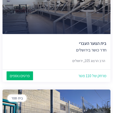
בית הנוער העברי
חדר כושר בירושלים
הרב הרצוג 105, ירושלים
מרחק של 110 מטר
פרטים נוספים
בית ספר