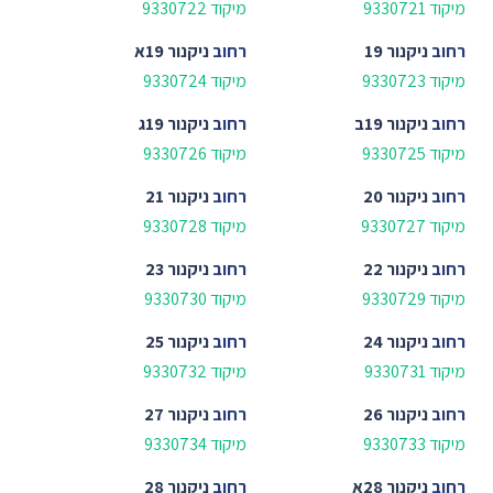
מיקוד 9330721
מיקוד 9330722
רחוב
ניקנור 19
רחוב
ניקנור 19א
מיקוד 9330723
מיקוד 9330724
רחוב
ניקנור 19ב
רחוב
ניקנור 19ג
מיקוד 9330725
מיקוד 9330726
רחוב
ניקנור 20
רחוב
ניקנור 21
מיקוד 9330727
מיקוד 9330728
רחוב
ניקנור 22
רחוב
ניקנור 23
מיקוד 9330729
מיקוד 9330730
רחוב
ניקנור 24
רחוב
ניקנור 25
מיקוד 9330731
מיקוד 9330732
רחוב
ניקנור 26
רחוב
ניקנור 27
מיקוד 9330733
מיקוד 9330734
רחוב
ניקנור 28א
רחוב
ניקנור 28