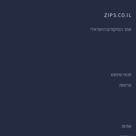
ZIPS.CO.IL
אתר המיקודים הישראלי
תנאי שימוש
פרטיות
אודות