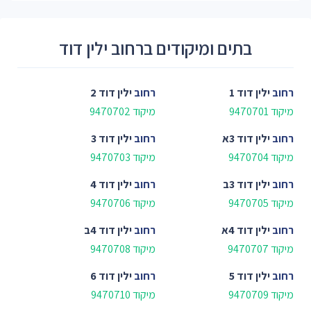
בתים ומיקודים ברחוב ילין דוד
רחוב
ילין דוד 1
רחוב
ילין דוד 2
מיקוד 9470701
מיקוד 9470702
רחוב
ילין דוד 3א
רחוב
ילין דוד 3
מיקוד 9470704
מיקוד 9470703
רחוב
ילין דוד 3ב
רחוב
ילין דוד 4
מיקוד 9470705
מיקוד 9470706
רחוב
ילין דוד 4א
רחוב
ילין דוד 4ב
מיקוד 9470707
מיקוד 9470708
רחוב
ילין דוד 5
רחוב
ילין דוד 6
מיקוד 9470709
מיקוד 9470710