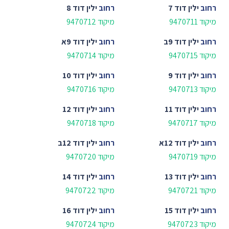
רחוב
ילין דוד 7
רחוב
ילין דוד 8
מיקוד 9470711
מיקוד 9470712
רחוב
ילין דוד 9ב
רחוב
ילין דוד 9א
מיקוד 9470715
מיקוד 9470714
רחוב
ילין דוד 9
רחוב
ילין דוד 10
מיקוד 9470713
מיקוד 9470716
רחוב
ילין דוד 11
רחוב
ילין דוד 12
מיקוד 9470717
מיקוד 9470718
רחוב
ילין דוד 12א
רחוב
ילין דוד 12ב
מיקוד 9470719
מיקוד 9470720
רחוב
ילין דוד 13
רחוב
ילין דוד 14
מיקוד 9470721
מיקוד 9470722
רחוב
ילין דוד 15
רחוב
ילין דוד 16
מיקוד 9470723
מיקוד 9470724