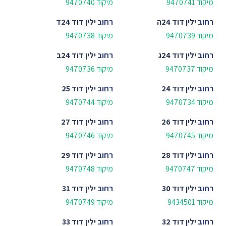
מיקוד 9470741
מיקוד 9470740
רחוב
ילין דוד 24ה
רחוב
ילין דוד 24ד
מיקוד 9470739
מיקוד 9470738
רחוב
ילין דוד 24ג
רחוב
ילין דוד 24ב
מיקוד 9470737
מיקוד 9470736
רחוב
ילין דוד 24
רחוב
ילין דוד 25
מיקוד 9470734
מיקוד 9470744
רחוב
ילין דוד 26
רחוב
ילין דוד 27
מיקוד 9470745
מיקוד 9470746
רחוב
ילין דוד 28
רחוב
ילין דוד 29
מיקוד 9470747
מיקוד 9470748
רחוב
ילין דוד 30
רחוב
ילין דוד 31
מיקוד 9434501
מיקוד 9470749
רחוב
ילין דוד 32
רחוב
ילין דוד 33