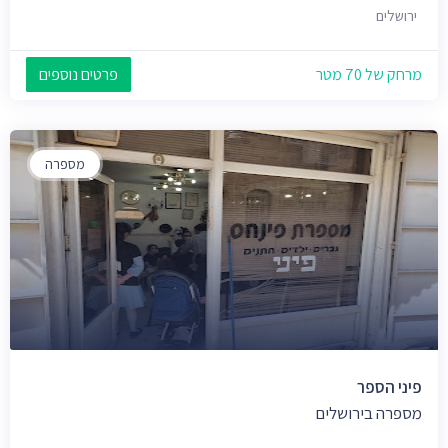
ירושלים
מרחק של 70 מטר
פרטים נוספים
מספרה
פיני הספר
מספרה בירושלים