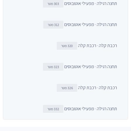
תחנה רגילה · מפעילי אוטובוסים
303 מטר
תחנה רגילה · מפעילי אוטובוסים
312 מטר
רכבת קלה · רכבת קלה
320 מטר
תחנה רגילה · מפעילי אוטובוסים
323 מטר
רכבת קלה · רכבת קלה
326 מטר
תחנה רגילה · מפעילי אוטובוסים
332 מטר