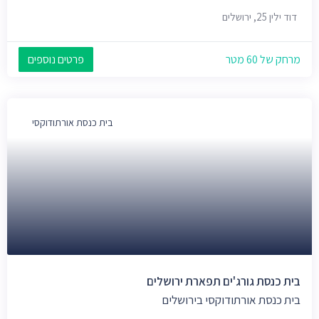
דוד ילין 25, ירושלים
מרחק של 60 מטר
פרטים נוספים
בית כנסת אורתודוקסי
בית כנסת גורג'ים תפארת ירושלים
בית כנסת אורתודוקסי בירושלים