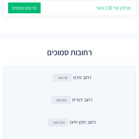
מרחק של 130 מטר
פרטים נוספים
רחובות סמוכים
רחוב פינס
41 מטר
רחוב יהודית
96 מטר
רחוב חפץ חיים
104 מטר