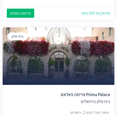
מרחק של 100 מטר
פרטים נוספים
בית מלון
Prima Palace פרימה פאלאס
בית מלון בירושלים
יחיאל מיכל פינס 2, ירושלים