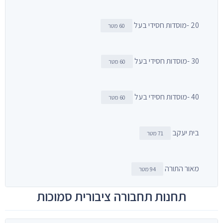
20 -מוסדות חסידי בעל
60 מטר
30 -מוסדות חסידי בעל
60 מטר
40 -מוסדות חסידי בעל
60 מטר
בית יעקב
71 מטר
מאור התורה
94 מטר
תחנות תחבורה ציבורית סמוכות