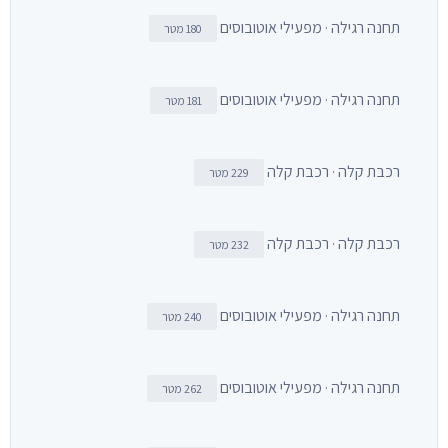
תחנה רגילה · מפעילי אוטובוסים
180 מטר
תחנה רגילה · מפעילי אוטובוסים
181 מטר
רכבת קלה · רכבת קלה
229 מטר
רכבת קלה · רכבת קלה
232 מטר
תחנה רגילה · מפעילי אוטובוסים
240 מטר
תחנה רגילה · מפעילי אוטובוסים
262 מטר