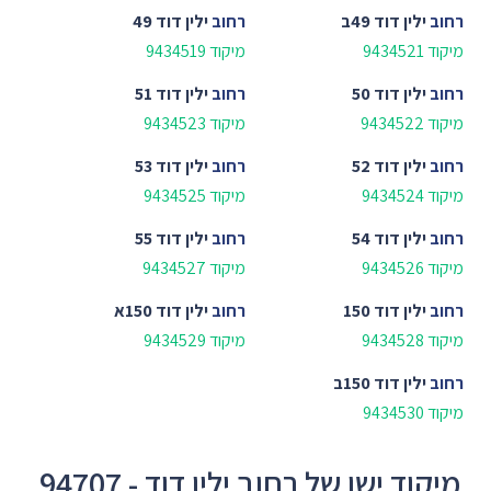
רחוב
ילין דוד 49ב
רחוב
ילין דוד 49
מיקוד 9434521
מיקוד 9434519
רחוב
ילין דוד 50
רחוב
ילין דוד 51
מיקוד 9434522
מיקוד 9434523
רחוב
ילין דוד 52
רחוב
ילין דוד 53
מיקוד 9434524
מיקוד 9434525
רחוב
ילין דוד 54
רחוב
ילין דוד 55
מיקוד 9434526
מיקוד 9434527
רחוב
ילין דוד 150
רחוב
ילין דוד 150א
מיקוד 9434528
מיקוד 9434529
רחוב
ילין דוד 150ב
מיקוד 9434530
מיקוד ישן של רחוב ילין דוד - 94707,