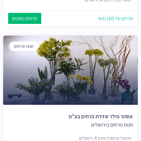
מרחק של 100 מטר
פרטים נוספים
חנות פרחים
אסתר מילר שזירת פרחים בע"מ
חנות פרחים בירושלים
מיכאל וציפורה פינס 4, ירושלים