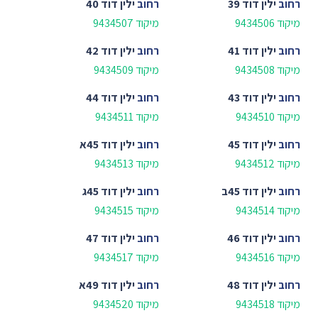
רחוב
ילין דוד 39
רחוב
ילין דוד 40
מיקוד 9434506
מיקוד 9434507
רחוב
ילין דוד 41
רחוב
ילין דוד 42
מיקוד 9434508
מיקוד 9434509
רחוב
ילין דוד 43
רחוב
ילין דוד 44
מיקוד 9434510
מיקוד 9434511
רחוב
ילין דוד 45
רחוב
ילין דוד 45א
מיקוד 9434512
מיקוד 9434513
רחוב
ילין דוד 45ב
רחוב
ילין דוד 45ג
מיקוד 9434514
מיקוד 9434515
רחוב
ילין דוד 46
רחוב
ילין דוד 47
מיקוד 9434516
מיקוד 9434517
רחוב
ילין דוד 48
רחוב
ילין דוד 49א
מיקוד 9434518
מיקוד 9434520