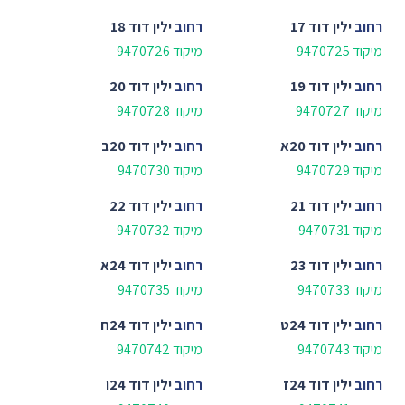
רחוב
ילין דוד 17
רחוב
ילין דוד 18
מיקוד 9470725
מיקוד 9470726
רחוב
ילין דוד 19
רחוב
ילין דוד 20
מיקוד 9470727
מיקוד 9470728
רחוב
ילין דוד 20א
רחוב
ילין דוד 20ב
מיקוד 9470729
מיקוד 9470730
רחוב
ילין דוד 21
רחוב
ילין דוד 22
מיקוד 9470731
מיקוד 9470732
רחוב
ילין דוד 23
רחוב
ילין דוד 24א
מיקוד 9470733
מיקוד 9470735
רחוב
ילין דוד 24ט
רחוב
ילין דוד 24ח
מיקוד 9470743
מיקוד 9470742
רחוב
ילין דוד 24ז
רחוב
ילין דוד 24ו