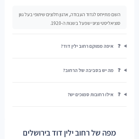
השם מתייחס לגדוד העבודה, ארגון חלוצים שיתופי בעל גוון
סוציאליסטי וציוני שפעל בשנות ה-1920.
❓
איפה ממוקם רחוב ילין דוד?
❓
מה יש בסביבה של הרחוב?
❓
אילו רחובות סמוכים יש?
מפה של רחוב ילין דוד בירושלים