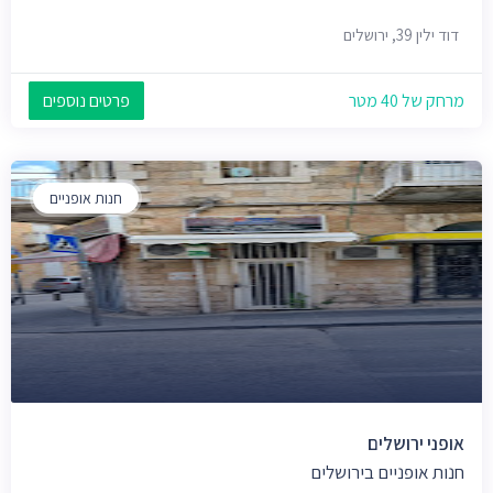
דוד ילין 39, ירושלים
מרחק של 40 מטר
פרטים נוספים
חנות אופניים
אופני ירושלים
חנות אופניים בירושלים