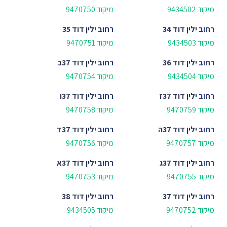
מיקוד 9434502
מיקוד 9470750
רחוב
ילין דוד 34
רחוב
ילין דוד 35
מיקוד 9434503
מיקוד 9470751
רחוב
ילין דוד 36
רחוב
ילין דוד 37ב
מיקוד 9434504
מיקוד 9470754
רחוב
ילין דוד 37ז
רחוב
ילין דוד 37ו
מיקוד 9470759
מיקוד 9470758
רחוב
ילין דוד 37ה
רחוב
ילין דוד 37ד
מיקוד 9470757
מיקוד 9470756
רחוב
ילין דוד 37ג
רחוב
ילין דוד 37א
מיקוד 9470755
מיקוד 9470753
רחוב
ילין דוד 37
רחוב
ילין דוד 38
מיקוד 9470752
מיקוד 9434505