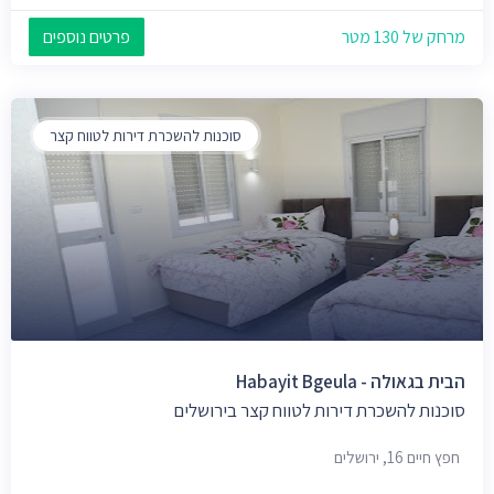
מרחק של 130 מטר
פרטים נוספים
סוכנות להשכרת דירות לטווח קצר
הבית בגאולה - Habayit Bgeula
סוכנות להשכרת דירות לטווח קצר בירושלים
חפץ חיים 16, ירושלים