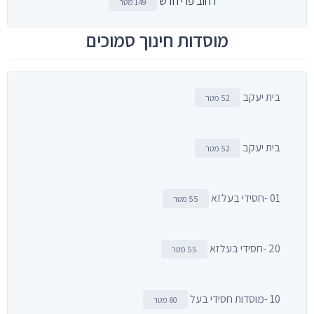
רחוב פרי חדש
149 מטר
מוסדות חינוך סמוכים
בית יעקב
52 מטר
בית יעקב
52 מטר
01 -חסידי בעלזא
55 מטר
20 -חסידי בעלזא
55 מטר
10 -מוסדות חסידי בעל
60 מטר