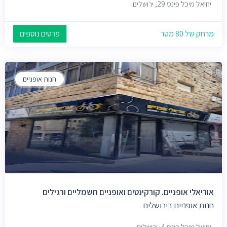
יחיאל מיכל פינס 29, ירושלים
מרחק של 80 מטר
פרטים נוספים
חנות אופניים
אוריאלי אופניים. קורקינטים ואופניים חשמליים ורגילים
חנות אופניים בירושלים
יחיאל מיכל פינס 4, ירושלים