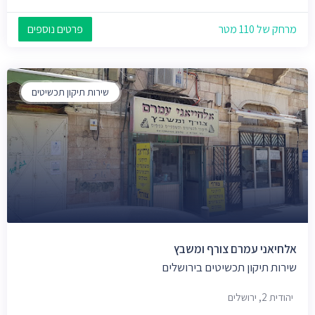
מרחק של 110 מטר
פרטים נוספים
שירות תיקון תכשיטים
אלחיאני עמרם צורף ומשבץ
שירות תיקון תכשיטים בירושלים
יהודית 2, ירושלים