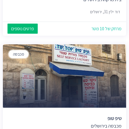
דוד ילין 31, ירושלים
מרחק של 10 מטר
פרטים נוספים
מכבסה
טיפ טופ
מכבסה בירושלים