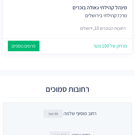
מינהל קהילתי גאולה בוכרים
מרכז קהילתי בירושלים
רחובות הבוכרים 10, ירושלים
מרחק של 100 מטר
פרטים נוספים
רחובות סמוכים
רחוב מוסיוף שלמה
99 מטר