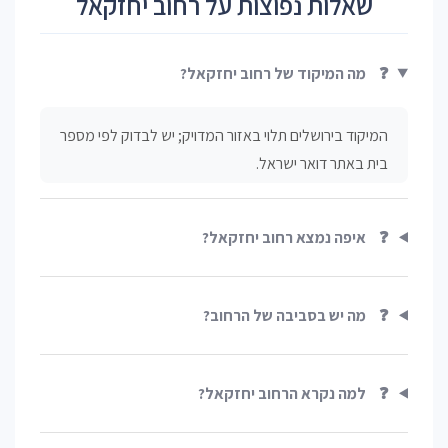
שאלות נפוצות על רחוב יחזקאל
❓
מה המיקוד של רחוב יחזקאל?
המיקוד בירושלים תלוי באזור המדויק; יש לבדוק לפי מספר
בית באתר דואר ישראל.
❓
איפה נמצא רחוב יחזקאל?
❓
מה יש בסביבה של הרחוב?
❓
למה נקרא הרחוב יחזקאל?