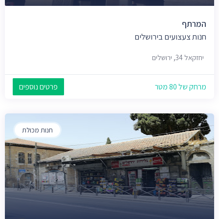
המרתף
חנות צעצועים בירושלים
יחזקאל 34, ירושלים
מרחק של 80 מטר
פרטים נוספים
חנות מכולת