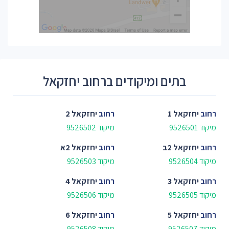
בתים ומיקודים ברחוב יחזקאל
רחוב
יחזקאל 1
רחוב
יחזקאל 2
מיקוד 9526501
מיקוד 9526502
רחוב
יחזקאל 2ב
רחוב
יחזקאל 2א
מיקוד 9526504
מיקוד 9526503
רחוב
יחזקאל 3
רחוב
יחזקאל 4
מיקוד 9526505
מיקוד 9526506
רחוב
יחזקאל 5
רחוב
יחזקאל 6
מיקוד 9526507
מיקוד 9526508