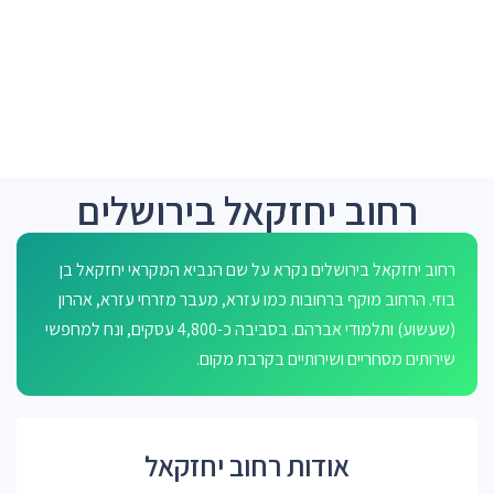
רחוב יחזקאל בירושלים
רחוב יחזקאל בירושלים נקרא על שם הנביא המקראי יחזקאל בן
בוזי. הרחוב מוקף ברחובות כמו עזרא, מעבר מזרחי עזרא, אהרון
(שעשוע) ותלמודי אברהם. בסביבה כ-4,800 עסקים, ונח למחפשי
שירותים מסחריים ושירותיים בקרבת מקום.
אודות רחוב יחזקאל