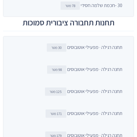
30 -חכמת שלמה חסידי
78 מטר
תחנות תחבורה ציבורית סמוכות
תחנה רגילה · מפעילי אוטובוסים
30 מטר
תחנה רגילה · מפעילי אוטובוסים
98 מטר
תחנה רגילה · מפעילי אוטובוסים
125 מטר
תחנה רגילה · מפעילי אוטובוסים
171 מטר
תחנה רגילה · מפעילי אוטובוסים
179 מטר