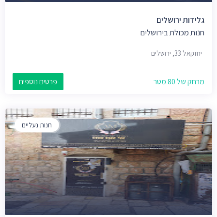
גלידות ירושלים
חנות מכולת בירושלים
יחזקאל 33, ירושלים
מרחק של 80 מטר
פרטים נוספים
חנות נעליים