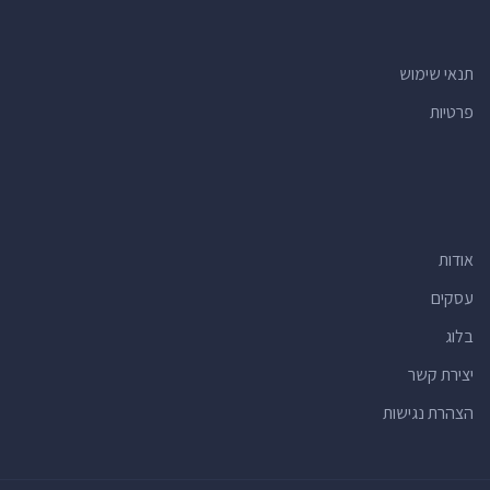
תנאי שימוש
פרטיות
אודות
עסקים
בלוג
יצירת קשר
הצהרת נגישות