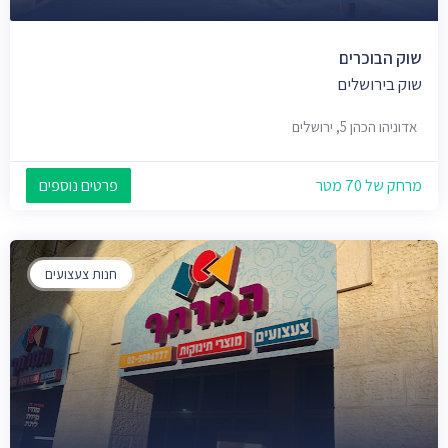
שוק הבוכרים
שוק בירושלים
אדוניהו הכהן 5, ירושלים
מרחק של 70 מטר
פרטים נוספים
חנות צעצועים