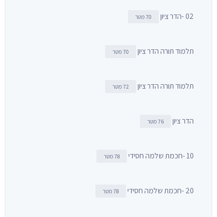
02 -הדר ציון
70 מטר
תלמוד תורה הדר ציון
70 מטר
תלמוד תורה הדר ציון
72 מטר
הדר ציון
76 מטר
10 -חכמת שלמה חסידי
78 מטר
20 -חכמת שלמה חסידי
78 מטר