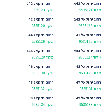
רחוב
יחזקאל 42א
רחוב
יחזקאל 42ג
מיקוד 9535121
מיקוד 9535123
רחוב
יחזקאל 42ב
רחוב
יחזקאל 42
מיקוד 9535122
מיקוד 9535120
רחוב
יחזקאל 43
רחוב
יחזקאל 44
מיקוד 9535125
מיקוד 9535126
רחוב
יחזקאל 44א
רחוב
יחזקאל 44ב
מיקוד 9535127
מיקוד 9535128
רחוב
יחזקאל 45
רחוב
יחזקאל 46
מיקוד 9535129
מיקוד 9535130
רחוב
יחזקאל 47
רחוב
יחזקאל 48
מיקוד 9535131
מיקוד 9535132
רחוב
יחזקאל 49
רחוב
יחזקאל 50
מיקוד 9535133
מיקוד 9535134