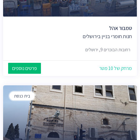
טמבור אהל
חנות חומרי בניין בירושלים
רחובות הבוכרים 9, ירושלים
מרחק של 10 מטר
פרטים נוספים
בית כנסת