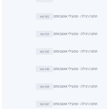
תחנה רגילה · מפעילי אוטובוסים
302 מטר
תחנה רגילה · מפעילי אוטובוסים
313 מטר
תחנה רגילה · מפעילי אוטובוסים
320 מטר
תחנה רגילה · מפעילי אוטובוסים
346 מטר
תחנה רגילה · מפעילי אוטובוסים
364 מטר
תחנה רגילה · מפעילי אוטובוסים
367 מטר