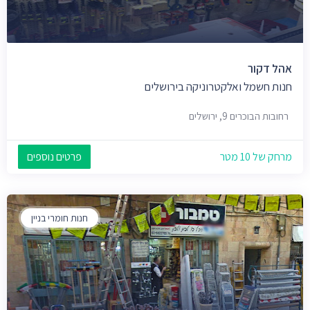
אהל דקור
חנות חשמל ואלקטרוניקה בירושלים
רחובות הבוכרים 9, ירושלים
מרחק של 10 מטר
פרטים נוספים
חנות חומרי בניין