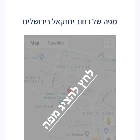
מפה של רחוב יחזקאל בירושלים