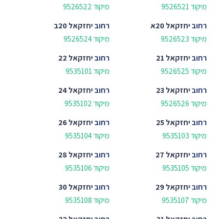
מיקוד 9526521
מיקוד 9526522
רחוב
יחזקאל 20א
רחוב
יחזקאל 20ב
מיקוד 9526523
מיקוד 9526524
רחוב
יחזקאל 21
רחוב
יחזקאל 22
מיקוד 9526525
מיקוד 9535101
רחוב
יחזקאל 23
רחוב
יחזקאל 24
מיקוד 9526526
מיקוד 9535102
רחוב
יחזקאל 25
רחוב
יחזקאל 26
מיקוד 9535103
מיקוד 9535104
רחוב
יחזקאל 27
רחוב
יחזקאל 28
מיקוד 9535105
מיקוד 9535106
רחוב
יחזקאל 29
רחוב
יחזקאל 30
מיקוד 9535107
מיקוד 9535108