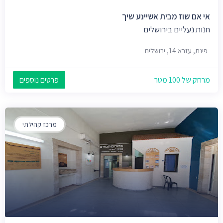
אי אם שוז מבית אשיינע שיך
חנות נעליים בירושלים
פינת, עזרא 14, ירושלים
מרחק של 100 מטר
פרטים נוספים
מרכז קהילתי