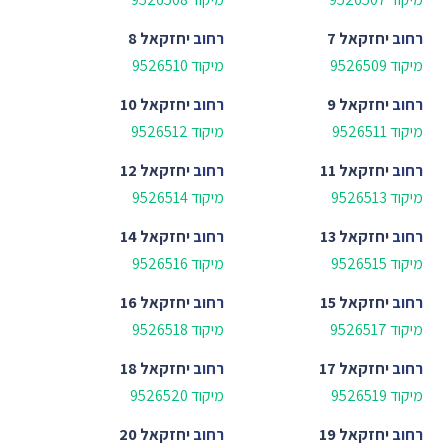
רחוב
יחזקאל 7
רחוב
יחזקאל 8
מיקוד 9526509
מיקוד 9526510
רחוב
יחזקאל 9
רחוב
יחזקאל 10
מיקוד 9526511
מיקוד 9526512
רחוב
יחזקאל 11
רחוב
יחזקאל 12
מיקוד 9526513
מיקוד 9526514
רחוב
יחזקאל 13
רחוב
יחזקאל 14
מיקוד 9526515
מיקוד 9526516
רחוב
יחזקאל 15
רחוב
יחזקאל 16
מיקוד 9526517
מיקוד 9526518
רחוב
יחזקאל 17
רחוב
יחזקאל 18
מיקוד 9526519
מיקוד 9526520
רחוב
יחזקאל 19
רחוב
יחזקאל 20