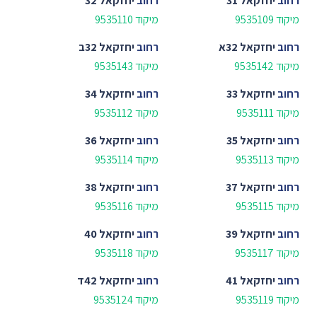
רחוב
יחזקאל 31
רחוב
יחזקאל 32
מיקוד 9535109
מיקוד 9535110
רחוב
יחזקאל 32א
רחוב
יחזקאל 32ב
מיקוד 9535142
מיקוד 9535143
רחוב
יחזקאל 33
רחוב
יחזקאל 34
מיקוד 9535111
מיקוד 9535112
רחוב
יחזקאל 35
רחוב
יחזקאל 36
מיקוד 9535113
מיקוד 9535114
רחוב
יחזקאל 37
רחוב
יחזקאל 38
מיקוד 9535115
מיקוד 9535116
רחוב
יחזקאל 39
רחוב
יחזקאל 40
מיקוד 9535117
מיקוד 9535118
רחוב
יחזקאל 41
רחוב
יחזקאל 42ד
מיקוד 9535119
מיקוד 9535124