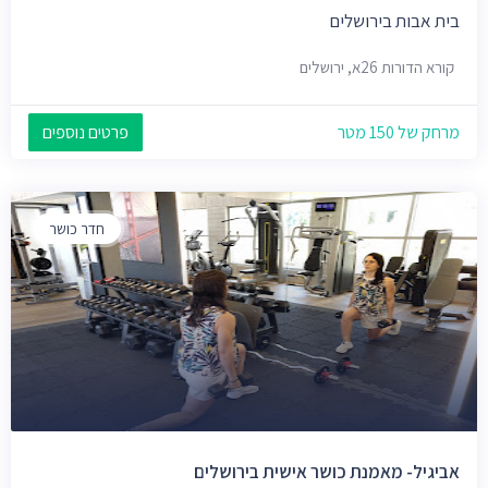
בית אבות בירושלים
קורא הדורות 26א, ירושלים
מרחק של 150 מטר
פרטים נוספים
חדר כושר
אביגיל- מאמנת כושר אישית בירושלים