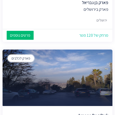
פארק בן גבריאל
פארק בירושלים
ירושלים
מרחק של 120 מטר
פרטים נוספים
פארק לכלבים