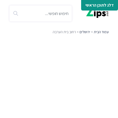
דלג לתוכן הראשי
עמוד הבית
>
ירושלים
> רחוב בית הערבה