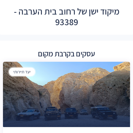
מיקוד ישן של רחוב בית הערבה -
93389
עסקים בקרבת מקום
יעד תיירותי