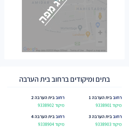
בתים ומיקודים ברחוב בית הערבה
רחוב
בית הערבה 1
רחוב
בית הערבה 2
מיקוד 9338901
מיקוד 9338902
רחוב
בית הערבה 3
רחוב
בית הערבה 4
מיקוד 9338903
מיקוד 9338904