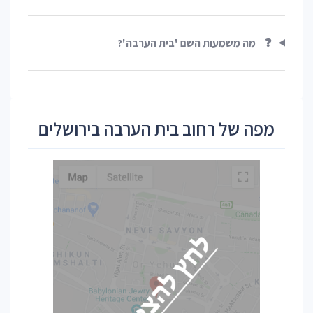
❓
מה משמעות השם 'בית הערבה'?
מפה של רחוב בית הערבה בירושלים