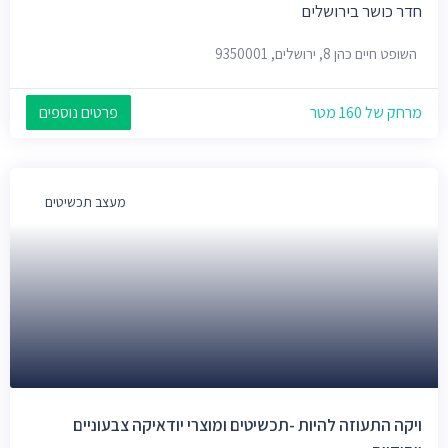
חדר כושר בירושלים
השופט חיים כהן 8, ירושלים, 9350001
מרחק של 160 מטר
פרטים נוספים
מעצב תכשיטים
ויקה התעוזה להיות -תכשיטים ומוצרי יודאיקה צבעוניים