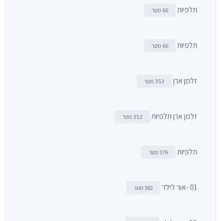
תלפיות
66 מטר
תלפיות
66 מטר
זלמן ארן
353 מטר
זלמן ארן תלפיות
353 מטר
תלפיות
379 מטר
01 -אור לילד
382 מטר