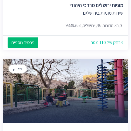
מוניות ירושלים מרדכי היהודי
שירות מוניות בירושלים
קורא הדורות 46, ירושלים, 9339363
מרחק של 110 מטר
פרטים נוספים
פארק