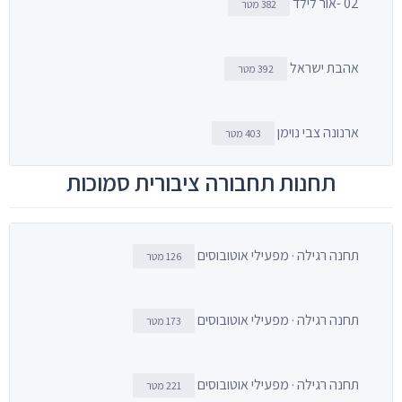
02 -אור לילד
382 מטר
אהבת ישראל
392 מטר
ארנונה צבי נוימן
403 מטר
תחנות תחבורה ציבורית סמוכות
תחנה רגילה · מפעילי אוטובוסים
126 מטר
תחנה רגילה · מפעילי אוטובוסים
173 מטר
תחנה רגילה · מפעילי אוטובוסים
221 מטר