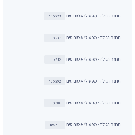
תחנה רגילה · מפעילי אוטובוסים
223 מטר
תחנה רגילה · מפעילי אוטובוסים
237 מטר
תחנה רגילה · מפעילי אוטובוסים
242 מטר
תחנה רגילה · מפעילי אוטובוסים
292 מטר
תחנה רגילה · מפעילי אוטובוסים
306 מטר
תחנה רגילה · מפעילי אוטובוסים
317 מטר