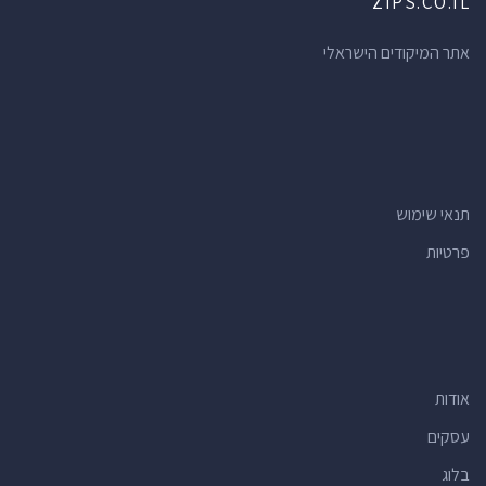
ZIPS.CO.IL
אתר המיקודים הישראלי
תנאי שימוש
פרטיות
אודות
עסקים
בלוג