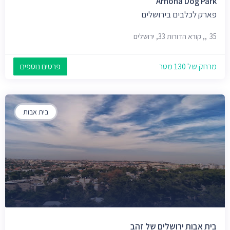
Arnona Dog Park
פארק לכלבים בירושלים
35,, קורא הדורות 33, ירושלים
מרחק של 130 מטר
פרטים נוספים
בית אבות
בית אבות ירושלים של זהב