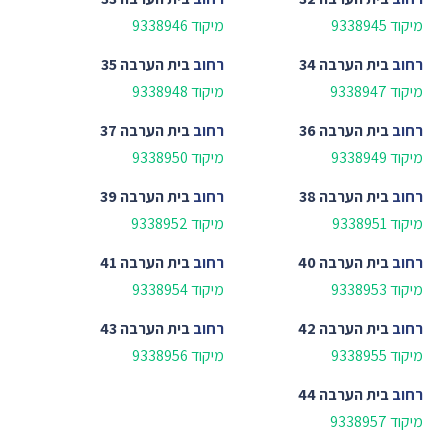
מיקוד 9338945
מיקוד 9338946
רחוב
בית הערבה 34
רחוב
בית הערבה 35
מיקוד 9338947
מיקוד 9338948
רחוב
בית הערבה 36
רחוב
בית הערבה 37
מיקוד 9338949
מיקוד 9338950
רחוב
בית הערבה 38
רחוב
בית הערבה 39
מיקוד 9338951
מיקוד 9338952
רחוב
בית הערבה 40
רחוב
בית הערבה 41
מיקוד 9338953
מיקוד 9338954
רחוב
בית הערבה 42
רחוב
בית הערבה 43
מיקוד 9338955
מיקוד 9338956
רחוב
בית הערבה 44
מיקוד 9338957