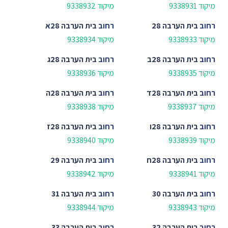
מיקוד 9338931
מיקוד 9338932
רחוב
בית הערבה 28
רחוב
בית הערבה 28א
מיקוד 9338933
מיקוד 9338934
רחוב
בית הערבה 28ב
רחוב
בית הערבה 28ג
מיקוד 9338935
מיקוד 9338936
רחוב
בית הערבה 28ד
רחוב
בית הערבה 28ה
מיקוד 9338937
מיקוד 9338938
רחוב
בית הערבה 28ו
רחוב
בית הערבה 28ז
מיקוד 9338939
מיקוד 9338940
רחוב
בית הערבה 28ח
רחוב
בית הערבה 29
מיקוד 9338941
מיקוד 9338942
רחוב
בית הערבה 30
רחוב
בית הערבה 31
מיקוד 9338943
מיקוד 9338944
רחוב
בית הערבה 32
רחוב
בית הערבה 33