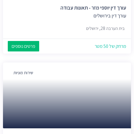
עורך דין יוספי מזר - תאונות עבודה
עורך דין בירושלים
בית הערבה 28, ירושלים
מרחק של 50 מטר
פרטים נוספים
שירות מוניות