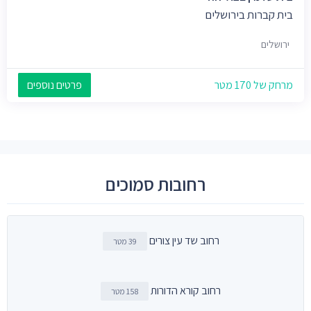
בית קברות בירושלים
ירושלים
מרחק של 170 מטר
פרטים נוספים
רחובות סמוכים
רחוב שד עין צורים
39 מטר
רחוב קורא הדורות
158 מטר