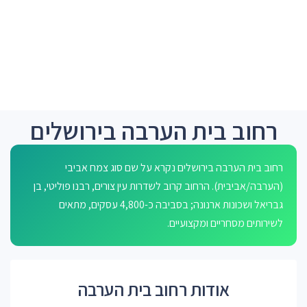
רחוב בית הערבה בירושלים
רחוב בית הערבה בירושלים נקרא על שם סוג צמח אביבי
(הערבה/אביבית). הרחוב קרוב לשדרות עין צורים, רבנו פוליטי, בן
גבריאל ושכונות ארנונה; בסביבה כ-4,800 עסקים, מתאים
לשירותים מסחריים ומקצועיים.
אודות רחוב בית הערבה