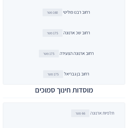
רחוב רבנו פוליטי
160 מטר
רחוב שכ ארנונה
175 מטר
רחוב ארנונה הצעירה
175 מטר
רחוב בן גבריאל
175 מטר
מוסדות חינוך סמוכים
תלפיות ארנונה
66 מטר