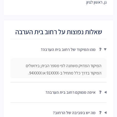
גן
,
ראשון לציון
.
שאלות נפוצות על רחוב בית הערבה
❓
מהו המיקוד של רחוב בית הערבה?
המיקוד המדויק משתנה לפי מספר הבית; בירושלים
המיקוד בדרך כלל מתחיל ב-91XXXX או 94XXXX.
❓
איפה ממוקם רחוב בית הערבה?
❓
מה יש בסביבה של הרחוב?