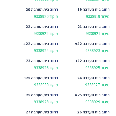
רחוב
בית הערבה 19
רחוב
בית הערבה 20
מיקוד 9338919
מיקוד 9338920
רחוב
בית הערבה 21
רחוב
בית הערבה 22
מיקוד 9338921
מיקוד 9338922
רחוב
בית הערבה 22א
רחוב
בית הערבה 22ב
מיקוד 9338923
מיקוד 9338924
רחוב
בית הערבה 22ג
רחוב
בית הערבה 23
מיקוד 9338925
מיקוד 9338926
רחוב
בית הערבה 24
רחוב
בית הערבה 25ב
מיקוד 9338927
מיקוד 9338930
רחוב
בית הערבה 25א
רחוב
בית הערבה 25
מיקוד 9338929
מיקוד 9338928
רחוב
בית הערבה 26
רחוב
בית הערבה 27