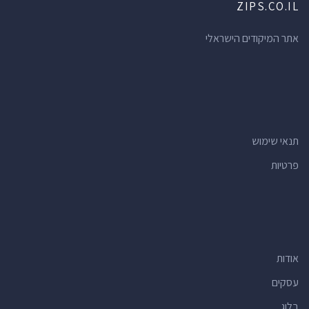
ZIPS.CO.IL
אתר המיקודים הישראלי
תנאי שימוש
פרטיות
אודות
עסקים
בלוג