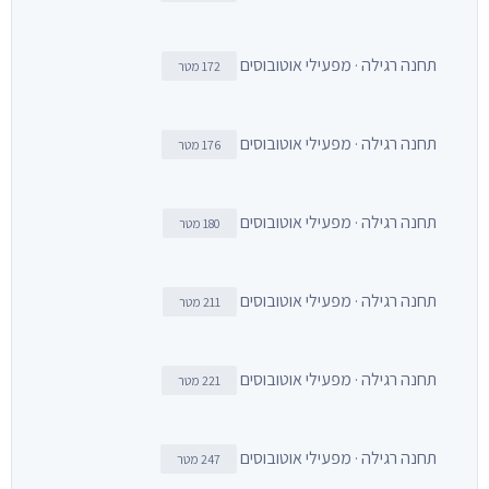
תחנה רגילה · מפעילי אוטובוסים
172 מטר
תחנה רגילה · מפעילי אוטובוסים
176 מטר
תחנה רגילה · מפעילי אוטובוסים
180 מטר
תחנה רגילה · מפעילי אוטובוסים
211 מטר
תחנה רגילה · מפעילי אוטובוסים
221 מטר
תחנה רגילה · מפעילי אוטובוסים
247 מטר