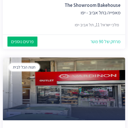
The Showroom Bakehouse
מאפייה בתל אביב - יפו
מלכי ישראל 11, תל אביב-יפו
מרחק של 90 מטר
פרטים נוספים
חנות הכל לבית