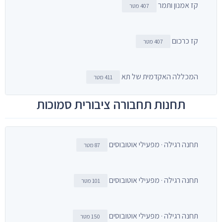
קז אמנון ותמר
407 מטר
קז כרכום
407 מטר
המכללה האקדמית של תא
411 מטר
תחנות תחבורה ציבורית סמוכות
תחנה רגילה · מפעילי אוטובוסים
87 מטר
תחנה רגילה · מפעילי אוטובוסים
101 מטר
תחנה רגילה · מפעילי אוטובוסים
150 מטר