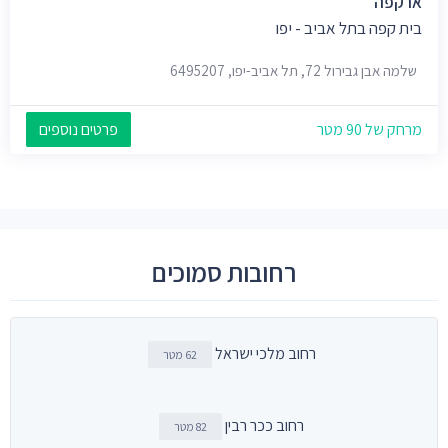
ארקפה
בית קפה בתל אביב - יפו
שלמה אבן גבירול 72, תל אביב-יפו, 6495207
מרחק של 90 מטר
פרטים נוספים
רחובות סמוכים
רחוב מלכי ישראל
62 מטר
רחוב ככר רבין
82 מטר