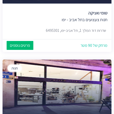
טומי ואניקה
חנות צעצועים בתל אביב - יפו
שדרות דוד המלך 1, תל אביב-יפו, 6495301
מרחק של 90 מטר
פרטים נוספים
חנות