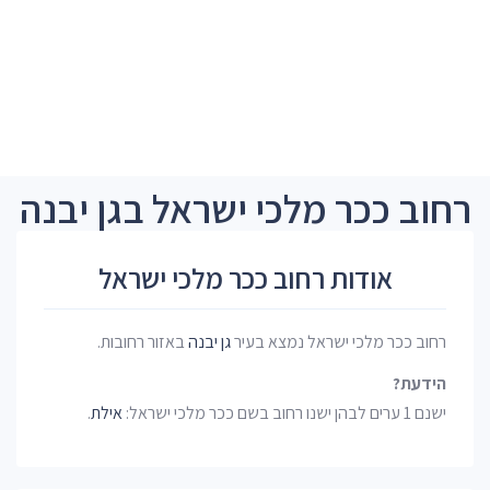
רחוב ככר מלכי ישראל בגן יבנה
אודות רחוב ככר מלכי ישראל
רחוב ככר מלכי ישראל נמצא בעיר
גן יבנה
באזור רחובות.
הידעת?
ישנם 1 ערים לבהן ישנו רחוב בשם ככר מלכי ישראל:
אילת
.