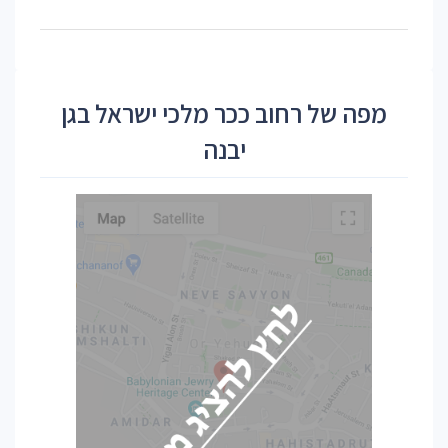
מפה של רחוב ככר מלכי ישראל בגן
יבנה