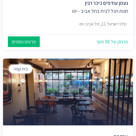
נעמן עודפים כיכר רבין
חנות הכל לבית בתל אביב - יפו
מלכי ישראל 11, תל אביב-יפו
מרחק של 90 מטר
פרטים נוספים
בית קפה