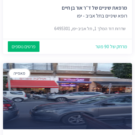
מרפאת שיניים של ד״ר אור בן חיים
רופא שיניים בתל אביב - יפו
שדרות דוד המלך 1, תל אביב-יפו, 6495301
מרחק של 90 מטר
פרטים נוספים
מאפייה