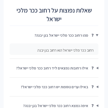
שאלות נפוצות על רחוב ככר מלכי
ישראל
❓
מהו רחוב ככר מלכי ישראל בגן יבנה?
רחוב ככר מלכי ישראל הוא רחוב בגן יבנה
❓
אילו רחובות נמצאים ליד רחוב ככר מלכי ישראל?
❓
באילו ערים נוספות יש רחוב ככר מלכי ישראל?
❓
איפה נמצא רחוב ככר מלכי ישראל בגן יבנה?