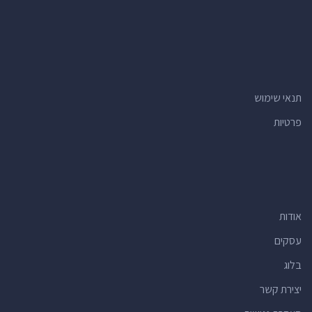
תנאי שימוש
פרטיות
אודות
עסקים
בלוג
יצירת קשר