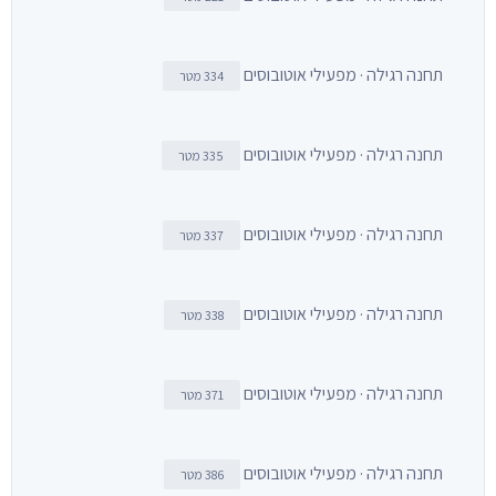
תחנה רגילה · מפעילי אוטובוסים
334 מטר
תחנה רגילה · מפעילי אוטובוסים
335 מטר
תחנה רגילה · מפעילי אוטובוסים
337 מטר
תחנה רגילה · מפעילי אוטובוסים
338 מטר
תחנה רגילה · מפעילי אוטובוסים
371 מטר
תחנה רגילה · מפעילי אוטובוסים
386 מטר