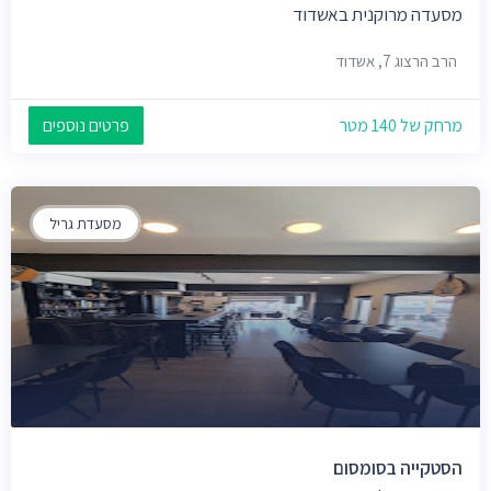
מסעדה מרוקנית באשדוד
הרב הרצוג 7, אשדוד
מרחק של 140 מטר
פרטים נוספים
מסעדת גריל
הסטקייה בסומסום