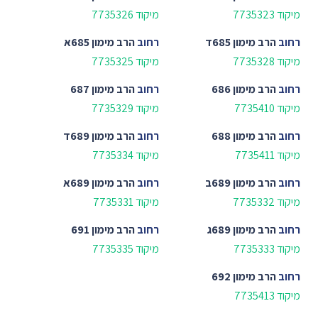
מיקוד 7735323
מיקוד 7735326
רחוב
הרב מימון 685ד
רחוב
הרב מימון 685א
מיקוד 7735328
מיקוד 7735325
רחוב
הרב מימון 686
רחוב
הרב מימון 687
מיקוד 7735410
מיקוד 7735329
רחוב
הרב מימון 688
רחוב
הרב מימון 689ד
מיקוד 7735411
מיקוד 7735334
רחוב
הרב מימון 689ב
רחוב
הרב מימון 689א
מיקוד 7735332
מיקוד 7735331
רחוב
הרב מימון 689ג
רחוב
הרב מימון 691
מיקוד 7735333
מיקוד 7735335
רחוב
הרב מימון 692
מיקוד 7735413