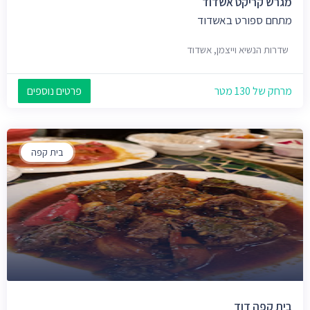
מגרש קריקט אשדוד
מתחם ספורט באשדוד
שדרות הנשיא וייצמן, אשדוד
מרחק של 130 מטר
פרטים נוספים
בית קפה
בית קפה דוד