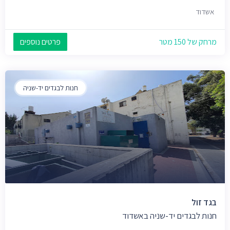
אשדוד
מרחק של 150 מטר
פרטים נוספים
חנות לבגדים יד-שניה
בגד זול
חנות לבגדים יד-שניה באשדוד