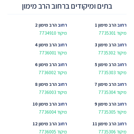
בתים ומיקודים ברחוב הרב מימון
רחוב
הרב מימון 1
רחוב
הרב מימון 2
מיקוד 7735301
מיקוד 7734910
רחוב
הרב מימון 3
רחוב
הרב מימון 4
מיקוד 7735302
מיקוד 7736001
רחוב
הרב מימון 5
רחוב
הרב מימון 6
מיקוד 7735303
מיקוד 7736002
רחוב
הרב מימון 7
רחוב
הרב מימון 8
מיקוד 7735304
מיקוד 7736003
רחוב
הרב מימון 9
רחוב
הרב מימון 10
מיקוד 7735305
מיקוד 7736004
רחוב
הרב מימון 11
רחוב
הרב מימון 12
מיקוד 7735306
מיקוד 7736005