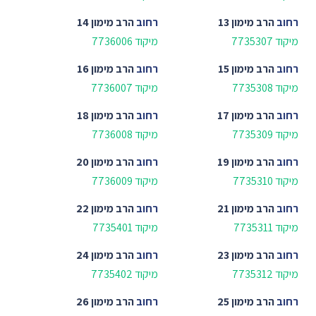
רחוב
הרב מימון 13
רחוב
הרב מימון 14
מיקוד 7735307
מיקוד 7736006
רחוב
הרב מימון 15
רחוב
הרב מימון 16
מיקוד 7735308
מיקוד 7736007
רחוב
הרב מימון 17
רחוב
הרב מימון 18
מיקוד 7735309
מיקוד 7736008
רחוב
הרב מימון 19
רחוב
הרב מימון 20
מיקוד 7735310
מיקוד 7736009
רחוב
הרב מימון 21
רחוב
הרב מימון 22
מיקוד 7735311
מיקוד 7735401
רחוב
הרב מימון 23
רחוב
הרב מימון 24
מיקוד 7735312
מיקוד 7735402
רחוב
הרב מימון 25
רחוב
הרב מימון 26