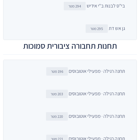
בי"ס לבנות ב"י אידיש
294 מטר
גן אש דת
295 מטר
תחנות תחבורה ציבורית סמוכות
תחנה רגילה · מפעילי אוטובוסים
196 מטר
תחנה רגילה · מפעילי אוטובוסים
203 מטר
תחנה רגילה · מפעילי אוטובוסים
220 מטר
תחנה רגילה · מפעילי אוטובוסים
221 מטר