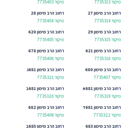
מיקוד 7735313
מיקוד 7735403
רחוב
הרב מימון 27
רחוב
הרב מימון 28
מיקוד 7735314
מיקוד 7735404
רחוב
הרב מימון 29
רחוב
הרב מימון 620
מיקוד 7735315
מיקוד 7735405
רחוב
הרב מימון 621
רחוב
הרב מימון 678
מיקוד 7735316
מיקוד 7735406
רחוב
הרב מימון 680
רחוב
הרב מימון 681ג
מיקוד 7735407
מיקוד 7735321
רחוב
הרב מימון 681א
רחוב
הרב מימון 681ב
מיקוד 7735319
מיקוד 7735320
רחוב
הרב מימון 681ד
רחוב
הרב מימון 682
מיקוד 7735322
מיקוד 7735408
רחוב
הרב מימון 683
רחוב
הרב מימון 685ב