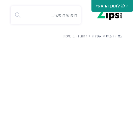
דלג לתוכן הראשי
עמוד הבית
>
אשדוד
> רחוב הרב מימון