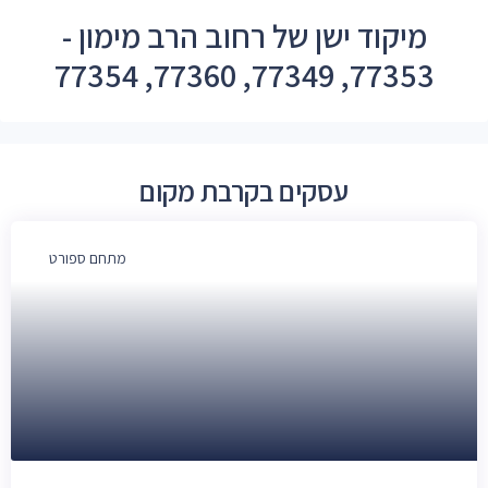
מיקוד ישן של רחוב הרב מימון -
77353, 77349, 77360, 77354
עסקים בקרבת מקום
מתחם ספורט