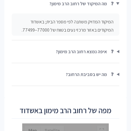
❓
מה המיקוד של רחוב הרב מימון?
המיקוד המדויק משתנה לפי מספר הבית; באשדוד
המיקודים באזור מרכזי נעים בטווח של 77000–77499.
❓
איפה נמצא רחוב הרב מימון?
❓
מה יש בסביבת הרחוב?
מפה של רחוב הרב מימון באשדוד