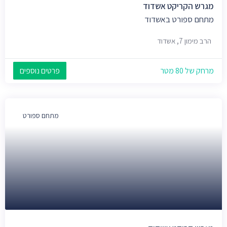
מגרש הקריקט אשדוד
מתחם ספורט באשדוד
הרב מימון 7, אשדוד
מרחק של 80 מטר
פרטים נוספים
מתחם ספורט