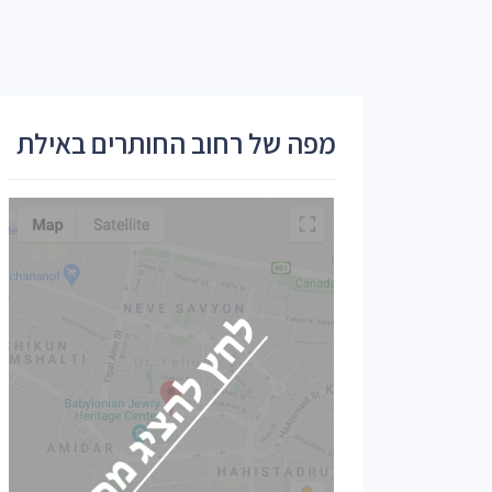
מפה של רחוב החותרים באילת