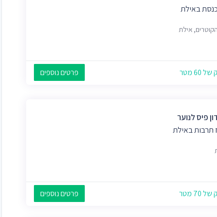
כנסת באילת
הקוטרים, אילת
 60 מטר
פרטים נוספים
ן פיס לנוער
 תרבות באילת
 70 מטר
פרטים נוספים