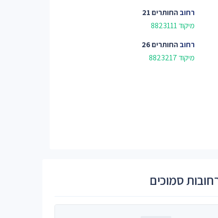
רחוב
החותרים 21
מיקוד 8823111
רחוב
החותרים 26
מיקוד 8823217
חובות סמוכים