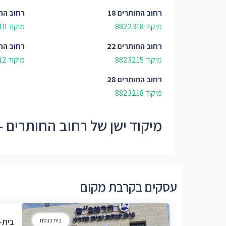
רחוב
החותרים 18
רחוב
החו
מיקוד 8822318
מיקוד 8823110
רחוב
החותרים 22
רחוב
החו
מיקוד 8823215
מיקוד 8823112
רחוב
החותרים 28
מיקוד 8823218
מיקוד ישן של רחוב החותרים - 88231, 88223, 8232
עסקים בקרבת מקום
בית כנסת
בית-