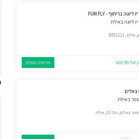
 ליוגה בריחוף - FUN FLY
ו ליוגה באילת
אילת, 8851111
 90 מטר
פרטים נוספים
מ
 צאלים
ספר באילת
ר צאלים, יהל 15, אילת