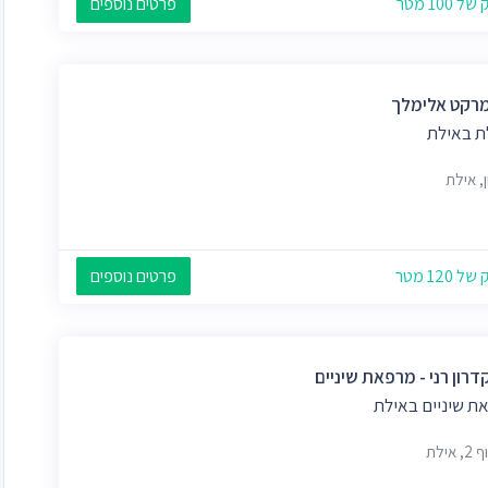
 100 מטר
פרטים נוספים
מרקט אלימלך
ת באילת
ן, אילת
 120 מטר
פרטים נוספים
דרון רני - מרפאת שיניים
ת שיניים באילת
אילת