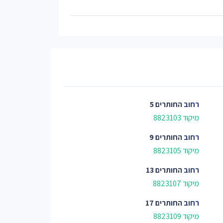
רחוב
החותרים 5
מיקוד 8823103
רחוב
החותרים 9
מיקוד 8823105
רחוב
החותרים 13
מיקוד 8823107
רחוב
החותרים 17
מיקוד 8823109