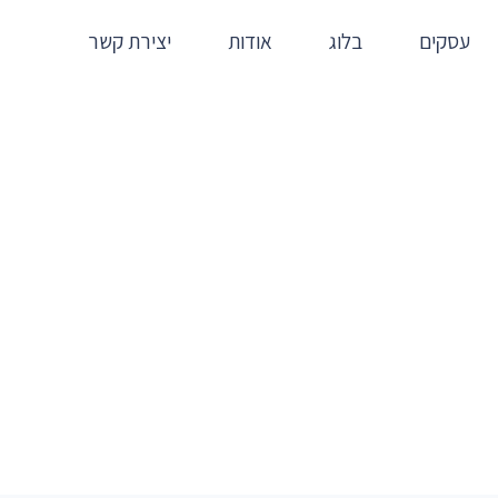
עסקים
בלוג
אודות
יצירת קשר