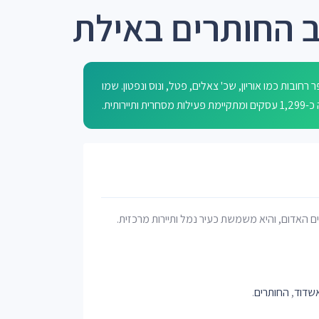
 החותרים באילת
ובות כמו אוריון, שכ' צאלים, פטל, ונוס ונפטון. שמו
ותית.
ים האדום, והיא משמשת כעיר נמל ותיירות מרכזית.
שדוד
,
החותרים
.