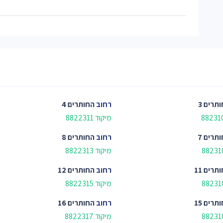
תרים 3
רחוב
החותרים 4
מיקוד 8822311
תרים 7
רחוב
החותרים 8
מיקוד 8822313
תרים 11
רחוב
החותרים 12
מיקוד 8822315
תרים 15
רחוב
החותרים 16
מיקוד 8822317