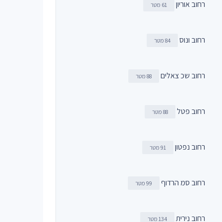
רחוב אוריון
61 מטר
רחוב ונוס
84 מטר
רחוב שכ צאלים
88 מטר
רחוב פטל
88 מטר
רחוב נפטון
91 מטר
רחוב סמ הרדוף
99 מטר
רחוב נירית
134 מטר