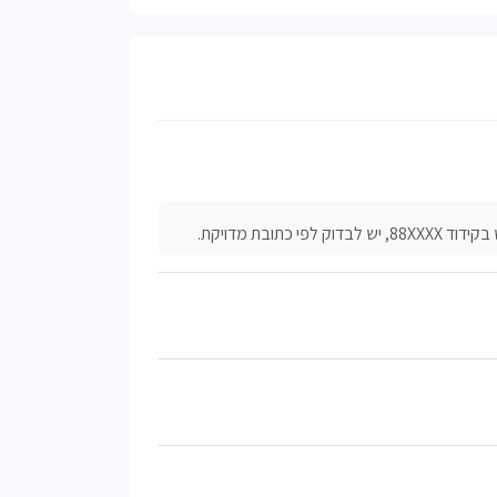
ובת מדויקת.