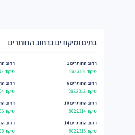
בתים ומיקודים ברחוב החותרים
רחוב
החותרים 1
רחוב
החו
מיקוד 8823101
מיקוד 8823102
רחוב
החותרים 6
רחוב
החו
מיקוד 8822312
מיקוד 8823104
רחוב
החותרים 10
רחוב
החו
מיקוד 8822314
מיקוד 8823106
רחוב
החותרים 14
רחוב
החו
מיקוד 8822316
מיקוד 8823108