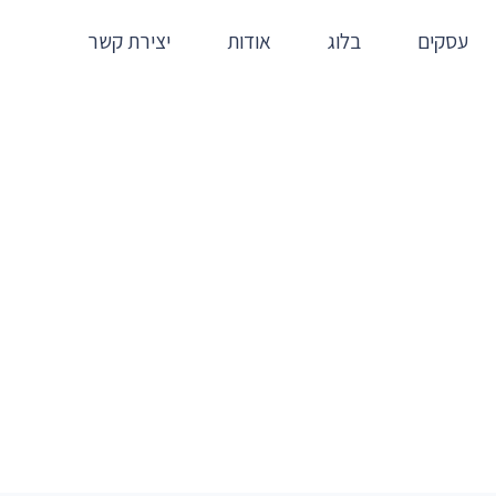
עסקים
בלוג
אודות
יצירת קשר