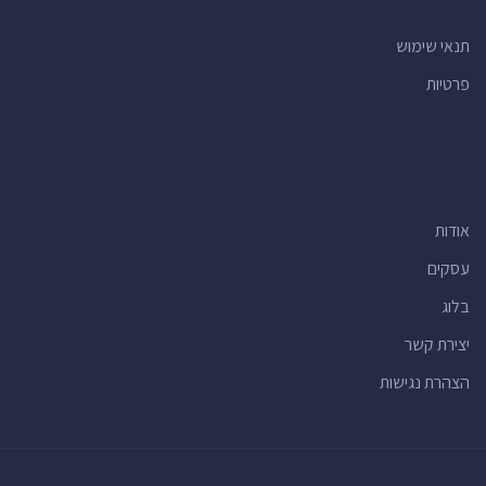
תנאי שימוש
פרטיות
אודות
עסקים
בלוג
יצירת קשר
הצהרת נגישות