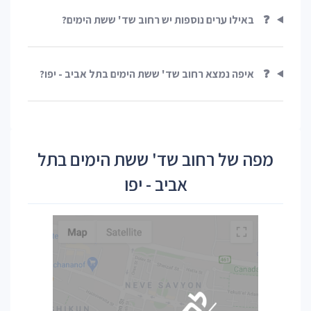
❓
באילו ערים נוספות יש רחוב שד' ששת הימים?
❓
איפה נמצא רחוב שד' ששת הימים בתל אביב - יפו?
מפה של רחוב שד' ששת הימים בתל
אביב - יפו