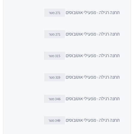
תחנה רגילה · מפעילי אוטובוסים
271 מטר
תחנה רגילה · מפעילי אוטובוסים
271 מטר
תחנה רגילה · מפעילי אוטובוסים
315 מטר
תחנה רגילה · מפעילי אוטובוסים
319 מטר
תחנה רגילה · מפעילי אוטובוסים
346 מטר
תחנה רגילה · מפעילי אוטובוסים
349 מטר