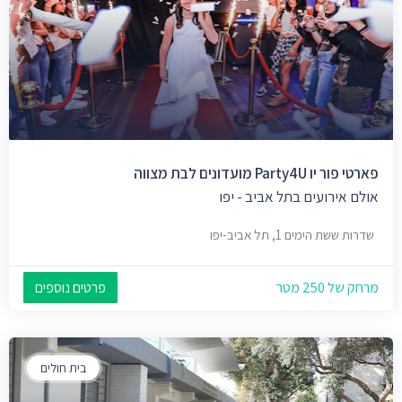
פארטי פור יו Party4U מועדונים לבת מצווה
אולם אירועים בתל אביב - יפו
שדרות ששת הימים 1, תל אביב-יפו
מרחק של 250 מטר
פרטים נוספים
בית חולים