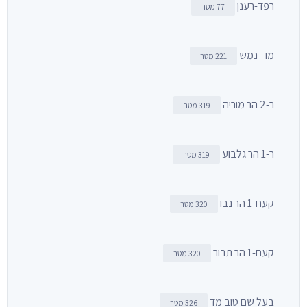
רפד-רענן
77 מטר
מו - נמש
221 מטר
ר-2 הר מוריה
319 מטר
ר-1 הר גלבוע
319 מטר
קעח-1 הר נבו
320 מטר
קעח-1 הר תבור
320 מטר
בעל שם טוב מד
326 מטר