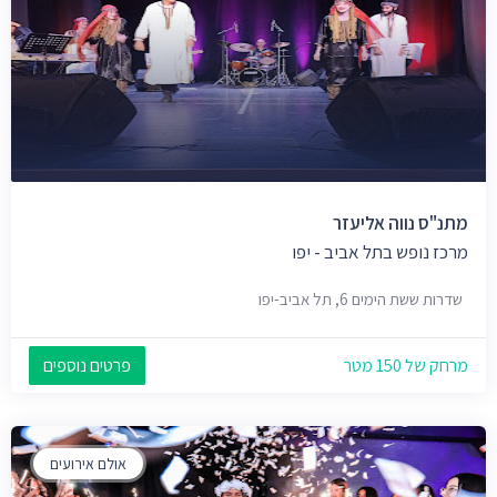
מתנ"ס נווה אליעזר
מרכז נופש בתל אביב - יפו
שדרות ששת הימים 6, תל אביב-יפו
מרחק של 150 מטר
פרטים נוספים
אולם אירועים