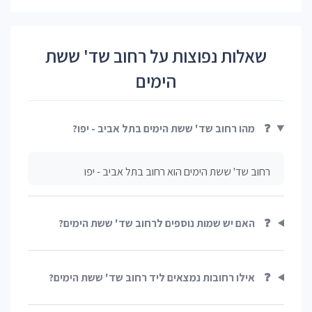
שאלות נפוצות על רחוב שד' ששת
הימים
❓
מהו רחוב שד' ששת הימים בתל אביב - יפו?
רחוב שד' ששת הימים הוא רחוב בתל אביב - יפו
❓
האם יש שמות נוספים לרחוב שד' ששת הימים?
❓
אילו רחובות נמצאים ליד רחוב שד' ששת הימים?