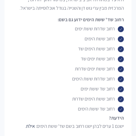
המרכזית מבין ערי גוש דן והשנייה בגודל אוכלוסייתה בישראל.
רחוב שד' ששת הימים ידוע גם בשם:
רחוב שדרות ששת ימים
רחוב ששת הימים
רחוב ששת הימים שד
רחוב ששת ימים שד
רחוב ששת ימים שדרות
רחוב שדרות ששת הימים
רחוב שד ששת ימים
רחוב ששת הימים שדרות
רחוב שד ששת הימים
הידעת?
ישנם 1 ערים לבהן ישנו רחוב בשם שד' ששת הימים:
אילת
.