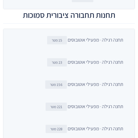
תחנות תחבורה ציבורית סמוכות
תחנה רגילה · מפעילי אוטובוסים
15 מטר
תחנה רגילה · מפעילי אוטובוסים
23 מטר
תחנה רגילה · מפעילי אוטובוסים
156 מטר
תחנה רגילה · מפעילי אוטובוסים
221 מטר
תחנה רגילה · מפעילי אוטובוסים
228 מטר