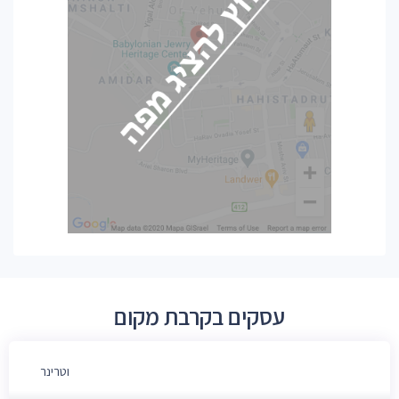
עסקים בקרבת מקום
וטרינר