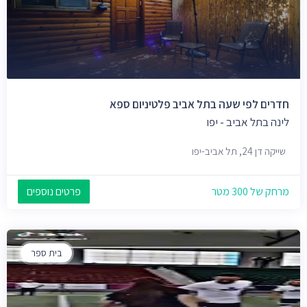
חדרים לפי שעה בתל אביב פלטיניום ספא
לינה בתל אביב - יפו
שייקה דן 24, תל אביב-יפו
מרחק של 300 מטר
פרטים נוספים
בית ספר