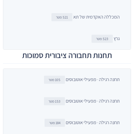
המכללה האקדמית של תא
521 מטר
גרץ
523 מטר
תחנות תחבורה ציבורית סמוכות
תחנה רגילה · מפעילי אוטובוסים
105 מטר
תחנה רגילה · מפעילי אוטובוסים
153 מטר
תחנה רגילה · מפעילי אוטובוסים
184 מטר