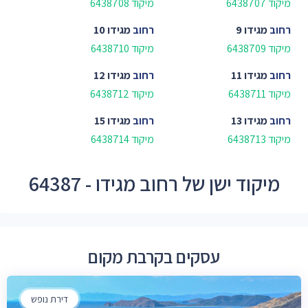
מיקוד 6438707
מיקוד 6438708
רחוב
מגידו 9
רחוב
מגידו 10
מיקוד 6438709
מיקוד 6438710
רחוב
מגידו 11
רחוב
מגידו 12
מיקוד 6438711
מיקוד 6438712
רחוב
מגידו 13
רחוב
מגידו 15
מיקוד 6438713
מיקוד 6438714
מיקוד ישן של רחוב מגידו - 64387
עסקים בקרבת מקום
דירת נופש