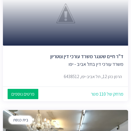
ד"ר חיים שטנגר משרד עורכי דין ונוטריון
משרד עורכי דין בתל אביב - יפו
הרמן כהן 12, תל אביב-יפו, 6438512
מרחק של 110 מטר
פרטים נוספים
בית כנסת