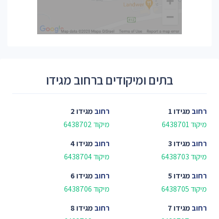
בתים ומיקודים ברחוב מגידו
רחוב
מגידו 1
רחוב
מגידו 2
מיקוד 6438701
מיקוד 6438702
רחוב
מגידו 3
רחוב
מגידו 4
מיקוד 6438703
מיקוד 6438704
רחוב
מגידו 5
רחוב
מגידו 6
מיקוד 6438705
מיקוד 6438706
רחוב
מגידו 7
רחוב
מגידו 8