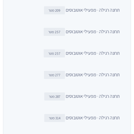
תחנה רגילה · מפעילי אוטובוסים
209 מטר
תחנה רגילה · מפעילי אוטובוסים
257 מטר
תחנה רגילה · מפעילי אוטובוסים
257 מטר
תחנה רגילה · מפעילי אוטובוסים
277 מטר
תחנה רגילה · מפעילי אוטובוסים
287 מטר
תחנה רגילה · מפעילי אוטובוסים
314 מטר