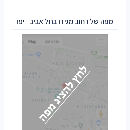
מפה של רחוב מגידו בתל אביב - יפו