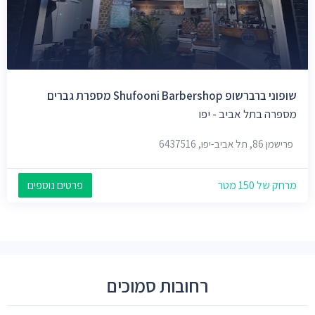
שופוני ברברשופ Shufooni Barbershop מספרת גברים
מספרה בתל אביב - יפו
פרישמן 86, תל אביב-יפו, 6437516
מרחק של 150 מטר
פרטים נוספים
רחובות סמוכים