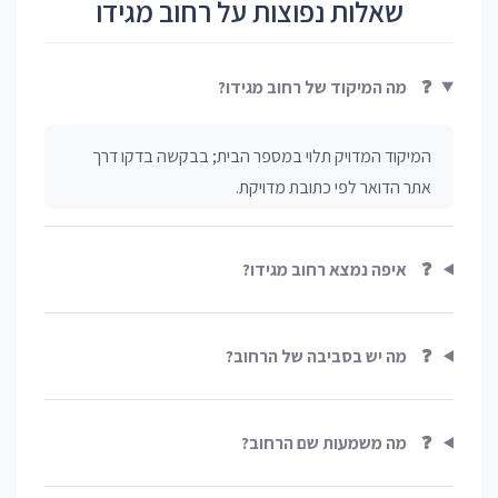
שאלות נפוצות על רחוב מגידו
❓
מה המיקוד של רחוב מגידו?
המיקוד המדויק תלוי במספר הבית; בבקשה בדקו דרך
אתר הדואר לפי כתובת מדויקת.
❓
איפה נמצא רחוב מגידו?
❓
מה יש בסביבה של הרחוב?
❓
מה משמעות שם הרחוב?