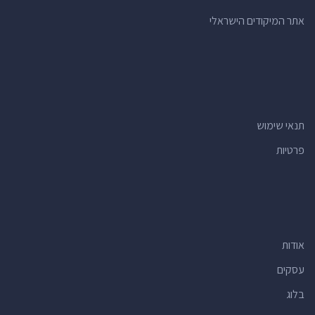
אתר המיקודים הישראלי
תנאי שימוש
פרטיות
אודות
עסקים
בלוג