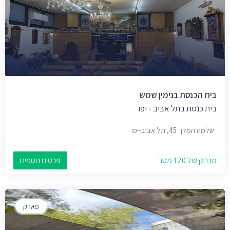
בית הכנסת בנימין שמש
בית כנסת בתל אביב - יפו
שלמה המלך 45, תל אביב-יפו
מרחק של 120 מטר
פרטים נוספים
פארק