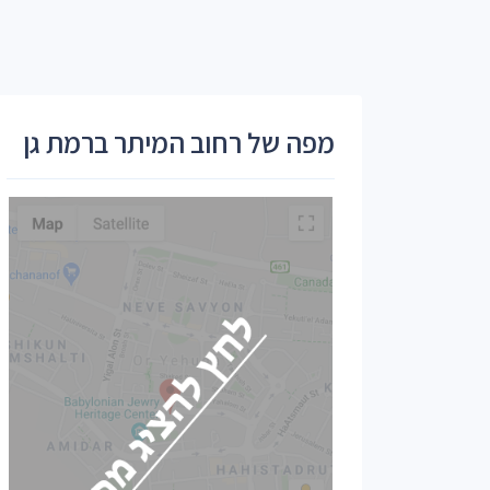
מפה של רחוב המיתר ברמת גן