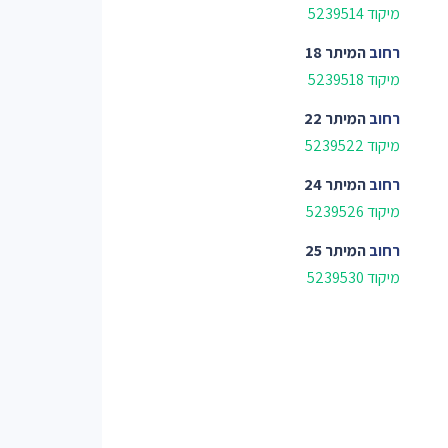
מיקוד 5239514
רחוב
המיתר 18
מיקוד 5239518
רחוב
המיתר 22
מיקוד 5239522
רחוב
המיתר 24
מיקוד 5239526
רחוב
המיתר 25
מיקוד 5239530