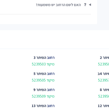
❓
האם לשם הרחוב יש משמעות?
תר 2
רחוב
המיתר 3
מיקוד 5239503
תר 4ב
רחוב
המיתר 5
מיקוד 5239505
תר 8
רחוב
המיתר 9
מיקוד 5239509
תר 12
רחוב
המיתר 13