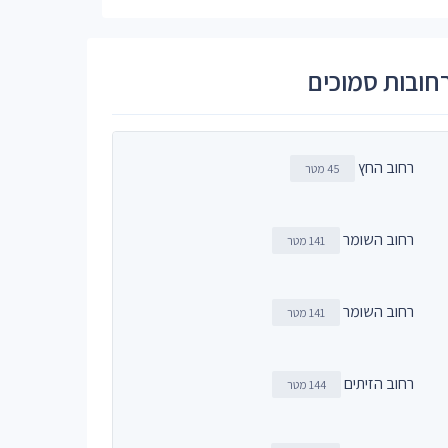
חובות סמוכים
רחוב החץ
45 מטר
רחוב השומר
141 מטר
רחוב השומר
141 מטר
רחוב הזיתים
144 מטר