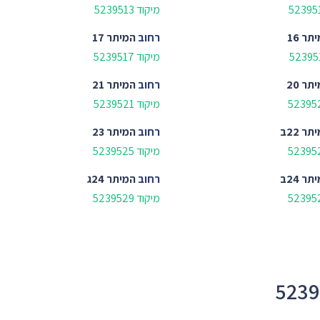
מיקוד 5239513
תר 16
רחוב
המיתר 17
מיקוד 5239517
תר 20
רחוב
המיתר 21
מיקוד 5239521
תר 22ב
רחוב
המיתר 23
מיקוד 5239525
תר 24ב
רחוב
המיתר 24ג
מיקוד 5239529