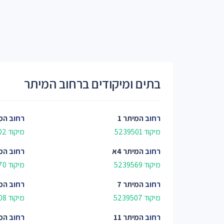
בתים ומיקודים ברחוב המיתר
רחוב
המיתר 1
רחוב
המי
מיקוד 5239501
מיקוד 5239502
רחוב
המיתר 4א
רחוב
המי
מיקוד 5239569
מיקוד 5239570
רחוב
המיתר 7
רחוב
המי
מיקוד 5239507
מיקוד 5239508
רחוב
המיתר 11
רחוב
המי