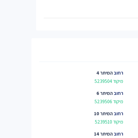
רחוב
המיתר 4
מיקוד 5239504
רחוב
המיתר 6
מיקוד 5239506
רחוב
המיתר 10
מיקוד 5239510
רחוב
המיתר 14