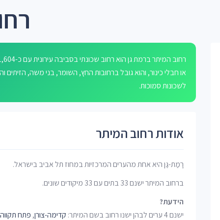
רחו
או חבלי כינור, והוא גובל ברחובות החץ, השומר, בני משה, הזיתים 
לשכונות סמוכות.
אודות רחוב המיתר
רָמַת-גַּן היא אחת מהערים המרכזיות במחוז תל אביב בישראל.
ברחוב המיתר ישנם 33 בתים עם 33 מיקודים שונים.
הידעת?
ישנם 4 ערים לבהן ישנו רחוב בשם המיתר:
קדימה-צורן
,
פתח תקווה