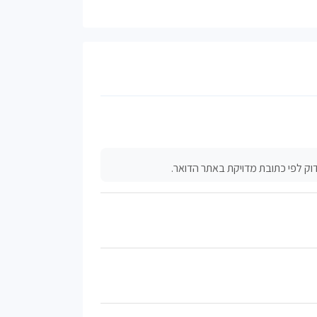
וק לפי כתובת מדויקת באתר הדואר.