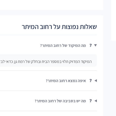
שאלות נפוצות על רחוב המיתר
❓
מה המיקוד של רחוב המיתר?
המיקוד המדויק תלוי במספר הבית ובחלק של רמת גן; כדאי לבד
❓
איפה נמצא רחוב המיתר?
❓
מה יש בסביבה של רחוב המיתר?