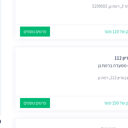
, 5239503
 110 מטר
פרטים נוספים
ן 112
מסעדה ברמת גן
יון 112, רמת גן
 150 מטר
פרטים נוספים
מ