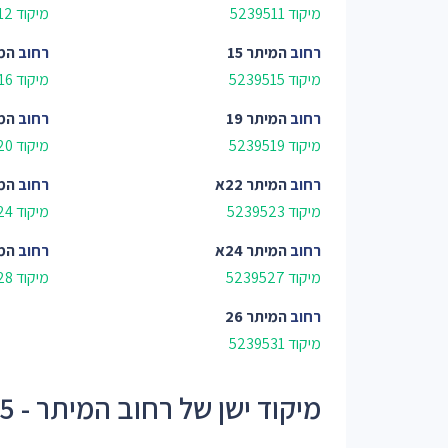
מיקוד 5239511
מיקוד 5239512
רחוב
המיתר 15
רחוב
המי
מיקוד 5239515
מיקוד 5239516
רחוב
המיתר 19
רחוב
המי
מיקוד 5239519
מיקוד 5239520
רחוב
המיתר 22א
רחוב
המי
מיקוד 5239523
מיקוד 5239524
רחוב
המיתר 24א
רחוב
המי
מיקוד 5239527
מיקוד 5239528
רחוב
המיתר 26
מיקוד 5239531
מיקוד ישן של רחוב המיתר - 52395