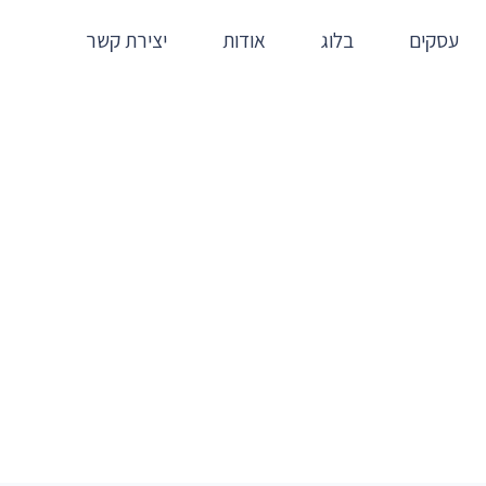
עסקים
בלוג
אודות
יצירת קשר