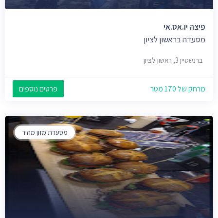
פיצה יו.אס.אי
מסעדה בראשון לציון
ברנשטיין 3, ראשון לציון
מרחק של 170 מטר
פרטים נוספים
מסעדת מזון מהיר