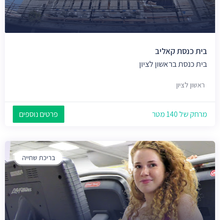
בית כנסת קאליב
בית כנסת בראשון לציון
ראשון לציון
מרחק של 140 מטר
פרטים נוספים
בריכת שחייה