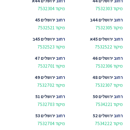
רחוב
ירושלים 44
רחוב
ירושלים 44א
מיקוד 7532303
מיקוד 7532304
רחוב
ירושלים 44ב
רחוב
ירושלים 45
מיקוד 7532305
מיקוד 7532521
רחוב
ירושלים 45א
רחוב
ירושלים 45ב
מיקוד 7532522
מיקוד 7532523
רחוב
ירושלים 46
רחוב
ירושלים 47
מיקוד 7532306
מיקוד 7532701
רחוב
ירושלים 48
רחוב
ירושלים 49
מיקוד 7532307
מיקוד 7532702
רחוב
ירושלים 50
רחוב
ירושלים 51
מיקוד 7534221
מיקוד 7532703
רחוב
ירושלים 52
רחוב
ירושלים 53
מיקוד 7534222
מיקוד 7532704