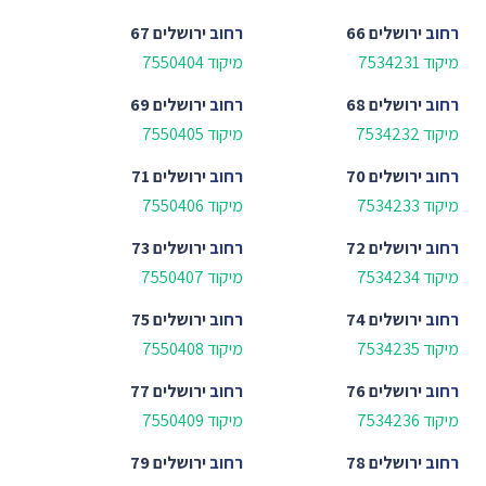
רחוב
ירושלים 66
רחוב
ירושלים 67
מיקוד 7534231
מיקוד 7550404
רחוב
ירושלים 68
רחוב
ירושלים 69
מיקוד 7534232
מיקוד 7550405
רחוב
ירושלים 70
רחוב
ירושלים 71
מיקוד 7534233
מיקוד 7550406
רחוב
ירושלים 72
רחוב
ירושלים 73
מיקוד 7534234
מיקוד 7550407
רחוב
ירושלים 74
רחוב
ירושלים 75
מיקוד 7534235
מיקוד 7550408
רחוב
ירושלים 76
רחוב
ירושלים 77
מיקוד 7534236
מיקוד 7550409
רחוב
ירושלים 78
רחוב
ירושלים 79