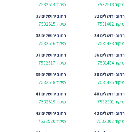
מיקוד 7532513
מיקוד 7532514
רחוב
ירושלים 32
רחוב
ירושלים 33
מיקוד 7531482
מיקוד 7532515
רחוב
ירושלים 34
רחוב
ירושלים 35
מיקוד 7531483
מיקוד 7532516
רחוב
ירושלים 36
רחוב
ירושלים 37
מיקוד 7531484
מיקוד 7532517
רחוב
ירושלים 38
רחוב
ירושלים 39
מיקוד 7531485
מיקוד 7532518
רחוב
ירושלים 40
רחוב
ירושלים 41
מיקוד 7532301
מיקוד 7532519
רחוב
ירושלים 42
רחוב
ירושלים 43
מיקוד 7532302
מיקוד 7532520