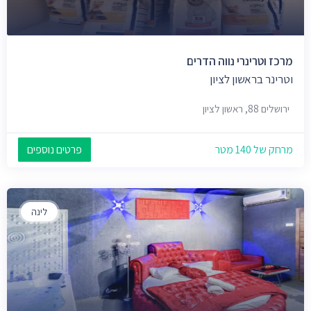
מרכז וטרינרי נווה הדרים
וטרינר בראשון לציון
ירושלים 88, ראשון לציון
מרחק של 140 מטר
פרטים נוספים
לינה