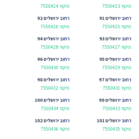
מיקוד 7550423
מיקוד 7550424
רחוב
ירושלים 91
רחוב
ירושלים 92
מיקוד 7550425
מיקוד 7550426
רחוב
ירושלים 93
רחוב
ירושלים 94
מיקוד 7550427
מיקוד 7550428
רחוב
ירושלים 95
רחוב
ירושלים 96
מיקוד 7550429
מיקוד 7550430
רחוב
ירושלים 97
רחוב
ירושלים 98
מיקוד 7550431
מיקוד 7550432
רחוב
ירושלים 99
רחוב
ירושלים 100
מיקוד 7550433
מיקוד 7550434
רחוב
ירושלים 101
רחוב
ירושלים 102
מיקוד 7550435
מיקוד 7550436