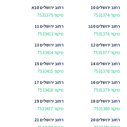
רחוב
ירושלים 10
רחוב
ירושלים 10א
מיקוד 7531374
מיקוד 7531375
רחוב
ירושלים 10ב
רחוב
ירושלים 11
מיקוד 7531376
מיקוד 7533413
רחוב
ירושלים 12
רחוב
ירושלים 13
מיקוד 7531377
מיקוד 7533414
רחוב
ירושלים 14
רחוב
ירושלים 15
מיקוד 7531378
מיקוד 7533415
רחוב
ירושלים 16
רחוב
ירושלים 17
מיקוד 7531379
מיקוד 7533416
רחוב
ירושלים 18
רחוב
ירושלים 19
מיקוד 7531380
מיקוד 7533417
רחוב
ירושלים 20
רחוב
ירושלים 21