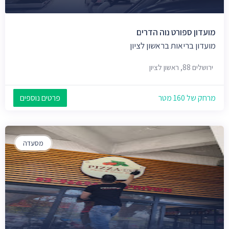
מועדון ספורט נוה הדרים
מועדון בריאות בראשון לציון
ירושלים 88, ראשון לציון
מרחק של 160 מטר
פרטים נוספים
מסעדה