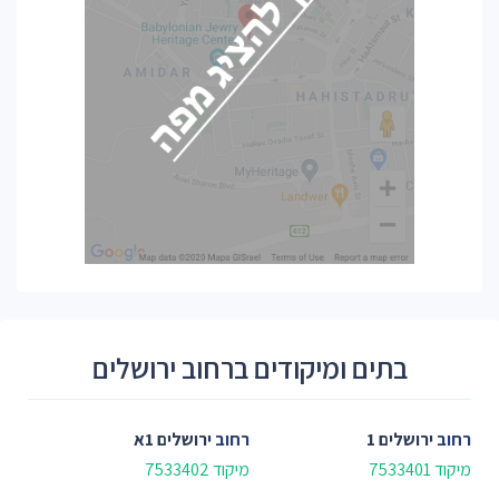
בתים ומיקודים ברחוב ירושלים
רחוב
ירושלים 1
רחוב
ירושלים 1א
מיקוד 7533401
מיקוד 7533402