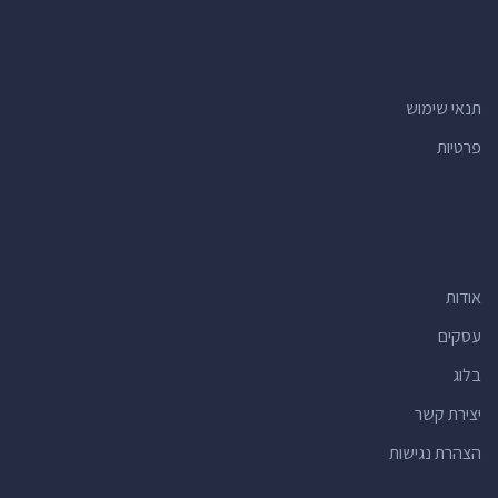
תנאי שימוש
פרטיות
אודות
עסקים
בלוג
יצירת קשר
הצהרת נגישות