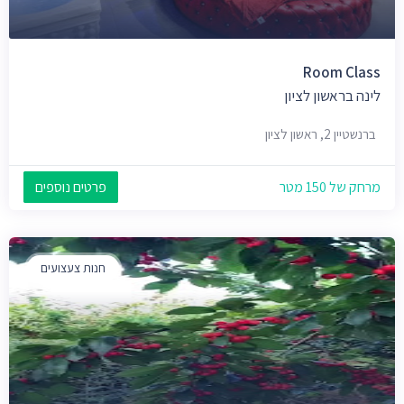
Room Class
לינה בראשון לציון
ברנשטיין 2, ראשון לציון
מרחק של 150 מטר
פרטים נוספים
חנות צעצועים