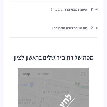
❓
איפה נמצא הרחוב בעיר?
❓
מה יש בסביבה הקרובה?
מפה של רחוב ירושלים בראשון לציון