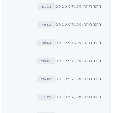
תחנה רגילה · מפעילי אוטובוסים
218 מטר
תחנה רגילה · מפעילי אוטובוסים
293 מטר
תחנה רגילה · מפעילי אוטובוסים
323 מטר
תחנה רגילה · מפעילי אוטובוסים
358 מטר
תחנה רגילה · מפעילי אוטובוסים
362 מטר
תחנה רגילה · מפעילי אוטובוסים
371 מטר