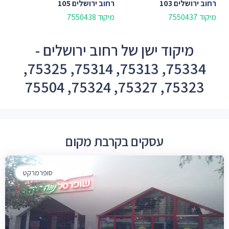
רחוב
ירושלים 103
רחוב
ירושלים 105
מיקוד 7550437
מיקוד 7550438
מיקוד ישן של רחוב ירושלים -
75334, 75313, 75314, 75325,
75323, 75327, 75324, 75504
עסקים בקרבת מקום
סופרמרקט