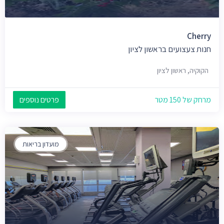
Cherry
חנות צעצועים בראשון לציון
הקוקיה, ראשון לציון
מרחק של 150 מטר
פרטים נוספים
מועדון בריאות