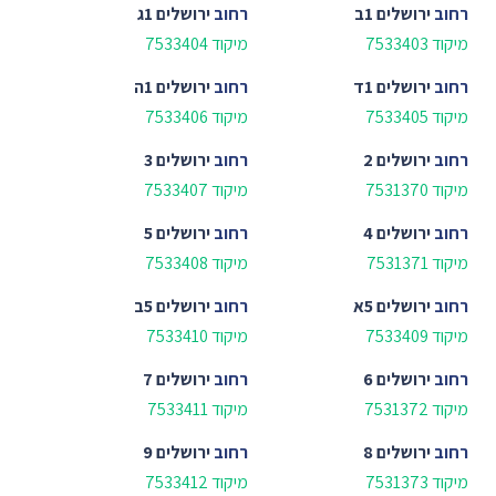
רחוב
ירושלים 1ב
רחוב
ירושלים 1ג
מיקוד 7533403
מיקוד 7533404
רחוב
ירושלים 1ד
רחוב
ירושלים 1ה
מיקוד 7533405
מיקוד 7533406
רחוב
ירושלים 2
רחוב
ירושלים 3
מיקוד 7531370
מיקוד 7533407
רחוב
ירושלים 4
רחוב
ירושלים 5
מיקוד 7531371
מיקוד 7533408
רחוב
ירושלים 5א
רחוב
ירושלים 5ב
מיקוד 7533409
מיקוד 7533410
רחוב
ירושלים 6
רחוב
ירושלים 7
מיקוד 7531372
מיקוד 7533411
רחוב
ירושלים 8
רחוב
ירושלים 9
מיקוד 7531373
מיקוד 7533412