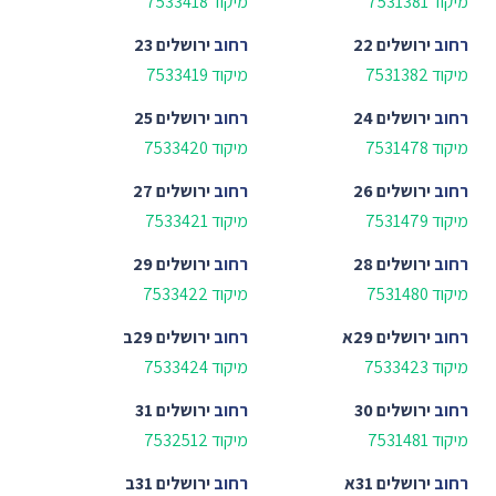
מיקוד 7531381
מיקוד 7533418
רחוב
ירושלים 22
רחוב
ירושלים 23
מיקוד 7531382
מיקוד 7533419
רחוב
ירושלים 24
רחוב
ירושלים 25
מיקוד 7531478
מיקוד 7533420
רחוב
ירושלים 26
רחוב
ירושלים 27
מיקוד 7531479
מיקוד 7533421
רחוב
ירושלים 28
רחוב
ירושלים 29
מיקוד 7531480
מיקוד 7533422
רחוב
ירושלים 29א
רחוב
ירושלים 29ב
מיקוד 7533423
מיקוד 7533424
רחוב
ירושלים 30
רחוב
ירושלים 31
מיקוד 7531481
מיקוד 7532512
רחוב
ירושלים 31א
רחוב
ירושלים 31ב