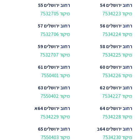
רחוב
ירושלים 54
רחוב
ירושלים 55
מיקוד 7534223
מיקוד 7532705
רחוב
ירושלים 56
רחוב
ירושלים 57
מיקוד 7534224
מיקוד 7532706
רחוב
ירושלים 58
רחוב
ירושלים 59
מיקוד 7534225
מיקוד 7532707
רחוב
ירושלים 60
רחוב
ירושלים 61
מיקוד 7534226
מיקוד 7550401
רחוב
ירושלים 62
רחוב
ירושלים 63
מיקוד 7534227
מיקוד 7550402
רחוב
ירושלים 64
רחוב
ירושלים 64א
מיקוד 7534228
מיקוד 7534229
רחוב
ירושלים 64ב
רחוב
ירושלים 65
מיקוד 7534230
מיקוד 7550403