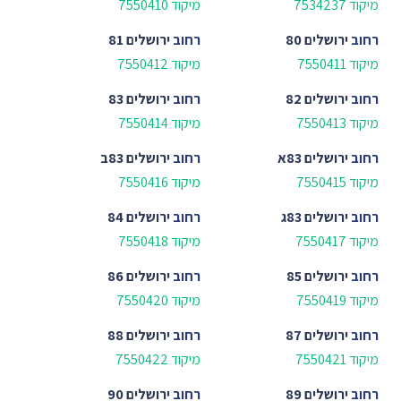
מיקוד 7534237
מיקוד 7550410
רחוב
ירושלים 80
רחוב
ירושלים 81
מיקוד 7550411
מיקוד 7550412
רחוב
ירושלים 82
רחוב
ירושלים 83
מיקוד 7550413
מיקוד 7550414
רחוב
ירושלים 83א
רחוב
ירושלים 83ב
מיקוד 7550415
מיקוד 7550416
רחוב
ירושלים 83ג
רחוב
ירושלים 84
מיקוד 7550417
מיקוד 7550418
רחוב
ירושלים 85
רחוב
ירושלים 86
מיקוד 7550419
מיקוד 7550420
רחוב
ירושלים 87
רחוב
ירושלים 88
מיקוד 7550421
מיקוד 7550422
רחוב
ירושלים 89
רחוב
ירושלים 90