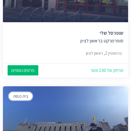
שופרסל שלי
סופרמרקט בראשון לציון
ברנשטיין 2, ראשון לציון
מרחק של 130 מטר
פרטים נוספים
בית כנסת