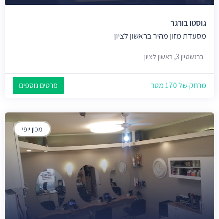
גוסטו בורגר
מסעדת מזון מהיר בראשון לציון
ברנשטיין 3, ראשון לציון
מרחק של 170 מטר
פרטים נוספים
מכון יופי