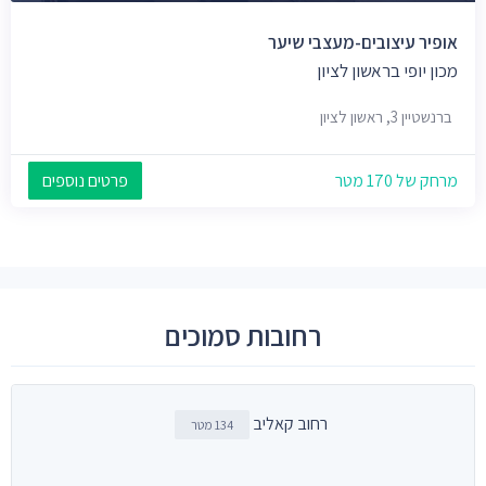
אופיר עיצובים-מעצבי שיער
מכון יופי בראשון לציון
ברנשטיין 3, ראשון לציון
מרחק של 170 מטר
פרטים נוספים
רחובות סמוכים
רחוב קאליב
134 מטר