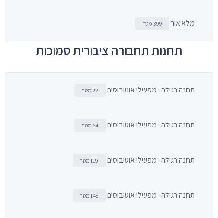
מלא אור
399 מטר
תחנות תחבורה ציבורית סמוכות
תחנה רגילה · מפעילי אוטובוסים
22 מטר
תחנה רגילה · מפעילי אוטובוסים
64 מטר
תחנה רגילה · מפעילי אוטובוסים
119 מטר
תחנה רגילה · מפעילי אוטובוסים
148 מטר