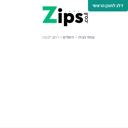
דלג לתוכן הראשי
עמוד הבית
>
ירושלים
> רחוב לבונה