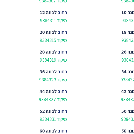
מיקוד 9384307
נה 10
רחוב
לבונה 12
מיקוד 9384311
נה 18
רחוב
לבונה 20
מיקוד 9384315
נה 26
רחוב
לבונה 28
מיקוד 9384319
נה 34
רחוב
לבונה 36
מיקוד 9384323
נה 42
רחוב
לבונה 44
מיקוד 9384327
נה 50
רחוב
לבונה 52
מיקוד 9384331
נה 58
רחוב
לבונה 60