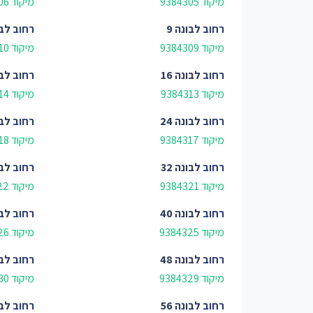
מיקוד 9384305
מיקוד 9384306
רחוב
לבונה 9
רחוב
לבו
מיקוד 9384309
מיקוד 9384310
רחוב
לבונה 16
רחוב
לבו
מיקוד 9384313
מיקוד 9384314
רחוב
לבונה 24
רחוב
לבו
מיקוד 9384317
מיקוד 9384318
רחוב
לבונה 32
רחוב
לבו
מיקוד 9384321
מיקוד 9384322
רחוב
לבונה 40
רחוב
לבו
מיקוד 9384325
מיקוד 9384326
רחוב
לבונה 48
רחוב
לבו
מיקוד 9384329
מיקוד 9384330
רחוב
לבונה 56
רחוב
לבו