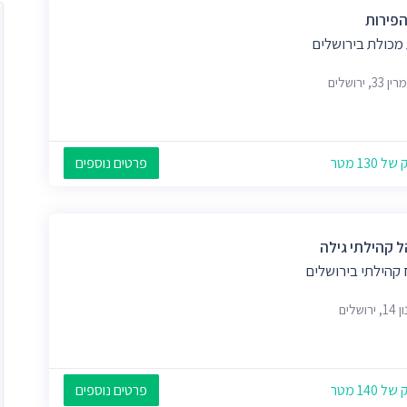
הפירות
 מכולת בירושלים
3, ירושלים
 130 מטר
פרטים נוספים
ל קהילתי גילה
 קהילתי בירושלים
רושלים
 140 מטר
פרטים נוספים