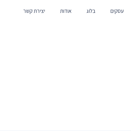
עסקים
בלוג
אודות
יצירת קשר