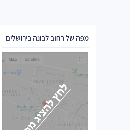
מפה של רחוב לבונה בירושלים