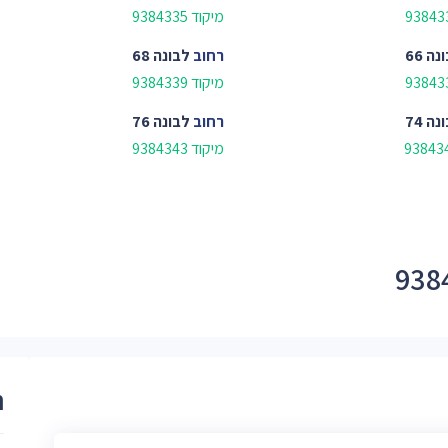
מיקוד 9384335
נה 66
רחוב
לבונה 68
מיקוד 9384339
נה 74
רחוב
לבונה 76
מיקוד 9384343
ר