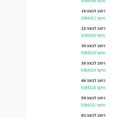
מיקוד 9384308
רחוב
לבונה 14
מיקוד 9384312
רחוב
לבונה 22
מיקוד 9384316
רחוב
לבונה 30
מיקוד 9384320
רחוב
לבונה 38
מיקוד 9384324
רחוב
לבונה 46
מיקוד 9384328
רחוב
לבונה 54
מיקוד 9384332
רחוב
לבונה 62