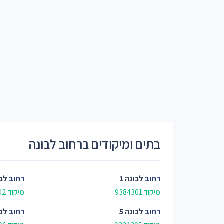
בתים ומיקודים ברחוב לבונה
רחוב
לבונה 1
רחוב
לבו
מיקוד 9384301
מיקוד 9384302
רחוב
לבונה 5
רחוב
לבו