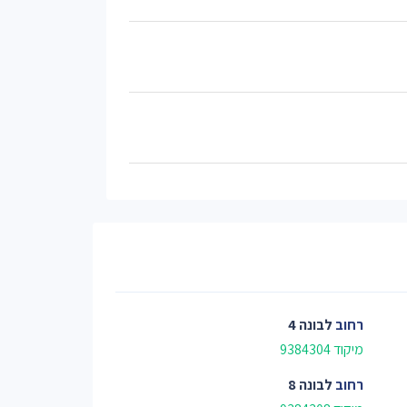
רחוב
לבונה 4
מיקוד 9384304
רחוב
לבונה 8