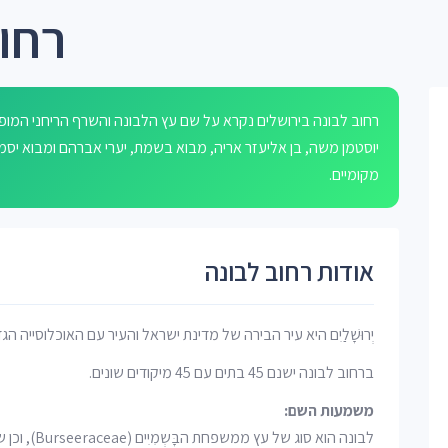
רחוב
רחוב לבונה בירושלים נקרא על שם עץ הלבונה והשרף הריחני המו
מקומיים.
אודות רחוב לבונה
יְרוּשָׁלַיִם היא עיר הבירה של מדינת ישראל והעיר עם האוכלוסייה הג
ברחוב לבונה ישנם 45 בתים עם 45 מיקודים שונים.
משמעות השם:
לבונה הוא סו