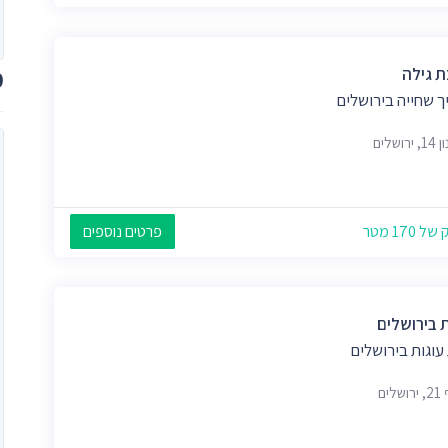
מ
ת גילה
ך שחייה בירושלים
רושלים
 170 מטר
פרטים נוספים
ת בירושלים
עוגות בירושלים
לים