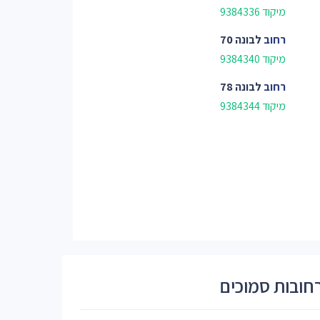
מיקוד 9384336
רחוב
לבונה 70
מיקוד 9384340
רחוב
לבונה 78
מיקוד 9384344
חובות סמוכים