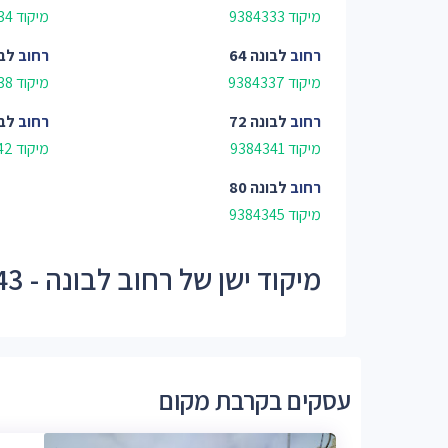
מיקוד 9384333
מיקוד 9384334
רחוב
לבונה 64
רחוב
לבו
מיקוד 9384337
מיקוד 9384338
רחוב
לבונה 72
רחוב
לבו
מיקוד 9384341
מיקוד 9384342
רחוב
לבונה 80
מיקוד 9384345
מיקוד ישן של רחוב לבונה - 93843
עסקים בקרבת מקום