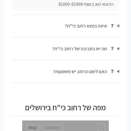
הראשי הוא בטווחי 91000-91999.
❓
איפה נמצא רחוב כי"ח?
❓
מה יש בסביבה של רחוב כי"ח?
❓
האם לשם הרחוב יש משמעות?
מפה של רחוב כי"ח בירושלים