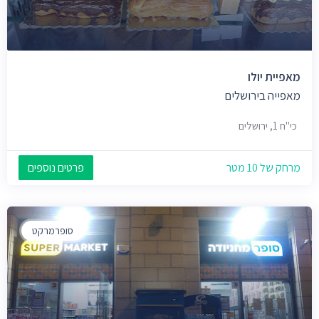
מאפיית יולו
מאפייה בירושלים
כי"ח 1, ירושלים
מרחק של 10 מטר
פרטים נוספים
סופרמרקט