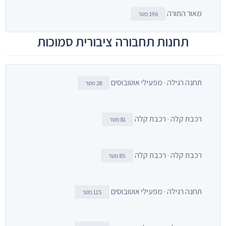
מאור התורה
196 מטר
תחנות תחבורה ציבורית סמוכות
תחנה רגילה · מפעילי אוטובוסים
28 מטר
רכבת קלה · רכבת קלה
81 מטר
רכבת קלה · רכבת קלה
85 מטר
תחנה רגילה · מפעילי אוטובוסים
115 מטר