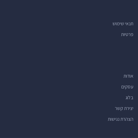
תנאי שימוש
פרטיות
אודות
עסקים
בלוג
יצירת קשר
הצהרת נגישות