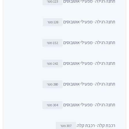
תחנה רגילה · מפעילי אוטובוסים
123 מטר
תחנה רגילה · מפעילי אוטובוסים
128 מטר
תחנה רגילה · מפעילי אוטובוסים
152 מטר
תחנה רגילה · מפעילי אוטובוסים
242 מטר
תחנה רגילה · מפעילי אוטובוסים
280 מטר
תחנה רגילה · מפעילי אוטובוסים
304 מטר
רכבת קלה · רכבת קלה
307 מטר