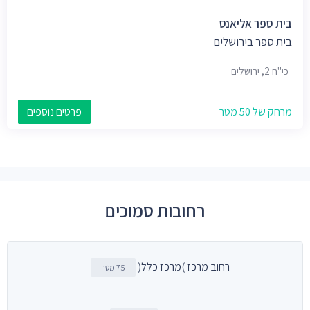
בית ספר אליאנס
בית ספר בירושלים
כי"ח 2, ירושלים
מרחק של 50 מטר
פרטים נוספים
רחובות סמוכים
רחוב מרכז )מרכז כלל(
75 מטר