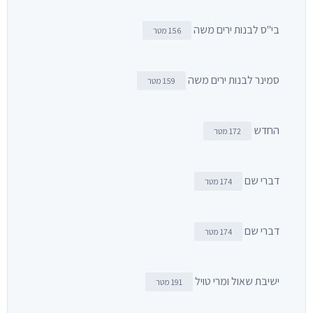
בי"ס לבנות ירים משה
156 מטר
סמינר לבנות ירים משה
159 מטר
החדש
172 מטר
דברי שם
174 מטר
דברי שם
174 מטר
ישיבת שאול ומרי טויל
191 מטר