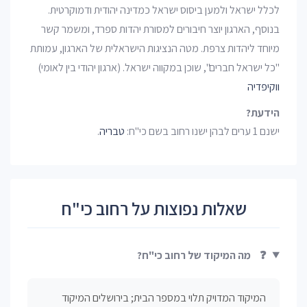
לכלל ישראל ולמען ביסוס ישראל כמדינה יהודית ודמוקרטית.
בנוסף, הארגון יוצר חיבורים למסורת יהדות ספרד, ומשמר קשר
מיוחד ליהדות צרפת. מטה הנציגות הישראלית של הארגון, עמותת
"כל ישראל חברים", שוכן במקווה ישראל. (ארגון יהודי בין לאומי)
ווקיפדיה
הידעת?
ישנם 1 ערים לבהן ישנו רחוב בשם כי"ח:
טבריה
.
שאלות נפוצות על רחוב כי"ח
❓
מה המיקוד של רחוב כי"ח?
המיקוד המדויק תלוי במספר הבית; בירושלים המיקוד