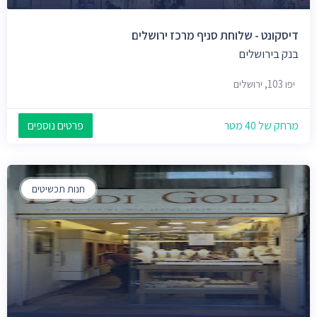
דיסקונט - שלוחת סניף מרכז ירושלים
בנק בירושלים
יפו 103, ירושלים
מרחק של 40 מטר
פרטים נוספים
חנות תכשיטים