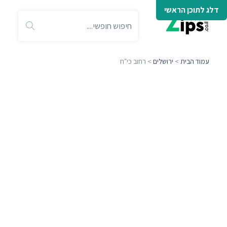
דלג לתוכן הראשי
עמוד הבית
>
ירושלים
> רחוב כי"ח