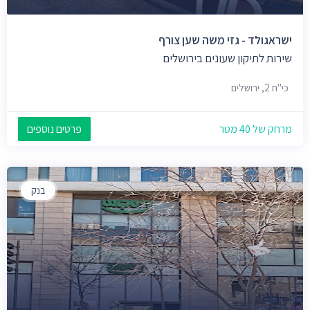
ישראגולד - גזי משה שען צורף
שירות לתיקון שעונים בירושלים
כי"ח 2, ירושלים
מרחק של 40 מטר
פרטים נוספים
בנק