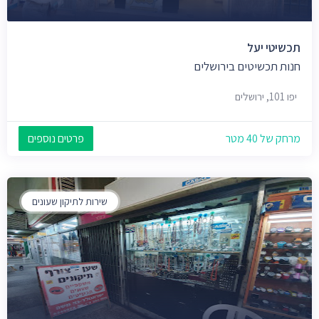
תכשיטי יעל
חנות תכשיטים בירושלים
יפו 101, ירושלים
מרחק של 40 מטר
פרטים נוספים
שירות לתיקון שעונים