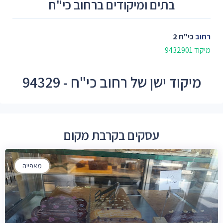
בתים ומיקודים ברחוב כי"ח
רחוב
כי"ח 2
מיקוד 9432901
מיקוד ישן של רחוב כי"ח - 94329
עסקים בקרבת מקום
מאפייה