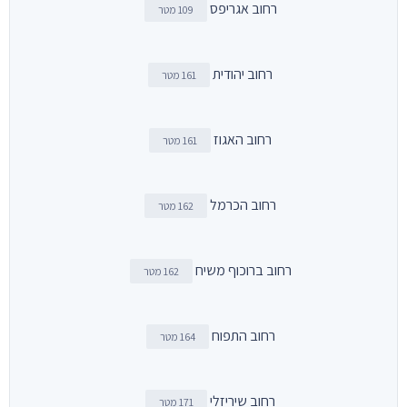
רחוב אגריפס
109 מטר
רחוב יהודית
161 מטר
רחוב האגוז
161 מטר
רחוב הכרמל
162 מטר
רחוב ברוכוף משיח
162 מטר
רחוב התפוח
164 מטר
רחוב שיריזלי
171 מטר