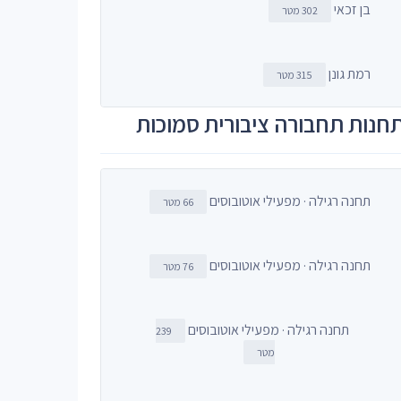
בן זכאי
302 מטר
רמת גונן
315 מטר
חנות תחבורה ציבורית סמוכות
תחנה רגילה · מפעילי אוטובוסים
66 מטר
תחנה רגילה · מפעילי אוטובוסים
76 מטר
תחנה רגילה · מפעילי אוטובוסים
239
מטר