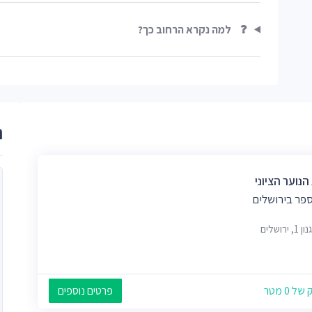
❓
למה נקרא הרחוב כך?
ר
הנוער הציוני
ספר בירושלים
 ירושלים
 0 מטר
פרטים נוספים