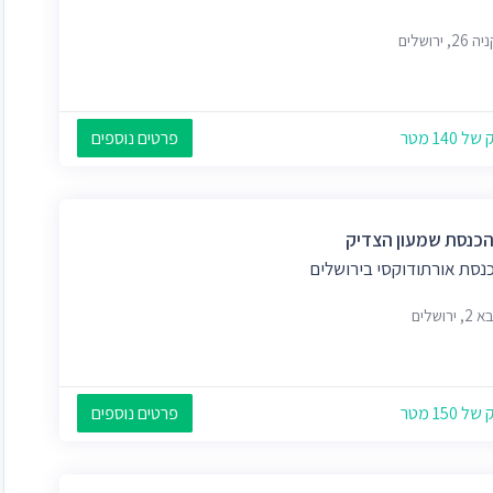
, ירושלים
 140 מטר
פרטים נוספים
הכנסת שמעון הצדיק
נסת אורתודוקסי בירושלים
ירושלים
 150 מטר
פרטים נוספים