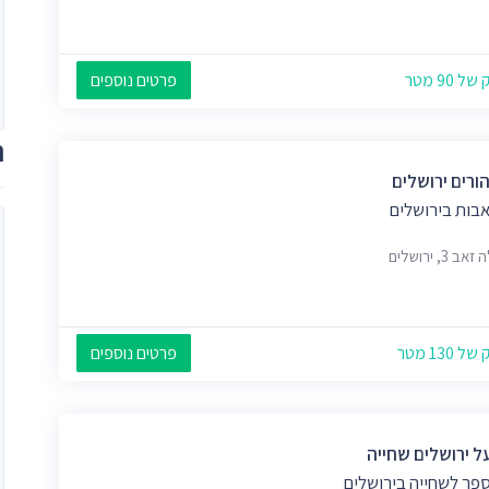
 90 מטר
פרטים נוספים
ת
הורים ירושלים
אבות בירושלים
 3, ירושלים
 130 מטר
פרטים נוספים
ל ירושלים שחייה
ספר לשחייה בירושלים