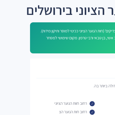
 הציוני בירושלים
ים' (חות הנוער הציוני ככינוי למוסר ותיקון מידות).
ידב, רב אשי, בן טבאי ורבי טרפון. מקום שימושי למסחר
דולה ביותר בה.
רחוב חוות הנוער הציוני
רחוב חות הנוער הצ