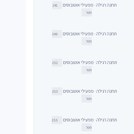
תחנה רגילה · מפעילי אוטובוסים
241
מטר
תחנה רגילה · מפעילי אוטובוסים
246
מטר
תחנה רגילה · מפעילי אוטובוסים
252
מטר
תחנה רגילה · מפעילי אוטובוסים
253
מטר
תחנה רגילה · מפעילי אוטובוסים
255
מטר