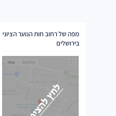
מפה של רחוב חות הנוער הציוני
בירושלים