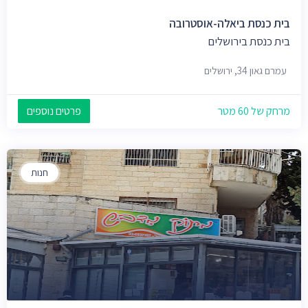
בית כנסת ביאלה-אוסטרובה
בית כנסת בירושלים
עמרם גאון 34, ירושלים
מרחק של 60 מטר
פרטים נוספים
חנות