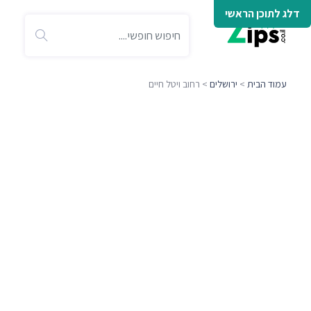
דלג לתוכן הראשי
עמוד הבית
>
ירושלים
> רחוב ויטל חיים