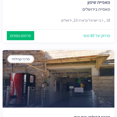
מאפיית שיפון
מאפייה בירושלים
18, רבי ישראל נג'ארה 10, ירושלים
מרחק של 80 מטר
פרטים נוספים
מרכז קהילתי