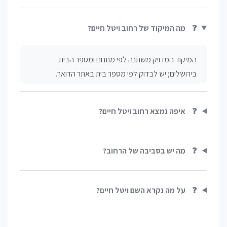
❓
מה המיקוד של רחוב ויטל חיים?
המיקוד המדויק משתנה לפי מתחם ומספר הבית
בירושלים; יש לבדוק לפי מספר בית באתר הדואר.
❓
איפה נמצא רחוב ויטל חיים?
❓
מה יש בסביבה של הרחוב?
❓
על מה נקרא השם ויטל חיים?