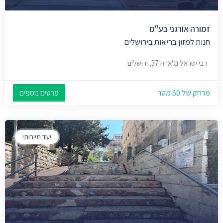
זמורה אורגני בע"מ
חנות למזון בריאות בירושלים
רבי ישראל נג'ארה 37, ירושלים
מרחק של 50 מטר
פרטים נוספים
יעד תיירותי