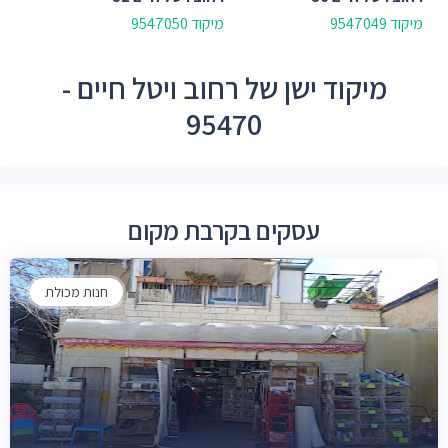
מיקוד 9547049
מיקוד 9547050
מיקוד ישן של רחוב ויטל חיים -
95470
עסקים בקרבת מקום
חנות מכולת