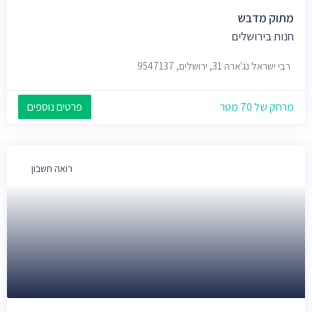
מתוק מדבש
חנות בירושלים
רבי ישראל נג'ארה 31, ירושלים, 9547137
מרחק של 70 מטר
פרטים נוספים
רואה חשבון