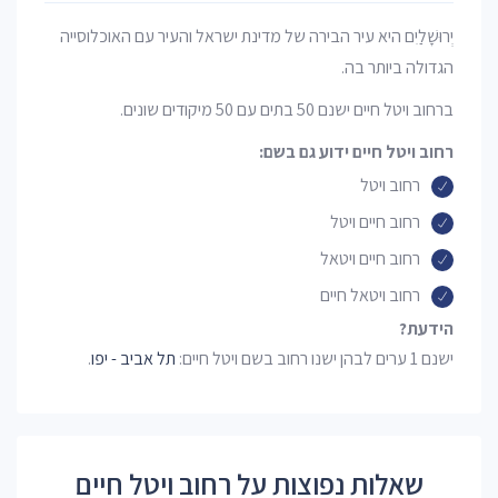
יְרוּשָׁלַיִם היא עיר הבירה של מדינת ישראל והעיר עם האוכלוסייה
הגדולה ביותר בה.
ברחוב ויטל חיים ישנם 50 בתים עם 50 מיקודים שונים.
רחוב ויטל חיים ידוע גם בשם:
רחוב ויטל
רחוב חיים ויטל
רחוב חיים ויטאל
רחוב ויטאל חיים
הידעת?
ישנם 1 ערים לבהן ישנו רחוב בשם ויטל חיים:
תל אביב - יפו
.
שאלות נפוצות על רחוב ויטל חיים