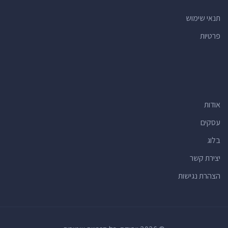
תנאי שימוש
פרטיות
אודות
עסקים
בלוג
יצירת קשר
הצהרת נגישות