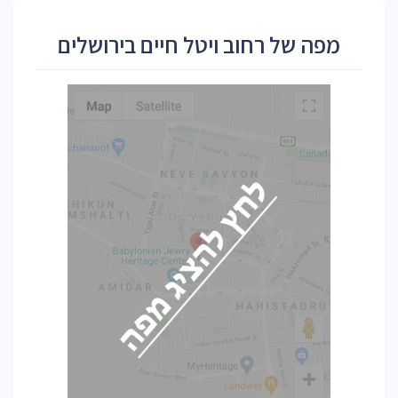
מפה של רחוב ויטל חיים בירושלים