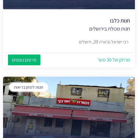
חנות כלבו
חנות מכולת בירושלים
רבי ישראל נג'ארה 39, ירושלים
מרחק של 30 מטר
פרטים נוספים
חנות למזון בריאות