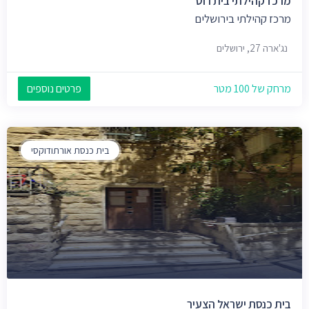
מרכז קהילתי בית רוס
מרכז קהילתי בירושלים
נג'ארה 27, ירושלים
מרחק של 100 מטר
פרטים נוספים
בית כנסת אורתודוקסי
בית כנסת ישראל הצעיר