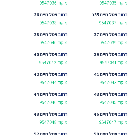
מיקוד 9547035
מיקוד 9547036
רחוב
ויטל חיים 35ב
רחוב
ויטל חיים 36
מיקוד 9547037
מיקוד 9547038
רחוב
ויטל חיים 37
רחוב
ויטל חיים 38
מיקוד 9547039
מיקוד 9547040
רחוב
ויטל חיים 39
רחוב
ויטל חיים 40
מיקוד 9547041
מיקוד 9547042
רחוב
ויטל חיים 41
רחוב
ויטל חיים 42
מיקוד 9547043
מיקוד 9547044
רחוב
ויטל חיים 43
רחוב
ויטל חיים 44
מיקוד 9547045
מיקוד 9547046
רחוב
ויטל חיים 46
רחוב
ויטל חיים 48
מיקוד 9547047
מיקוד 9547048
רחוב
ויטל חיים 50
רחוב
ויטל חיים 52