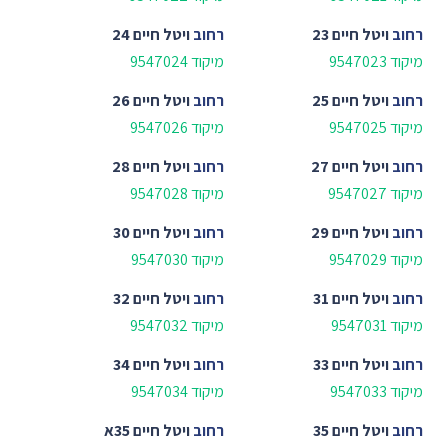
רחוב
ויטל חיים 23
רחוב
ויטל חיים 24
מיקוד 9547023
מיקוד 9547024
רחוב
ויטל חיים 25
רחוב
ויטל חיים 26
מיקוד 9547025
מיקוד 9547026
רחוב
ויטל חיים 27
רחוב
ויטל חיים 28
מיקוד 9547027
מיקוד 9547028
רחוב
ויטל חיים 29
רחוב
ויטל חיים 30
מיקוד 9547029
מיקוד 9547030
רחוב
ויטל חיים 31
רחוב
ויטל חיים 32
מיקוד 9547031
מיקוד 9547032
רחוב
ויטל חיים 33
רחוב
ויטל חיים 34
מיקוד 9547033
מיקוד 9547034
רחוב
ויטל חיים 35
רחוב
ויטל חיים 35א