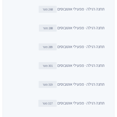
תחנה רגילה · מפעילי אוטובוסים
268 מטר
תחנה רגילה · מפעילי אוטובוסים
288 מטר
תחנה רגילה · מפעילי אוטובוסים
289 מטר
תחנה רגילה · מפעילי אוטובוסים
301 מטר
תחנה רגילה · מפעילי אוטובוסים
319 מטר
תחנה רגילה · מפעילי אוטובוסים
327 מטר