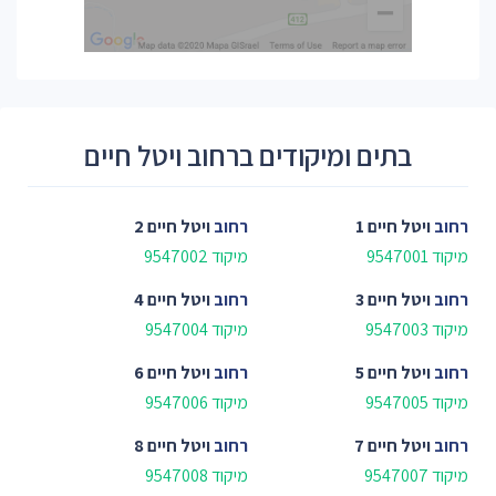
בתים ומיקודים ברחוב ויטל חיים
רחוב
ויטל חיים 1
רחוב
ויטל חיים 2
מיקוד 9547001
מיקוד 9547002
רחוב
ויטל חיים 3
רחוב
ויטל חיים 4
מיקוד 9547003
מיקוד 9547004
רחוב
ויטל חיים 5
רחוב
ויטל חיים 6
מיקוד 9547005
מיקוד 9547006
רחוב
ויטל חיים 7
רחוב
ויטל חיים 8
מיקוד 9547007
מיקוד 9547008