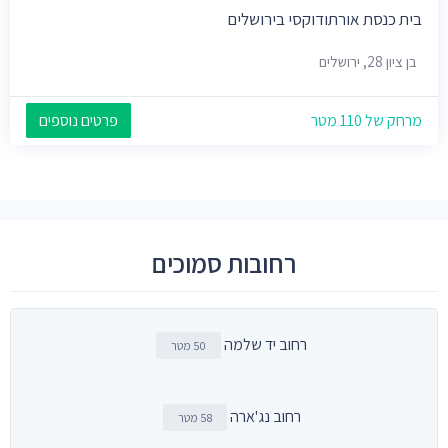
בית כנסת אורתודוקסי בירושלים
בן ציון 28, ירושלים
מרחק של 110 מטר
פרטים נוספים
רחובות סמוכים
רחוב יד שלמה
50 מטר
רחוב נג'ארה
58 מטר