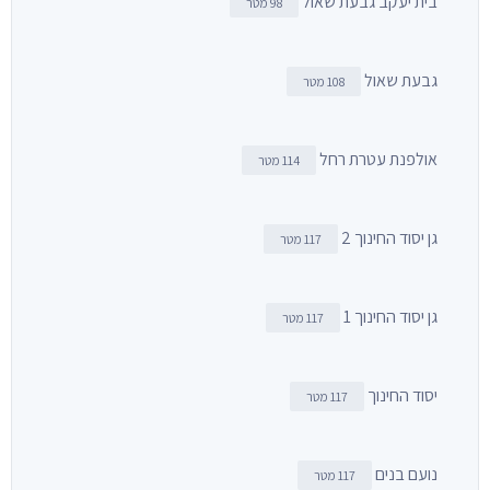
בית יעקב גבעת שאול
98 מטר
גבעת שאול
108 מטר
אולפנת עטרת רחל
114 מטר
גן יסוד החינוך 2
117 מטר
גן יסוד החינוך 1
117 מטר
יסוד החינוך
117 מטר
נועם בנים
117 מטר