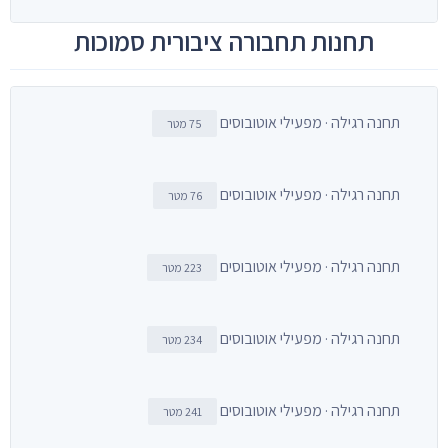
תחנות תחבורה ציבורית סמוכות
תחנה רגילה · מפעילי אוטובוסים
75 מטר
תחנה רגילה · מפעילי אוטובוסים
76 מטר
תחנה רגילה · מפעילי אוטובוסים
223 מטר
תחנה רגילה · מפעילי אוטובוסים
234 מטר
תחנה רגילה · מפעילי אוטובוסים
241 מטר