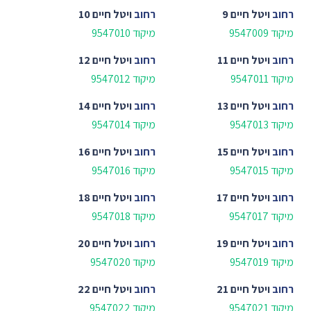
רחוב
ויטל חיים 9
רחוב
ויטל חיים 10
מיקוד 9547009
מיקוד 9547010
רחוב
ויטל חיים 11
רחוב
ויטל חיים 12
מיקוד 9547011
מיקוד 9547012
רחוב
ויטל חיים 13
רחוב
ויטל חיים 14
מיקוד 9547013
מיקוד 9547014
רחוב
ויטל חיים 15
רחוב
ויטל חיים 16
מיקוד 9547015
מיקוד 9547016
רחוב
ויטל חיים 17
רחוב
ויטל חיים 18
מיקוד 9547017
מיקוד 9547018
רחוב
ויטל חיים 19
רחוב
ויטל חיים 20
מיקוד 9547019
מיקוד 9547020
רחוב
ויטל חיים 21
רחוב
ויטל חיים 22
מיקוד 9547021
מיקוד 9547022