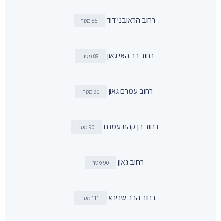
רחוב הראובני דוד
85 מטר
רחוב רב האי גאון
88 מטר
רחוב עמרם גאון
90 מטר
רחוב בן קהת עמרם
90 מטר
רחוב גאון
90 מטר
רחוב הרב שרירא
111 מטר