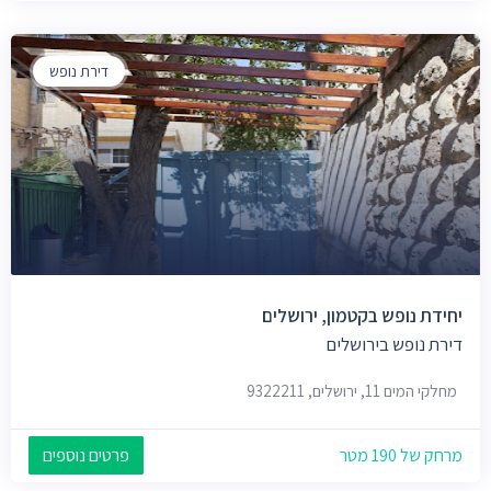
דירת נופש
יחידת נופש בקטמון, ירושלים
דירת נופש בירושלים
מחלקי המים 11, ירושלים, 9322211
מרחק של 190 מטר
פרטים נוספים