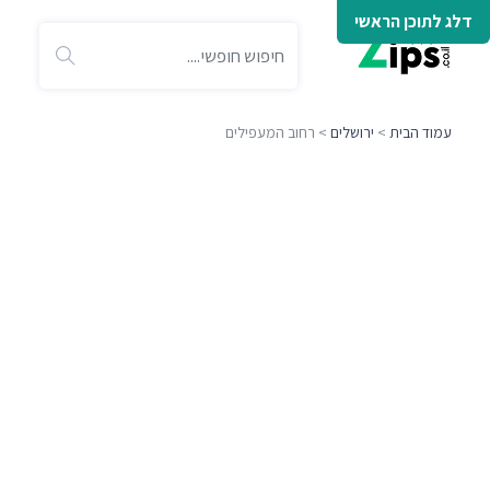
דלג לתוכן הראשי
עמוד הבית
>
ירושלים
> רחוב המעפילים