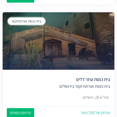
בית כנסת אורתודוקסי
בית כנסת עוזר דלים
בית כנסת אורתודוקסי בירושלים
החי"ש 16, ירושלים
מרחק של 150 מטר
פרטים נוספים