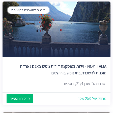
סוכנות להשכרת בתי נופש
NOY ITALIA - וילות בטוסקנה דירות נופש באגם גארדה
סוכנות להשכרת בתי נופש בירושלים
שדרות ש"י עגנון 21/4, ירושלים
מרחק של 250 מטר
פרטים נוספים