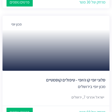
מרחק של 30 מטר
פרטים נוספים
מכון יופי
סלוני יופי קו היופי - טיפולים קוסמטיים
מכון יופי בירושלים
ישראל אהרוני 7, ירושלים