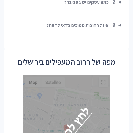
❓
כמה עסקים יש בסביבה?
❓
איזה רחובות סמוכים כדאי לדעת?
מפה של רחוב המעפילים בירושלים