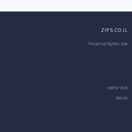
ZIPS.CO.IL
אתר המיקודים הישראלי
תנאי שימוש
פרטיות