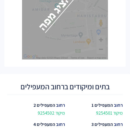
בתים ומיקודים ברחוב המעפילים
רחוב
המעפילים 1
רחוב
המעפילים 2
מיקוד 9254501
מיקוד 9254502
רחוב
המעפילים 3
רחוב
המעפילים 4