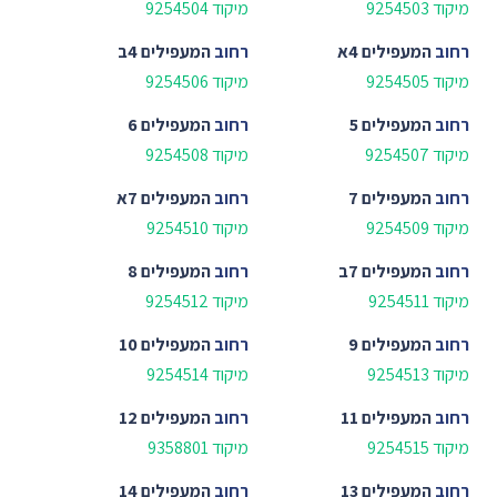
מיקוד 9254503
מיקוד 9254504
רחוב
המעפילים 4א
רחוב
המעפילים 4ב
מיקוד 9254505
מיקוד 9254506
רחוב
המעפילים 5
רחוב
המעפילים 6
מיקוד 9254507
מיקוד 9254508
רחוב
המעפילים 7
רחוב
המעפילים 7א
מיקוד 9254509
מיקוד 9254510
רחוב
המעפילים 7ב
רחוב
המעפילים 8
מיקוד 9254511
מיקוד 9254512
רחוב
המעפילים 9
רחוב
המעפילים 10
מיקוד 9254513
מיקוד 9254514
רחוב
המעפילים 11
רחוב
המעפילים 12
מיקוד 9254515
מיקוד 9358801
רחוב
המעפילים 13
רחוב
המעפילים 14