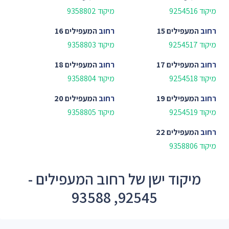
מיקוד 9254516
מיקוד 9358802
רחוב
המעפילים 15
רחוב
המעפילים 16
מיקוד 9254517
מיקוד 9358803
רחוב
המעפילים 17
רחוב
המעפילים 18
מיקוד 9254518
מיקוד 9358804
רחוב
המעפילים 19
רחוב
המעפילים 20
מיקוד 9254519
מיקוד 9358805
רחוב
המעפילים 22
מיקוד 9358806
מיקוד ישן של רחוב המעפילים -
92545, 93588