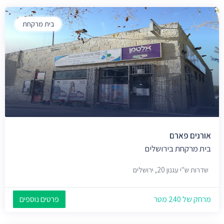
בית מרקחת
אורנים פארם
בית מרקחת בירושלים
שדרות ש"י עגנון 20, ירושלים
מרחק של 240 מטר
פרטים נוספים