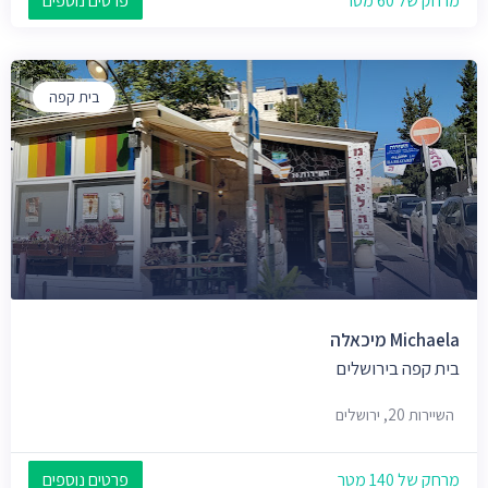
מרחק של 60 מטר
פרטים נוספים
בית קפה
Michaela מיכאלה
בית קפה בירושלים
השיירות 20, ירושלים
מרחק של 140 מטר
פרטים נוספים