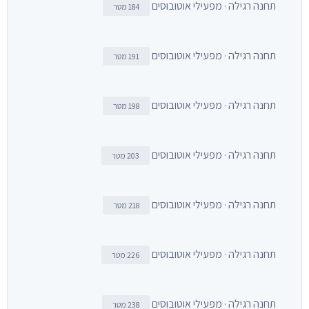
תחנה רגילה · מפעילי אוטובוסים
184 מטר
תחנה רגילה · מפעילי אוטובוסים
191 מטר
תחנה רגילה · מפעילי אוטובוסים
198 מטר
תחנה רגילה · מפעילי אוטובוסים
203 מטר
תחנה רגילה · מפעילי אוטובוסים
218 מטר
תחנה רגילה · מפעילי אוטובוסים
226 מטר
תחנה רגילה · מפעילי אוטובוסים
238 מטר