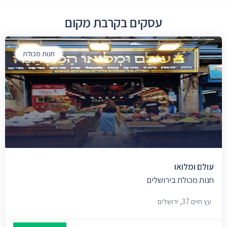
עסקים בקרבת מקום
חנות מכולת
עולם ומלואו
חנות מכולת בירושלים
עץ חיים 37, ירושלים