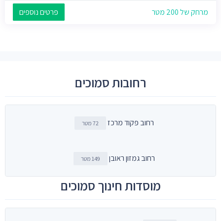
מרחק של 200 מטר
פרטים נוספים
רחובות סמוכים
רחוב פקוד מרכז
72 מטר
רחוב גמזון ראובן
149 מטר
מוסדות חינוך סמוכים