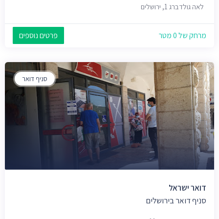
לאה גולדברג 1, ירושלים
מרחק של 0 מטר
פרטים נוספים
סניף דואר
דואר ישראל
סניף דואר בירושלים