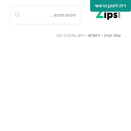
דלג לתוכן הראשי
עמוד הבית
>
ירושלים
> רחוב גולדברג לאה