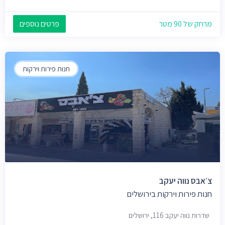
מרחק של 90 מטר
פרטים נוספים
חנות פירות וירקות
צ׳אבס נווה יעקב
חנות פירות וירקות בירושלים
שדרות נווה יעקב 116, ירושלים