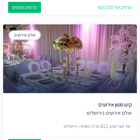
מרחק של 110 מטר
פרטים נוספים
אולם אירועים
קינגסטון אירועים
אולם אירועים בירושלים
שד נווה יעקב 612 מרכז מסחרי, ירושלים