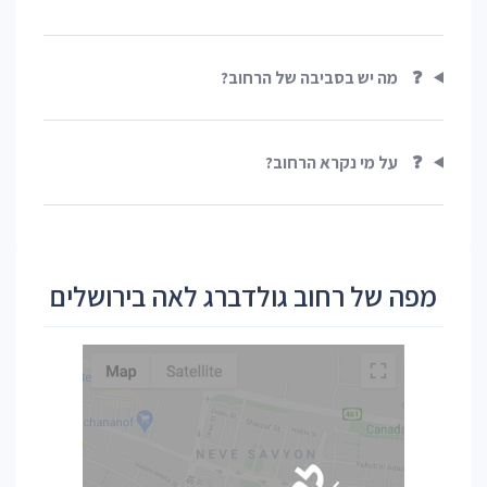
❓
מה יש בסביבה של הרחוב?
❓
על מי נקרא הרחוב?
מפה של רחוב גולדברג לאה בירושלים