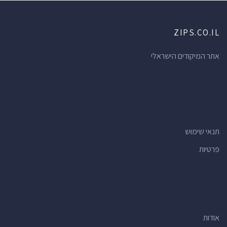
ZIPS.CO.IL
אתר המיקודים הישראלי
תנאי שימוש
פרטיות
אודות