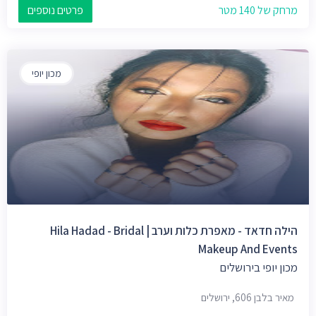
מרחק של 140 מטר
פרטים נוספים
מכון יופי
הילה חדאד - מאפרת כלות וערב | Hila Hadad - Bridal
Makeup And Events
מכון יופי בירושלים
מאיר בלבן 606, ירושלים