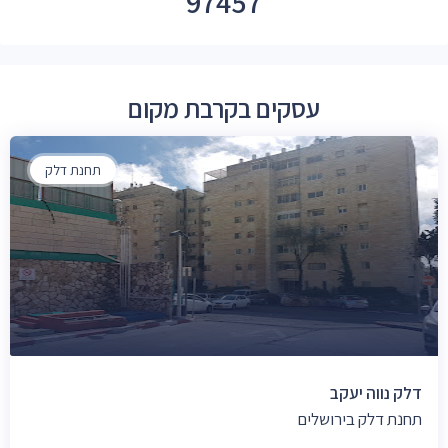
97457
עסקים בקרבת מקום
תחנת דלק
דלק נווה יעקב
תחנת דלק בירושלים