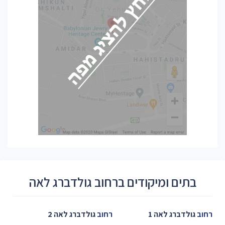
בתים ומיקודים ברחוב גולדברג לאה
רחוב
גולדברג לאה 1
רחוב
גולדברג לאה 2