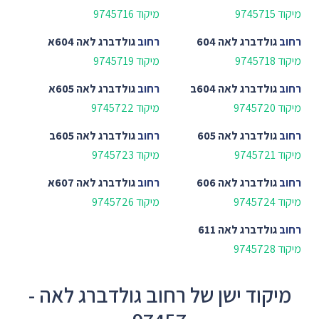
מיקוד 9745715
מיקוד 9745716
רחוב
גולדברג לאה 604
רחוב
גולדברג לאה 604א
מיקוד 9745718
מיקוד 9745719
רחוב
גולדברג לאה 604ב
רחוב
גולדברג לאה 605א
מיקוד 9745720
מיקוד 9745722
רחוב
גולדברג לאה 605
רחוב
גולדברג לאה 605ב
מיקוד 9745721
מיקוד 9745723
רחוב
גולדברג לאה 606
רחוב
גולדברג לאה 607א
מיקוד 9745724
מיקוד 9745726
רחוב
גולדברג לאה 611
מיקוד 9745728
מיקוד ישן של רחוב גולדברג לאה -