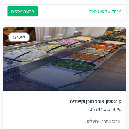
מרחק של 100 מטר
פרטים נוספים
קייטרינג
קינגסטון-אוכל מוכן וקייטרינג
קייטרינג בירושלים
מרכז מסחרי, ירושלים