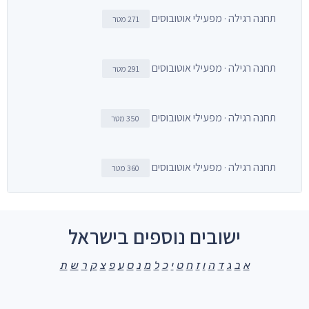
תחנה רגילה · מפעילי אוטובוסים
271 מטר
תחנה רגילה · מפעילי אוטובוסים
291 מטר
תחנה רגילה · מפעילי אוטובוסים
350 מטר
תחנה רגילה · מפעילי אוטובוסים
360 מטר
ישובים נוספים בישראל
א
ב
ג
ד
ה
ו
ז
ח
ט
י
כ
ל
מ
נ
ס
ע
פ
צ
ק
ר
ש
ת