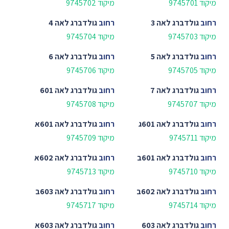
מיקוד 9745701
מיקוד 9745702
רחוב
גולדברג לאה 3
רחוב
גולדברג לאה 4
מיקוד 9745703
מיקוד 9745704
רחוב
גולדברג לאה 5
רחוב
גולדברג לאה 6
מיקוד 9745705
מיקוד 9745706
רחוב
גולדברג לאה 7
רחוב
גולדברג לאה 601
מיקוד 9745707
מיקוד 9745708
רחוב
גולדברג לאה 601ג
רחוב
גולדברג לאה 601א
מיקוד 9745711
מיקוד 9745709
רחוב
גולדברג לאה 601ב
רחוב
גולדברג לאה 602א
מיקוד 9745710
מיקוד 9745713
רחוב
גולדברג לאה 602ב
רחוב
גולדברג לאה 603ב
מיקוד 9745714
מיקוד 9745717
רחוב
גולדברג לאה 603
רחוב
גולדברג לאה 603א