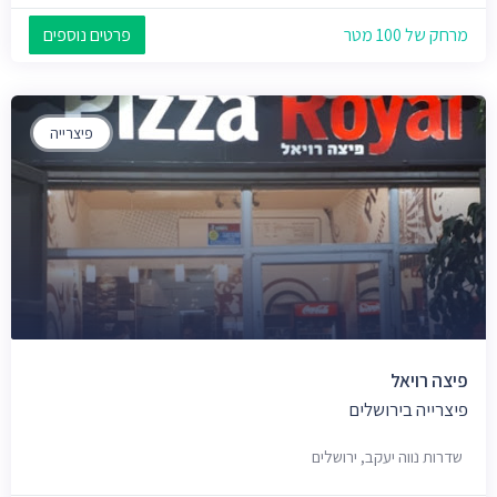
מרחק של 100 מטר
פרטים נוספים
פיצרייה
פיצה רויאל
פיצרייה בירושלים
שדרות נווה יעקב, ירושלים