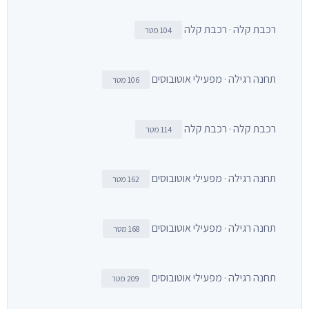
רכבת קלה · רכבת קלה
104 מטר
תחנה רגילה · מפעילי אוטובוסים
106 מטר
רכבת קלה · רכבת קלה
114 מטר
תחנה רגילה · מפעילי אוטובוסים
162 מטר
תחנה רגילה · מפעילי אוטובוסים
168 מטר
תחנה רגילה · מפעילי אוטובוסים
209 מטר