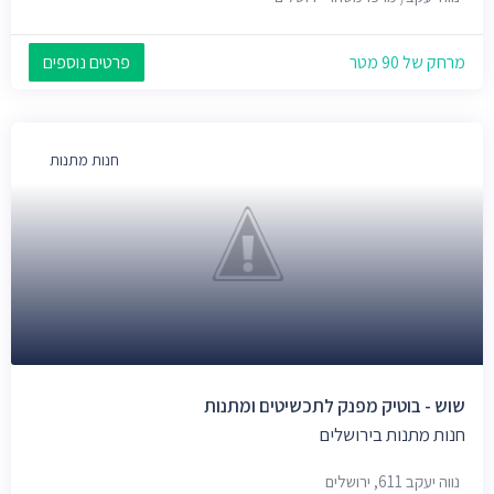
מרחק של 90 מטר
פרטים נוספים
חנות מתנות
שוש - בוטיק מפנק לתכשיטים ומתנות
חנות מתנות בירושלים
נווה יעקב 611, ירושלים