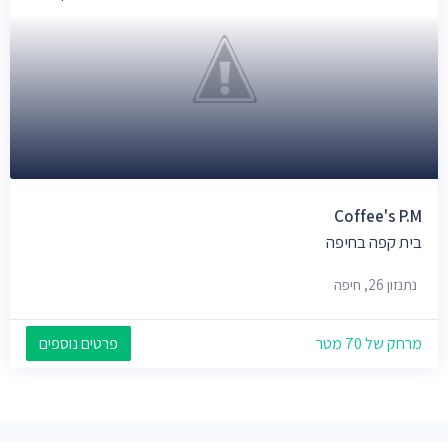
Coffee's P.m
בית קפה בחיפה
נתנזון 26, חיפה
מרחק של 70 מטר
פרטים נוספים