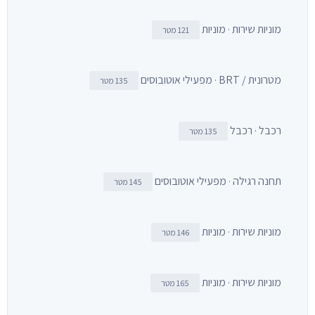
מוניות שירות · מוניות
121 מטר
מטרונית / BRT · מפעילי אוטובוסים
135 מטר
רכבל · רכבל
135 מטר
תחנה רגילה · מפעילי אוטובוסים
145 מטר
מוניות שירות · מוניות
146 מטר
מוניות שירות · מוניות
165 מטר