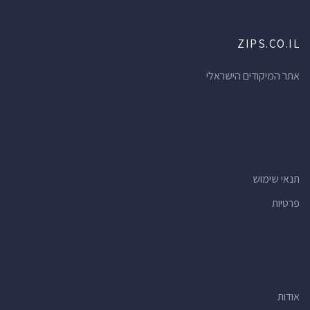
ZIPS.CO.IL
אתר המיקודים הישראלי
תנאי שימוש
פרטיות
אודות