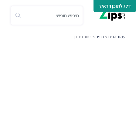
דלג לתוכן הראשי
עמוד הבית
>
חיפה
> רחוב נתנזון