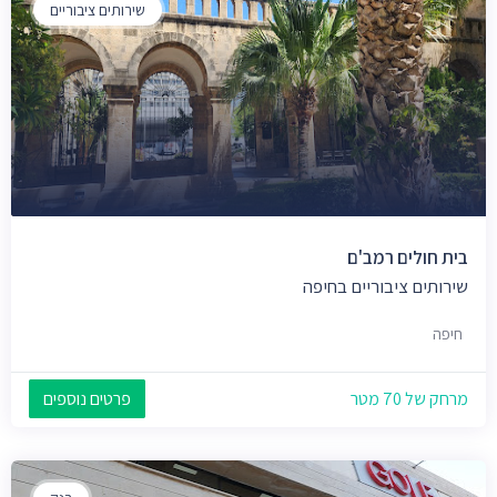
שירותים ציבוריים
בית חולים רמב'ם
שירותים ציבוריים בחיפה
חיפה
מרחק של 70 מטר
פרטים נוספים