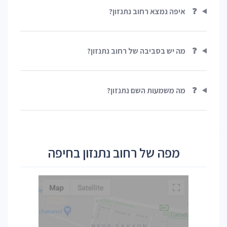
❓
איפה נמצא רחוב נתנזון?
❓
מה יש בסביבה של רחוב נתנזון?
❓
מה משמעות השם נתנזון?
מפה של רחוב נתנזון בחיפה