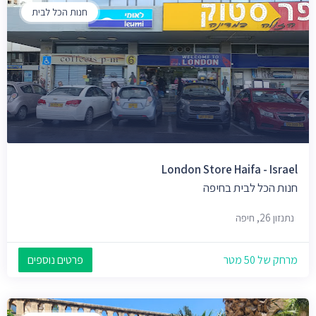
חנות הכל לבית
London Store Haifa - Israel
חנות הכל לבית בחיפה
נתנזון 26, חיפה
מרחק של 50 מטר
פרטים נוספים