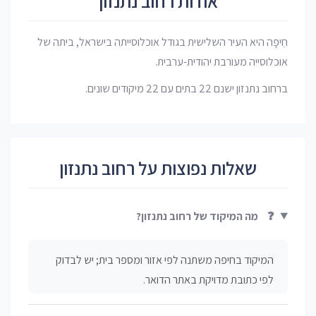
אודות רחוב נתנזון
חֵיפָה היא העיר השלישית בגודל אוכלוסייתה בישראל, ביתה של
אוכלוסייה מעורבת יהודית-ערבית.
ברחוב נתנזון ישנם 22 בתים עם 22 מיקודים שונים.
שאלות נפוצות על רחוב נתנזון
❓
מה המיקוד של רחוב נתנזון?
המיקוד בחיפה משתנה לפי אזור ומספר בית; יש לבדוק
לפי כתובת מדויקת באתר הדואר.