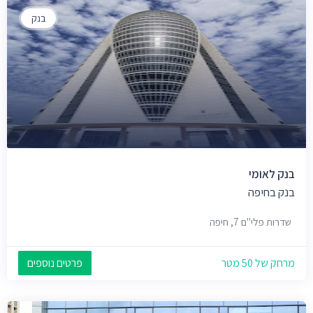
בנק
בנק לאומי
בנק בחיפה
שדרות פלי"ם 7, חיפה
מרחק של 50 מטר
פרטים נוספים