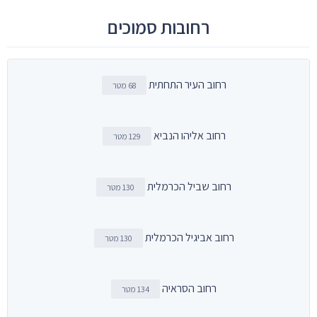
רחובות סמוכים
רחוב העיר התחתית
68 מטר
רחוב אליהו הנביא
129 מטר
רחוב שביל הכרמלית
130 מטר
רחוב אביגיל הכרמלית
130 מטר
רחוב הסראיה
134 מטר