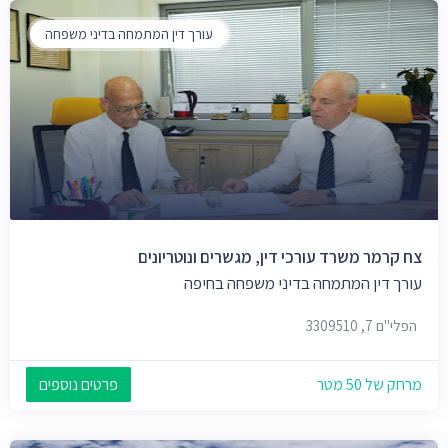
עורך דין המתמחה בדיני משפחה
צח קרמר משרד עורכי דין, מגשרים ונוטריונים
עורך דין המתמחה בדיני משפחה בחיפה
הפלי"ם 7, 3309510
מרחק של 50 מטר
פרטים נוספים