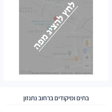
בתים ומיקודים ברחוב נתנזון