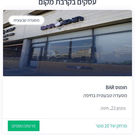
עסקים בקרבת מקום
מסעדה טבעונית
חומוס BAR
מסעדה טבעונית בחיפה
נתנזון 22, חיפה
מרחק של 10 מטר
פרטים נוספים