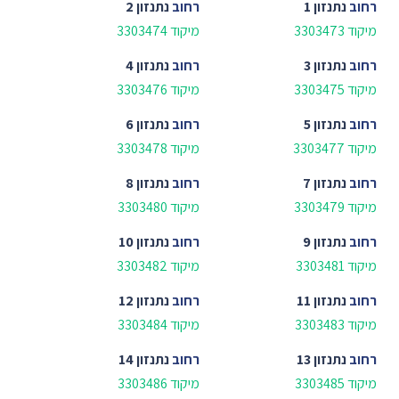
רחוב
נתנזון 1
רחוב
נתנזון 2
מיקוד 3303473
מיקוד 3303474
רחוב
נתנזון 3
רחוב
נתנזון 4
מיקוד 3303475
מיקוד 3303476
רחוב
נתנזון 5
רחוב
נתנזון 6
מיקוד 3303477
מיקוד 3303478
רחוב
נתנזון 7
רחוב
נתנזון 8
מיקוד 3303479
מיקוד 3303480
רחוב
נתנזון 9
רחוב
נתנזון 10
מיקוד 3303481
מיקוד 3303482
רחוב
נתנזון 11
רחוב
נתנזון 12
מיקוד 3303483
מיקוד 3303484
רחוב
נתנזון 13
רחוב
נתנזון 14
מיקוד 3303485
מיקוד 3303486