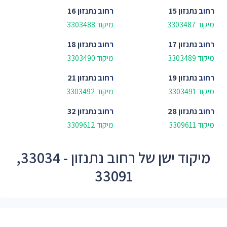
רחוב
נתנזון 15
רחוב
נתנזון 16
מיקוד 3303487
מיקוד 3303488
רחוב
נתנזון 17
רחוב
נתנזון 18
מיקוד 3303489
מיקוד 3303490
רחוב
נתנזון 19
רחוב
נתנזון 21
מיקוד 3303491
מיקוד 3303492
רחוב
נתנזון 28
רחוב
נתנזון 32
מיקוד 3309611
מיקוד 3309612
מיקוד ישן של רחוב נתנזון - 33034,
33091