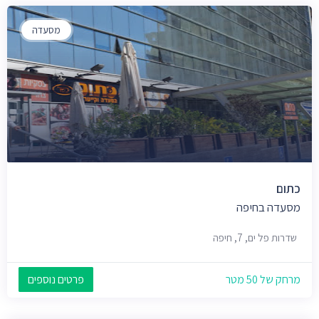
מסעדה
כתום
מסעדה בחיפה
שדרות פל ים, 7, חיפה
מרחק של 50 מטר
פרטים נוספים