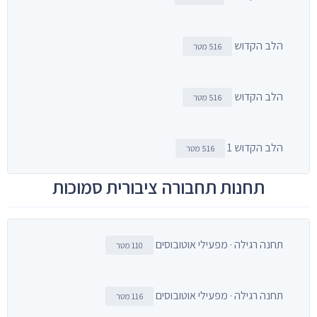
הלב הקדוש
516 מטר
הלב הקדוש
516 מטר
הלב הקדוש 1
516 מטר
תחנות תחבורה ציבורית סמוכות
תחנה רגילה · מפעילי אוטובוסים
110 מטר
תחנה רגילה · מפעילי אוטובוסים
116 מטר