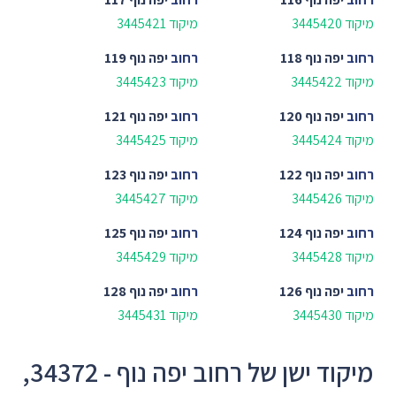
מיקוד 3445420
מיקוד 3445421
רחוב
יפה נוף 118
רחוב
יפה נוף 119
מיקוד 3445422
מיקוד 3445423
רחוב
יפה נוף 120
רחוב
יפה נוף 121
מיקוד 3445424
מיקוד 3445425
רחוב
יפה נוף 122
רחוב
יפה נוף 123
מיקוד 3445426
מיקוד 3445427
רחוב
יפה נוף 124
רחוב
יפה נוף 125
מיקוד 3445428
מיקוד 3445429
רחוב
יפה נוף 126
רחוב
יפה נוף 128
מיקוד 3445430
מיקוד 3445431
מיקוד ישן של רחוב יפה נוף - 34372,