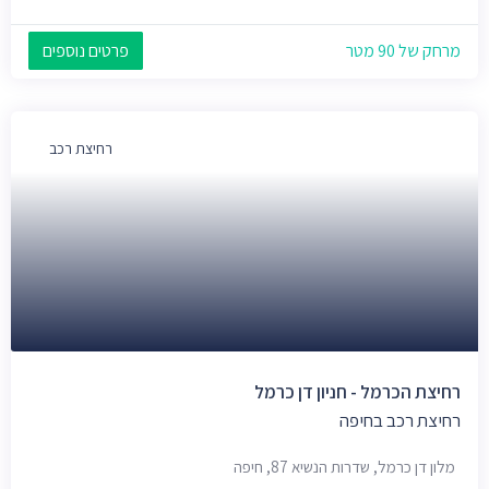
מרחק של 90 מטר
פרטים נוספים
רחיצת רכב
רחיצת הכרמל - חניון דן כרמל
רחיצת רכב בחיפה
מלון דן כרמל, שדרות הנשיא 87, חיפה