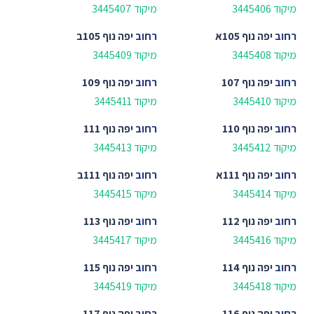
מיקוד 3445406
מיקוד 3445407
רחוב
יפה נוף 105א
רחוב
יפה נוף 105ב
מיקוד 3445408
מיקוד 3445409
רחוב
יפה נוף 107
רחוב
יפה נוף 109
מיקוד 3445410
מיקוד 3445411
רחוב
יפה נוף 110
רחוב
יפה נוף 111
מיקוד 3445412
מיקוד 3445413
רחוב
יפה נוף 111א
רחוב
יפה נוף 111ב
מיקוד 3445414
מיקוד 3445415
רחוב
יפה נוף 112
רחוב
יפה נוף 113
מיקוד 3445416
מיקוד 3445417
רחוב
יפה נוף 114
רחוב
יפה נוף 115
מיקוד 3445418
מיקוד 3445419
רחוב
יפה נוף 116
רחוב
יפה נוף 117