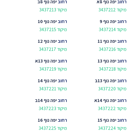
רחוב
יפה נוף 8א
רחוב
יפה נוף 8ב
מיקוד 3437212
מיקוד 3437213
רחוב
יפה נוף 9
רחוב
יפה נוף 10
מיקוד 3437214
מיקוד 3437215
רחוב
יפה נוף 11
רחוב
יפה נוף 12
מיקוד 3437216
מיקוד 3437217
רחוב
יפה נוף 13
רחוב
יפה נוף 13א
מיקוד 3437218
מיקוד 3437219
רחוב
יפה נוף 13ב
רחוב
יפה נוף 14
מיקוד 3437220
מיקוד 3437221
רחוב
יפה נוף 14א
רחוב
יפה נוף 14ב
מיקוד 3437222
מיקוד 3437223
רחוב
יפה נוף 15
רחוב
יפה נוף 16
מיקוד 3437224
מיקוד 3437225