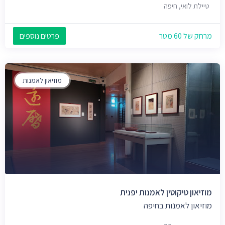
טיילת לואי, חיפה
מרחק של 60 מטר
פרטים נוספים
מוזיאון לאמנות
מוזיאון טיקוטין לאמנות יפנית
מוזיאון לאמנות בחיפה