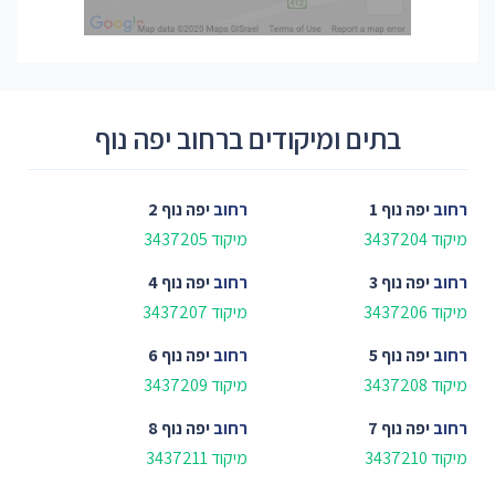
בתים ומיקודים ברחוב יפה נוף
רחוב
יפה נוף 1
רחוב
יפה נוף 2
מיקוד 3437204
מיקוד 3437205
רחוב
יפה נוף 3
רחוב
יפה נוף 4
מיקוד 3437206
מיקוד 3437207
רחוב
יפה נוף 5
רחוב
יפה נוף 6
מיקוד 3437208
מיקוד 3437209
רחוב
יפה נוף 7
רחוב
יפה נוף 8
מיקוד 3437210
מיקוד 3437211