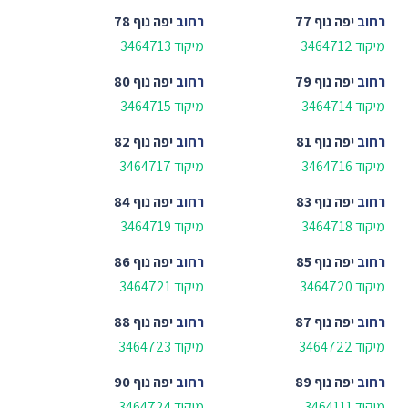
רחוב
יפה נוף 77
רחוב
יפה נוף 78
מיקוד 3464712
מיקוד 3464713
רחוב
יפה נוף 79
רחוב
יפה נוף 80
מיקוד 3464714
מיקוד 3464715
רחוב
יפה נוף 81
רחוב
יפה נוף 82
מיקוד 3464716
מיקוד 3464717
רחוב
יפה נוף 83
רחוב
יפה נוף 84
מיקוד 3464718
מיקוד 3464719
רחוב
יפה נוף 85
רחוב
יפה נוף 86
מיקוד 3464720
מיקוד 3464721
רחוב
יפה נוף 87
רחוב
יפה נוף 88
מיקוד 3464722
מיקוד 3464723
רחוב
יפה נוף 89
רחוב
יפה נוף 90
מיקוד 3464111
מיקוד 3464724