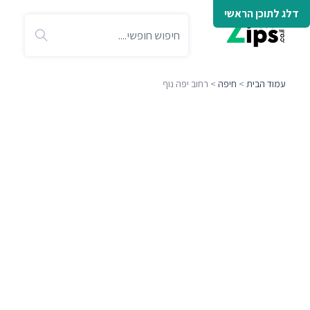
דלג לתוכן הראשי
עמוד הבית
>
חיפה
> רחוב יפה נוף