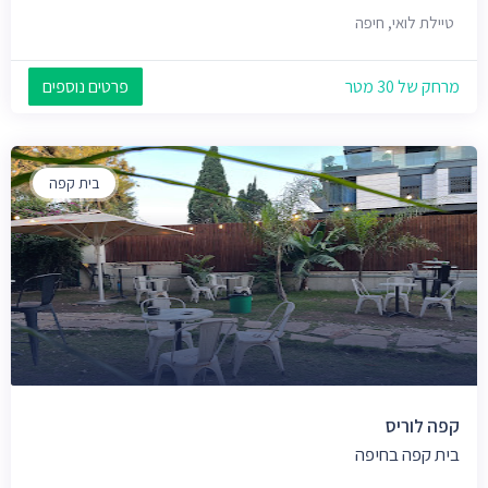
טיילת לואי, חיפה
מרחק של 30 מטר
פרטים נוספים
בית קפה
קפה לוריס
בית קפה בחיפה