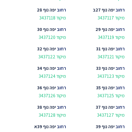
רחוב
יפה נוף 27ב
רחוב
יפה נוף 28
מיקוד 3437117
מיקוד 3437118
רחוב
יפה נוף 29
רחוב
יפה נוף 30
מיקוד 3437119
מיקוד 3437120
רחוב
יפה נוף 31
רחוב
יפה נוף 32
מיקוד 3437121
מיקוד 3437122
רחוב
יפה נוף 33
רחוב
יפה נוף 34
מיקוד 3437123
מיקוד 3437124
רחוב
יפה נוף 35
רחוב
יפה נוף 36
מיקוד 3437125
מיקוד 3437126
רחוב
יפה נוף 37
רחוב
יפה נוף 38
מיקוד 3437127
מיקוד 3437128
רחוב
יפה נוף 39
רחוב
יפה נוף 39א