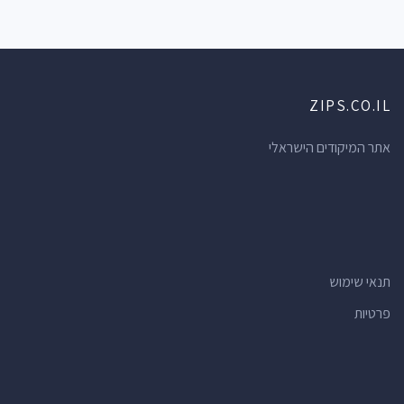
ZIPS.CO.IL
אתר המיקודים הישראלי
תנאי שימוש
פרטיות