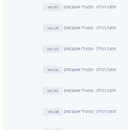
תחנה רגילה · מפעילי אוטובוסים
207 מטר
תחנה רגילה · מפעילי אוטובוסים
220 מטר
תחנה רגילה · מפעילי אוטובוסים
225 מטר
תחנה רגילה · מפעילי אוטובוסים
243 מטר
תחנה רגילה · מפעילי אוטובוסים
265 מטר
תחנה רגילה · מפעילי אוטובוסים
268 מטר