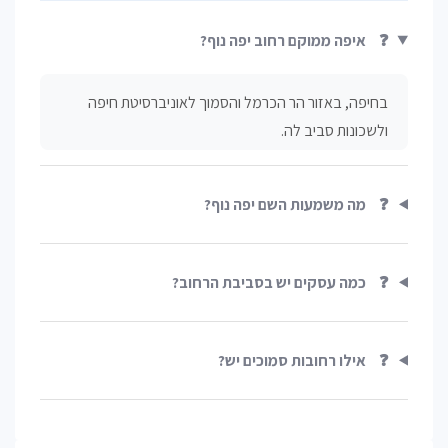
❓
איפה ממוקם רחוב יפה נוף?
בחיפה, באזור הר הכרמל והסמוך לאוניברסיטת חיפה
ולשכונות סביב לה.
❓
מה משמעות השם יפה נוף?
❓
כמה עסקים יש בסביבת הרחוב?
❓
אילו רחובות סמוכים יש?