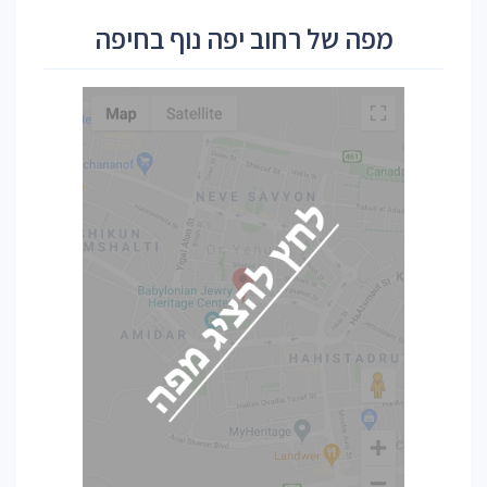
מפה של רחוב יפה נוף בחיפה