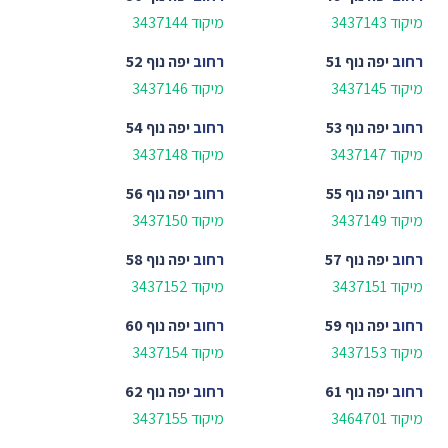
מיקוד 3437143
מיקוד 3437144
רחוב
יפה נוף 51
רחוב
יפה נוף 52
מיקוד 3437145
מיקוד 3437146
רחוב
יפה נוף 53
רחוב
יפה נוף 54
מיקוד 3437147
מיקוד 3437148
רחוב
יפה נוף 55
רחוב
יפה נוף 56
מיקוד 3437149
מיקוד 3437150
רחוב
יפה נוף 57
רחוב
יפה נוף 58
מיקוד 3437151
מיקוד 3437152
רחוב
יפה נוף 59
רחוב
יפה נוף 60
מיקוד 3437153
מיקוד 3437154
רחוב
יפה נוף 61
רחוב
יפה נוף 62
מיקוד 3464701
מיקוד 3437155