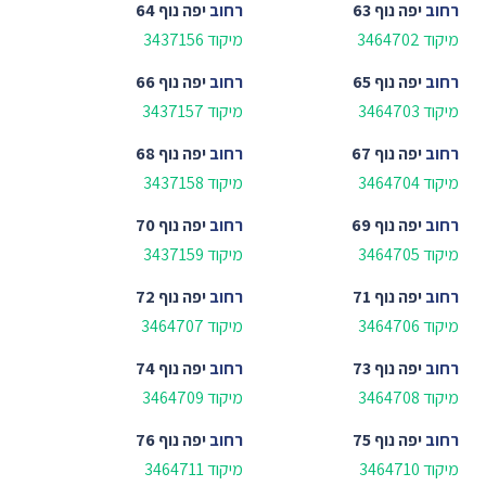
רחוב
יפה נוף 63
רחוב
יפה נוף 64
מיקוד 3464702
מיקוד 3437156
רחוב
יפה נוף 65
רחוב
יפה נוף 66
מיקוד 3464703
מיקוד 3437157
רחוב
יפה נוף 67
רחוב
יפה נוף 68
מיקוד 3464704
מיקוד 3437158
רחוב
יפה נוף 69
רחוב
יפה נוף 70
מיקוד 3464705
מיקוד 3437159
רחוב
יפה נוף 71
רחוב
יפה נוף 72
מיקוד 3464706
מיקוד 3464707
רחוב
יפה נוף 73
רחוב
יפה נוף 74
מיקוד 3464708
מיקוד 3464709
רחוב
יפה נוף 75
רחוב
יפה נוף 76
מיקוד 3464710
מיקוד 3464711