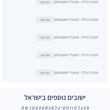
תחנה רגילה · מפעילי אוטובוסים
343 מטר
תחנה רגילה · מפעילי אוטובוסים
349 מטר
תחנה רגילה · מפעילי אוטובוסים
361 מטר
תחנה רגילה · מפעילי אוטובוסים
384 מטר
תחנה רגילה · מפעילי אוטובוסים
392 מטר
ישובים נוספים בישראל
א
ב
ג
ד
ה
ו
ז
ח
ט
י
כ
ל
מ
נ
ס
ע
פ
צ
ק
ר
ש
ת