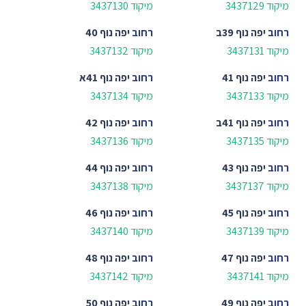
מיקוד 3437129
מיקוד 3437130
רחוב
יפה נוף 39ב
רחוב
יפה נוף 40
מיקוד 3437131
מיקוד 3437132
רחוב
יפה נוף 41
רחוב
יפה נוף 41א
מיקוד 3437133
מיקוד 3437134
רחוב
יפה נוף 41ב
רחוב
יפה נוף 42
מיקוד 3437135
מיקוד 3437136
רחוב
יפה נוף 43
רחוב
יפה נוף 44
מיקוד 3437137
מיקוד 3437138
רחוב
יפה נוף 45
רחוב
יפה נוף 46
מיקוד 3437139
מיקוד 3437140
רחוב
יפה נוף 47
רחוב
יפה נוף 48
מיקוד 3437141
מיקוד 3437142
רחוב
יפה נוף 49
רחוב
יפה נוף 50