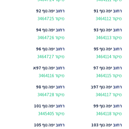
רחוב
יפה נוף 91
רחוב
יפה נוף 92
מיקוד 3464112
מיקוד 3464725
רחוב
יפה נוף 93
רחוב
יפה נוף 94
מיקוד 3464113
מיקוד 3464726
רחוב
יפה נוף 95
רחוב
יפה נוף 96
מיקוד 3464114
מיקוד 3464727
רחוב
יפה נוף 97
רחוב
יפה נוף 97א
מיקוד 3464115
מיקוד 3464116
רחוב
יפה נוף 97ב
רחוב
יפה נוף 98
מיקוד 3464117
מיקוד 3464728
רחוב
יפה נוף 99
רחוב
יפה נוף 101
מיקוד 3464118
מיקוד 3445405
רחוב
יפה נוף 103
רחוב
יפה נוף 105