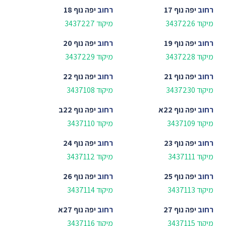
רחוב
יפה נוף 17
רחוב
יפה נוף 18
מיקוד 3437226
מיקוד 3437227
רחוב
יפה נוף 19
רחוב
יפה נוף 20
מיקוד 3437228
מיקוד 3437229
רחוב
יפה נוף 21
רחוב
יפה נוף 22
מיקוד 3437230
מיקוד 3437108
רחוב
יפה נוף 22א
רחוב
יפה נוף 22ב
מיקוד 3437109
מיקוד 3437110
רחוב
יפה נוף 23
רחוב
יפה נוף 24
מיקוד 3437111
מיקוד 3437112
רחוב
יפה נוף 25
רחוב
יפה נוף 26
מיקוד 3437113
מיקוד 3437114
רחוב
יפה נוף 27
רחוב
יפה נוף 27א
מיקוד 3437115
מיקוד 3437116