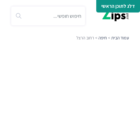
דלג לתוכן הראשי
עמוד הבית
>
חיפה
> רחוב הרצל