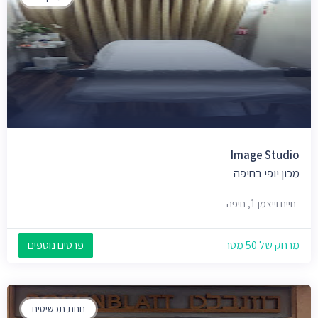
Image Studio
מכון יופי בחיפה
חיים וייצמן 1, חיפה
מרחק של 50 מטר
פרטים נוספים
חנות תכשיטים