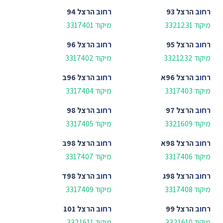
רחוב
הרצל 93
רחוב
הרצל 94
מיקוד 3321231
מיקוד 3317401
רחוב
הרצל 95
רחוב
הרצל 96
מיקוד 3321232
מיקוד 3317402
רחוב
הרצל 96א
רחוב
הרצל 96ב
מיקוד 3317403
מיקוד 3317404
רחוב
הרצל 97
רחוב
הרצל 98
מיקוד 3321609
מיקוד 3317405
רחוב
הרצל 98א
רחוב
הרצל 98ב
מיקוד 3317406
מיקוד 3317407
רחוב
הרצל 98ג
רחוב
הרצל 98ד
מיקוד 3317408
מיקוד 3317409
רחוב
הרצל 99
רחוב
הרצל 101
מיקוד 3321610
מיקוד 3321611