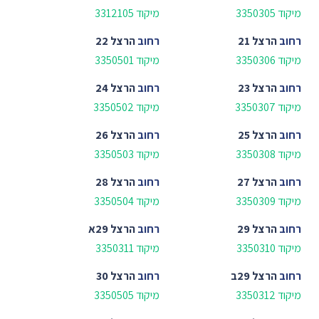
מיקוד 3350305
מיקוד 3312105
רחוב
הרצל 21
רחוב
הרצל 22
מיקוד 3350306
מיקוד 3350501
רחוב
הרצל 23
רחוב
הרצל 24
מיקוד 3350307
מיקוד 3350502
רחוב
הרצל 25
רחוב
הרצל 26
מיקוד 3350308
מיקוד 3350503
רחוב
הרצל 27
רחוב
הרצל 28
מיקוד 3350309
מיקוד 3350504
רחוב
הרצל 29
רחוב
הרצל 29א
מיקוד 3350310
מיקוד 3350311
רחוב
הרצל 29ב
רחוב
הרצל 30
מיקוד 3350312
מיקוד 3350505