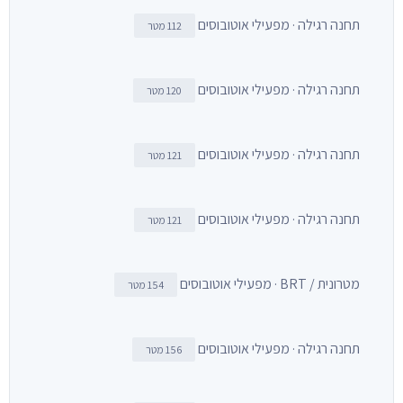
תחנה רגילה · מפעילי אוטובוסים
112 מטר
תחנה רגילה · מפעילי אוטובוסים
120 מטר
תחנה רגילה · מפעילי אוטובוסים
121 מטר
תחנה רגילה · מפעילי אוטובוסים
121 מטר
מטרונית / BRT · מפעילי אוטובוסים
154 מטר
תחנה רגילה · מפעילי אוטובוסים
156 מטר