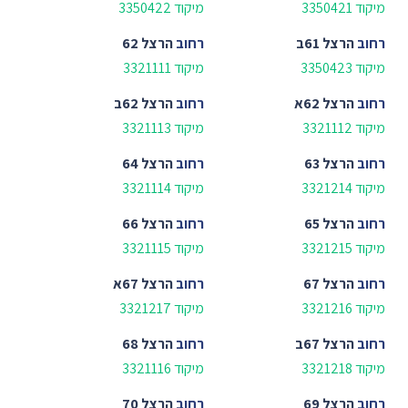
מיקוד 3350421
מיקוד 3350422
רחוב
הרצל 61ב
רחוב
הרצל 62
מיקוד 3350423
מיקוד 3321111
רחוב
הרצל 62א
רחוב
הרצל 62ב
מיקוד 3321112
מיקוד 3321113
רחוב
הרצל 63
רחוב
הרצל 64
מיקוד 3321214
מיקוד 3321114
רחוב
הרצל 65
רחוב
הרצל 66
מיקוד 3321215
מיקוד 3321115
רחוב
הרצל 67
רחוב
הרצל 67א
מיקוד 3321216
מיקוד 3321217
רחוב
הרצל 67ב
רחוב
הרצל 68
מיקוד 3321218
מיקוד 3321116
רחוב
הרצל 69
רחוב
הרצל 70