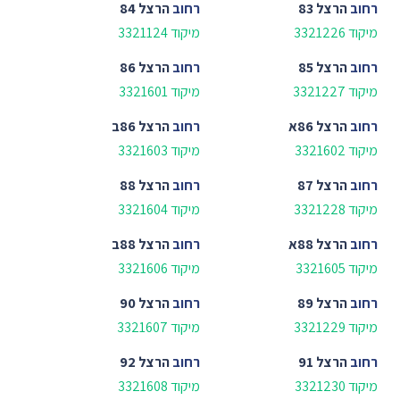
רחוב
הרצל 83
רחוב
הרצל 84
מיקוד 3321226
מיקוד 3321124
רחוב
הרצל 85
רחוב
הרצל 86
מיקוד 3321227
מיקוד 3321601
רחוב
הרצל 86א
רחוב
הרצל 86ב
מיקוד 3321602
מיקוד 3321603
רחוב
הרצל 87
רחוב
הרצל 88
מיקוד 3321228
מיקוד 3321604
רחוב
הרצל 88א
רחוב
הרצל 88ב
מיקוד 3321605
מיקוד 3321606
רחוב
הרצל 89
רחוב
הרצל 90
מיקוד 3321229
מיקוד 3321607
רחוב
הרצל 91
רחוב
הרצל 92
מיקוד 3321230
מיקוד 3321608