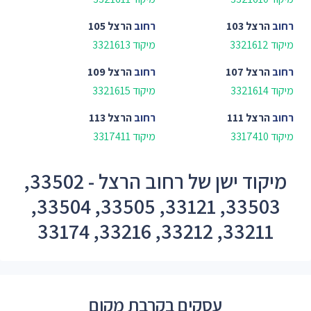
רחוב
הרצל 103
רחוב
הרצל 105
מיקוד 3321612
מיקוד 3321613
רחוב
הרצל 107
רחוב
הרצל 109
מיקוד 3321614
מיקוד 3321615
רחוב
הרצל 111
רחוב
הרצל 113
מיקוד 3317410
מיקוד 3317411
מיקוד ישן של רחוב הרצל - 33502,
33503, 33121, 33505, 33504,
33211, 33212, 33216, 33174
עסקים בקרבת מקום