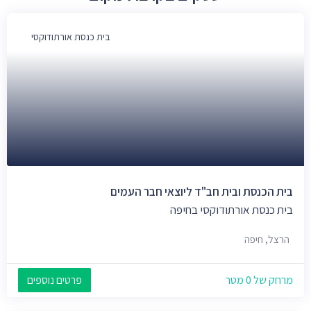
בית כנסת אורתודוקסי
בית הכנסת ובית חב"ד ליוצאי חבר העמים
בית כנסת אורתודוקסי בחיפה
הרצל, חיפה
מרחק של 0 מטר
פרטים נוספים