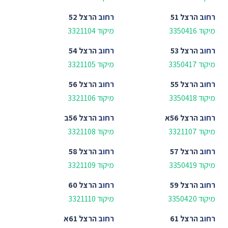
רחוב
הרצל 51
רחוב
הרצל 52
מיקוד 3350416
מיקוד 3321104
רחוב
הרצל 53
רחוב
הרצל 54
מיקוד 3350417
מיקוד 3321105
רחוב
הרצל 55
רחוב
הרצל 56
מיקוד 3350418
מיקוד 3321106
רחוב
הרצל 56א
רחוב
הרצל 56ב
מיקוד 3321107
מיקוד 3321108
רחוב
הרצל 57
רחוב
הרצל 58
מיקוד 3350419
מיקוד 3321109
רחוב
הרצל 59
רחוב
הרצל 60
מיקוד 3350420
מיקוד 3321110
רחוב
הרצל 61
רחוב
הרצל 61א