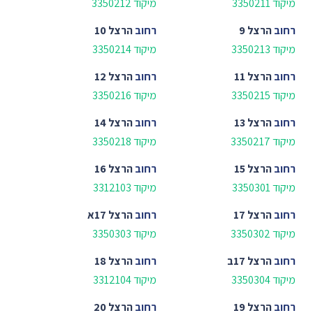
מיקוד 3350211
מיקוד 3350212
רחוב
הרצל 9
רחוב
הרצל 10
מיקוד 3350213
מיקוד 3350214
רחוב
הרצל 11
רחוב
הרצל 12
מיקוד 3350215
מיקוד 3350216
רחוב
הרצל 13
רחוב
הרצל 14
מיקוד 3350217
מיקוד 3350218
רחוב
הרצל 15
רחוב
הרצל 16
מיקוד 3350301
מיקוד 3312103
רחוב
הרצל 17
רחוב
הרצל 17א
מיקוד 3350302
מיקוד 3350303
רחוב
הרצל 17ב
רחוב
הרצל 18
מיקוד 3350304
מיקוד 3312104
רחוב
הרצל 19
רחוב
הרצל 20