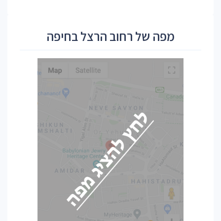
מפה של רחוב הרצל בחיפה