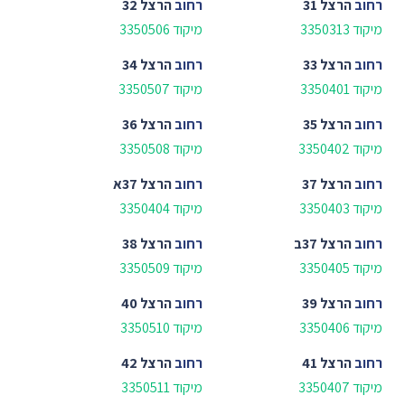
רחוב
הרצל 31
רחוב
הרצל 32
מיקוד 3350313
מיקוד 3350506
רחוב
הרצל 33
רחוב
הרצל 34
מיקוד 3350401
מיקוד 3350507
רחוב
הרצל 35
רחוב
הרצל 36
מיקוד 3350402
מיקוד 3350508
רחוב
הרצל 37
רחוב
הרצל 37א
מיקוד 3350403
מיקוד 3350404
רחוב
הרצל 37ב
רחוב
הרצל 38
מיקוד 3350405
מיקוד 3350509
רחוב
הרצל 39
רחוב
הרצל 40
מיקוד 3350406
מיקוד 3350510
רחוב
הרצל 41
רחוב
הרצל 42
מיקוד 3350407
מיקוד 3350511