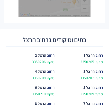
בתים ומיקודים ברחוב הרצל
רחוב
הרצל 1
רחוב
הרצל 2
מיקוד 3350205
מיקוד 3350206
רחוב
הרצל 3
רחוב
הרצל 4
מיקוד 3350207
מיקוד 3350208
רחוב
הרצל 5
רחוב
הרצל 6
מיקוד 3350209
מיקוד 3350210
רחוב
הרצל 7
רחוב
הרצל 8