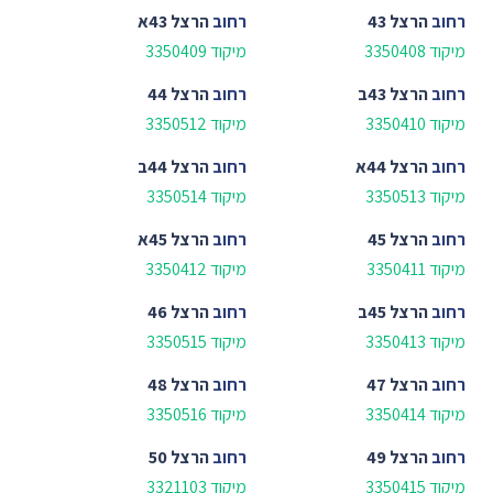
רחוב
הרצל 43
רחוב
הרצל 43א
מיקוד 3350408
מיקוד 3350409
רחוב
הרצל 43ב
רחוב
הרצל 44
מיקוד 3350410
מיקוד 3350512
רחוב
הרצל 44א
רחוב
הרצל 44ב
מיקוד 3350513
מיקוד 3350514
רחוב
הרצל 45
רחוב
הרצל 45א
מיקוד 3350411
מיקוד 3350412
רחוב
הרצל 45ב
רחוב
הרצל 46
מיקוד 3350413
מיקוד 3350515
רחוב
הרצל 47
רחוב
הרצל 48
מיקוד 3350414
מיקוד 3350516
רחוב
הרצל 49
רחוב
הרצל 50
מיקוד 3350415
מיקוד 3321103