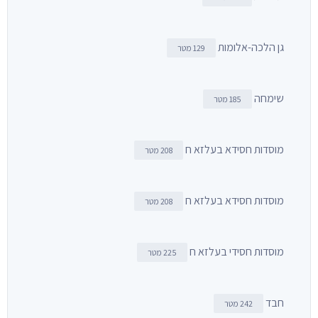
גן הלכה-אלומות
129 מטר
שימחה
185 מטר
מוסדות חסידא בעלזא ח
208 מטר
מוסדות חסידא בעלזא ח
208 מטר
מוסדות חסידי בעלזא ח
225 מטר
חבד
242 מטר