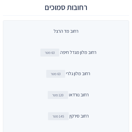
רחובות סמוכים
רחוב מד הרצל
רחוב מלון מגדל חיפה
63 מטר
רחוב מלון גלרי
63 מטר
רחוב נורדאו
120 מטר
רחוב סירקין
145 מטר