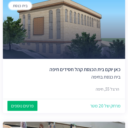
בית כנסת
כאן יוקם בית הכנסת קהל חסידים חיפה
בית כנסת בחיפה
הרצל 55, חיפה
מרחק של 20 מטר
פרטים נוספים