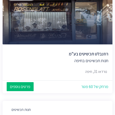
רוזנבלט תכשיטים בע"מ
חנות תכשיטים בחיפה
נורדאו 31, חיפה
מרחק של 60 מטר
פרטים נוספים
חנות תכשיטים