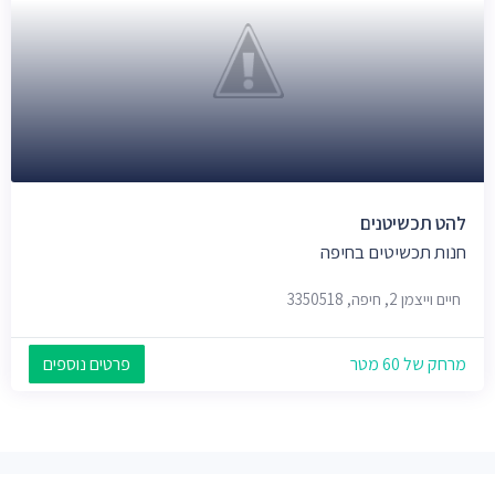
להט תכשיטנים
חנות תכשיטים בחיפה
חיים וייצמן 2, חיפה, 3350518
מרחק של 60 מטר
פרטים נוספים