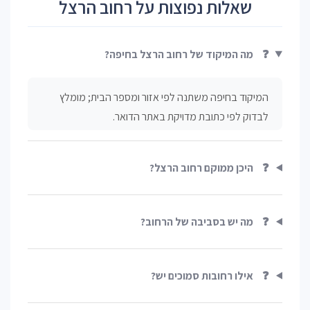
שאלות נפוצות על רחוב הרצל
❓
מה המיקוד של רחוב הרצל בחיפה?
המיקוד בחיפה משתנה לפי אזור ומספר הבית; מומלץ
לבדוק לפי כתובת מדויקת באתר הדואר.
❓
היכן ממוקם רחוב הרצל?
❓
מה יש בסביבה של הרחוב?
❓
אילו רחובות סמוכים יש?