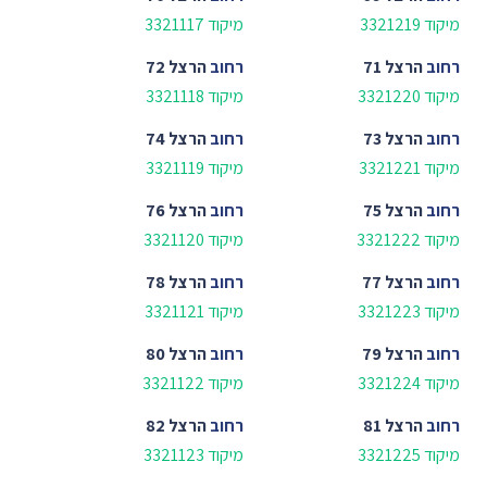
מיקוד 3321219
מיקוד 3321117
רחוב
הרצל 71
רחוב
הרצל 72
מיקוד 3321220
מיקוד 3321118
רחוב
הרצל 73
רחוב
הרצל 74
מיקוד 3321221
מיקוד 3321119
רחוב
הרצל 75
רחוב
הרצל 76
מיקוד 3321222
מיקוד 3321120
רחוב
הרצל 77
רחוב
הרצל 78
מיקוד 3321223
מיקוד 3321121
רחוב
הרצל 79
רחוב
הרצל 80
מיקוד 3321224
מיקוד 3321122
רחוב
הרצל 81
רחוב
הרצל 82
מיקוד 3321225
מיקוד 3321123