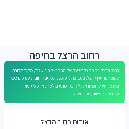
רחוב הרצל בחיפה
רחוב הרצל בחיפה נקרא על שם הר הרצל בירושלים, מקום קבורה
לאומי ומוזיאון הרצל. בסביבה כ־3,640 עסקים ורחובות סמוכים כמו
נורדאו, סירקין ומלון מגדל חיפה. מתאים למי שמחפש קניות,
מלונאות ונגישות בעיר חיפה.
אודות רחוב הרצל