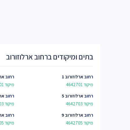
בתים ומיקודים ברחוב ארלוזורוב
רחוב
ארלוזורוב 1
רחוב
ארל
מיקוד 4642701
מיקוד 4644801
רחוב
ארלוזורוב 5
רחוב
ארל
מיקוד 4642703
מיקוד 4644803
רחוב
ארלוזורוב 9
רחוב
ארל
מיקוד 4642705
מיקוד 4644805