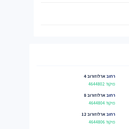
רחוב
ארלוזורוב 4
מיקוד 4644802
רחוב
ארלוזורוב 8
מיקוד 4644804
רחוב
ארלוזורוב 12
מיקוד 4644806