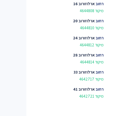
רחוב
ארלוזורוב 16
מיקוד 4644808
רחוב
ארלוזורוב 20
מיקוד 4644810
רחוב
ארלוזורוב 24
מיקוד 4644812
רחוב
ארלוזורוב 28
מיקוד 4644814
רחוב
ארלוזורוב 33
מיקוד 4642717
רחוב
ארלוזורוב 41
מיקוד 4642721