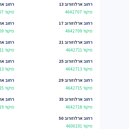
רחוב
ארלוזורוב 13
רחוב
ארל
מיקוד 4642707
מיקוד 4644807
רחוב
ארלוזורוב 17
רחוב
ארל
מיקוד 4642709
מיקוד 4644809
רחוב
ארלוזורוב 21
רחוב
ארל
מיקוד 4642711
מיקוד 4644811
רחוב
ארלוזורוב 25
רחוב
ארל
מיקוד 4642713
מיקוד 4644813
רחוב
ארלוזורוב 29
רחוב
ארל
מיקוד 4642715
מיקוד 4644815
רחוב
ארלוזורוב 35
רחוב
ארל
מיקוד 4642718
מיקוד 4642719
רחוב
ארלוזורוב 50
מיקוד 4600201