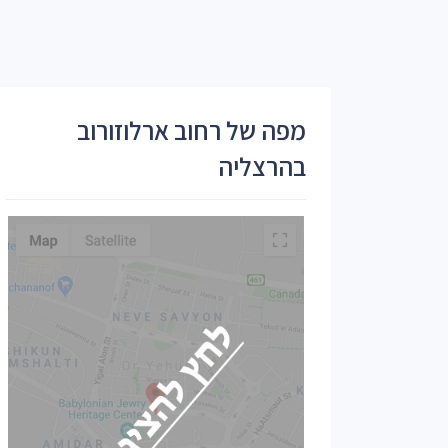
מפה של רחוב ארלוזורוב
בהרצליה