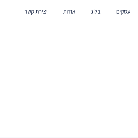
עסקים
בלוג
אודות
יצירת קשר