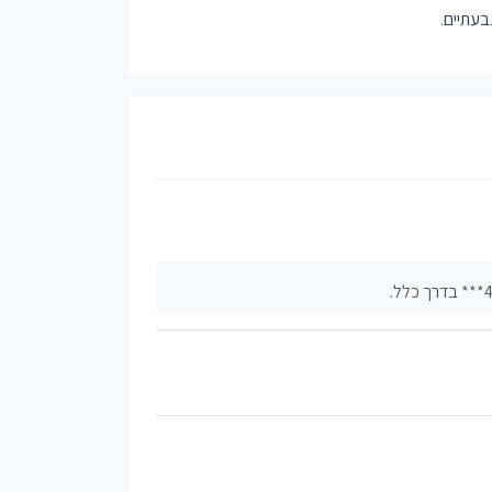
בעתיים
.