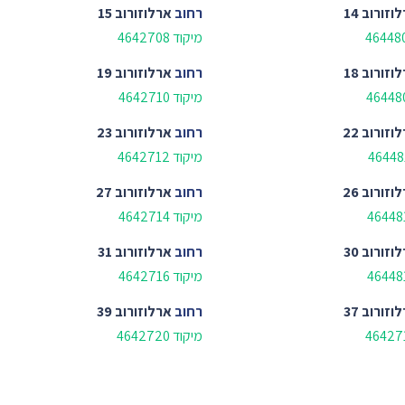
וזורוב 14
רחוב
ארלוזורוב 15
מיקוד 4642708
וזורוב 18
רחוב
ארלוזורוב 19
מיקוד 4642710
וזורוב 22
רחוב
ארלוזורוב 23
מיקוד 4642712
וזורוב 26
רחוב
ארלוזורוב 27
מיקוד 4642714
וזורוב 30
רחוב
ארלוזורוב 31
מיקוד 4642716
וזורוב 37
רחוב
ארלוזורוב 39
מיקוד 4642720