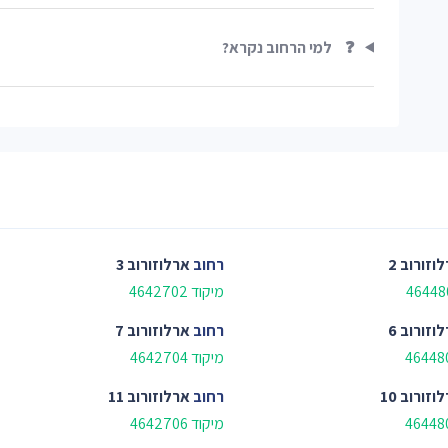
❓
למי הרחוב נקרא?
וזורוב 2
רחוב
ארלוזורוב 3
מיקוד 4642702
וזורוב 6
רחוב
ארלוזורוב 7
מיקוד 4642704
וזורוב 10
רחוב
ארלוזורוב 11
מיקוד 4642706