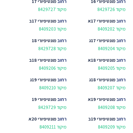
רחוב
מונטיפיורי 16
רחוב
מונטיפיורי 17
מיקוד 8429726
מיקוד 8429727
רחוב
מונטיפיורי 17א
רחוב
מונטיפיורי 17ב
מיקוד 8409202
מיקוד 8409203
רחוב
מונטיפיורי 17ג
רחוב
מונטיפיורי 18
מיקוד 8409204
מיקוד 8429728
רחוב
מונטיפיורי 18א
רחוב
מונטיפיורי 18ב
מיקוד 8409205
מיקוד 8409206
רחוב
מונטיפיורי 18ג
רחוב
מונטיפיורי 19ג
מיקוד 8409207
מיקוד 8409210
רחוב
מונטיפיורי 19א
רחוב
מונטיפיורי 19
מיקוד 8409208
מיקוד 8429729
רחוב
מונטיפיורי 19ב
רחוב
מונטיפיורי 20א
מיקוד 8409209
מיקוד 8409211