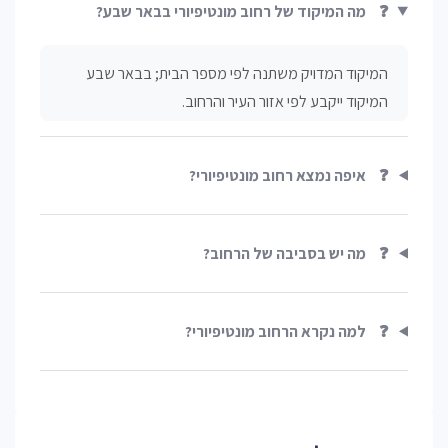
❓
מה המיקוד של רחוב מונטיפיורי בבאר שבע?
המיקוד המדויק משתנה לפי מספר הבית; בבאר שבע
המיקוד ייקבע לפי אזור העיר והרחוב.
❓
איפה נמצא רחוב מונטיפיורי?
❓
מה יש בסביבה של הרחוב?
❓
למה נקרא הרחוב מונטיפיורי?