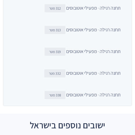
תחנה רגילה · מפעילי אוטובוסים
312 מטר
תחנה רגילה · מפעילי אוטובוסים
313 מטר
תחנה רגילה · מפעילי אוטובוסים
319 מטר
תחנה רגילה · מפעילי אוטובוסים
332 מטר
תחנה רגילה · מפעילי אוטובוסים
338 מטר
ישובים נוספים בישראל