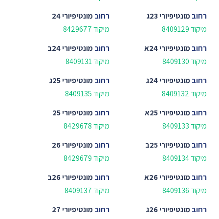
רחוב
מונטיפיורי 23ג
רחוב
מונטיפיורי 24
מיקוד 8409129
מיקוד 8429677
רחוב
מונטיפיורי 24א
רחוב
מונטיפיורי 24ב
מיקוד 8409130
מיקוד 8409131
רחוב
מונטיפיורי 24ג
רחוב
מונטיפיורי 25ג
מיקוד 8409132
מיקוד 8409135
רחוב
מונטיפיורי 25א
רחוב
מונטיפיורי 25
מיקוד 8409133
מיקוד 8429678
רחוב
מונטיפיורי 25ב
רחוב
מונטיפיורי 26
מיקוד 8409134
מיקוד 8429679
רחוב
מונטיפיורי 26א
רחוב
מונטיפיורי 26ב
מיקוד 8409136
מיקוד 8409137
רחוב
מונטיפיורי 26ג
רחוב
מונטיפיורי 27