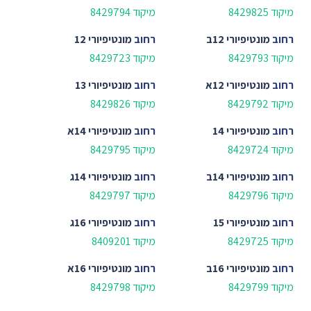
מיקוד 8429825
מיקוד 8429794
רחוב
מונטיפיורי 12ב
רחוב
מונטיפיורי 12
מיקוד 8429793
מיקוד 8429723
רחוב
מונטיפיורי 12א
רחוב
מונטיפיורי 13
מיקוד 8429792
מיקוד 8429826
רחוב
מונטיפיורי 14
רחוב
מונטיפיורי 14א
מיקוד 8429724
מיקוד 8429795
רחוב
מונטיפיורי 14ב
רחוב
מונטיפיורי 14ג
מיקוד 8429796
מיקוד 8429797
רחוב
מונטיפיורי 15
רחוב
מונטיפיורי 16ג
מיקוד 8429725
מיקוד 8409201
רחוב
מונטיפיורי 16ב
רחוב
מונטיפיורי 16א
מיקוד 8429799
מיקוד 8429798