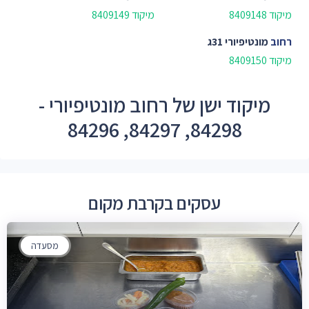
מיקוד 8409148
מיקוד 8409149
רחוב
מונטיפיורי 31ג
מיקוד 8409150
מיקוד ישן של רחוב מונטיפיורי -
84298, 84297, 84296
עסקים בקרבת מקום
מסעדה