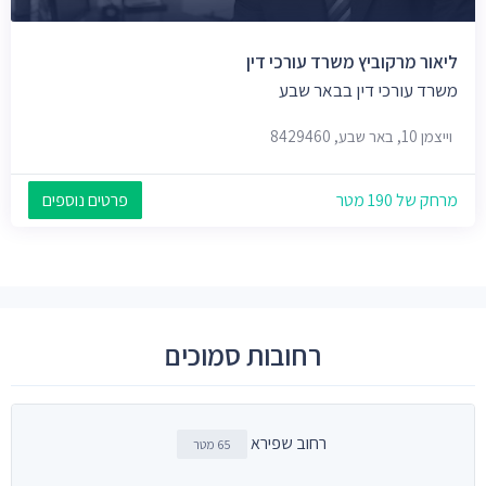
ליאור מרקוביץ משרד עורכי דין
משרד עורכי דין בבאר שבע
וייצמן 10, באר שבע, 8429460
מרחק של 190 מטר
פרטים נוספים
רחובות סמוכים
רחוב שפירא
65 מטר