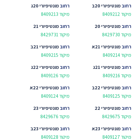
רחוב
מונטיפיורי 20ב
רחוב
מונטיפיורי 20ג
מיקוד 8409212
מיקוד 8409213
רחוב
מונטיפיורי 20
רחוב
מונטיפיורי 21
מיקוד 8429730
מיקוד 8429731
רחוב
מונטיפיורי 21א
רחוב
מונטיפיורי 21ב
מיקוד 8409214
מיקוד 8409215
רחוב
מונטיפיורי 21ג
רחוב
מונטיפיורי 22ג
מיקוד 8409216
מיקוד 8409126
רחוב
מונטיפיורי 22ב
רחוב
מונטיפיורי 22א
מיקוד 8409125
מיקוד 8409124
רחוב
מונטיפיורי 22
רחוב
מונטיפיורי 23
מיקוד 8429675
מיקוד 8429676
רחוב
מונטיפיורי 23א
רחוב
מונטיפיורי 23ב
מיקוד 8409127
מיקוד 8409128