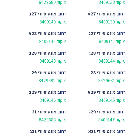
מיקוד 8409138
מיקוד 8429680
רחוב
מונטיפיורי 27א
רחוב
מונטיפיורי 27ב
מיקוד 8409139
מיקוד 8409140
רחוב
מונטיפיורי 27ג
רחוב
מונטיפיורי 28א
מיקוד 8409141
מיקוד 8409142
רחוב
מונטיפיורי 28ג
רחוב
מונטיפיורי 28ב
מיקוד 8409144
מיקוד 8409143
רחוב
מונטיפיורי 28
רחוב
מונטיפיורי 29
מיקוד 8429681
מיקוד 8429682
רחוב
מונטיפיורי 29א
רחוב
מונטיפיורי 29ב
מיקוד 8409145
מיקוד 8409146
רחוב
מונטיפיורי 29ג
רחוב
מונטיפיורי 31
מיקוד 8409147
מיקוד 8429683
רחוב
מונטיפיורי 31א
רחוב
מונטיפיורי 31ב