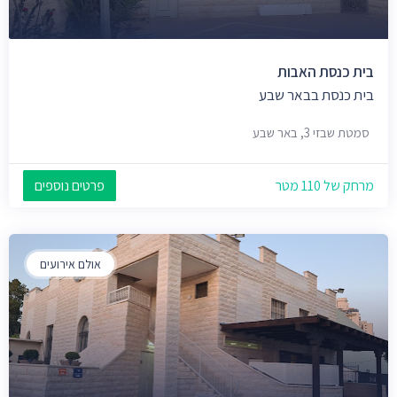
בית כנסת האבות
בית כנסת בבאר שבע
סמטת שבזי 3, באר שבע
מרחק של 110 מטר
פרטים נוספים
אולם אירועים