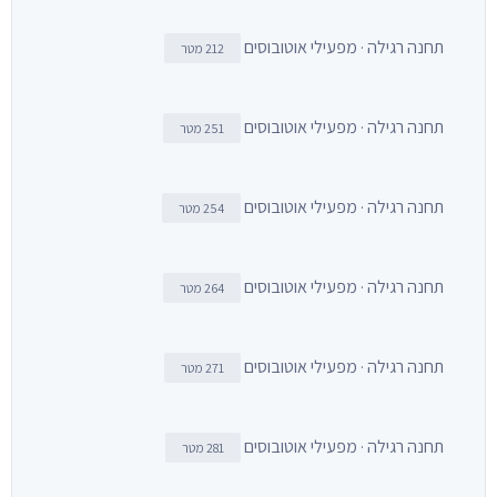
תחנה רגילה · מפעילי אוטובוסים
212 מטר
תחנה רגילה · מפעילי אוטובוסים
251 מטר
תחנה רגילה · מפעילי אוטובוסים
254 מטר
תחנה רגילה · מפעילי אוטובוסים
264 מטר
תחנה רגילה · מפעילי אוטובוסים
271 מטר
תחנה רגילה · מפעילי אוטובוסים
281 מטר