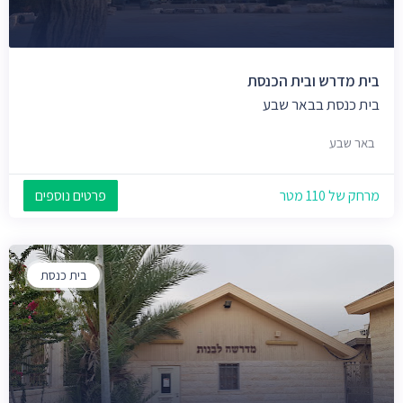
בית מדרש ובית הכנסת
בית כנסת בבאר שבע
באר שבע
מרחק של 110 מטר
פרטים נוספים
בית כנסת