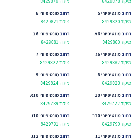
מיקוד 8429878
מיקוד 8429879
רחוב
מונטיפיורי 5
רחוב
מונטיפיורי 6
מיקוד 8429820
מיקוד 8429821
רחוב
מונטיפיורי 6א
רחוב
מונטיפיורי 6ב
מיקוד 8429880
מיקוד 8429881
רחוב
מונטיפיורי 6ג
רחוב
מונטיפיורי 7
מיקוד 8429882
מיקוד 8429822
רחוב
מונטיפיורי 8
רחוב
מונטיפיורי 9
מיקוד 8429823
מיקוד 8429824
רחוב
מונטיפיורי 10
רחוב
מונטיפיורי 10א
מיקוד 8429722
מיקוד 8429789
רחוב
מונטיפיורי 10ב
רחוב
מונטיפיורי 10ג
מיקוד 8429790
מיקוד 8429791
רחוב
מונטיפיורי 11
רחוב
מונטיפיורי 12ג