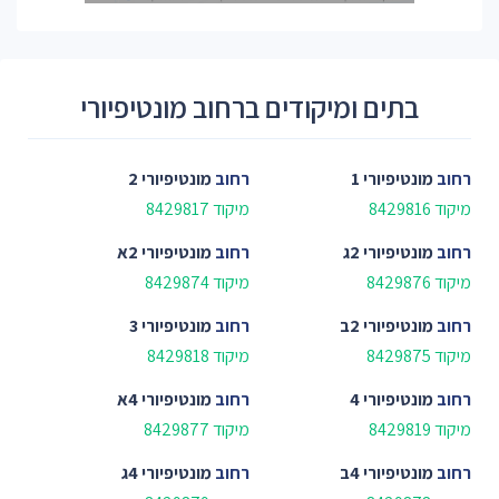
בתים ומיקודים ברחוב מונטיפיורי
רחוב
מונטיפיורי 1
רחוב
מונטיפיורי 2
מיקוד 8429816
מיקוד 8429817
רחוב
מונטיפיורי 2ג
רחוב
מונטיפיורי 2א
מיקוד 8429876
מיקוד 8429874
רחוב
מונטיפיורי 2ב
רחוב
מונטיפיורי 3
מיקוד 8429875
מיקוד 8429818
רחוב
מונטיפיורי 4
רחוב
מונטיפיורי 4א
מיקוד 8429819
מיקוד 8429877
רחוב
מונטיפיורי 4ב
רחוב
מונטיפיורי 4ג