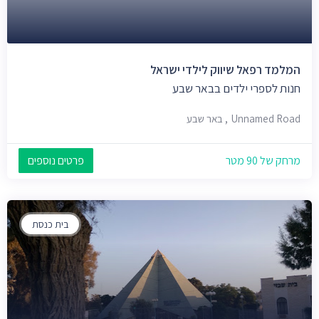
המלמד רפאל שיווק לילדי ישראל
חנות לספרי ילדים בבאר שבע
Unnamed Road, באר שבע
מרחק של 90 מטר
פרטים נוספים
בית כנסת