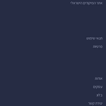
אתר המיקודים הישראלי
תנאי שימוש
פרטיות
אודות
עסקים
בלוג
יצירת קשר