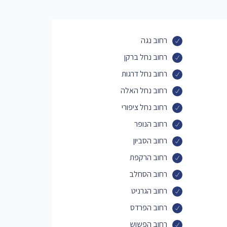
רחוב נגה
רחוב נחל ברקן
רחוב נחל דרגות
רחוב נחל האלה
רחוב נחל ציפורי
רחוב הנופר
רחוב הסביון
רחוב הרקפת
רחוב הסחלב
רחוב הגרניט
רחוב הפרדס
רחוב הפשוש