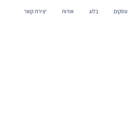
עסקים
בלוג
אודות
יצירת קשר