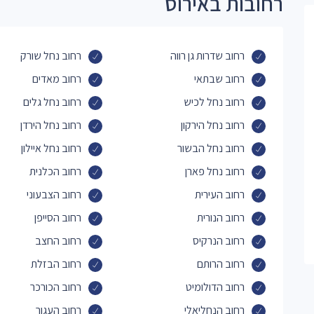
רחובות באירוס
רחוב שדרות גן רווה
רחוב נחל שורק
רחוב שבתאי
רחוב מאדים
רחוב נחל לכיש
רחוב נחל גלים
רחוב נחל הירקון
רחוב נחל הירדן
רחוב נחל הבשור
רחוב נחל איילון
רחוב נחל פארן
רחוב הכלנית
רחוב העירית
רחוב הצבעוני
רחוב הנורית
רחוב הסייפן
רחוב הנרקיס
רחוב החצב
רחוב הרותם
רחוב הבזלת
רחוב הדולומיט
רחוב הכורכר
רחוב הנחליאלי
רחוב העגור