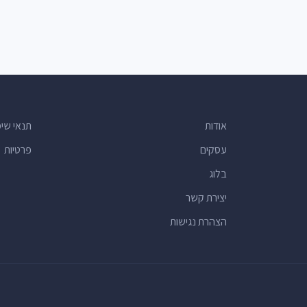
אודות
תנאי שי
עסקים
פרטיות
בלוג
יצירת קשר
הצהרת נגישות