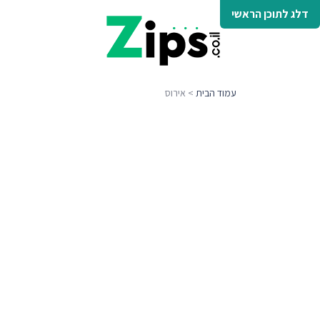
דלג לתוכן הראשי
עמוד הבית
> אירוס