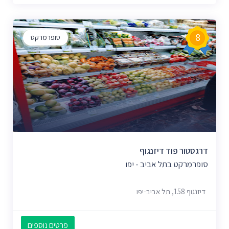
8
סופרמרקט
דרגסטור פוד דיזנגוף
סופרמרקט בתל אביב - יפו
דיזנגוף 158, תל אביב-יפו
פרטים נוספים