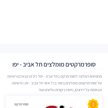
סופרמרקטים מומלצים תל אביב - יפו
מחפשים המלצה לסופרמרקט בתל אביב - יפו? ריכזנו עבורכם רשימה
של סופרמרקטים מומלצים ביותר בכל אזור תל אביב - יפו. הרשימה
מבוססת על דירוגים, ניתוח ביקורות גולשים ועוד.
1
סופרמרקט