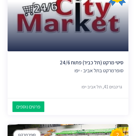
סיטי מרקט (תל כביר) פתוח 24/6
סופרמרקט בתל אביב - יפו
גרינבוים 41, תל אביב-יפו
פרטים נוספים
2
סופרמרקט