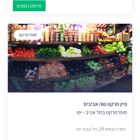
פרטים נוספים
סופרמרקט
פיין מרקט נווה אביבים
סופרמרקט בתל אביב - יפו
יהודה הנשיא 34, תל אביב-יפו