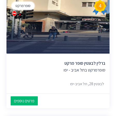
4
סופרמרקט
ברלין לבונטין סופר מרקט
סופרמרקט בתל אביב - יפו
לבונטין 28, תל אביב-יפו
פרטים נוספים