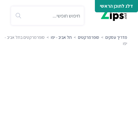
דלג לתוכן הראשי
מדריך עסקים
>
סופרמרקטים
>
תל אביב - יפו
> סופרמרקטים בתל אביב -
יפו