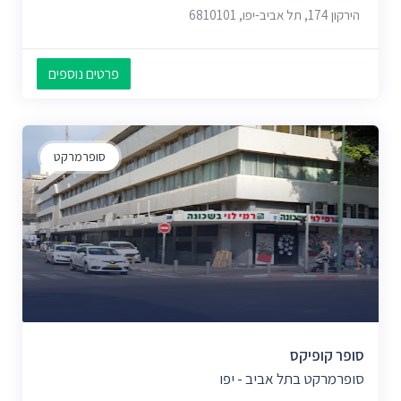
הירקון 174, תל אביב-יפו, 6810101
פרטים נוספים
סופרמרקט
סופר קופיקס
סופרמרקט בתל אביב - יפו