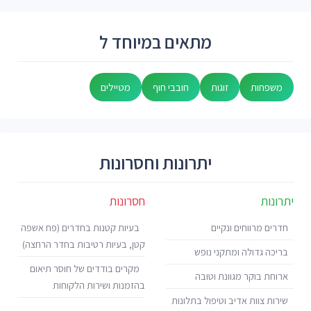
מתאים במיוחד ל
משפחות
זוגות
חובבי חוף
מטיילים
יתרונות וחסרונות
יתרונות
חסרונות
חדרים מרווחים ונקיים
בעיות קטנות בחדרים (פח אשפה
קטן, בעיות רטיבות בחדר הרחצה)
בריכה גדולה ומתקני נופש
מקרים בודדים של חוסר תיאום
ארוחת בוקר מגוונת וטובה
בהזמנות ושירות הלקוחות
שירות צוות אדיב וטיפול בתלונות