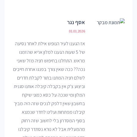
אסף נגר
01.01.2026
אז הגענו לעיר הנופש אילת לאחר נסיעה
של 5 שעות הגענו למלון אריא שהזמנו
מראש. התחלנו בחיפוש חניה מזל שאני
נכה?? ככה שאין צורך בפנגו אחרת חייבים
לשלם חניה המתנו בתור לקבלת חדרים
וביצוע צ'ק אין בקבלה קיבלה אותנו סגנית
המלון ומי שנכה על כסא כמוני שיקח
בחשבון שאין דלפק לנכים שזה היה מביך
קיבלנו מפתחות ועלינו לחדר שנמצא
בסוף המסדרון בלי לחשוב שזה רחוק
מהמעלית אבל לא נורא נסתדר קיבלנו