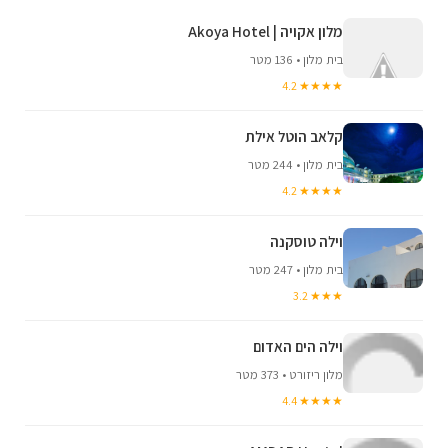
מלון אקויה | Akoya Hotel
בית מלון • 136 מטר
★★★★ 4.2
קלאב הוטל אילת
בית מלון • 244 מטר
★★★★ 4.2
וילה טוסקנה
בית מלון • 247 מטר
★★★ 3.2
וילה הים האדום
מלון ריזורט • 373 מטר
★★★★ 4.4