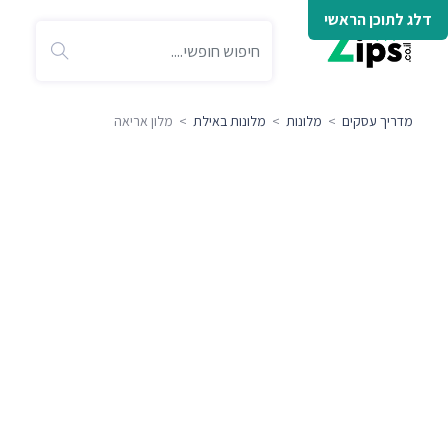
דלג לתוכן הראשי
מדריך עסקים
>
מלונות
>
מלונות באילת
> מלון אריאה