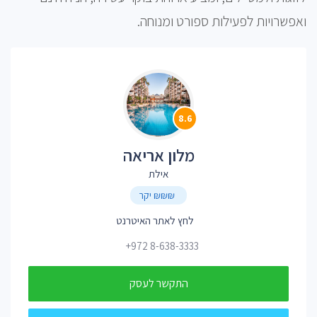
ואפשרויות לפעילות ספורט ומנוחה.
8.6
מלון אריאה
אילת
₪₪₪ יקר
לחץ לאתר האיטרנט
+972 8-638-3333
התקשר לעסק