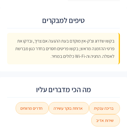
טיפים למבקרים
בקשו שדרוג וצ'ק-אין מוקדם בעת ההגעה אם צריך, ובדקו את
פרטי ההזמנה מראש; בקשו פריטים חסרים בחדר כגון מברשת
לאסלה. החניה וה-Wi-Fi כלולים במחיר.
מה הכי מדברים עליו
בריכה ענקית
ארוחת בוקר עשירה
חדרים מרווחים
שירות אדיב