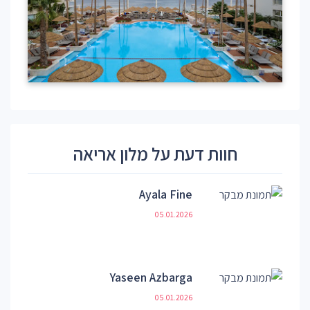
חוות דעת על מלון אריאה
Ayala Fine
05.01.2026
Yaseen Azbarga
05.01.2026