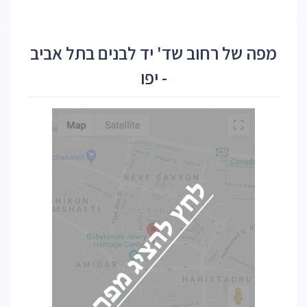
מפה של רחוב שד' יד לבנים בתל אביב
- יפו