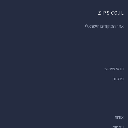
ZIPS.CO.IL
אתר המיקודים הישראלי
תנאי שימוש
פרטיות
אודות
עסקים