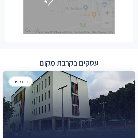
עסקים בקרבת מקום
בית ספר