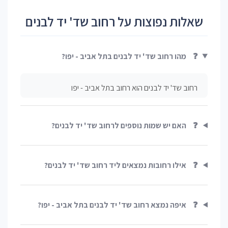
שאלות נפוצות על רחוב שד' יד לבנים
❓
מהו רחוב שד' יד לבנים בתל אביב - יפו?
רחוב שד' יד לבנים הוא רחוב בתל אביב - יפו
❓
האם יש שמות נוספים לרחוב שד' יד לבנים?
❓
אילו רחובות נמצאים ליד רחוב שד' יד לבנים?
❓
איפה נמצא רחוב שד' יד לבנים בתל אביב - יפו?