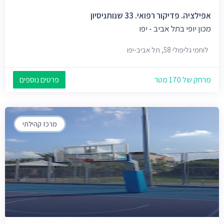
אפילציה. פדיקור רפואי. 33 שנותניסיון
מכון יופי בתל אביב - יפו
לוחמי גליפולי 58, תל אביב-יפו
מרחק של 170 מטר
פרטים נוספים
מרכז קהילתי