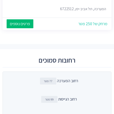
המערכה, תל אביב-יפו, 6722512
מרחק של 250 מטר
פרטים נוספים
רחובות סמוכים
רחוב המערכה
77 מטר
רחוב הגייסות
99 מטר