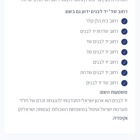
רחוב שד' יד לבנים ידוע גם בשם:
רחוב בית הלן קלר
רחוב שדרות יד לבנים
רחוב יד לבנים שד
רחוב יד לבנים שד
רחוב יד לבנים
רחוב יד לבנים שדרות
רחוב שד יד לבנים
משמעות השם:
יד לבנים הוא ארגון ישראלי התנדבותי להנצחת זכרם של חללי
מערכות ישראל וטיפול במשפחות השכולות. (עמותה ישראלית)
ווקיפדיה