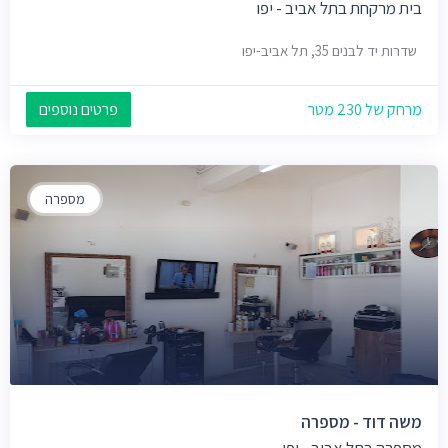
בית מרקחת בתל אביב - יפו
שדרות יד לבנים 35, תל אביב-יפו
מרחק של 230 מטר
פרטים נוספים
מספרה
משה דוד - מספרה
מספרה בתל אביב - יפו