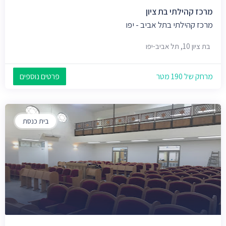
מרכז קהילתי בת ציון
מרכז קהילתי בתל אביב - יפו
בת ציון 10, תל אביב-יפו
מרחק של 190 מטר
פרטים נוספים
בית כנסת