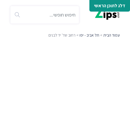
דלג לתוכן הראשי
עמוד הבית
>
תל אביב - יפו
> רחוב שד' יד לבנים