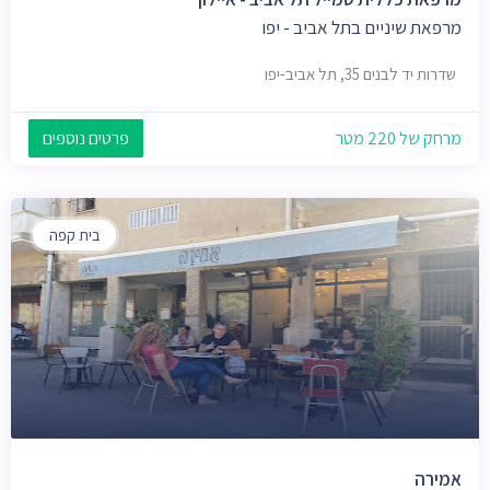
מרפאת שיניים בתל אביב - יפו
שדרות יד לבנים 35, תל אביב-יפו
מרחק של 220 מטר
פרטים נוספים
בית קפה
אמירה