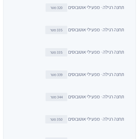
תחנה רגילה · מפעילי אוטובוסים
320 מטר
תחנה רגילה · מפעילי אוטובוסים
335 מטר
תחנה רגילה · מפעילי אוטובוסים
335 מטר
תחנה רגילה · מפעילי אוטובוסים
339 מטר
תחנה רגילה · מפעילי אוטובוסים
344 מטר
תחנה רגילה · מפעילי אוטובוסים
350 מטר