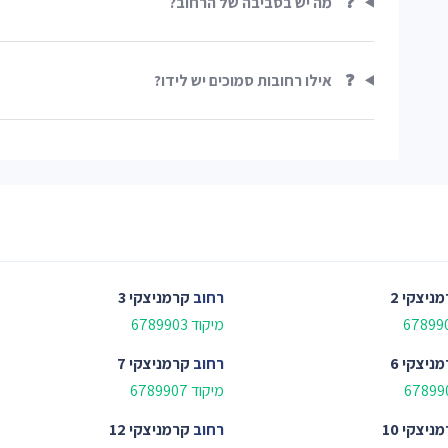
❓
מה יש בסביבה של הרחוב?
❓
אילו רחובות סמוכים יש לידו?
ניצקי 2
רחוב
קרמניצקי 3
מיקוד 6789903
ניצקי 6
רחוב
קרמניצקי 7
מיקוד 6789907
ניצקי 10
רחוב
קרמניצקי 12