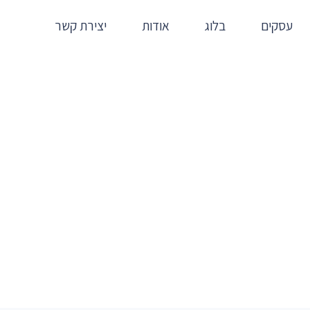
עסקים
בלוג
אודות
יצירת קשר