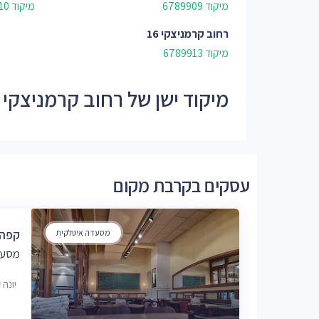
מיקוד 6789909
מיקוד 6789910
רחוב
קרמניצקי 16
מיקוד 6789913
מיקוד ישן של רחוב קרמניצקי - 7899
עסקים בקרבת מקום
מסעדה איטלקית
קפה 
מסעד
יונה קרמנ