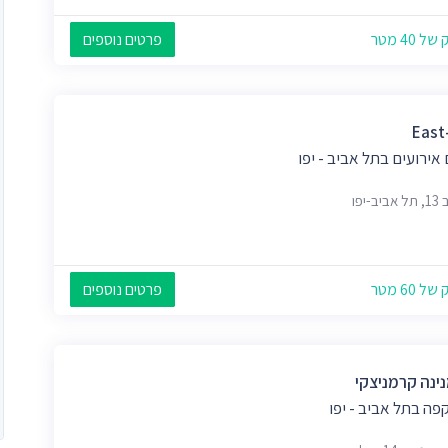
 40 מטר
פרטים נוספים
East
אירועים בתל אביב - יפו
ב-יפו
 60 מטר
פרטים נוספים
ינה קרמניצקי
פה בתל אביב - יפו