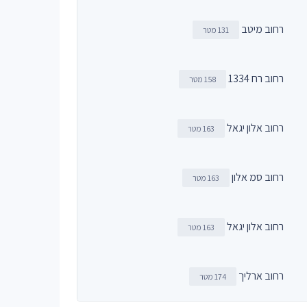
רחוב מיטב
131 מטר
רחוב רח 1334
158 מטר
רחוב אלון יגאל
163 מטר
רחוב סמ אלון
163 מטר
רחוב אלון יגאל
163 מטר
רחוב ארליך
174 מטר