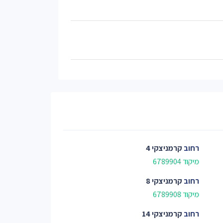
רחוב
קרמניצקי 4
מיקוד 6789904
רחוב
קרמניצקי 8
מיקוד 6789908
רחוב
קרמניצקי 14