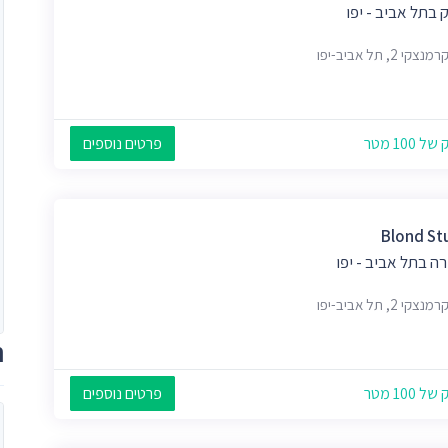
 בתל אביב - יפו
צקי 2, תל אביב-יפו
 100 מטר
פרטים נוספים
Blond St
ה בתל אביב - יפו
צקי 2, תל אביב-יפו
ת
 100 מטר
פרטים נוספים