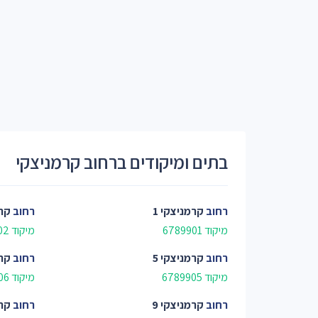
בתים ומיקודים ברחוב קרמניצקי
רחוב
קרמניצקי 1
רחוב
קרמ
מיקוד 6789901
מיקוד 6789902
רחוב
קרמניצקי 5
רחוב
קרמ
מיקוד 6789905
מיקוד 6789906
רחוב
קרמניצקי 9
רחוב
קרמ