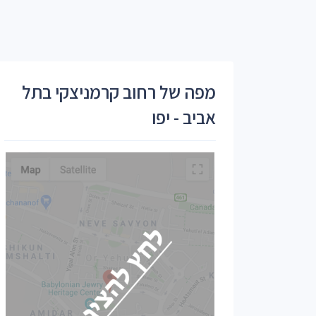
מפה של רחוב קרמניצקי בתל
אביב - יפו