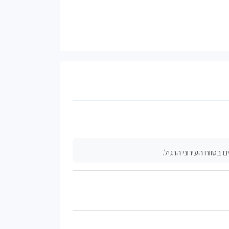
בטווח העירוני הרגיל.