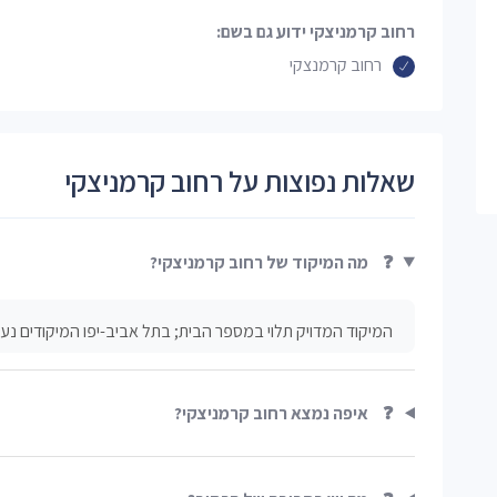
רחוב קרמניצקי ידוע גם בשם:
רחוב קרמנצקי
שאלות נפוצות על רחוב קרמניצקי
❓
מה המיקוד של רחוב קרמניצקי?
המיקוד המדויק תלוי במספר הבית; בתל אביב-יפו המיקודים נעים 
❓
איפה נמצא רחוב קרמניצקי?