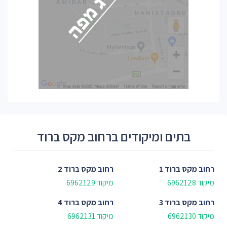
בתים ומיקודים ברחוב מקס ברוד
רחוב
מקס ברוד 1
רחוב
מקס ברוד 2
מיקוד 6962128
מיקוד 6962129
רחוב
מקס ברוד 3
רחוב
מקס ברוד 4
מיקוד 6962130
מיקוד 6962131