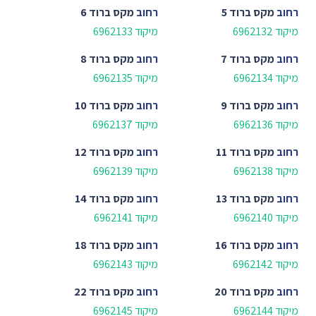
רחוב
מקס ברוד 5
רחוב
מקס ברוד 6
מיקוד 6962132
מיקוד 6962133
רחוב
מקס ברוד 7
רחוב
מקס ברוד 8
מיקוד 6962134
מיקוד 6962135
רחוב
מקס ברוד 9
רחוב
מקס ברוד 10
מיקוד 6962136
מיקוד 6962137
רחוב
מקס ברוד 11
רחוב
מקס ברוד 12
מיקוד 6962138
מיקוד 6962139
רחוב
מקס ברוד 13
רחוב
מקס ברוד 14
מיקוד 6962140
מיקוד 6962141
רחוב
מקס ברוד 16
רחוב
מקס ברוד 18
מיקוד 6962142
מיקוד 6962143
רחוב
מקס ברוד 20
רחוב
מקס ברוד 22
מיקוד 6962144
מיקוד 6962145