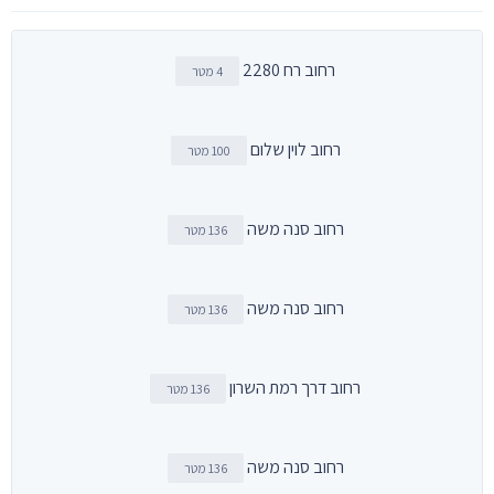
רחוב רח 2280
4 מטר
רחוב לוין שלום
100 מטר
רחוב סנה משה
136 מטר
רחוב סנה משה
136 מטר
רחוב דרך רמת השרון
136 מטר
רחוב סנה משה
136 מטר