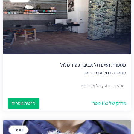
מספרת נשים תל אביב | כפיר מלול
מספרה בתל אביב - יפו
מקס ברוד 13, תל אביב-יפו
מרחק של 160 מטר
פרטים נוספים
וטרינר