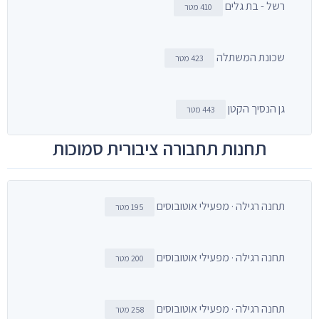
רשל - בת גלים
410 מטר
שכונת המשתלה
423 מטר
גן הנסיך הקטן
443 מטר
תחנות תחבורה ציבורית סמוכות
תחנה רגילה · מפעילי אוטובוסים
195 מטר
תחנה רגילה · מפעילי אוטובוסים
200 מטר
תחנה רגילה · מפעילי אוטובוסים
258 מטר