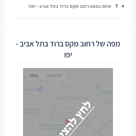
❓
איפה נמצא רחוב מקס ברוד בתל אביב - יפו?
מפה של רחוב מקס ברוד בתל אביב -
יפו