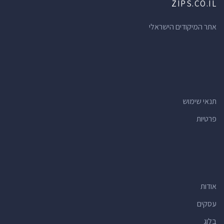
ZIPS.CO.IL
אתר המיקודים הישראלי
תנאי שימוש
פרטיות
אודות
עסקים
בלוג