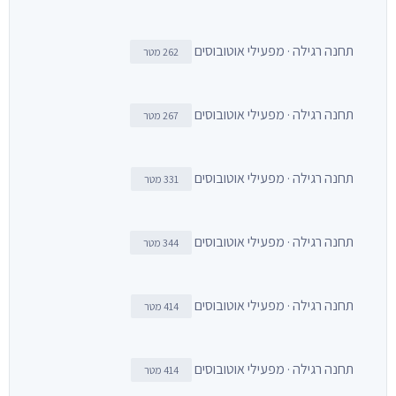
תחנה רגילה · מפעילי אוטובוסים
262 מטר
תחנה רגילה · מפעילי אוטובוסים
267 מטר
תחנה רגילה · מפעילי אוטובוסים
331 מטר
תחנה רגילה · מפעילי אוטובוסים
344 מטר
תחנה רגילה · מפעילי אוטובוסים
414 מטר
תחנה רגילה · מפעילי אוטובוסים
414 מטר