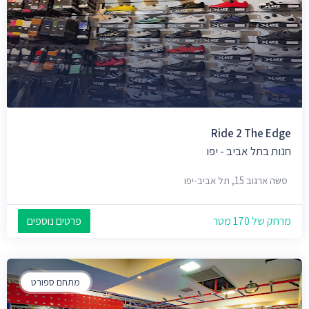
Ride 2 The Edge
חנות בתל אביב - יפו
סשה ארגוב 15, תל אביב-יפו
מרחק של 170 מטר
פרטים נוספים
מתחם ספורט