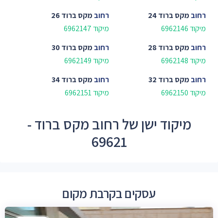
רחוב
מקס ברוד 24
רחוב
מקס ברוד 26
מיקוד 6962146
מיקוד 6962147
רחוב
מקס ברוד 28
רחוב
מקס ברוד 30
מיקוד 6962148
מיקוד 6962149
רחוב
מקס ברוד 32
רחוב
מקס ברוד 34
מיקוד 6962150
מיקוד 6962151
מיקוד ישן של רחוב מקס ברוד -
69621
עסקים בקרבת מקום