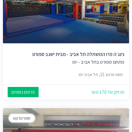
נינג׳ה פרו המשתלה תל אביב - מבית ישגב ספורט
מתחם ספורט בתל אביב - יפו
סשה ארגוב 15, תל אביב-יפו
מרחק של 170 מטר
פרטים נוספים
סופרמרקט