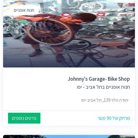
חנות אופניים
Johnny's Garage- Bike Shop
חנות אופניים בתל אביב - יפו
יהודה הלוי 139, תל אביב-יפו
מרחק של 90 מטר
פרטים נוספים