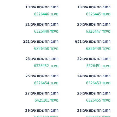
רחוב
החשמונאים 18
רחוב
החשמונאים 19
מיקוד 6326445
מיקוד 6326446
רחוב
החשמונאים 20
רחוב
החשמונאים 21
מיקוד 6326447
מיקוד 6326448
רחוב
החשמונאים 21א
רחוב
החשמונאים 21ב
מיקוד 6326449
מיקוד 6326450
רחוב
החשמונאים 22
רחוב
החשמונאים 23
מיקוד 6326451
מיקוד 6326452
רחוב
החשמונאים 24
רחוב
החשמונאים 25
מיקוד 6326453
מיקוד 6326454
רחוב
החשמונאים 26
רחוב
החשמונאים 27
מיקוד 6326455
מיקוד 6425101
רחוב
החשמונאים 28
רחוב
החשמונאים 29