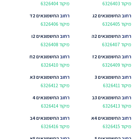
מיקוד 6326403
מיקוד 6326404
רחוב
החשמונאים 2ג
רחוב
החשמונאים 2ד
מיקוד 6326405
מיקוד 6326406
רחוב
החשמונאים 2ה
רחוב
החשמונאים 2ו
מיקוד 6326407
מיקוד 6326408
רחוב
החשמונאים 2ז
רחוב
החשמונאים 2ח
מיקוד 6326409
מיקוד 6326410
רחוב
החשמונאים 3
רחוב
החשמונאים 3א
מיקוד 6326411
מיקוד 6326412
רחוב
החשמונאים 3ב
רחוב
החשמונאים 4
מיקוד 6326413
מיקוד 6326414
רחוב
החשמונאים 4א
רחוב
החשמונאים 4ב
מיקוד 6326415
מיקוד 6326416
רחוב
החשמונאים 5
רחוב
החשמונאים 5א