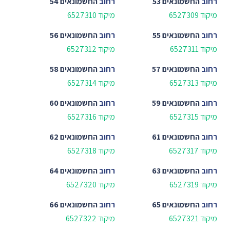
רחוב
החשמונאים 53
רחוב
החשמונאים 54
מיקוד 6527309
מיקוד 6527310
רחוב
החשמונאים 55
רחוב
החשמונאים 56
מיקוד 6527311
מיקוד 6527312
רחוב
החשמונאים 57
רחוב
החשמונאים 58
מיקוד 6527313
מיקוד 6527314
רחוב
החשמונאים 59
רחוב
החשמונאים 60
מיקוד 6527315
מיקוד 6527316
רחוב
החשמונאים 61
רחוב
החשמונאים 62
מיקוד 6527317
מיקוד 6527318
רחוב
החשמונאים 63
רחוב
החשמונאים 64
מיקוד 6527319
מיקוד 6527320
רחוב
החשמונאים 65
רחוב
החשמונאים 66
מיקוד 6527321
מיקוד 6527322