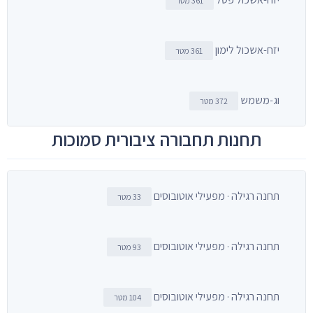
361 מטר
יזח-אשכול לימון
361 מטר
וג-משמש
372 מטר
תחנות תחבורה ציבורית סמוכות
תחנה רגילה · מפעילי אוטובוסים
33 מטר
תחנה רגילה · מפעילי אוטובוסים
93 מטר
תחנה רגילה · מפעילי אוטובוסים
104 מטר