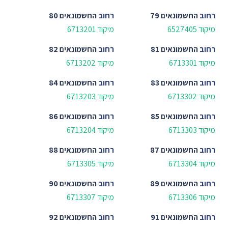
רחוב
החשמונאים 79
רחוב
החשמונאים 80
מיקוד 6527405
מיקוד 6713201
רחוב
החשמונאים 81
רחוב
החשמונאים 82
מיקוד 6713301
מיקוד 6713202
רחוב
החשמונאים 83
רחוב
החשמונאים 84
מיקוד 6713302
מיקוד 6713203
רחוב
החשמונאים 85
רחוב
החשמונאים 86
מיקוד 6713303
מיקוד 6713204
רחוב
החשמונאים 87
רחוב
החשמונאים 88
מיקוד 6713304
מיקוד 6713305
רחוב
החשמונאים 89
רחוב
החשמונאים 90
מיקוד 6713306
מיקוד 6713307
רחוב
החשמונאים 91
רחוב
החשמונאים 92