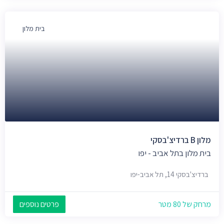
בית מלון
מלון B ברדיצ'בסקי
בית מלון בתל אביב - יפו
ברדיצ'בסקי 14, תל אביב-יפו
מרחק של 80 מטר
פרטים נוספים