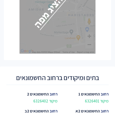
בתים ומיקודים ברחוב החשמונאים
רחוב
החשמונאים 1
רחוב
החשמונאים 2
מיקוד 6326401
מיקוד 6326402
רחוב
החשמונאים 2א
רחוב
החשמונאים 2ב