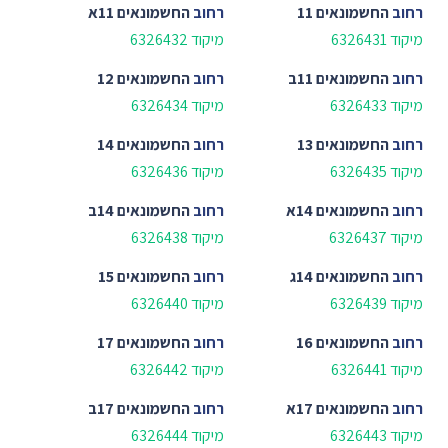
רחוב
החשמונאים 11
רחוב
החשמונאים 11א
מיקוד 6326431
מיקוד 6326432
רחוב
החשמונאים 11ב
רחוב
החשמונאים 12
מיקוד 6326433
מיקוד 6326434
רחוב
החשמונאים 13
רחוב
החשמונאים 14
מיקוד 6326435
מיקוד 6326436
רחוב
החשמונאים 14א
רחוב
החשמונאים 14ב
מיקוד 6326437
מיקוד 6326438
רחוב
החשמונאים 14ג
רחוב
החשמונאים 15
מיקוד 6326439
מיקוד 6326440
רחוב
החשמונאים 16
רחוב
החשמונאים 17
מיקוד 6326441
מיקוד 6326442
רחוב
החשמונאים 17א
רחוב
החשמונאים 17ב
מיקוד 6326443
מיקוד 6326444