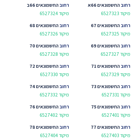
רחוב
החשמונאים 66א
רחוב
החשמונאים 66ב
מיקוד 6527323
מיקוד 6527324
רחוב
החשמונאים 67
רחוב
החשמונאים 68
מיקוד 6527325
מיקוד 6527326
רחוב
החשמונאים 69
רחוב
החשמונאים 70
מיקוד 6527327
מיקוד 6527328
רחוב
החשמונאים 71
רחוב
החשמונאים 72
מיקוד 6527329
מיקוד 6527330
רחוב
החשמונאים 73
רחוב
החשמונאים 74
מיקוד 6527331
מיקוד 6527332
רחוב
החשמונאים 75
רחוב
החשמונאים 76
מיקוד 6527401
מיקוד 6527402
רחוב
החשמונאים 77
רחוב
החשמונאים 78
מיקוד 6527403
מיקוד 6527404