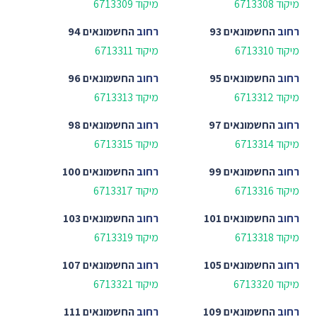
מיקוד 6713308
מיקוד 6713309
רחוב
החשמונאים 93
רחוב
החשמונאים 94
מיקוד 6713310
מיקוד 6713311
רחוב
החשמונאים 95
רחוב
החשמונאים 96
מיקוד 6713312
מיקוד 6713313
רחוב
החשמונאים 97
רחוב
החשמונאים 98
מיקוד 6713314
מיקוד 6713315
רחוב
החשמונאים 99
רחוב
החשמונאים 100
מיקוד 6713316
מיקוד 6713317
רחוב
החשמונאים 101
רחוב
החשמונאים 103
מיקוד 6713318
מיקוד 6713319
רחוב
החשמונאים 105
רחוב
החשמונאים 107
מיקוד 6713320
מיקוד 6713321
רחוב
החשמונאים 109
רחוב
החשמונאים 111