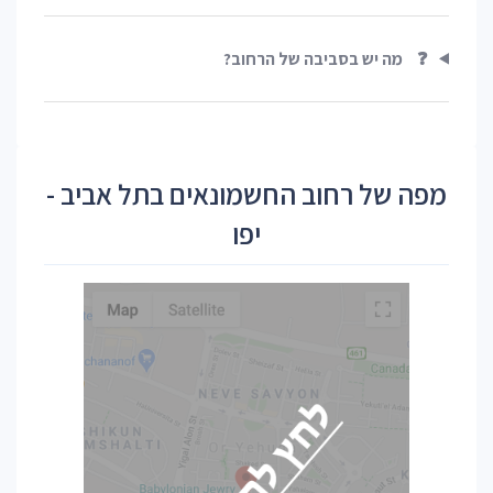
❓
מה יש בסביבה של הרחוב?
מפה של רחוב החשמונאים בתל אביב -
יפו