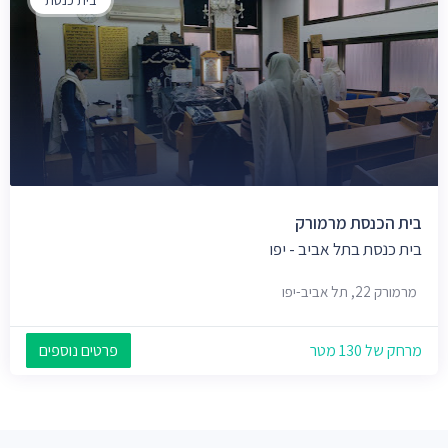
בית הכנסת מרמורק
בית כנסת בתל אביב - יפו
מרמורק 22, תל אביב-יפו
מרחק של 130 מטר
פרטים נוספים