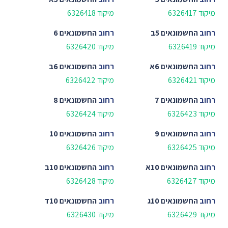
מיקוד 6326417
מיקוד 6326418
רחוב
החשמונאים 5ב
רחוב
החשמונאים 6
מיקוד 6326419
מיקוד 6326420
רחוב
החשמונאים 6א
רחוב
החשמונאים 6ב
מיקוד 6326421
מיקוד 6326422
רחוב
החשמונאים 7
רחוב
החשמונאים 8
מיקוד 6326423
מיקוד 6326424
רחוב
החשמונאים 9
רחוב
החשמונאים 10
מיקוד 6326425
מיקוד 6326426
רחוב
החשמונאים 10א
רחוב
החשמונאים 10ב
מיקוד 6326427
מיקוד 6326428
רחוב
החשמונאים 10ג
רחוב
החשמונאים 10ד
מיקוד 6326429
מיקוד 6326430