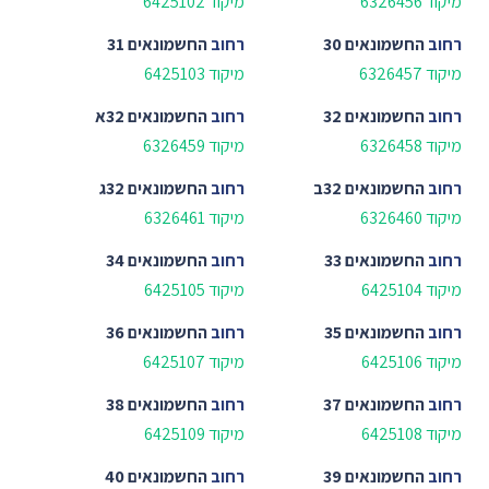
מיקוד 6326456
מיקוד 6425102
רחוב
החשמונאים 30
רחוב
החשמונאים 31
מיקוד 6326457
מיקוד 6425103
רחוב
החשמונאים 32
רחוב
החשמונאים 32א
מיקוד 6326458
מיקוד 6326459
רחוב
החשמונאים 32ב
רחוב
החשמונאים 32ג
מיקוד 6326460
מיקוד 6326461
רחוב
החשמונאים 33
רחוב
החשמונאים 34
מיקוד 6425104
מיקוד 6425105
רחוב
החשמונאים 35
רחוב
החשמונאים 36
מיקוד 6425106
מיקוד 6425107
רחוב
החשמונאים 37
רחוב
החשמונאים 38
מיקוד 6425108
מיקוד 6425109
רחוב
החשמונאים 39
רחוב
החשמונאים 40