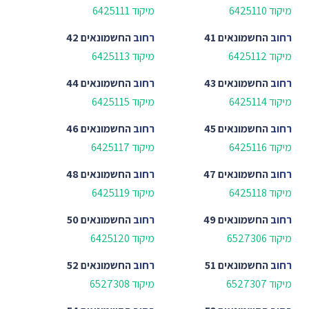
מיקוד 6425110
מיקוד 6425111
רחוב
החשמונאים 41
רחוב
החשמונאים 42
מיקוד 6425112
מיקוד 6425113
רחוב
החשמונאים 43
רחוב
החשמונאים 44
מיקוד 6425114
מיקוד 6425115
רחוב
החשמונאים 45
רחוב
החשמונאים 46
מיקוד 6425116
מיקוד 6425117
רחוב
החשמונאים 47
רחוב
החשמונאים 48
מיקוד 6425118
מיקוד 6425119
רחוב
החשמונאים 49
רחוב
החשמונאים 50
מיקוד 6527306
מיקוד 6425120
רחוב
החשמונאים 51
רחוב
החשמונאים 52
מיקוד 6527307
מיקוד 6527308