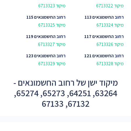
מיקוד 6713322
מיקוד 6713323
רחוב
החשמונאים 113
רחוב
החשמונאים 115
מיקוד 6713324
מיקוד 6713325
רחוב
החשמונאים 117
רחוב
החשמונאים 119
מיקוד 6713326
מיקוד 6713327
רחוב
החשמונאים 121
רחוב
החשמונאים 123
מיקוד 6713328
מיקוד 6713329
מיקוד ישן של רחוב החשמונאים -
63264, 64251, 65273, 65274,
67132, 67133