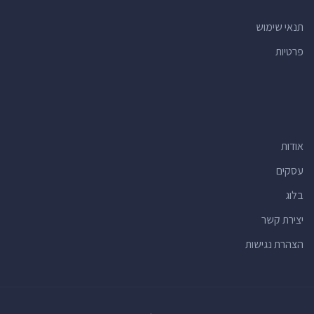
תנאי שימוש
פרטיות
אודות
עסקים
בלוג
יצירת קשר
הצהרת נגישות