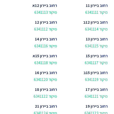
רחוב
ביירון 11
רחוב
ביירון 12א
מיקוד 6341111
מיקוד 6341113
רחוב
ביירון 12ב
רחוב
ביירון 12
מיקוד 6341114
מיקוד 6341112
רחוב
ביירון 13
רחוב
ביירון 14
מיקוד 6341115
מיקוד 6341116
רחוב
ביירון 15
רחוב
ביירון 15א
מיקוד 6341117
מיקוד 6341118
רחוב
ביירון 15ב
רחוב
ביירון 16
מיקוד 6341119
מיקוד 6341120
רחוב
ביירון 17
רחוב
ביירון 18
מיקוד 6341121
מיקוד 6341122
רחוב
ביירון 19
רחוב
ביירון 21
מיקוד 6341123
מיקוד 6341124