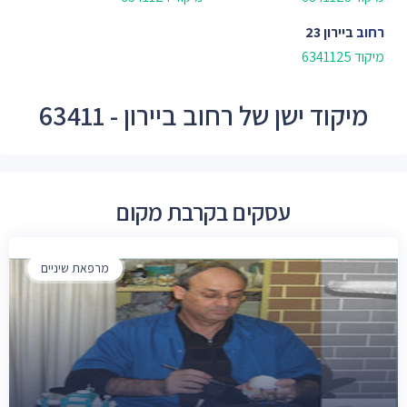
רחוב
ביירון 23
מיקוד 6341125
מיקוד ישן של רחוב ביירון - 63411
עסקים בקרבת מקום
מרפאת שיניים