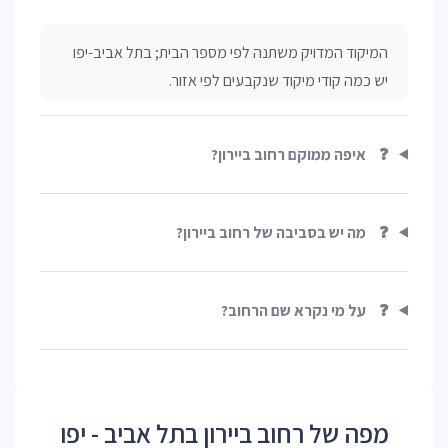
המיקוד המדויק משתנה לפי מספר הבית; בתל אביב-יפו
יש כמה קודי מיקוד שנקבעים לפי אזור.
❓
איפה ממוקם רחוב ביירון?
❓
מה יש בסביבה של רחוב ביירון?
❓
על מי נקרא שם הרחוב?
מפה של רחוב ביירון בתל אביב - יפו