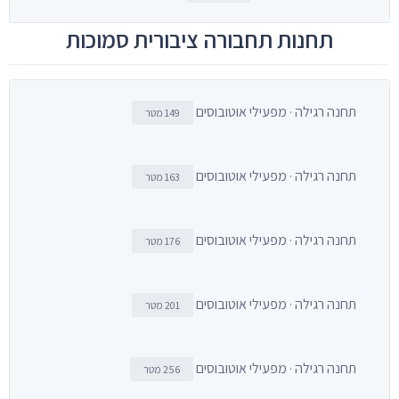
תחנות תחבורה ציבורית סמוכות
תחנה רגילה · מפעילי אוטובוסים
149 מטר
תחנה רגילה · מפעילי אוטובוסים
163 מטר
תחנה רגילה · מפעילי אוטובוסים
176 מטר
תחנה רגילה · מפעילי אוטובוסים
201 מטר
תחנה רגילה · מפעילי אוטובוסים
256 מטר