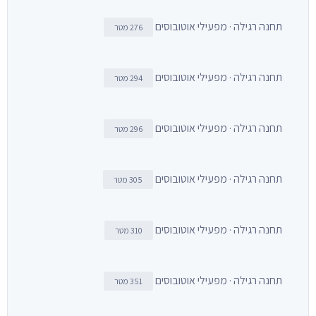
תחנה רגילה · מפעילי אוטובוסים
276 מטר
תחנה רגילה · מפעילי אוטובוסים
294 מטר
תחנה רגילה · מפעילי אוטובוסים
296 מטר
תחנה רגילה · מפעילי אוטובוסים
305 מטר
תחנה רגילה · מפעילי אוטובוסים
310 מטר
תחנה רגילה · מפעילי אוטובוסים
351 מטר