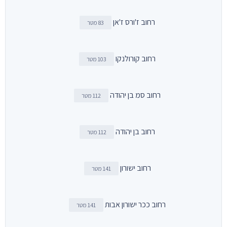
רחוב ז'ורס ז'אן
83 מטר
רחוב קורולנקו
103 מטר
רחוב סמ בן יהודה
112 מטר
רחוב בן יהודה
112 מטר
רחוב ישורון
141 מטר
רחוב ככר ישורון אבות
141 מטר