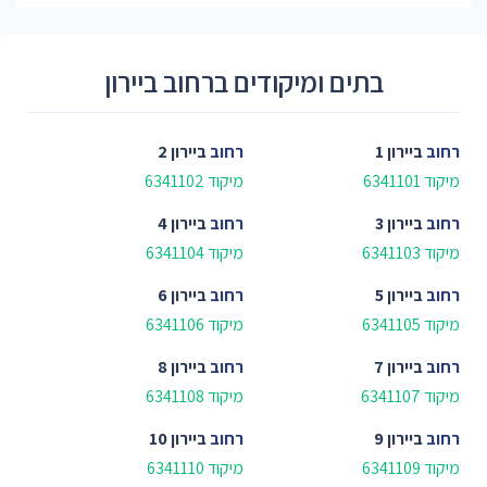
בתים ומיקודים ברחוב ביירון
רחוב
ביירון 1
רחוב
ביירון 2
מיקוד 6341101
מיקוד 6341102
רחוב
ביירון 3
רחוב
ביירון 4
מיקוד 6341103
מיקוד 6341104
רחוב
ביירון 5
רחוב
ביירון 6
מיקוד 6341105
מיקוד 6341106
רחוב
ביירון 7
רחוב
ביירון 8
מיקוד 6341107
מיקוד 6341108
רחוב
ביירון 9
רחוב
ביירון 10
מיקוד 6341109
מיקוד 6341110