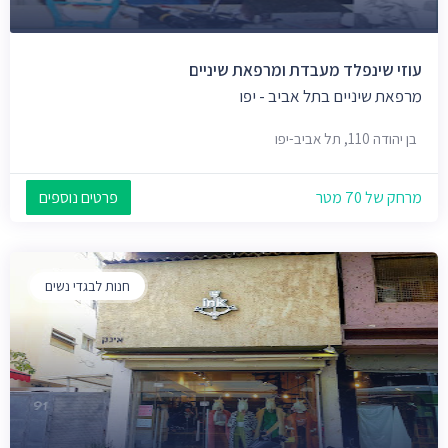
עוזי שינפלד מעבדת ומרפאת שיניים
מרפאת שיניים בתל אביב - יפו
בן יהודה 110, תל אביב-יפו
מרחק של 70 מטר
פרטים נוספים
חנות לבגדי נשים