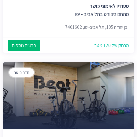
סטודיו לאימוני כושר
מתחם ספורט בתל אביב - יפו
בן יהודה 105, תל אביב-יפו, 7401602
מרחק של 120 מטר
פרטים נוספים
חדר כושר