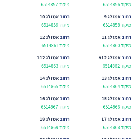
מיקוד 6514856
מיקוד 6514857
רחוב
אמזלג 9
רחוב
אמזלג 10
מיקוד 6514858
מיקוד 6514859
רחוב
אמזלג 11
רחוב
אמזלג 12
מיקוד 6514860
מיקוד 6514861
רחוב
אמזלג 12א
רחוב
אמזלג 12ב
מיקוד 6514862
מיקוד 6514863
רחוב
אמזלג 13
רחוב
אמזלג 14
מיקוד 6514864
מיקוד 6514865
רחוב
אמזלג 15
רחוב
אמזלג 16
מיקוד 6514866
מיקוד 6514867
רחוב
אמזלג 17
רחוב
אמזלג 18
מיקוד 6514868
מיקוד 6514869