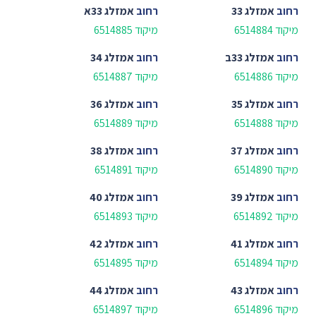
רחוב
אמזלג 33
רחוב
אמזלג 33א
מיקוד 6514884
מיקוד 6514885
רחוב
אמזלג 33ב
רחוב
אמזלג 34
מיקוד 6514886
מיקוד 6514887
רחוב
אמזלג 35
רחוב
אמזלג 36
מיקוד 6514888
מיקוד 6514889
רחוב
אמזלג 37
רחוב
אמזלג 38
מיקוד 6514890
מיקוד 6514891
רחוב
אמזלג 39
רחוב
אמזלג 40
מיקוד 6514892
מיקוד 6514893
רחוב
אמזלג 41
רחוב
אמזלג 42
מיקוד 6514894
מיקוד 6514895
רחוב
אמזלג 43
רחוב
אמזלג 44
מיקוד 6514896
מיקוד 6514897