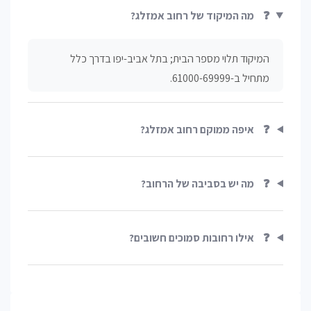
❓
מה המיקוד של רחוב אמזלג?
המיקוד תלוי מספר הבית; בתל אביב-יפו בדרך כלל
מתחיל ב-61000-69999.
❓
איפה ממוקם רחוב אמזלג?
❓
מה יש בסביבה של הרחוב?
❓
אילו רחובות סמוכים חשובים?