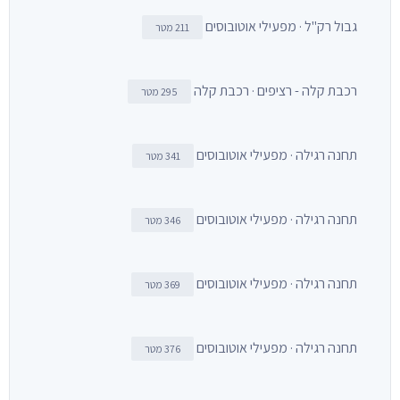
גבול רק"ל · מפעילי אוטובוסים
211 מטר
רכבת קלה - רציפים · רכבת קלה
295 מטר
תחנה רגילה · מפעילי אוטובוסים
341 מטר
תחנה רגילה · מפעילי אוטובוסים
346 מטר
תחנה רגילה · מפעילי אוטובוסים
369 מטר
תחנה רגילה · מפעילי אוטובוסים
376 מטר