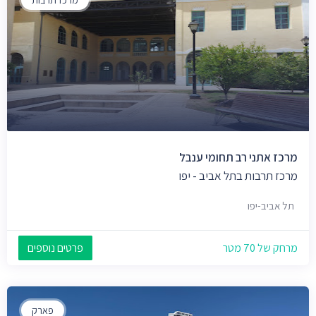
מרכז תרבות
מרכז אתני רב תחומי ענבל
מרכז תרבות בתל אביב - יפו
תל אביב-יפו
מרחק של 70 מטר
פרטים נוספים
פארק