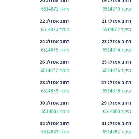
רחוב
אמזלג 19
רחוב
אמזלג 20
מיקוד 6514870
מיקוד 6514871
רחוב
אמזלג 21
רחוב
אמזלג 22
מיקוד 6514872
מיקוד 6514873
רחוב
אמזלג 23
רחוב
אמזלג 24
מיקוד 6514874
מיקוד 6514875
רחוב
אמזלג 25
רחוב
אמזלג 26
מיקוד 6514876
מיקוד 6514877
רחוב
אמזלג 27
רחוב
אמזלג 28
מיקוד 6514878
מיקוד 6514879
רחוב
אמזלג 29
רחוב
אמזלג 30
מיקוד 6514880
מיקוד 6514881
רחוב
אמזלג 31
רחוב
אמזלג 32
מיקוד 6514882
מיקוד 6514883