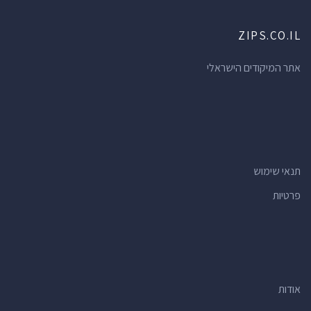
ZIPS.CO.IL
אתר המיקודים הישראלי
תנאי שימוש
פרטיות
אודות