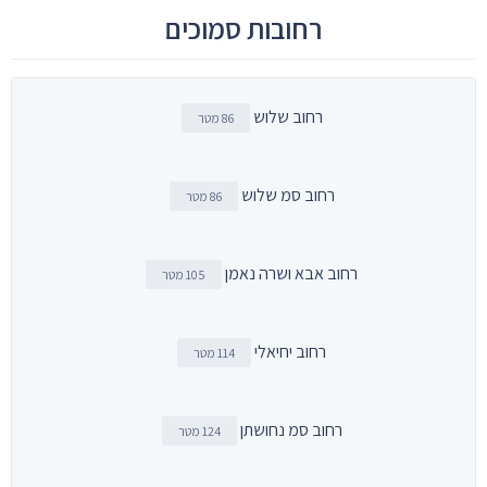
רחובות סמוכים
רחוב שלוש
86 מטר
רחוב סמ שלוש
86 מטר
רחוב אבא ושרה נאמן
105 מטר
רחוב יחיאלי
114 מטר
רחוב סמ נחושתן
124 מטר