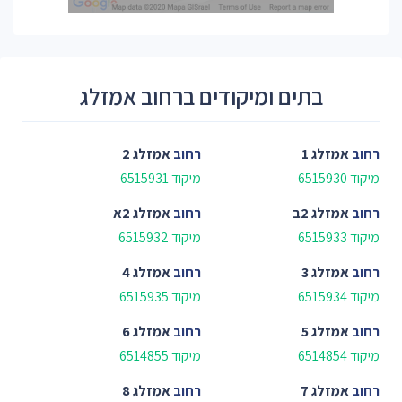
בתים ומיקודים ברחוב אמזלג
רחוב
אמזלג 1
רחוב
אמזלג 2
מיקוד 6515930
מיקוד 6515931
רחוב
אמזלג 2ב
רחוב
אמזלג 2א
מיקוד 6515933
מיקוד 6515932
רחוב
אמזלג 3
רחוב
אמזלג 4
מיקוד 6515934
מיקוד 6515935
רחוב
אמזלג 5
רחוב
אמזלג 6
מיקוד 6514854
מיקוד 6514855
רחוב
אמזלג 7
רחוב
אמזלג 8