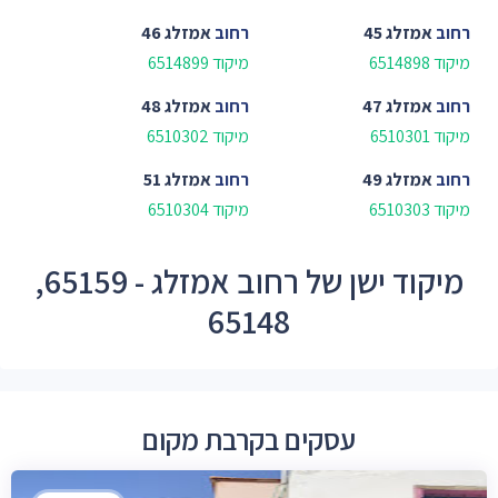
רחוב
אמזלג 45
רחוב
אמזלג 46
מיקוד 6514898
מיקוד 6514899
רחוב
אמזלג 47
רחוב
אמזלג 48
מיקוד 6510301
מיקוד 6510302
רחוב
אמזלג 49
רחוב
אמזלג 51
מיקוד 6510303
מיקוד 6510304
מיקוד ישן של רחוב אמזלג - 65159,
65148
עסקים בקרבת מקום