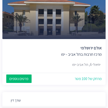
אולם ירושלמי
מרכז תרבות בתל אביב - יפו
יחיאלי 6, תל אביב-יפו
מרחק של 100 מטר
פרטים נוספים
עורך דין