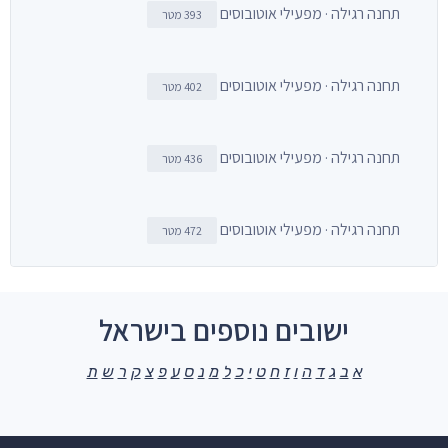
תחנה רגילה · מפעילי אוטובוסים
393 מטר
תחנה רגילה · מפעילי אוטובוסים
402 מטר
תחנה רגילה · מפעילי אוטובוסים
436 מטר
תחנה רגילה · מפעילי אוטובוסים
472 מטר
ישובים נוספים בישראל
א
ב
ג
ד
ה
ו
ז
ח
ט
י
כ
ל
מ
נ
ס
ע
פ
צ
ק
ר
ש
ת