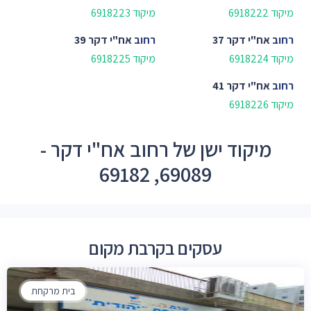
מיקוד 6918222
מיקוד 6918223
רחוב
אח"י דקר 37
רחוב
אח"י דקר 39
מיקוד 6918224
מיקוד 6918225
רחוב
אח"י דקר 41
מיקוד 6918226
מיקוד ישן של רחוב אח"י דקר -
69089, 69182
עסקים בקרבת מקום
בית מרקחת