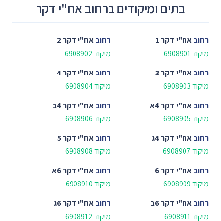
בתים ומיקודים ברחוב אח"י דקר
רחוב
אח"י דקר 1
רחוב
אח"י דקר 2
מיקוד 6908901
מיקוד 6908902
רחוב
אח"י דקר 3
רחוב
אח"י דקר 4
מיקוד 6908903
מיקוד 6908904
רחוב
אח"י דקר 4א
רחוב
אח"י דקר 4ב
מיקוד 6908905
מיקוד 6908906
רחוב
אח"י דקר 4ג
רחוב
אח"י דקר 5
מיקוד 6908907
מיקוד 6908908
רחוב
אח"י דקר 6
רחוב
אח"י דקר 6א
מיקוד 6908909
מיקוד 6908910
רחוב
אח"י דקר 6ב
רחוב
אח"י דקר 6ג
מיקוד 6908911
מיקוד 6908912