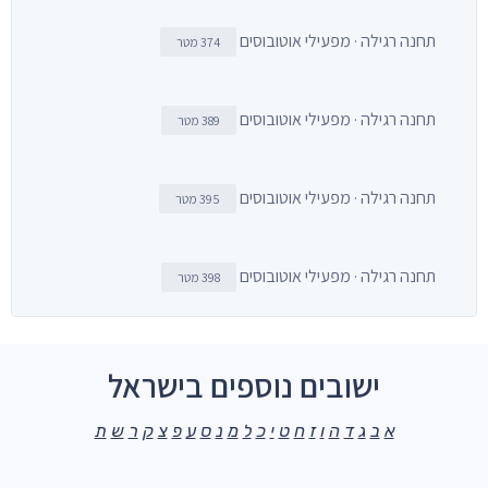
תחנה רגילה · מפעילי אוטובוסים
374 מטר
תחנה רגילה · מפעילי אוטובוסים
389 מטר
תחנה רגילה · מפעילי אוטובוסים
395 מטר
תחנה רגילה · מפעילי אוטובוסים
398 מטר
ישובים נוספים בישראל
א
ב
ג
ד
ה
ו
ז
ח
ט
י
כ
ל
מ
נ
ס
ע
פ
צ
ק
ר
ש
ת