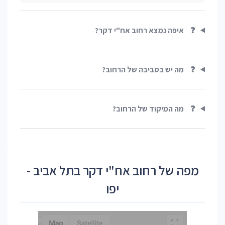
❓
איפה נמצא רחוב אח"י דקר?
❓
מה יש בסביבה של הרחוב?
❓
מה המיקוד של הרחוב?
מפה של רחוב אח"י דקר בתל אביב -
יפו