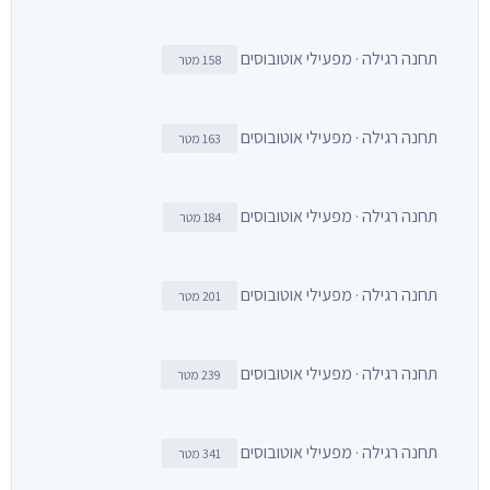
תחנה רגילה · מפעילי אוטובוסים
158 מטר
תחנה רגילה · מפעילי אוטובוסים
163 מטר
תחנה רגילה · מפעילי אוטובוסים
184 מטר
תחנה רגילה · מפעילי אוטובוסים
201 מטר
תחנה רגילה · מפעילי אוטובוסים
239 מטר
תחנה רגילה · מפעילי אוטובוסים
341 מטר