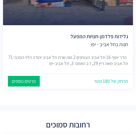
גלידות פלדמן-חנויות המפעל
חנות בתל אביב - יפו
הדר יוסף 16 תל אביב הצנחנים 2 נווה שרת תל אביב יהודה הלוי המכבי 71
תל אביב משה דיין 29, דב האוזנר 3, תל אביב-יפו
מרחק של 180 מטר
פרטים נוספים
רחובות סמוכים