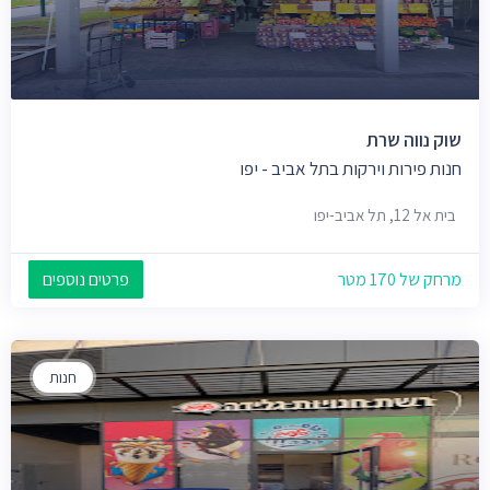
שוק נווה שרת
חנות פירות וירקות בתל אביב - יפו
בית אל 12, תל אביב-יפו
מרחק של 170 מטר
פרטים נוספים
חנות