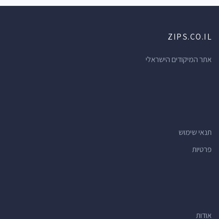
ZIPS.CO.IL
אתר המיקודים הישראלי
תנאי שימוש
פרטיות
אודות