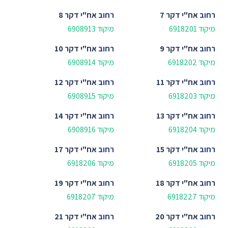
רחוב
אח"י דקר 7
רחוב
אח"י דקר 8
מיקוד 6918201
מיקוד 6908913
רחוב
אח"י דקר 9
רחוב
אח"י דקר 10
מיקוד 6918202
מיקוד 6908914
רחוב
אח"י דקר 11
רחוב
אח"י דקר 12
מיקוד 6918203
מיקוד 6908915
רחוב
אח"י דקר 13
רחוב
אח"י דקר 14
מיקוד 6918204
מיקוד 6908916
רחוב
אח"י דקר 15
רחוב
אח"י דקר 17
מיקוד 6918205
מיקוד 6918206
רחוב
אח"י דקר 18
רחוב
אח"י דקר 19
מיקוד 6918227
מיקוד 6918207
רחוב
אח"י דקר 20
רחוב
אח"י דקר 21