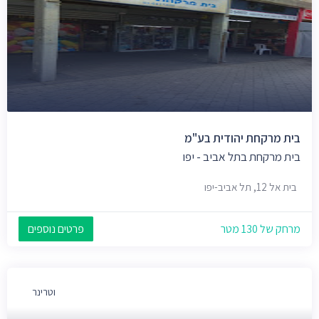
בית מרקחת יהודית בע"מ
בית מרקחת בתל אביב - יפו
בית אל 12, תל אביב-יפו
מרחק של 130 מטר
פרטים נוספים
וטרינר