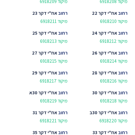
מיקוד 6918208
מיקוד 6918209
רחוב
אח"י דקר 22
רחוב
אח"י דקר 23
מיקוד 6918210
מיקוד 6918211
רחוב
אח"י דקר 24
רחוב
אח"י דקר 25
מיקוד 6918212
מיקוד 6918213
רחוב
אח"י דקר 26
רחוב
אח"י דקר 27
מיקוד 6918214
מיקוד 6918215
רחוב
אח"י דקר 28
רחוב
אח"י דקר 29
מיקוד 6918216
מיקוד 6918217
רחוב
אח"י דקר 30
רחוב
אח"י דקר 30א
מיקוד 6918218
מיקוד 6918219
רחוב
אח"י דקר 30ב
רחוב
אח"י דקר 31
מיקוד 6918220
מיקוד 6918221
רחוב
אח"י דקר 33
רחוב
אח"י דקר 35