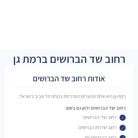
רחוב שד הברושים ברמת גן
אודות רחוב שד הברושים
רָמַת-גַּן היא אחת מהערים המרכזיות במחוז תל אביב בישראל.
רחוב שד הברושים ידוע גם בשם:
רחוב שד' הברושים
רחוב שדרות הברושים
רחוב הברושים שד