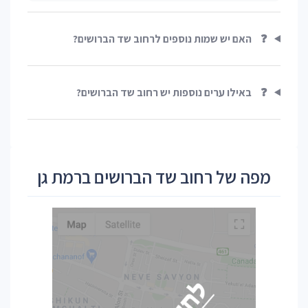
❓
האם יש שמות נוספים לרחוב שד הברושים?
❓
באילו ערים נוספות יש רחוב שד הברושים?
מפה של רחוב שד הברושים ברמת גן