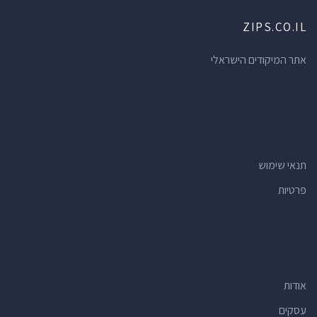
ZIPS.CO.IL
אתר המיקודים הישראלי
תנאי שימוש
פרטיות
אודות
עסקים