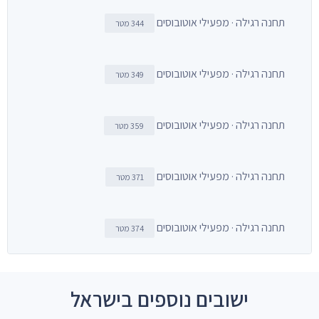
תחנה רגילה · מפעילי אוטובוסים
344 מטר
תחנה רגילה · מפעילי אוטובוסים
349 מטר
תחנה רגילה · מפעילי אוטובוסים
359 מטר
תחנה רגילה · מפעילי אוטובוסים
371 מטר
תחנה רגילה · מפעילי אוטובוסים
374 מטר
ישובים נוספים בישראל