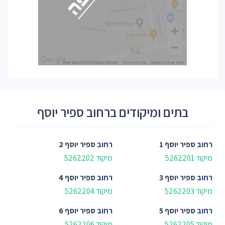
בתים ומיקודים ברחוב ספיר יוסף
רחוב
ספיר יוסף 1
רחוב
ספיר יוסף 2
מיקוד 5262201
מיקוד 5262202
רחוב
ספיר יוסף 3
רחוב
ספיר יוסף 4
מיקוד 5262203
מיקוד 5262204
רחוב
ספיר יוסף 5
רחוב
ספיר יוסף 6
מיקוד 5262205
מיקוד 5262206