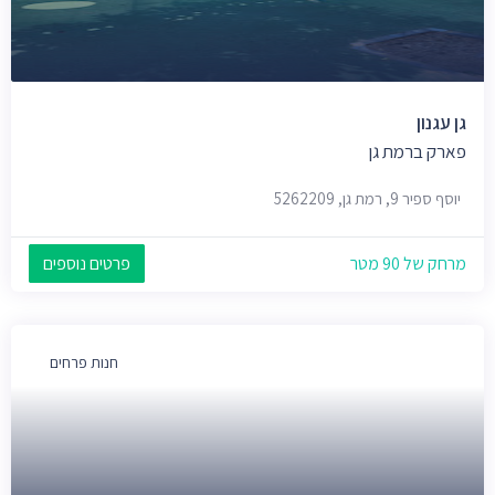
גן עגנון
פארק ברמת גן
יוסף ספיר 9, רמת גן, 5262209
מרחק של 90 מטר
פרטים נוספים
חנות פרחים