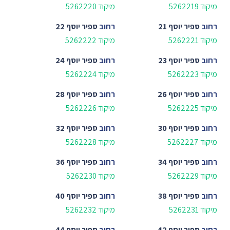
מיקוד 5262219
מיקוד 5262220
רחוב
ספיר יוסף 21
רחוב
ספיר יוסף 22
מיקוד 5262221
מיקוד 5262222
רחוב
ספיר יוסף 23
רחוב
ספיר יוסף 24
מיקוד 5262223
מיקוד 5262224
רחוב
ספיר יוסף 26
רחוב
ספיר יוסף 28
מיקוד 5262225
מיקוד 5262226
רחוב
ספיר יוסף 30
רחוב
ספיר יוסף 32
מיקוד 5262227
מיקוד 5262228
רחוב
ספיר יוסף 34
רחוב
ספיר יוסף 36
מיקוד 5262229
מיקוד 5262230
רחוב
ספיר יוסף 38
רחוב
ספיר יוסף 40
מיקוד 5262231
מיקוד 5262232
רחוב
ספיר יוסף 42
רחוב
ספיר יוסף 44