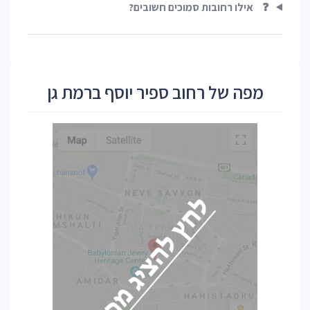
❓
אילו רחובות סמוכים חשובים?
מפה של רחוב ספיר יוסף ברמת גן