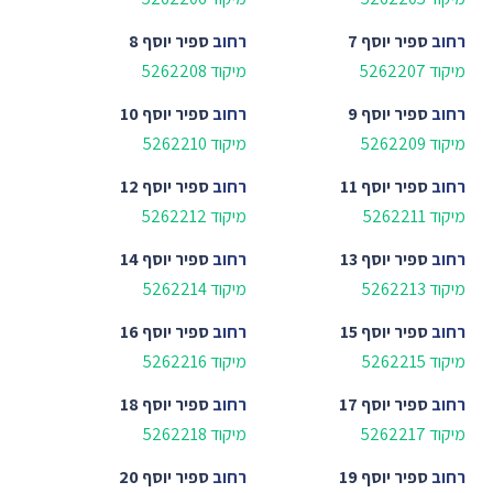
רחוב
ספיר יוסף 7
רחוב
ספיר יוסף 8
מיקוד 5262207
מיקוד 5262208
רחוב
ספיר יוסף 9
רחוב
ספיר יוסף 10
מיקוד 5262209
מיקוד 5262210
רחוב
ספיר יוסף 11
רחוב
ספיר יוסף 12
מיקוד 5262211
מיקוד 5262212
רחוב
ספיר יוסף 13
רחוב
ספיר יוסף 14
מיקוד 5262213
מיקוד 5262214
רחוב
ספיר יוסף 15
רחוב
ספיר יוסף 16
מיקוד 5262215
מיקוד 5262216
רחוב
ספיר יוסף 17
רחוב
ספיר יוסף 18
מיקוד 5262217
מיקוד 5262218
רחוב
ספיר יוסף 19
רחוב
ספיר יוסף 20