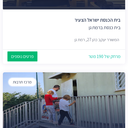
בית הכנסת ישראל הצעיר
בית כנסת ברמת גן
המשורר יעקב כהן 27, רמת גן
מרחק של 190 מטר
פרטים נוספים
מרכז תרבות