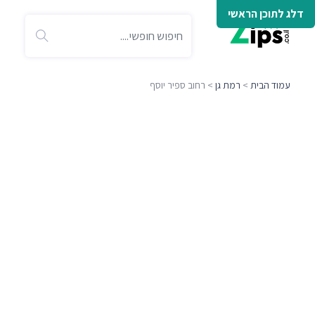
דלג לתוכן הראשי
עמוד הבית
>
רמת גן
> רחוב ספיר יוסף