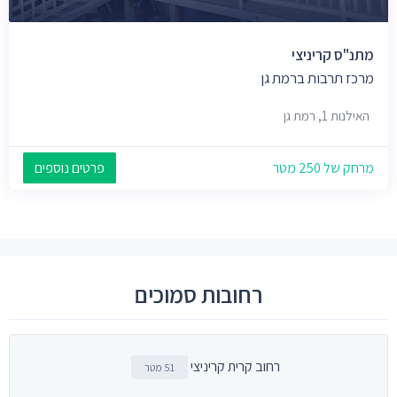
מתנ"ס קריניצי
מרכז תרבות ברמת גן
האילנות 1, רמת גן
מרחק של 250 מטר
פרטים נוספים
רחובות סמוכים
רחוב קרית קריניצי
51 מטר