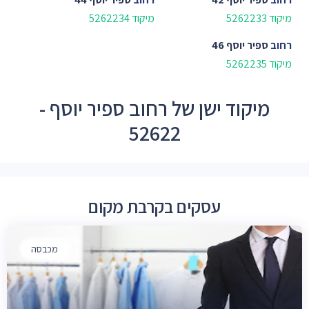
מיקוד 5262233
מיקוד 5262234
רחוב
ספיר יוסף 46
מיקוד 5262235
מיקוד ישן של רחוב ספיר יוסף -
52622
עסקים בקרבת מקום
מכבסה