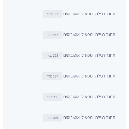
תחנה רגילה · מפעילי אוטובוסים
197 מטר
תחנה רגילה · מפעילי אוטובוסים
217 מטר
תחנה רגילה · מפעילי אוטובוסים
223 מטר
תחנה רגילה · מפעילי אוטובוסים
227 מטר
תחנה רגילה · מפעילי אוטובוסים
238 מטר
תחנה רגילה · מפעילי אוטובוסים
319 מטר