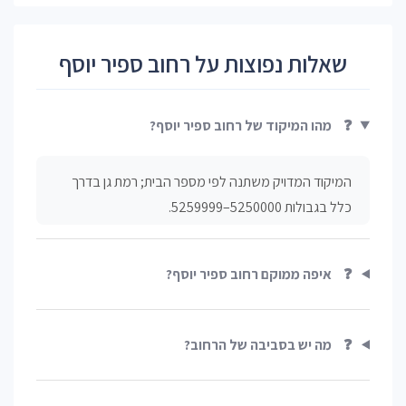
שאלות נפוצות על רחוב ספיר יוסף
❓
מהו המיקוד של רחוב ספיר יוסף?
המיקוד המדויק משתנה לפי מספר הבית; רמת גן בדרך
כלל בגבולות 5250000–5259999.
❓
איפה ממוקם רחוב ספיר יוסף?
❓
מה יש בסביבה של הרחוב?