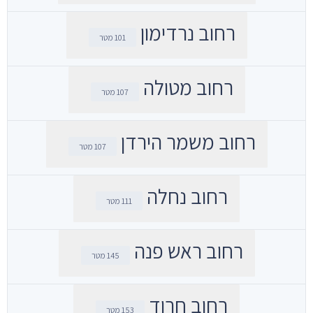
רחוב נרדימון
101 מטר
רחוב מטולה
107 מטר
רחוב משמר הירדן
107 מטר
רחוב נחלה
111 מטר
רחוב ראש פנה
145 מטר
רחוב חרוד
153 מטר