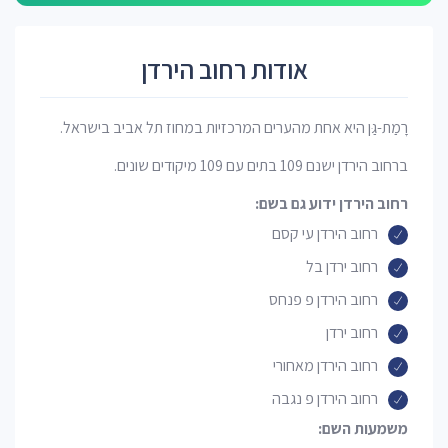
אודות רחוב הירדן
רָמַת-גַּן היא אחת מהערים המרכזיות במחוז תל אביב בישראל.
ברחוב הירדן ישנם 109 בתים עם 109 מיקודים שונים.
רחוב הירדן ידוע גם בשם:
רחוב הירדן עי קסם
רחוב ירדן בל
רחוב הירדן פ פנחס
רחוב ירדן
רחוב הירדן מאחורי
רחוב הירדן פ נגבה
משמעות השם: