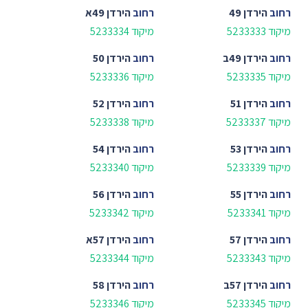
רחוב
הירדן 49
רחוב
הירדן 49א
מיקוד 5233333
מיקוד 5233334
רחוב
הירדן 49ב
רחוב
הירדן 50
מיקוד 5233335
מיקוד 5233336
רחוב
הירדן 51
רחוב
הירדן 52
מיקוד 5233337
מיקוד 5233338
רחוב
הירדן 53
רחוב
הירדן 54
מיקוד 5233339
מיקוד 5233340
רחוב
הירדן 55
רחוב
הירדן 56
מיקוד 5233341
מיקוד 5233342
רחוב
הירדן 57
רחוב
הירדן 57א
מיקוד 5233343
מיקוד 5233344
רחוב
הירדן 57ב
רחוב
הירדן 58
מיקוד 5233345
מיקוד 5233346