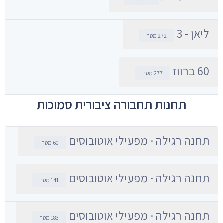
ליאן - 3
272 מטר
60 ברווז
277 מטר
תחנות תחבורה ציבורית סמוכות
תחנה רגילה · מפעילי אוטובוסים
60 מטר
תחנה רגילה · מפעילי אוטובוסים
141 מטר
תחנה רגילה · מפעילי אוטובוסים
183 מטר