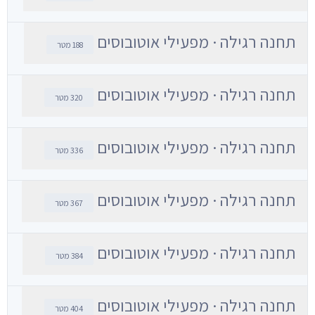
תחנה רגילה · מפעילי אוטובוסים
188 מטר
תחנה רגילה · מפעילי אוטובוסים
320 מטר
תחנה רגילה · מפעילי אוטובוסים
336 מטר
תחנה רגילה · מפעילי אוטובוסים
367 מטר
תחנה רגילה · מפעילי אוטובוסים
384 מטר
תחנה רגילה · מפעילי אוטובוסים
404 מטר