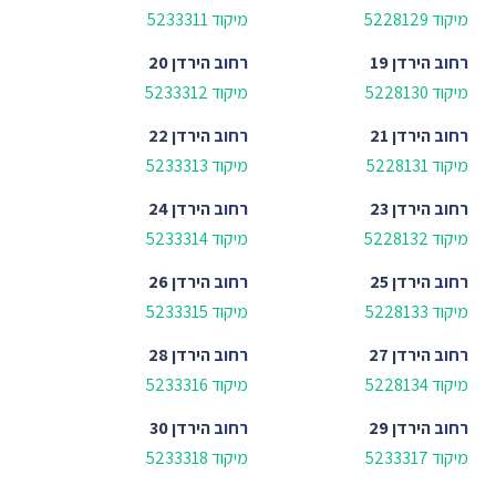
מיקוד 5228129
מיקוד 5233311
רחוב
הירדן 19
רחוב
הירדן 20
מיקוד 5228130
מיקוד 5233312
רחוב
הירדן 21
רחוב
הירדן 22
מיקוד 5228131
מיקוד 5233313
רחוב
הירדן 23
רחוב
הירדן 24
מיקוד 5228132
מיקוד 5233314
רחוב
הירדן 25
רחוב
הירדן 26
מיקוד 5228133
מיקוד 5233315
רחוב
הירדן 27
רחוב
הירדן 28
מיקוד 5228134
מיקוד 5233316
רחוב
הירדן 29
רחוב
הירדן 30
מיקוד 5233317
מיקוד 5233318