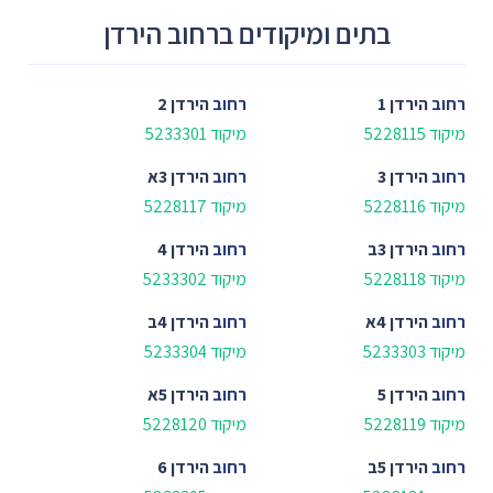
בתים ומיקודים ברחוב הירדן
רחוב
הירדן 1
רחוב
הירדן 2
מיקוד 5228115
מיקוד 5233301
רחוב
הירדן 3
רחוב
הירדן 3א
מיקוד 5228116
מיקוד 5228117
רחוב
הירדן 3ב
רחוב
הירדן 4
מיקוד 5228118
מיקוד 5233302
רחוב
הירדן 4א
רחוב
הירדן 4ב
מיקוד 5233303
מיקוד 5233304
רחוב
הירדן 5
רחוב
הירדן 5א
מיקוד 5228119
מיקוד 5228120
רחוב
הירדן 5ב
רחוב
הירדן 6