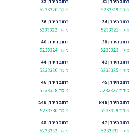
רחוב
הירדן 31
רחוב
הירדן 32
מיקוד 5233319
מיקוד 5233320
רחוב
הירדן 34
רחוב
הירדן 36
מיקוד 5233321
מיקוד 5233322
רחוב
הירדן 38
רחוב
הירדן 40
מיקוד 5233323
מיקוד 5233324
רחוב
הירדן 42
רחוב
הירדן 44
מיקוד 5233325
מיקוד 5233326
רחוב
הירדן 45
רחוב
הירדן 46
מיקוד 5233327
מיקוד 5233328
רחוב
הירדן 46א
רחוב
הירדן 46ב
מיקוד 5233329
מיקוד 5233330
רחוב
הירדן 47
רחוב
הירדן 48
מיקוד 5233331
מיקוד 5233332