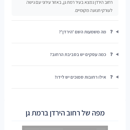
רחוב הירדן נמצא בעיר רמת גן, באזור עירוני עם גישה
לעורקי תנועה מקומיים.
❓
מה משמעות השם 'הירדן'?
❓
כמה עסקים יש בסביבת הרחוב?
❓
אילו רחובות סמוכים יש לידו?
מפה של רחוב הירדן ברמת גן