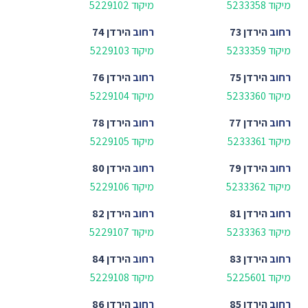
מיקוד 5233358
מיקוד 5229102
רחוב
הירדן 73
רחוב
הירדן 74
מיקוד 5233359
מיקוד 5229103
רחוב
הירדן 75
רחוב
הירדן 76
מיקוד 5233360
מיקוד 5229104
רחוב
הירדן 77
רחוב
הירדן 78
מיקוד 5233361
מיקוד 5229105
רחוב
הירדן 79
רחוב
הירדן 80
מיקוד 5233362
מיקוד 5229106
רחוב
הירדן 81
רחוב
הירדן 82
מיקוד 5233363
מיקוד 5229107
רחוב
הירדן 83
רחוב
הירדן 84
מיקוד 5225601
מיקוד 5229108
רחוב
הירדן 85
רחוב
הירדן 86