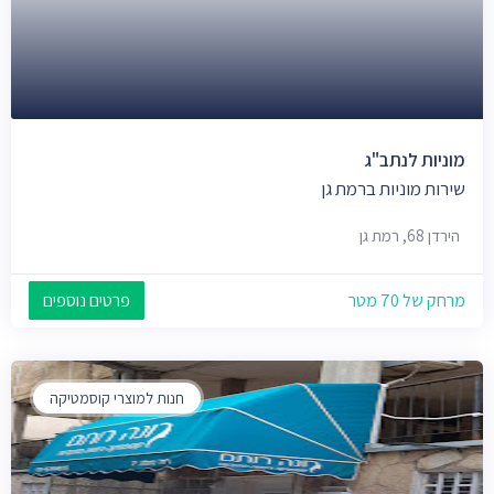
מוניות לנתב"ג
שירות מוניות ברמת גן
הירדן 68, רמת גן
מרחק של 70 מטר
פרטים נוספים
חנות למוצרי קוסמטיקה