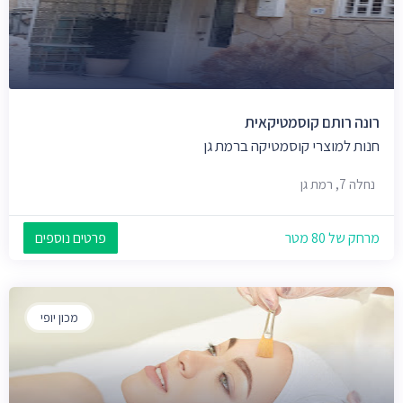
רונה רותם קוסמטיקאית
חנות למוצרי קוסמטיקה ברמת גן
נחלה 7, רמת גן
מרחק של 80 מטר
פרטים נוספים
מכון יופי