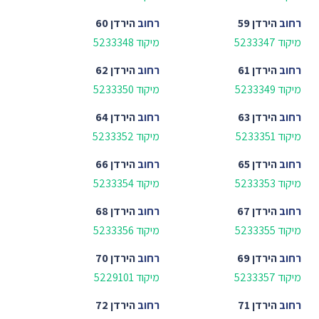
רחוב
הירדן 59
רחוב
הירדן 60
מיקוד 5233347
מיקוד 5233348
רחוב
הירדן 61
רחוב
הירדן 62
מיקוד 5233349
מיקוד 5233350
רחוב
הירדן 63
רחוב
הירדן 64
מיקוד 5233351
מיקוד 5233352
רחוב
הירדן 65
רחוב
הירדן 66
מיקוד 5233353
מיקוד 5233354
רחוב
הירדן 67
רחוב
הירדן 68
מיקוד 5233355
מיקוד 5233356
רחוב
הירדן 69
רחוב
הירדן 70
מיקוד 5233357
מיקוד 5229101
רחוב
הירדן 71
רחוב
הירדן 72