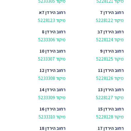
מיקוד 5228121
מיקוד 5233305
רחוב
הירדן 7
רחוב
הירדן 7א
מיקוד 5228122
מיקוד 5228123
רחוב
הירדן 7ב
רחוב
הירדן 8
מיקוד 5228124
מיקוד 5233306
רחוב
הירדן 9
רחוב
הירדן 10
מיקוד 5228125
מיקוד 5233307
רחוב
הירדן 11
רחוב
הירדן 12
מיקוד 5228126
מיקוד 5233308
רחוב
הירדן 13
רחוב
הירדן 14
מיקוד 5228127
מיקוד 5233309
רחוב
הירדן 15
רחוב
הירדן 16
מיקוד 5228128
מיקוד 5233310
רחוב
הירדן 17
רחוב
הירדן 18