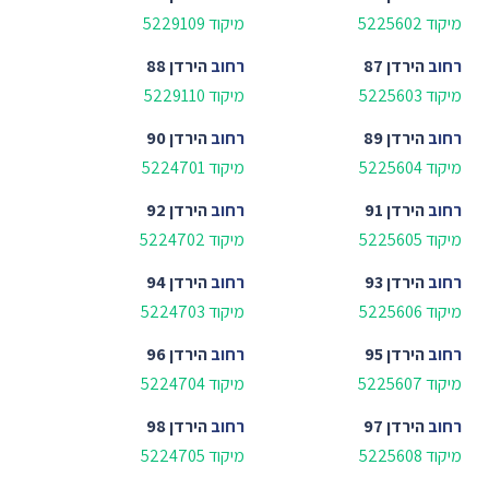
מיקוד 5225602
מיקוד 5229109
רחוב
הירדן 87
רחוב
הירדן 88
מיקוד 5225603
מיקוד 5229110
רחוב
הירדן 89
רחוב
הירדן 90
מיקוד 5225604
מיקוד 5224701
רחוב
הירדן 91
רחוב
הירדן 92
מיקוד 5225605
מיקוד 5224702
רחוב
הירדן 93
רחוב
הירדן 94
מיקוד 5225606
מיקוד 5224703
רחוב
הירדן 95
רחוב
הירדן 96
מיקוד 5225607
מיקוד 5224704
רחוב
הירדן 97
רחוב
הירדן 98
מיקוד 5225608
מיקוד 5224705