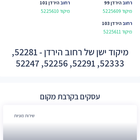
רחוב
הירדן 99
רחוב
הירדן 101
מיקוד 5225609
מיקוד 5225610
רחוב
הירדן 103
מיקוד 5225611
מיקוד ישן של רחוב הירדן - 52281,
52333, 52291, 52256, 52247
עסקים בקרבת מקום
שירות מוניות