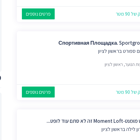
 90 מטר
פרטים נוספים
Спортивная Площадка. Sportgr
 ספורט בראשון לציון
ת הנוער, ראשון לציון
מ
 90 מטר
פרטים נוספים
Moment זה לא סתם עוד לופט...
ן לילה בראשון לציון