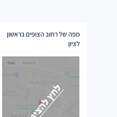
מפה של רחוב הצופים בראשון
לציון