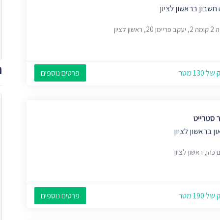
חשבון בראשון לציון
2, ראשון לציון
ת
 130 מטר
פרטים נוספים
 סטרייט
ון בראשון לציון
כהן, ראשון לציון
 190 מטר
פרטים נוספים