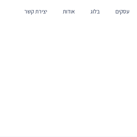
עסקים
בלוג
אודות
יצירת קשר