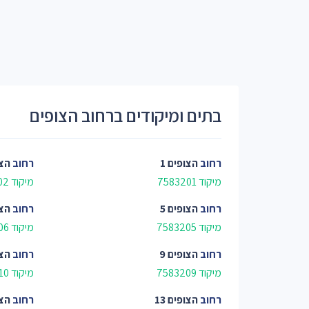
בתים ומיקודים ברחוב הצופים
רחוב
הצופים 1
רחוב
הצו
מיקוד 7583201
מיקוד 7583202
רחוב
הצופים 5
רחוב
הצו
מיקוד 7583205
מיקוד 7583206
רחוב
הצופים 9
רחוב
הצו
מיקוד 7583209
מיקוד 7583210
רחוב
הצופים 13
רחוב
הצו