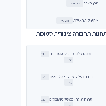
ארץ הצבר
256 מטר
מה עושות האיילות
286 מטר
חנות תחבורה ציבורית סמוכות
תחנה רגילה · מפעילי אוטובוסים
135
מטר
תחנה רגילה · מפעילי אוטובוסים
155
מטר
תחנה רגילה · מפעילי אוטובוסים
180
מטר