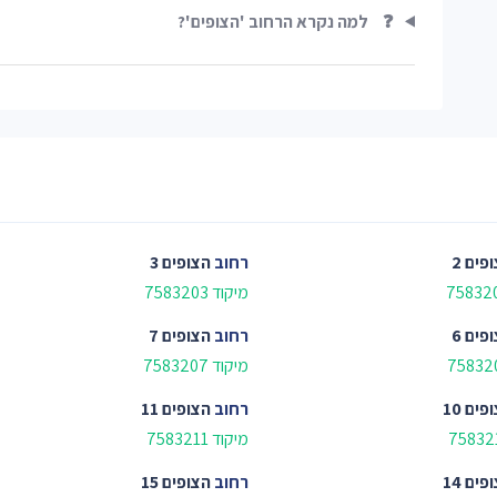
❓
למה נקרא הרחוב 'הצופים'?
פים 2
רחוב
הצופים 3
מיקוד 7583203
פים 6
רחוב
הצופים 7
מיקוד 7583207
פים 10
רחוב
הצופים 11
מיקוד 7583211
פים 14
רחוב
הצופים 15