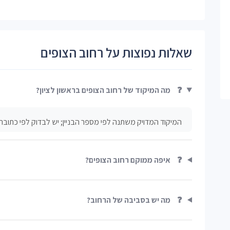
שאלות נפוצות על רחוב הצופים
❓
מה המיקוד של רחוב הצופים בראשון לציון?
המיקוד המדויק משתנה לפי מספר הבניין; יש לבדוק לפי כתובת
❓
איפה ממוקם רחוב הצופים?
❓
מה יש בסביבה של הרחוב?