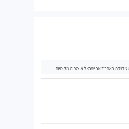
 מדויקת באתר דואר ישראל או מפות מקומיות.