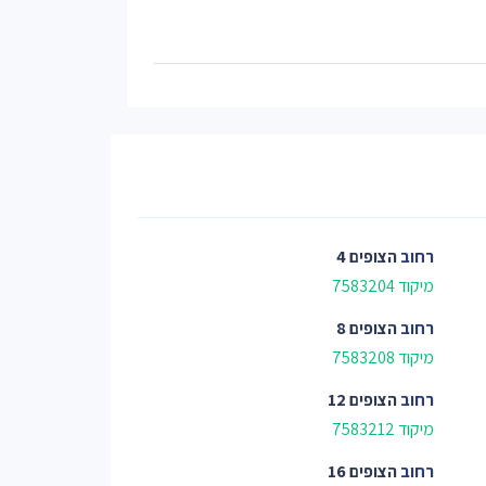
רחוב
הצופים 4
מיקוד 7583204
רחוב
הצופים 8
מיקוד 7583208
רחוב
הצופים 12
מיקוד 7583212
רחוב
הצופים 16