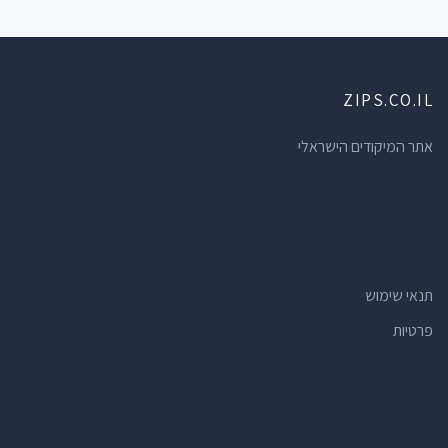
ZIPS.CO.IL
אתר המיקודים הישראלי
תנאי שימוש
פרטיות