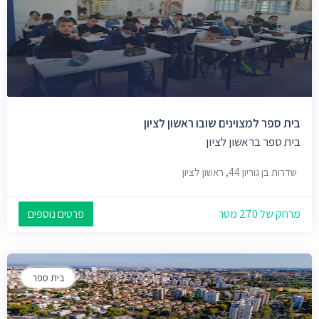
בית ספר למצוינים שובו ראשון לציון
בית ספר בראשון לציון
שדרות בן גוריון 44, ראשון לציון
מרחק של 270 מטר
פרטים נוספים
בית ספר