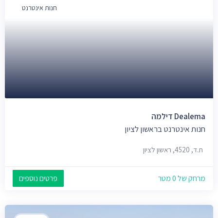
חנות אינטרנט
Dealema דילמה
חנות אינטרנט בראשון לציון
ת.ד, 4520, ראשון לציון
מרחק של 0 מטר
פרטים נוספים