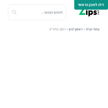
דלג לתוכן הראשי
עמוד הבית
>
ראשון לציון
> רחוב החיד"א