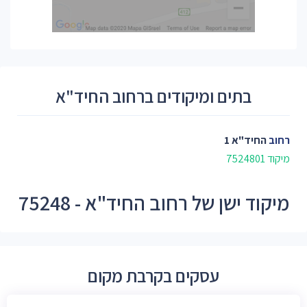
בתים ומיקודים ברחוב החיד"א
רחוב
החיד"א 1
מיקוד 7524801
מיקוד ישן של רחוב החיד"א - 75248
עסקים בקרבת מקום