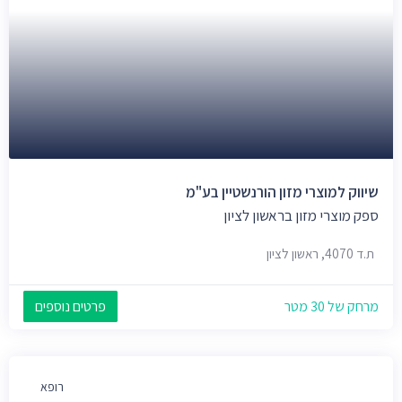
שיווק למוצרי מזון הורנשטיין בע"מ
ספק מוצרי מזון בראשון לציון
ת.ד 4070, ראשון לציון
מרחק של 30 מטר
פרטים נוספים
רופא