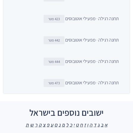
תחנה רגילה · מפעילי אוטובוסים
423 מטר
תחנה רגילה · מפעילי אוטובוסים
442 מטר
תחנה רגילה · מפעילי אוטובוסים
444 מטר
תחנה רגילה · מפעילי אוטובוסים
473 מטר
ישובים נוספים בישראל
א
ב
ג
ד
ה
ו
ז
ח
ט
י
כ
ל
מ
נ
ס
ע
פ
צ
ק
ר
ש
ת