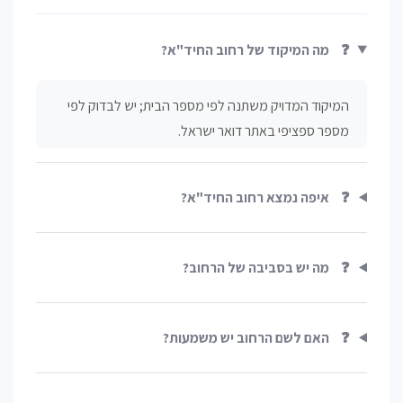
❓
מה המיקוד של רחוב החיד"א?
המיקוד המדויק משתנה לפי מספר הבית; יש לבדוק לפי
מספר ספציפי באתר דואר ישראל.
❓
איפה נמצא רחוב החיד"א?
❓
מה יש בסביבה של הרחוב?
❓
האם לשם הרחוב יש משמעות?