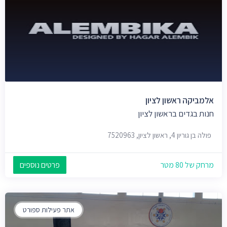
אלמביקה ראשון לציון
חנות בגדים בראשון לציון
פולה בן גוריון 4, ראשון לציון, 7520963
מרחק של 80 מטר
פרטים נוספים
אתר פעילות ספורט