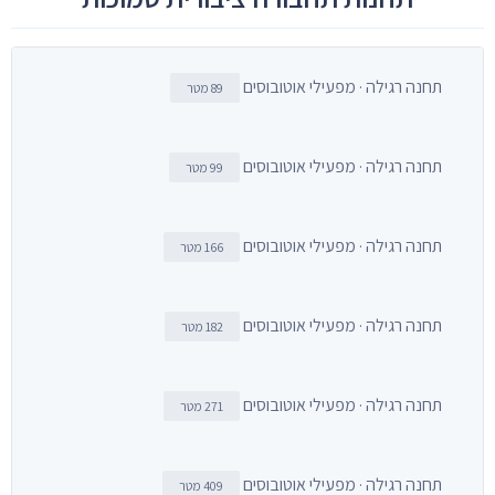
תחנה רגילה · מפעילי אוטובוסים
89 מטר
תחנה רגילה · מפעילי אוטובוסים
99 מטר
תחנה רגילה · מפעילי אוטובוסים
166 מטר
תחנה רגילה · מפעילי אוטובוסים
182 מטר
תחנה רגילה · מפעילי אוטובוסים
271 מטר
תחנה רגילה · מפעילי אוטובוסים
409 מטר