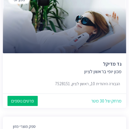
גד מדיקל
מכון יופי בראשון לציון
הגבורה היהודית 10, ראשון לציון, 7528151
מרחק של 30 מטר
פרטים נוספים
ספק מוצרי מזון