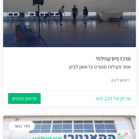
מרכז פיס קהילתי
אתר פעילות ספורט בראשון לציון
ראשון לציון
מרחק של 220 מטר
פרטים נוספים
חדר כושר