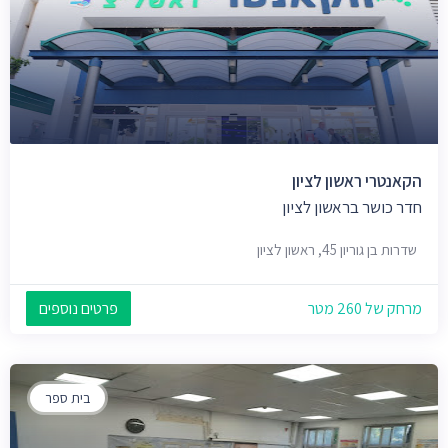
הקאנטרי ראשון לציון
חדר כושר בראשון לציון
שדרות בן גוריון 45, ראשון לציון
מרחק של 260 מטר
פרטים נוספים
בית ספר