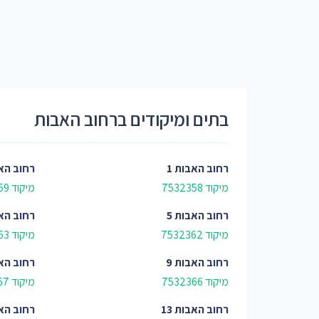
בתים ומיקודים ברחוב האבות
רחוב
האבות 1
רחוב
האב
מיקוד 7532358
מיקוד 7532359
רחוב
האבות 5
רחוב
האב
מיקוד 7532362
מיקוד 7532363
רחוב
האבות 9
רחוב
האב
מיקוד 7532366
מיקוד 7532367
רחוב
האבות 13
רחוב
האב