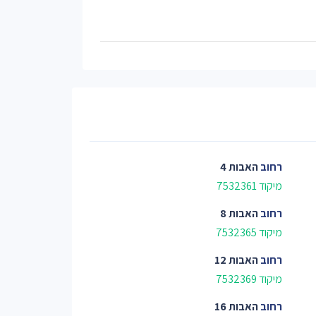
רחוב
האבות 4
מיקוד 7532361
רחוב
האבות 8
מיקוד 7532365
רחוב
האבות 12
מיקוד 7532369
רחוב
האבות 16