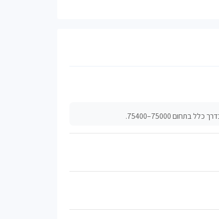
תחום 75000–75400.