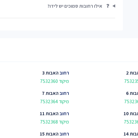
❓
אילו רחובות סמוכים יש לידו?
ות 2
רחוב
האבות 3
מיקוד 7532360
ות 6
רחוב
האבות 7
מיקוד 7532364
ות 10
רחוב
האבות 11
מיקוד 7532368
ות 14
רחוב
האבות 15