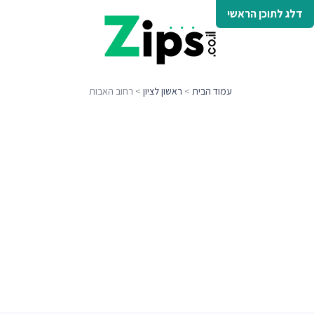
דלג לתוכן הראשי
עמוד הבית
>
ראשון לציון
> רחוב האבות