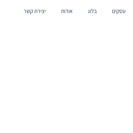
עסקים
בלוג
אודות
יצירת קשר