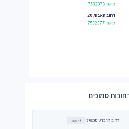
מיקוד 7532373
רחוב
האבות 20
מיקוד 7532377
חובות סמוכים
רחוב הרברט סמואל
46 מטר