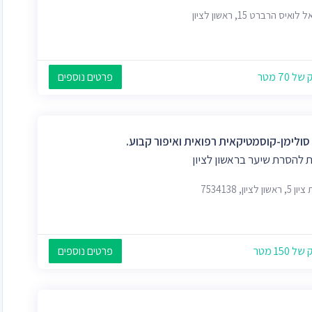
ואיס הרברט 15, ראשון לציון
 70 מטר
פרטים נוספים
 סולימן-קוסמטיקאית רפואית ואיפור קבוע.
 להסרת שיער בראשון לציון
שון לציון, 7534138
 150 מטר
פרטים נוספים