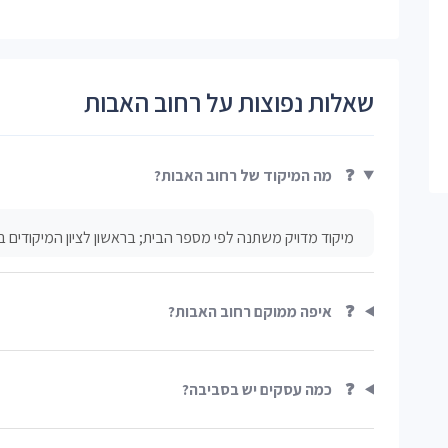
שאלות נפוצות על רחוב האבות
❓
מה המיקוד של רחוב האבות?
מיקוד מדויק משתנה לפי מספר הבית; בראשון לציון המיקודים בדרך כלל ב
❓
איפה ממוקם רחוב האבות?
❓
כמה עסקים יש בסביבה?