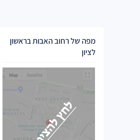
מפה של רחוב האבות בראשון
לציון