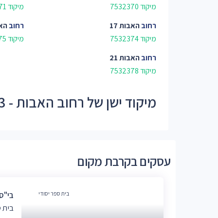
מיקוד 7532370
מיקוד 7532371
רחוב
האבות 17
רחוב
האב
מיקוד 7532374
מיקוד 7532375
רחוב
האבות 21
מיקוד 7532378
מיקוד ישן של רחוב האבות - 75323
עסקים בקרבת מקום
בית ספר יסודי
בי"ס 
בית ס