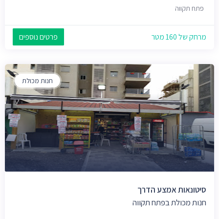
פתח תקווה
מרחק של 160 מטר
פרטים נוספים
חנות מכולת
סיטונאות אמצע הדרך
חנות מכולת בפתח תקווה