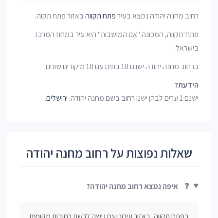
רחוב מחנה יהודה נמצא בעיר
פתח תקווה
באזור פתח תקוה.
פתח־תקווה, המכונה "אֵם המושבות" היא עיר במחוז המרכז
בישראל.
ברחוב מחנה יהודה ישנם 10 בתים עם 10 מיקודים שונים.
הידעת?
ישנם 1 ערים לבהן ישנו רחוב בשם מחנה יהודה:
ירושלים
.
שאלות נפוצות על רחוב מחנה יהודה
❓
איפה נמצא רחוב מחנה יהודה?
בפתח תקווה, באזור עירוני עם גישה לרשת רחובות מקומית