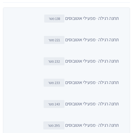
תחנה רגילה · מפעילי אוטובוסים
138 מטר
תחנה רגילה · מפעילי אוטובוסים
221 מטר
תחנה רגילה · מפעילי אוטובוסים
232 מטר
תחנה רגילה · מפעילי אוטובוסים
233 מטר
תחנה רגילה · מפעילי אוטובוסים
243 מטר
תחנה רגילה · מפעילי אוטובוסים
295 מטר