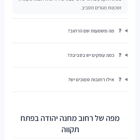
ושכונות מגורים מסביב.
❓
מה משמעות שם הרחוב?
❓
כמה עסקים יש בסביבה?
❓
אילו רחובות סמוכים יש?
מפה של רחוב מחנה יהודה בפתח
תקווה