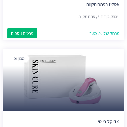
אטליז בפתח תקווה
יצחק בן דוד 7, פתח תקווה
מרחק של 70 מטר
פרטים נוספים
מכון יופי
מדיקל ביוטי