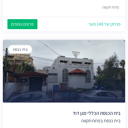
פתח תקווה
מרחק של 140 מטר
פרטים נוספים
בית כנסת
בית הכנסת הכללי מגן דוד
בית כנסת בפתח תקווה