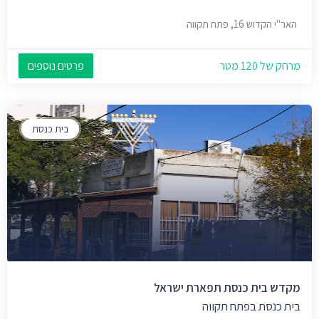
האר"י הקדוש 16, פתח תקווה
מרחק של 120 מטר
פרטים נוספים
בית כנסת
מקדש בית כנסת תפארת ישראל
בית כנסת בפתח תקווה