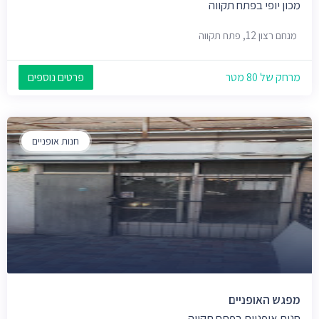
מכון יופי בפתח תקווה
מנחם רצון 12, פתח תקווה
מרחק של 80 מטר
פרטים נוספים
חנות אופניים
מפגש האופניים
חנות אופניים בפתח תקווה