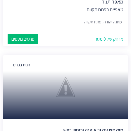
מאפה תנור
מאפייה בפתח תקווה
מחנה יהודה, פתח תקווה
מרחק של 0 מטר
פרטים נוספים
חנות בגדים
מישמש עיצוב אופנה וכיסויי ראש