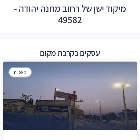
מיקוד ישן של רחוב מחנה יהודה -
49582
עסקים בקרבת מקום
מאפייה