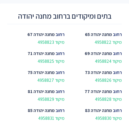
בתים ומיקודים ברחוב מחנה יהודה
רחוב
מחנה יהודה 65
רחוב
מחנה יהודה 67
מיקוד 4958822
מיקוד 4958823
רחוב
מחנה יהודה 69
רחוב
מחנה יהודה 71
מיקוד 4958824
מיקוד 4958825
רחוב
מחנה יהודה 73
רחוב
מחנה יהודה 75
מיקוד 4958826
מיקוד 4958827
רחוב
מחנה יהודה 77
רחוב
מחנה יהודה 81
מיקוד 4958828
מיקוד 4958829
רחוב
מחנה יהודה 83
רחוב
מחנה יהודה 85
מיקוד 4958830
מיקוד 4958831