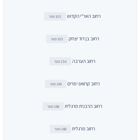
רחוב האר"י הקדוש
105 מטר
רחוב בן דוד יצחק
105 מטר
רחוב הערבה
156 מטר
רחוב קרוואני מרים
160 מטר
רחוב הרבנית מרגלית
168 מטר
רחוב מרגלית
168 מטר