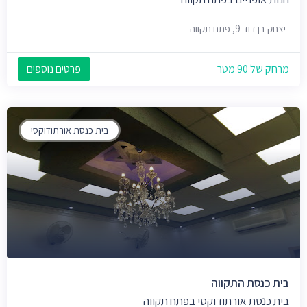
יצחק בן דוד 9, פתח תקווה
מרחק של 90 מטר
פרטים נוספים
בית כנסת אורתודוקסי
בית כנסת התקווה
בית כנסת אורתודוקסי בפתח תקווה