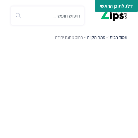
דלג לתוכן הראשי
עמוד הבית
>
פתח תקווה
> רחוב מחנה יהודה