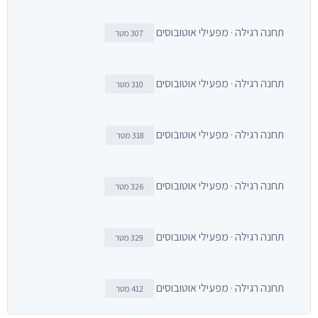
תחנה רגילה · מפעילי אוטובוסים
307 מטר
תחנה רגילה · מפעילי אוטובוסים
310 מטר
תחנה רגילה · מפעילי אוטובוסים
318 מטר
תחנה רגילה · מפעילי אוטובוסים
326 מטר
תחנה רגילה · מפעילי אוטובוסים
329 מטר
תחנה רגילה · מפעילי אוטובוסים
412 מטר